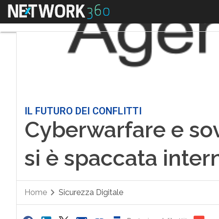
Menu
IL FUTURO DEI CONFLITTI
Cyberwarfare e sovr
si è spaccata inter
Home
Sicurezza Digitale