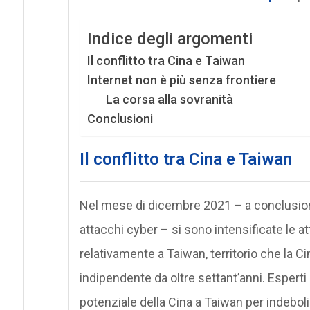
Indice degli argomenti
Il conflitto tra Cina e Taiwan
Internet non è più senza frontiere
La corsa alla sovranità
Conclusioni
Il conflitto tra Cina e Taiwan
Nel mese di dicembre 2021 – a conclusione
attacchi cyber – si sono intensificate le a
relativamente a Taiwan, territorio che la 
indipendente da oltre settant’anni. Esperti
potenziale della Cina a Taiwan per indebo