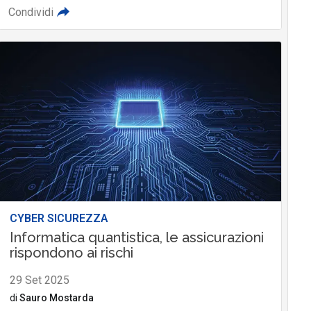
Condividi
CYBER SICUREZZA
Informatica quantistica, le assicurazioni
rispondono ai rischi
29 Set 2025
di
Sauro Mostarda