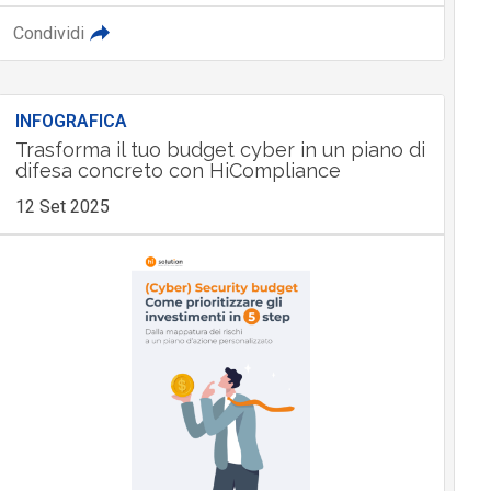
Condividi
INFOGRAFICA
Trasforma il tuo budget cyber in un piano di
difesa concreto con HiCompliance
12 Set 2025