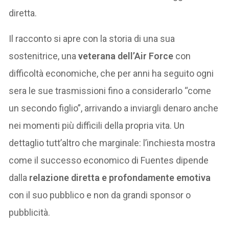
diretta.
Il racconto si apre con la storia di una sua
sostenitrice, una
veterana dell’Air Force
con
difficoltà economiche, che per anni ha seguito ogni
sera le sue trasmissioni fino a considerarlo “come
un secondo figlio”, arrivando a inviargli denaro anche
nei momenti più difficili della propria vita. Un
dettaglio tutt’altro che marginale: l’inchiesta mostra
come il successo economico di Fuentes dipende
dalla
relazione diretta e profondamente emotiva
con il suo pubblico e non da grandi sponsor o
pubblicità.