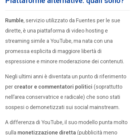
Piattaforme alternative: quali sono?
Rumble
, servizio utilizzato da Fuentes per le sue
dirette, è una piattaforma di video hosting e
streaming simile a YouTube, ma nata con una
promessa esplicita di maggiore libertà di
espressione e minore moderazione dei contenuti.
Negli ultimi anni è diventata un punto di riferimento
per
creator e commentatori politici
(soprattutto
nell’area conservatrice e radicale) che sono stati
sospesi o demonetizzati sui social mainstream.
A differenza di YouTube, il suo modello punta molto
sulla
monetizzazione diretta
(pubblicità meno