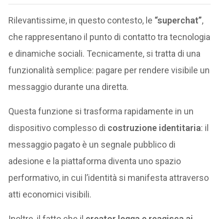
Rilevantissime, in questo contesto, le
“superchat”
,
che rappresentano il punto di contatto tra tecnologia
e dinamiche sociali. Tecnicamente, si tratta di una
funzionalità semplice: pagare per rendere visibile un
messaggio durante una diretta.
Questa funzione si trasforma rapidamente in un
dispositivo complesso di
costruzione identitaria
: il
messaggio pagato è un segnale pubblico di
adesione e la piattaforma diventa uno spazio
performativo, in cui l’identità si manifesta attraverso
atti economici visibili.
Inoltre, il fatto che il
creator legga e reagisca ai