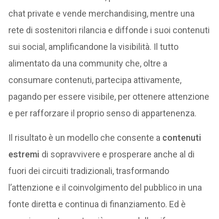
chat private e vende merchandising, mentre una
rete di sostenitori rilancia e diffonde i suoi contenuti
sui social, amplificandone la visibilità. Il tutto
alimentato da una community che, oltre a
consumare contenuti, partecipa attivamente,
pagando per essere visibile, per ottenere attenzione
e per rafforzare il proprio senso di appartenenza.
Il risultato è un modello che consente a
contenuti
estremi
di sopravvivere e prosperare anche al di
fuori dei circuiti tradizionali, trasformando
l’attenzione e il coinvolgimento del pubblico in una
fonte diretta e continua di finanziamento. Ed è