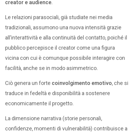
creator e audience
.
Le relazioni parasociali, già studiate nei media
tradizionali, assumono una nuova intensità grazie
all’interattività e alla continuità del contatto, poiché il
pubblico percepisce il creator come una figura
vicina con cui è comunque possibile interagire con
facilità, anche se in modo asimmetrico.
Ciò genera un forte
coinvolgimento emotivo
, che si
traduce in fedeltà e disponibilità a sostenere
economicamente il progetto.
La dimensione narrativa (storie personali,
confidenze, momenti di vulnerabilità) contribuisce a