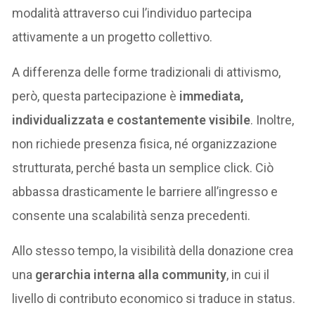
modalità attraverso cui l’individuo partecipa
attivamente a un progetto collettivo.
A differenza delle forme tradizionali di attivismo,
però, questa partecipazione è
immediata,
individualizzata e costantemente visibile
. Inoltre,
non richiede presenza fisica, né organizzazione
strutturata, perché basta un semplice click. Ciò
abbassa drasticamente le barriere all’ingresso e
consente una scalabilità senza precedenti.
Allo stesso tempo, la visibilità della donazione crea
una
gerarchia interna alla community
, in cui il
livello di contributo economico si traduce in status.