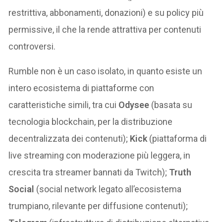
restrittiva, abbonamenti, donazioni) e su policy più
permissive, il che la rende attrattiva per contenuti
controversi.
Rumble non è un caso isolato, in quanto esiste un
intero ecosistema di piattaforme con
caratteristiche simili, tra cui
Odysee
(basata su
tecnologia blockchain, per la distribuzione
decentralizzata dei contenuti);
Kick
(piattaforma di
live streaming con moderazione più leggera, in
crescita tra streamer bannati da Twitch);
Truth
Social
(social network legato all’ecosistema
trumpiano, rilevante per diffusione contenuti);