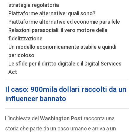
strategia regolatoria
Piattaforme alternative: quali sono?
Piattaforme alternative ed economie parallele
Relazioni parasociali: il vero motore della
fidelizzazione
Un modello economicamente stabile e quindi
pericoloso
Le sfide per il diritto digitale e il Digital Services
Act
Il caso: 900mila dollari raccolti da un
influencer bannato
L’inchiesta del
Washington Post
racconta una
storia che parte da un caso umano e arriva a un