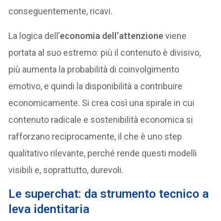
conseguentemente, ricavi.
La logica dell’
economia dell’attenzione
viene
portata al suo estremo: più il contenuto è divisivo,
più aumenta la probabilità di coinvolgimento
emotivo, e quindi la disponibilità a contribuire
economicamente. Si crea così una spirale in cui
contenuto radicale e sostenibilità economica si
rafforzano reciprocamente, il che è uno step
qualitativo rilevante, perché rende questi modelli
visibili e, soprattutto, durevoli.
Le superchat: da strumento tecnico a
leva identitaria