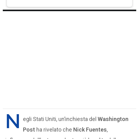
N
egli Stati Uniti, un’inchiesta del
Washington
Post
ha rivelato che
Nick Fuentes
,