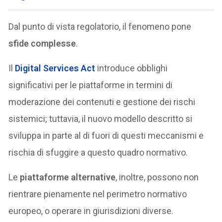
Dal punto di vista regolatorio, il fenomeno pone
sfide complesse
.
Il
Digital Services Act
introduce obblighi
significativi per le piattaforme in termini di
moderazione dei contenuti e gestione dei rischi
sistemici; tuttavia, il nuovo modello descritto si
sviluppa in parte al di fuori di questi meccanismi e
rischia di sfuggire a questo quadro normativo.
Le
piattaforme alternative
, inoltre, possono non
rientrare pienamente nel perimetro normativo
europeo, o operare in giurisdizioni diverse.