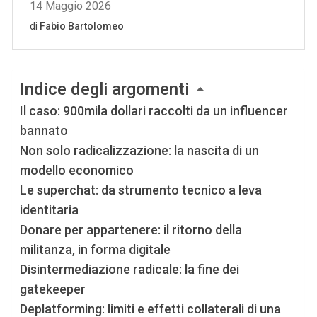
Indice degli argomenti
Il caso: 900mila dollari raccolti da un influencer
bannato
Non solo radicalizzazione: la nascita di un
modello economico
Le superchat: da strumento tecnico a leva
identitaria
Donare per appartenere: il ritorno della
militanza, in forma digitale
Disintermediazione radicale: la fine dei
gatekeeper
Deplatforming: limiti e effetti collaterali di una