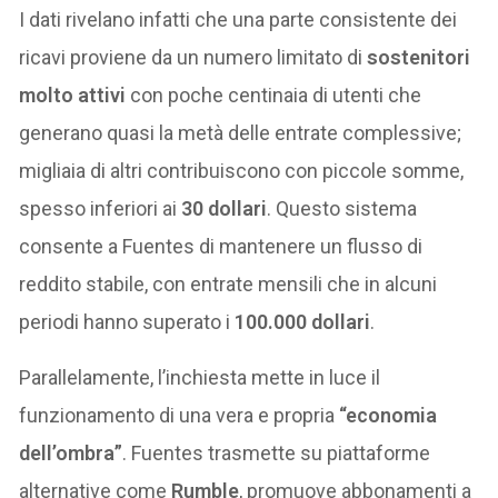
I dati rivelano infatti che una parte consistente dei
ricavi proviene da un numero limitato di
sostenitori
molto attivi
con poche centinaia di utenti che
generano quasi la metà delle entrate complessive;
migliaia di altri contribuiscono con piccole somme,
spesso inferiori ai
30 dollari
. Questo sistema
consente a Fuentes di mantenere un flusso di
reddito stabile, con entrate mensili che in alcuni
periodi hanno superato i
100.000 dollari
.
Parallelamente, l’inchiesta mette in luce il
funzionamento di una vera e propria
“economia
dell’ombra”
. Fuentes trasmette su piattaforme
alternative come
Rumble
, promuove abbonamenti a