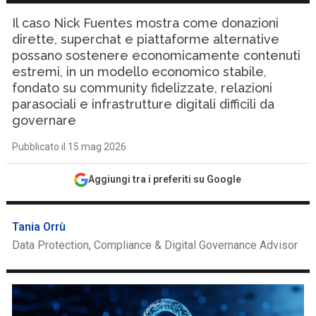
Il caso Nick Fuentes mostra come donazioni
dirette, superchat e piattaforme alternative
possano sostenere economicamente contenuti
estremi, in un modello economico stabile,
fondato su community fidelizzate, relazioni
parasociali e infrastrutture digitali difficili da
governare
Pubblicato il 15 mag 2026
Aggiungi tra i preferiti su Google
Tania Orrù
Data Protection, Compliance & Digital Governance Advisor