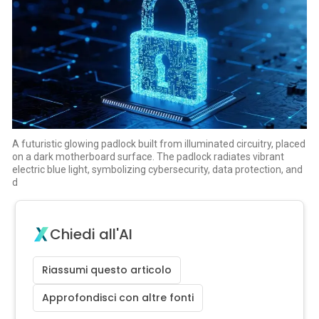
A futuristic glowing padlock built from illuminated circuitry, placed
on a dark motherboard surface. The padlock radiates vibrant
electric blue light, symbolizing cybersecurity, data protection, and
d
Chiedi all'AI
Riassumi questo articolo
Approfondisci con altre fonti