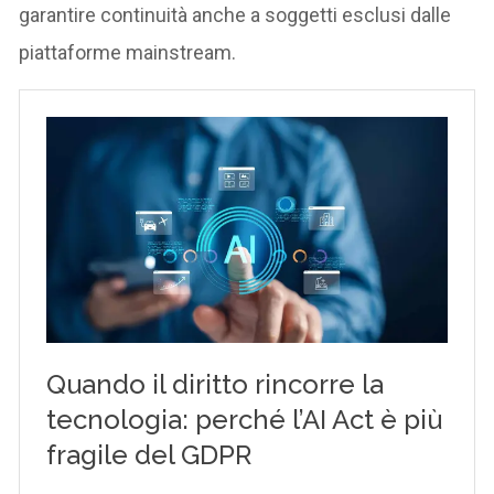
garantire continuità anche a soggetti esclusi dalle
piattaforme mainstream.