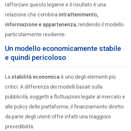
rafforzare questo legame e il risultato è una
relazione che combina
intrattenimento,
informazione e appartenenza
, rendendo il modello
particolarmente resiliente.
Un modello economicamente stabile
e quindi pericoloso
La
stabilità economica
è uno degli elementi più
critici. A differenza dei modelli basati sulla
pubblicità, soggetti a fluttuazioni legate al mercato e
alle policy delle piattaforme, il finanziamento diretto
da parte degli utenti offre infatti una maggiore
prevedibilità.