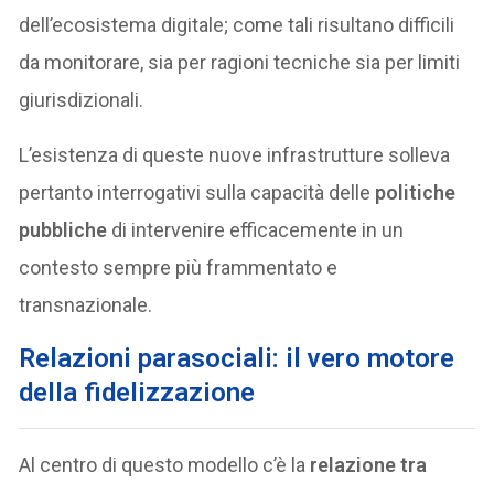
dell’ecosistema digitale; come tali risultano difficili
da monitorare, sia per ragioni tecniche sia per limiti
giurisdizionali.
L’esistenza di queste nuove infrastrutture solleva
pertanto interrogativi sulla capacità delle
politiche
pubbliche
di intervenire efficacemente in un
contesto sempre più frammentato e
transnazionale.
Relazioni parasociali: il vero motore
della fidelizzazione
Al centro di questo modello c’è la
relazione tra