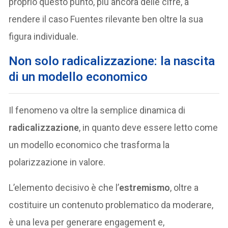
proprio questo punto, più ancora delle cifre, a
rendere il caso Fuentes rilevante ben oltre la sua
figura individuale.
Non solo radicalizzazione: la nascita
di un modello economico
Il fenomeno va oltre la semplice dinamica di
radicalizzazione
, in quanto deve essere letto come
un modello economico che trasforma la
polarizzazione in valore.
L’elemento decisivo è che l’
estremismo
, oltre a
costituire un contenuto problematico da moderare,
è una leva per generare engagement e,