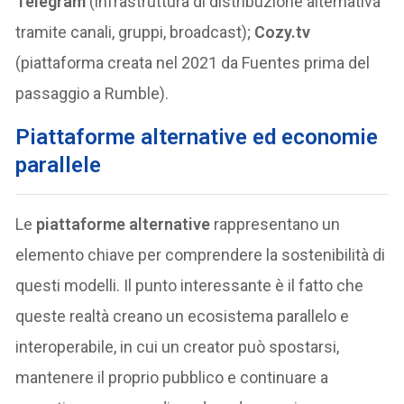
Telegram
(infrastruttura di distribuzione alternativa
tramite canali, gruppi, broadcast);
Cozy.tv
(piattaforma creata nel 2021 da Fuentes prima del
passaggio a Rumble).
Piattaforme alternative ed economie
parallele
Le
piattaforme alternative
rappresentano un
elemento chiave per comprendere la sostenibilità di
questi modelli. Il punto interessante è il fatto che
queste realtà creano un ecosistema parallelo e
interoperabile, in cui un creator può spostarsi,
mantenere il proprio pubblico e continuare a