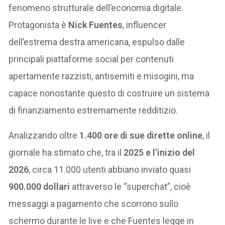
fenomeno strutturale dell’economia digitale.
Protagonista è
Nick Fuentes
, influencer
dell’estrema destra americana, espulso dalle
principali piattaforme social per contenuti
apertamente razzisti, antisemiti e misogini, ma
capace nonostante questo di costruire un sistema
di finanziamento estremamente redditizio.
Analizzando oltre
1.400 ore di sue dirette online
, il
giornale ha stimato che, tra il
2025 e l’inizio del
2026
, circa 11.000 utenti abbiano inviato quasi
900.000 dollari
attraverso le “superchat”, cioè
messaggi a pagamento che scorrono sullo
schermo durante le live e che Fuentes legge in