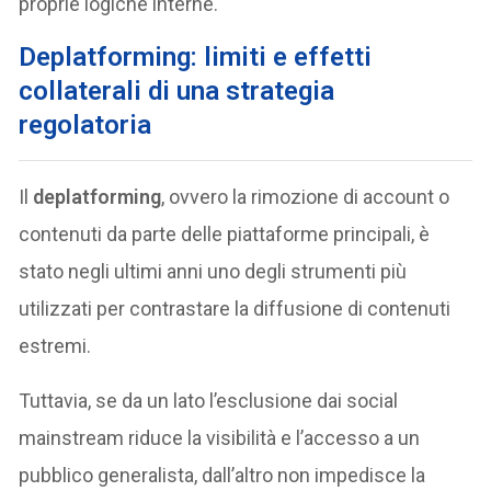
proprie logiche interne.
Deplatforming: limiti e effetti
collaterali di una strategia
regolatoria
Il
deplatforming
, ovvero la rimozione di account o
contenuti da parte delle piattaforme principali, è
stato negli ultimi anni uno degli strumenti più
utilizzati per contrastare la diffusione di contenuti
estremi.
Tuttavia, se da un lato l’esclusione dai social
mainstream riduce la visibilità e l’accesso a un
pubblico generalista, dall’altro non impedisce la