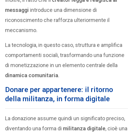
messaggi
introduce una dimensione di
riconoscimento che rafforza ulteriormente il
meccanismo.
La tecnologia, in questo caso, struttura e amplifica
comportamenti sociali, trasformando una funzione
di monetizzazione in un elemento centrale della
dinamica comunitaria
.
Donare per appartenere: il ritorno
della militanza, in forma digitale
La donazione assume quindi un significato preciso,
diventando una forma di
militanza digitale
, cioè una