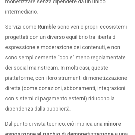
monetizzare senza dipendere da un unico
intermediario.
Servizi come
Rumble
sono veri e propri ecosistemi
progettati con un diverso equilibrio tra libertà di
espressione e moderazione dei contenuti, e non
sono semplicemente “copie” meno regolamentate
dei social mainstream. In molti casi, queste
piattaforme, con i loro strumenti di monetizzazione
diretta (come donazioni, abbonamenti, integrazioni
con sistemi di pagamento esterni) riducono la
dipendenza dalla pubblicità.
Dal punto di vista tecnico, ciò implica una
minore
esposizione al rischio di demonetizzazione
e una