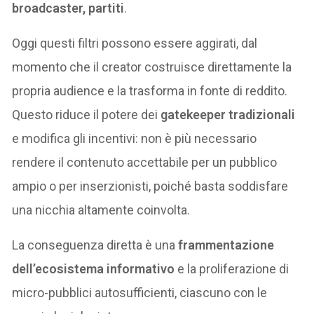
broadcaster, partiti
.
Oggi questi filtri possono essere aggirati, dal
momento che il creator costruisce direttamente la
propria audience e la trasforma in fonte di reddito.
Questo riduce il potere dei
gatekeeper tradizionali
e modifica gli incentivi: non è più necessario
rendere il contenuto accettabile per un pubblico
ampio o per inserzionisti, poiché basta soddisfare
una nicchia altamente coinvolta.
La conseguenza diretta è una
frammentazione
dell’ecosistema informativo
e la proliferazione di
micro-pubblici autosufficienti, ciascuno con le