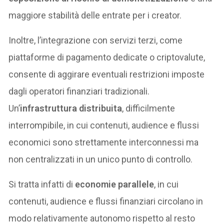
maggiore stabilità delle entrate per i creator.
Inoltre, l’integrazione con servizi terzi, come
piattaforme di pagamento dedicate o criptovalute,
consente di aggirare eventuali restrizioni imposte
dagli operatori finanziari tradizionali.
Un’
infrastruttura distribuita
, difficilmente
interrompibile, in cui contenuti, audience e flussi
economici sono strettamente interconnessi ma
non centralizzati in un unico punto di controllo.
Si tratta infatti di
economie parallele
, in cui
contenuti, audience e flussi finanziari circolano in
modo relativamente autonomo rispetto al resto