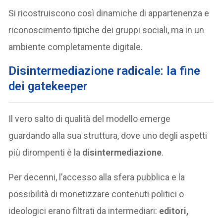
Si ricostruiscono così dinamiche di appartenenza e
riconoscimento tipiche dei gruppi sociali, ma in un
ambiente completamente digitale.
Disintermediazione radicale: la fine
dei gatekeeper
Il vero salto di qualità del modello emerge
guardando alla sua struttura, dove uno degli aspetti
più dirompenti è la
disintermediazione
.
Per decenni, l’accesso alla sfera pubblica e la
possibilità di monetizzare contenuti politici o
ideologici erano filtrati da intermediari:
editori,