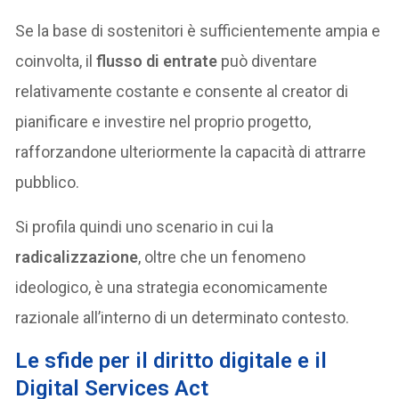
Se la base di sostenitori è sufficientemente ampia e
coinvolta, il
flusso di entrate
può diventare
relativamente costante e consente al creator di
pianificare e investire nel proprio progetto,
rafforzandone ulteriormente la capacità di attrarre
pubblico.
Si profila quindi uno scenario in cui la
radicalizzazione
, oltre che un fenomeno
ideologico, è una strategia economicamente
razionale all’interno di un determinato contesto.
Le sfide per il diritto digitale e il
Digital Services Act