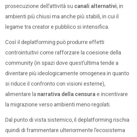
prosecuzione dell’attività su
canali alternativi
, in
ambienti più chiusi ma anche più stabili, in cui il
legame tra creator e pubblico si intensifica.
Così il deplatforming può produrre effetti
controintuitivi come rafforzare la coesione della
community (in spazi dove quest’ultima tende a
diventare più ideologicamente omogenea in quanto
si riduce il confronto con visioni esterne),
alimentare la
narrativa della censura
e incentivare
la migrazione verso ambienti meno regolati.
Dal punto di vista sistemico, il deplatforming rischia
quindi di frammentare ulteriormente l’ecosistema