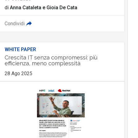
di
Anna Cataleta
e
Gioia De Cata
Condividi
WHITE PAPER
Crescita IT senza compromessi: più
efficienza, meno complessità
28 Ago 2025