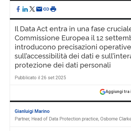
Il Data Act entra in una fase crucia
Commissione Europea il 12 settemb
introducono precisazioni operative
sull’accessibilità dei dati e sull’int
protezione dei dati personali
Pubblicato il 26 set 2025
Aggiungi tra 
Gianluigi Marino
Partner, Head of Data Protection practice, Osborne Clark