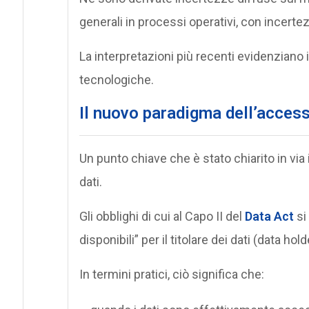
generali in processi operativi, con incerte
La interpretazioni più recenti evidenziano
tecnologiche.
Il nuovo paradigma dell’access
Un punto chiave che è stato chiarito in via i
dati.
Gli obblighi di cui al Capo II del
Data Act
si
disponibili” per il titolare dei dati (data hold
In termini pratici, ciò significa che: