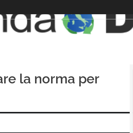
are la norma per