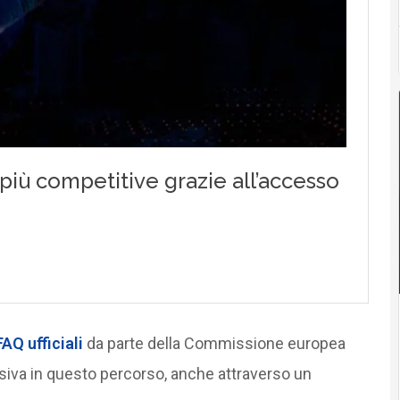
AQ ufficiali
da parte della Commissione europea
iva in questo percorso, anche attraverso un