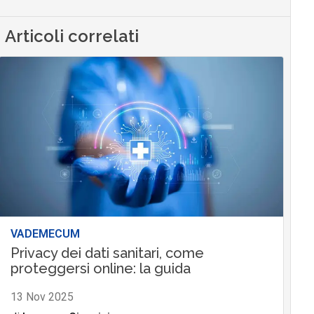
Articoli correlati
VADEMECUM
Privacy dei dati sanitari, come
proteggersi online: la guida
13 Nov 2025