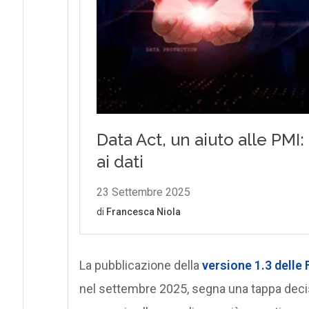
La pubblicazione della
versione 1.3 delle F
nel settembre 2025, segna una tappa decis