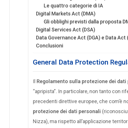
Le quattro categorie di IA
Digital Markets Act (DMA)
Gli obblighi previsti dalla proposta 
Digital Services Act (DSA)
Data Governance Act (DGA) e Data Act 
Conclusioni
General Data Protection Regu
Il
Regolamento sulla protezione dei dati 
“apripista”. In particolare, non tanto con ri
precedenti direttive europee, che com’è no
protezione dei dati personali
(riconosciuto
Nizza), ma rispetto all’applicazione territor