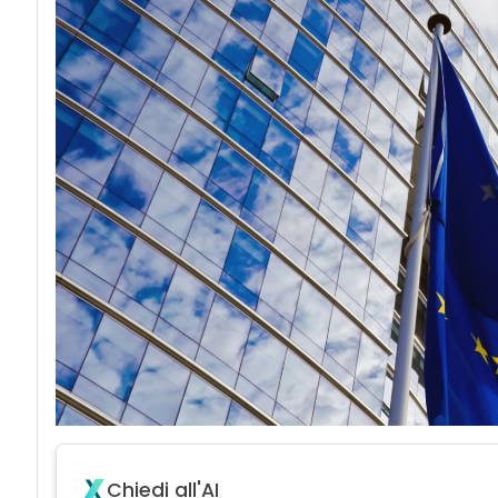
Chiedi all'AI