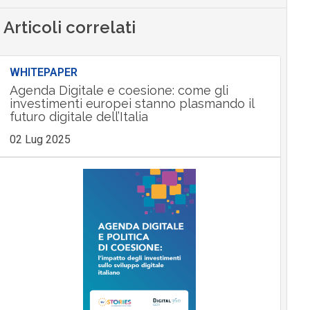
Articoli correlati
WHITEPAPER
Agenda Digitale e coesione: come gli
investimenti europei stanno plasmando il
futuro digitale dell’Italia
02 Lug 2025