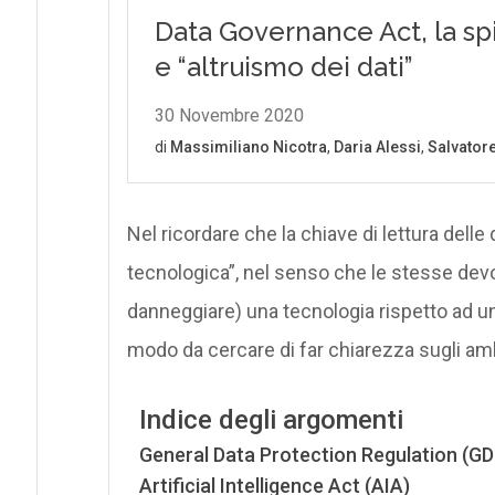
Nel ricordare che la chiave di lettura delle
tecnologica”, nel senso che le stesse dev
danneggiare) una tecnologia rispetto ad un’
modo da cercare di far chiarezza sugli amb
Indice degli argomenti
General Data Protection Regulation (G
Artificial Intelligence Act (AIA)