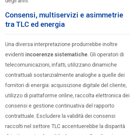
degli anni.
Consensi, multiservizi e asimmetrie
tra TLC ed energia
Una diversa interpretazione produrrebbe inoltre
evidenti
incoerenze sistematiche
. Gli operatori di
telecomunicazioni, infatti, utilizzano dinamiche
contrattuali sostanzialmente analoghe a quelle dei
fornitori di energia: acquisizione digitale del cliente,
utilizzo di piattaforme online, raccolta elettronica dei
consensi e gestione continuativa del rapporto
contrattuale. Escludere la validità dei consensi
raccolti nel settore TLC accentuerebbe la disparità