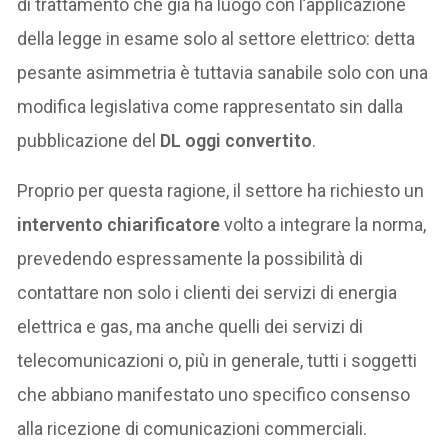
di trattamento che già ha luogo con l’applicazione
della legge in esame solo al settore elettrico: detta
pesante asimmetria è tuttavia sanabile solo con una
modifica legislativa come rappresentato sin dalla
pubblicazione del
DL oggi convertito
.
Proprio per questa ragione, il settore ha richiesto un
intervento chiarificatore
volto a integrare la norma,
prevedendo espressamente la possibilità di
contattare non solo i clienti dei servizi di energia
elettrica e gas, ma anche quelli dei servizi di
telecomunicazioni o, più in generale, tutti i soggetti
che abbiano manifestato uno specifico consenso
alla ricezione di comunicazioni commerciali.