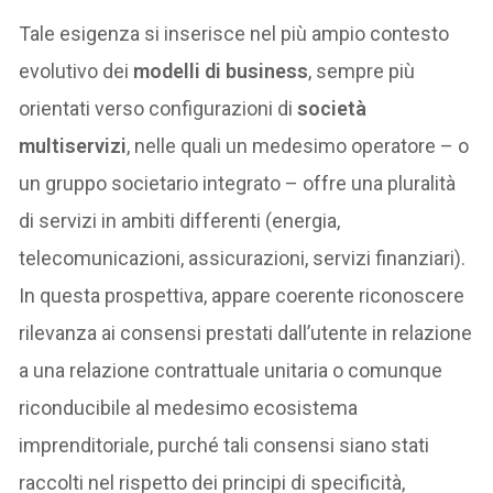
Tale esigenza si inserisce nel più ampio contesto
evolutivo dei
modelli di business
, sempre più
orientati verso configurazioni di
società
multiservizi
, nelle quali un medesimo operatore – o
un gruppo societario integrato – offre una pluralità
di servizi in ambiti differenti (energia,
telecomunicazioni, assicurazioni, servizi finanziari).
In questa prospettiva, appare coerente riconoscere
rilevanza ai consensi prestati dall’utente in relazione
a una relazione contrattuale unitaria o comunque
riconducibile al medesimo ecosistema
imprenditoriale, purché tali consensi siano stati
raccolti nel rispetto dei principi di specificità,