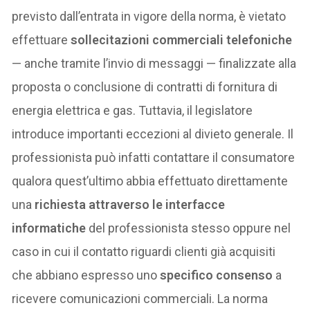
previsto dall’entrata in vigore della norma, è vietato
effettuare
sollecitazioni commerciali telefoniche
— anche tramite l’invio di messaggi — finalizzate alla
proposta o conclusione di contratti di fornitura di
energia elettrica e gas. Tuttavia, il legislatore
introduce importanti eccezioni al divieto generale. Il
professionista può infatti contattare il consumatore
qualora quest’ultimo abbia effettuato direttamente
una
richiesta attraverso le interfacce
informatiche
del professionista stesso oppure nel
caso in cui il contatto riguardi clienti già acquisiti
che abbiano espresso uno
specifico consenso
a
ricevere comunicazioni commerciali. La norma