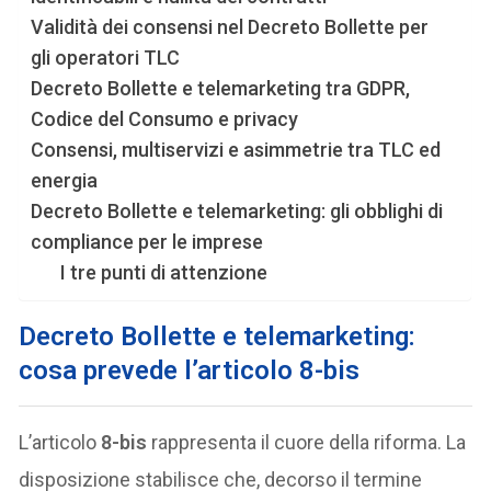
Validità dei consensi nel Decreto Bollette per
gli operatori TLC
Decreto Bollette e telemarketing tra GDPR,
Codice del Consumo e privacy
Consensi, multiservizi e asimmetrie tra TLC ed
energia
Decreto Bollette e telemarketing: gli obblighi di
compliance per le imprese
I tre punti di attenzione
Decreto Bollette e telemarketing:
cosa prevede l’articolo 8-bis
L’articolo
8-bis
rappresenta il cuore della riforma. La
disposizione stabilisce che, decorso il termine