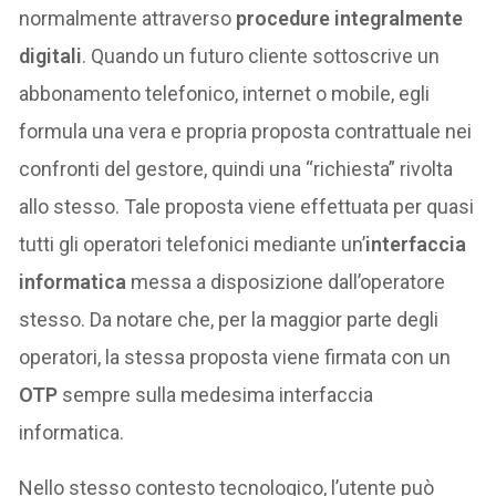
normalmente attraverso
procedure integralmente
digitali
. Quando un futuro cliente sottoscrive un
abbonamento telefonico, internet o mobile, egli
formula una vera e propria proposta contrattuale nei
confronti del gestore, quindi una “richiesta” rivolta
allo stesso. Tale proposta viene effettuata per quasi
tutti gli operatori telefonici mediante un’
interfaccia
informatica
messa a disposizione dall’operatore
stesso. Da notare che, per la maggior parte degli
operatori, la stessa proposta viene firmata con un
OTP
sempre sulla medesima interfaccia
informatica.
Nello stesso contesto tecnologico, l’utente può