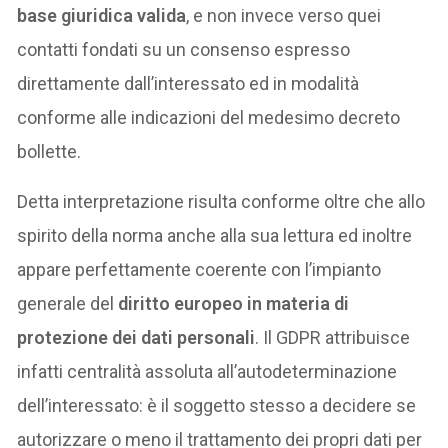
base giuridica valida
, e non invece verso quei
contatti fondati su un consenso espresso
direttamente dall’interessato ed in modalità
conforme alle indicazioni del medesimo decreto
bollette.
Detta interpretazione risulta conforme oltre che allo
spirito della norma anche alla sua lettura ed inoltre
appare perfettamente coerente con l’impianto
generale del
diritto europeo in materia di
protezione dei dati personali
. Il GDPR attribuisce
infatti centralità assoluta all’autodeterminazione
dell’interessato: è il soggetto stesso a decidere se
autorizzare o meno il trattamento dei propri dati per