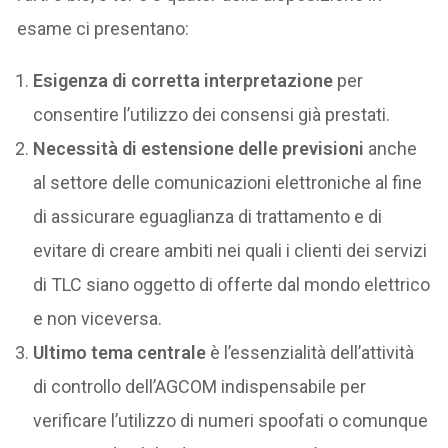
esame ci presentano:
Esigenza di corretta interpretazione
per
consentire l’utilizzo dei consensi già prestati.
Necessità di estensione delle previsioni
anche
al settore delle comunicazioni elettroniche al fine
di assicurare eguaglianza di trattamento e di
evitare di creare ambiti nei quali i clienti dei servizi
di TLC siano oggetto di offerte dal mondo elettrico
e non viceversa.
Ultimo tema centrale
è l’essenzialità dell’attività
di controllo dell’AGCOM indispensabile per
verificare l’utilizzo di numeri spoofati o comunque