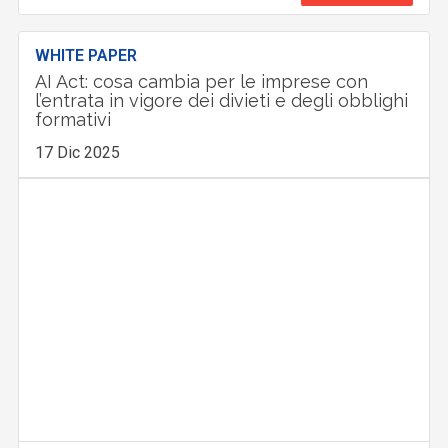
WHITE PAPER
AI Act: cosa cambia per le imprese con
l’entrata in vigore dei divieti e degli obblighi
formativi
17 Dic 2025