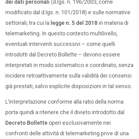
dei dati personali
(d.lgs. n. 196/2003, come
modificato dal d.lgs. n. 101/2018) e sulle normative
settoriali, tra cui la
legge n. 5 del 2018
in materia di
telemarketing. In questo contesto multilivello,
eventuali interventi successivi – come quelli
introdotti dal Decreto Bollette – devono essere
interpretati in modo sistematico e coordinato, senza
incidere retroattivamente sulla validità dei consensi
già prestati, salvo esplicite disposizioni in tal senso.
L’interpretazione conforme alla ratio della norma
porta quindi a ritenere che il divieto introdotto dal
Decreto Bollette
operi esclusivamente nei
confronti delle attività di telemarketing prive di una