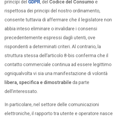
principi del
GDPR
, del
Codice del Consumo
e
rispettosa dei principi del nostro ordinamento,
consente tuttavia di affermare che il legislatore non
abbia inteso eliminare o invalidare i consensi
precedentemente espressi dagli utenti, ove
rispondenti a determinati criteri. Al contrario, la
struttura stessa dell’articolo 8-bis conferma che il
contatto commerciale continua ad essere legittimo
ogniqualvolta vi sia una manifestazione di volontà
libera, specifica e dimostrabile
da parte
dell’interessato.
In particolare, nel settore delle comunicazioni
elettroniche, il rapporto tra utente e operatore nasce