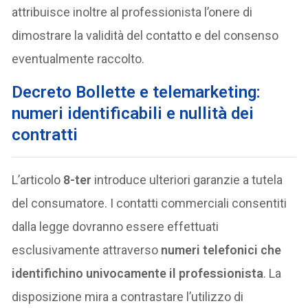
attribuisce inoltre al professionista l’onere di
dimostrare la validità del contatto e del consenso
eventualmente raccolto.
Decreto Bollette e telemarketing:
numeri identificabili e nullità dei
contratti
L’articolo
8-ter
introduce ulteriori garanzie a tutela
del consumatore. I contatti commerciali consentiti
dalla legge dovranno essere effettuati
esclusivamente attraverso
numeri telefonici che
identifichino univocamente il professionista
. La
disposizione mira a contrastare l’utilizzo di