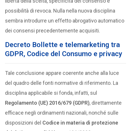
libertà della scelta, specificità del consenso e
possibilità di revoca. Nulla nella nuova disciplina
sembra introdurre un effetto abrogativo automatico
dei consensi precedentemente acquisiti.
Decreto Bollette e telemarketing tra
GDPR, Codice del Consumo e privacy
Tale conclusione appare coerente anche alla luce
del quadro delle fonti normative di riferimento. La
disciplina applicabile si fonda, infatti, sul
Regolamento (UE) 2016/679 (GDPR)
, direttamente
efficace negli ordinamenti nazionali, nonché sulle
disposizioni del
Codice in materia di protezione