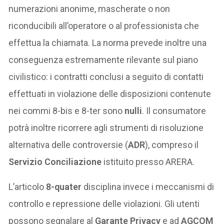
numerazioni anonime, mascherate o non
riconducibili all’operatore o al professionista che
effettua la chiamata. La norma prevede inoltre una
conseguenza estremamente rilevante sul piano
civilistico: i contratti conclusi a seguito di contatti
effettuati in violazione delle disposizioni contenute
nei commi 8-bis e 8-ter sono
nulli
. Il consumatore
potrà inoltre ricorrere agli strumenti di risoluzione
alternativa delle controversie (
ADR
), compreso il
Servizio Conciliazione
istituito presso ARERA.
L’articolo
8-quater
disciplina invece i meccanismi di
controllo e repressione delle violazioni. Gli utenti
possono segnalare al
Garante Privacy
e ad
AGCOM