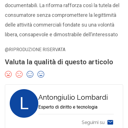
documentabili. La riforma rafforza così la tutela del
consumatore senza compromettere la legittimità
delle attività commerciali fondate su una volontà
libera, consapevole e dimostrabile dell’interessato
@RIPRODUZIONE RISERVATA
Valuta la qualità di questo articolo
L
Antongiulio Lombardi
Esperto di diritto e tecnologia
Seguimi su