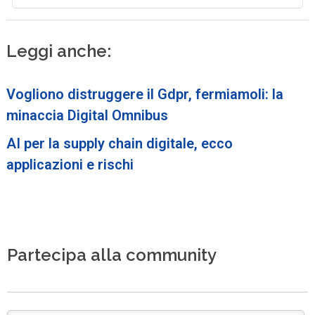
Leggi anche:
Vogliono distruggere il Gdpr, fermiamoli: la
minaccia Digital Omnibus
AI per la supply chain digitale, ecco
applicazioni e rischi
Partecipa alla community