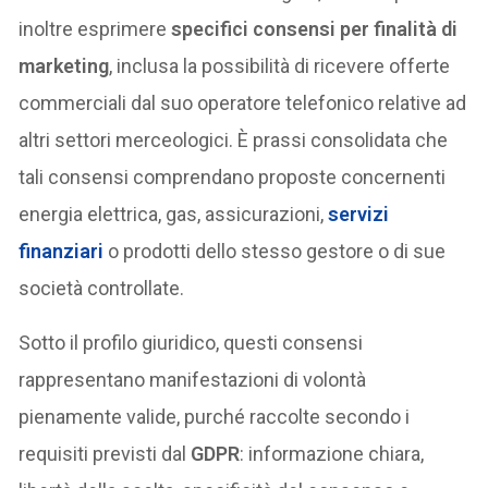
inoltre esprimere
specifici consensi per finalità di
marketing
, inclusa la possibilità di ricevere offerte
commerciali dal suo operatore telefonico relative ad
altri settori merceologici. È prassi consolidata che
tali consensi comprendano proposte concernenti
energia elettrica, gas, assicurazioni,
servizi
finanziari
o prodotti dello stesso gestore o di sue
società controllate.
Sotto il profilo giuridico, questi consensi
rappresentano manifestazioni di volontà
pienamente valide, purché raccolte secondo i
requisiti previsti dal
GDPR
: informazione chiara,