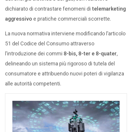
dichiarato di contrastare fenomeni di
telemarketing
aggressivo
e pratiche commerciali scorrette.
La nuova normativa interviene modificando l’articolo
51 del Codice del Consumo attraverso
l’introduzione dei commi
8-bis, 8-ter e 8-quater
,
delineando un sistema più rigoroso di tutela del
consumatore e attribuendo nuovi poteri di vigilanza
alle autorità competenti.