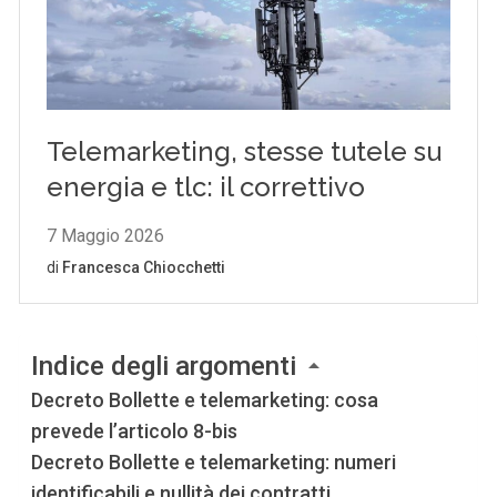
Indice degli argomenti
Decreto Bollette e telemarketing: cosa
prevede l’articolo 8-bis
Decreto Bollette e telemarketing: numeri
identificabili e nullità dei contratti