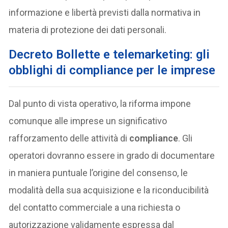
informazione e libertà previsti dalla normativa in
materia di protezione dei dati personali.
Decreto Bollette e telemarketing: gli
obblighi di compliance per le imprese
Dal punto di vista operativo, la riforma impone
comunque alle imprese un significativo
rafforzamento delle attività di
compliance
. Gli
operatori dovranno essere in grado di documentare
in maniera puntuale l’origine del consenso, le
modalità della sua acquisizione e la riconducibilità
del contatto commerciale a una richiesta o
autorizzazione validamente espressa dal