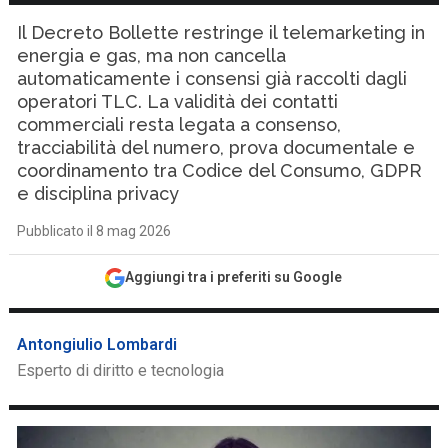
Il Decreto Bollette restringe il telemarketing in
energia e gas, ma non cancella
automaticamente i consensi già raccolti dagli
operatori TLC. La validità dei contatti
commerciali resta legata a consenso,
tracciabilità del numero, prova documentale e
coordinamento tra Codice del Consumo, GDPR
e disciplina privacy
Pubblicato il 8 mag 2026
Aggiungi tra i preferiti su Google
Antongiulio Lombardi
Esperto di diritto e tecnologia