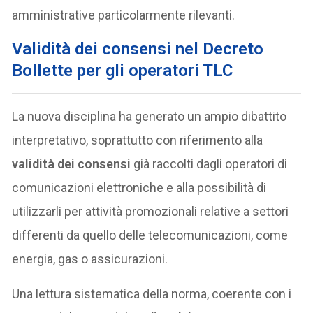
amministrative particolarmente rilevanti.
Validità dei consensi nel Decreto
Bollette per gli operatori TLC
La nuova disciplina ha generato un ampio dibattito
interpretativo, soprattutto con riferimento alla
validità dei consensi
già raccolti dagli operatori di
comunicazioni elettroniche e alla possibilità di
utilizzarli per attività promozionali relative a settori
differenti da quello delle telecomunicazioni, come
energia, gas o assicurazioni.
Una lettura sistematica della norma, coerente con i