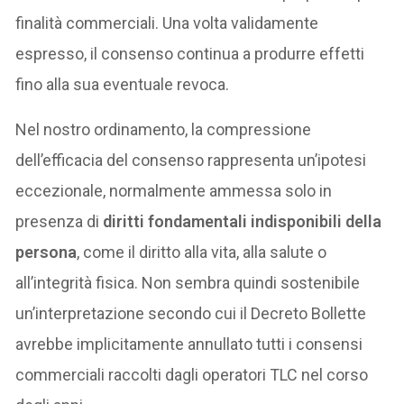
finalità commerciali. Una volta validamente
espresso, il consenso continua a produrre effetti
fino alla sua eventuale revoca.
Nel nostro ordinamento, la compressione
dell’efficacia del consenso rappresenta un’ipotesi
eccezionale, normalmente ammessa solo in
presenza di
diritti fondamentali indisponibili della
persona
, come il diritto alla vita, alla salute o
all’integrità fisica. Non sembra quindi sostenibile
un’interpretazione secondo cui il Decreto Bollette
avrebbe implicitamente annullato tutti i consensi
commerciali raccolti dagli operatori TLC nel corso