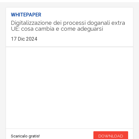
WHITEPAPER
Digitalizzazione dei processi doganali extra
UE: cosa cambia e come adeguarsi
17 Dic 2024
Scaricalo gratis!
DOWNLOAD