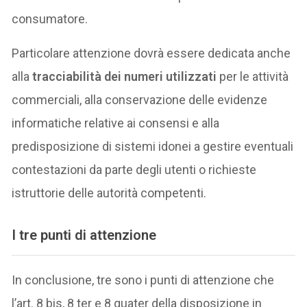
consumatore.
Particolare attenzione dovrà essere dedicata anche
alla
tracciabilità dei numeri utilizzati
per le attività
commerciali, alla conservazione delle evidenze
informatiche relative ai consensi e alla
predisposizione di sistemi idonei a gestire eventuali
contestazioni da parte degli utenti o richieste
istruttorie delle autorità competenti.
I tre punti di attenzione
In conclusione, tre sono i punti di attenzione che
l’art. 8 bis, 8 ter e 8 quater della disposizione in