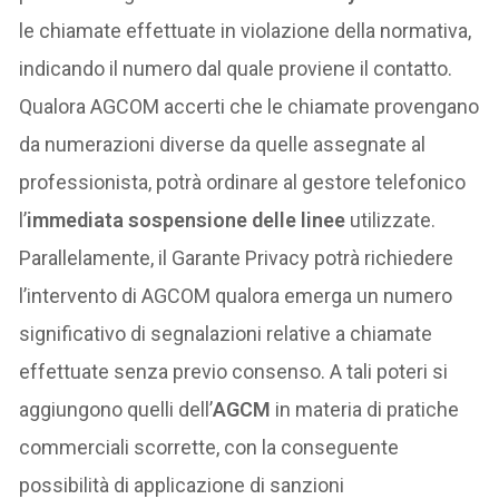
le chiamate effettuate in violazione della normativa,
indicando il numero dal quale proviene il contatto.
Qualora AGCOM accerti che le chiamate provengano
da numerazioni diverse da quelle assegnate al
professionista, potrà ordinare al gestore telefonico
l’
immediata sospensione delle linee
utilizzate.
Parallelamente, il Garante Privacy potrà richiedere
l’intervento di AGCOM qualora emerga un numero
significativo di segnalazioni relative a chiamate
effettuate senza previo consenso. A tali poteri si
aggiungono quelli dell’
AGCM
in materia di pratiche
commerciali scorrette, con la conseguente
possibilità di applicazione di sanzioni