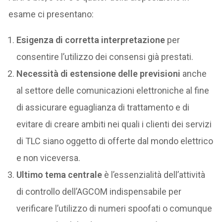
esame ci presentano:
Esigenza di corretta interpretazione
per
consentire l’utilizzo dei consensi già prestati.
Necessità di estensione delle previsioni
anche
al settore delle comunicazioni elettroniche al fine
di assicurare eguaglianza di trattamento e di
evitare di creare ambiti nei quali i clienti dei servizi
di TLC siano oggetto di offerte dal mondo elettrico
e non viceversa.
Ultimo tema centrale
è l’essenzialità dell’attività
di controllo dell’AGCOM indispensabile per
verificare l’utilizzo di numeri spoofati o comunque