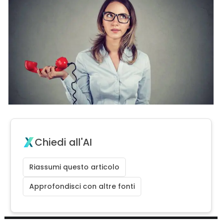
Chiedi all'AI
Riassumi questo articolo
Approfondisci con altre fonti