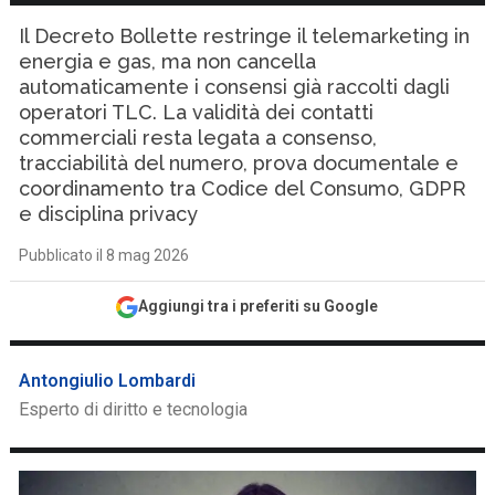
Il Decreto Bollette restringe il telemarketing in
energia e gas, ma non cancella
automaticamente i consensi già raccolti dagli
operatori TLC. La validità dei contatti
commerciali resta legata a consenso,
tracciabilità del numero, prova documentale e
coordinamento tra Codice del Consumo, GDPR
e disciplina privacy
Pubblicato il 8 mag 2026
Aggiungi tra i preferiti su Google
Antongiulio Lombardi
Esperto di diritto e tecnologia