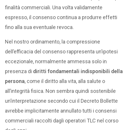
finalità commerciali. Una volta validamente
espresso, il consenso continua a produrre effetti
fino alla sua eventuale revoca.
Nel nostro ordinamento, la compressione
dell’efficacia del consenso rappresenta un’ipotesi
eccezionale, normalmente ammessa solo in
presenza di
diritti fondamentali indisponibili della
persona
, come il diritto alla vita, alla salute o
all’integrità fisica. Non sembra quindi sostenibile
un’interpretazione secondo cui il Decreto Bollette
avrebbe implicitamente annullato tutti i consensi
commerciali raccolti dagli operatori TLC nel corso