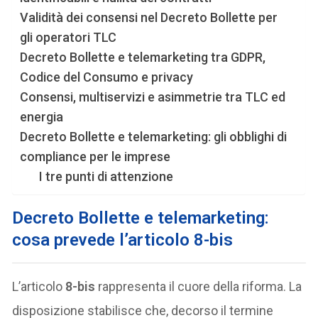
Validità dei consensi nel Decreto Bollette per
gli operatori TLC
Decreto Bollette e telemarketing tra GDPR,
Codice del Consumo e privacy
Consensi, multiservizi e asimmetrie tra TLC ed
energia
Decreto Bollette e telemarketing: gli obblighi di
compliance per le imprese
I tre punti di attenzione
Decreto Bollette e telemarketing:
cosa prevede l’articolo 8-bis
L’articolo
8-bis
rappresenta il cuore della riforma. La
disposizione stabilisce che, decorso il termine