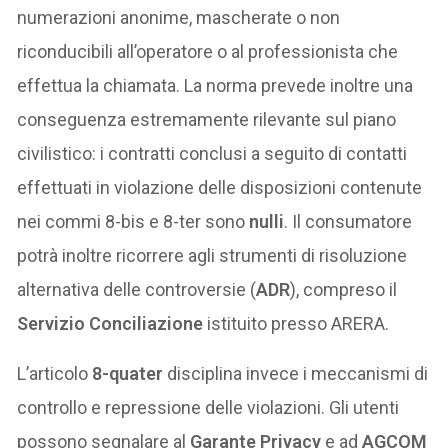
numerazioni anonime, mascherate o non
riconducibili all’operatore o al professionista che
effettua la chiamata. La norma prevede inoltre una
conseguenza estremamente rilevante sul piano
civilistico: i contratti conclusi a seguito di contatti
effettuati in violazione delle disposizioni contenute
nei commi 8-bis e 8-ter sono
nulli
. Il consumatore
potrà inoltre ricorrere agli strumenti di risoluzione
alternativa delle controversie (
ADR
), compreso il
Servizio Conciliazione
istituito presso ARERA.
L’articolo
8-quater
disciplina invece i meccanismi di
controllo e repressione delle violazioni. Gli utenti
possono segnalare al
Garante Privacy
e ad
AGCOM