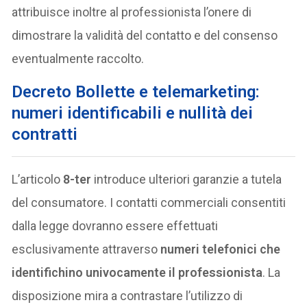
attribuisce inoltre al professionista l’onere di
dimostrare la validità del contatto e del consenso
eventualmente raccolto.
Decreto Bollette e telemarketing:
numeri identificabili e nullità dei
contratti
L’articolo
8-ter
introduce ulteriori garanzie a tutela
del consumatore. I contatti commerciali consentiti
dalla legge dovranno essere effettuati
esclusivamente attraverso
numeri telefonici che
identifichino univocamente il professionista
. La
disposizione mira a contrastare l’utilizzo di