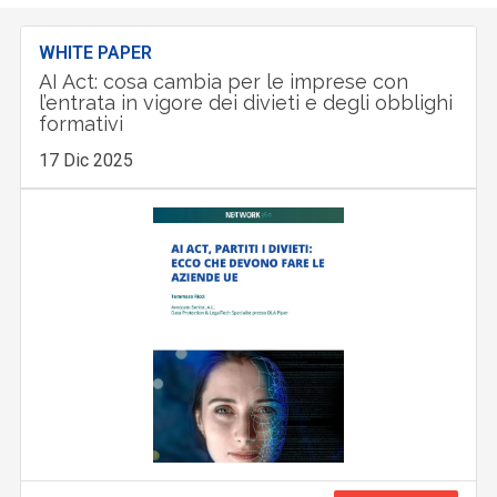
WHITE PAPER
AI Act: cosa cambia per le imprese con
l’entrata in vigore dei divieti e degli obblighi
formativi
17 Dic 2025