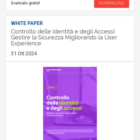
Scaricalo gratis!
DOWNLOAD
WHITE PAPER
Controllo delle Identità e degli Accessi:
Gestire la Sicurezza Migliorando la User
Experience
31 Ott 2024