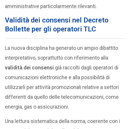
amministrative particolarmente rilevanti.
Validità dei consensi nel Decreto
Bollette per gli operatori TLC
La nuova disciplina ha generato un ampio dibattito
interpretativo, soprattutto con riferimento alla
validità dei consensi
già raccolti dagli operatori di
comunicazioni elettroniche e alla possibilità di
utilizzarli per attività promozionali relative a settori
differenti da quello delle telecomunicazioni, come
energia, gas o assicurazioni.
Una lettura sistematica della norma, coerente con i