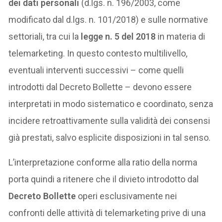
dei dati personali
(d.lgs. n. 196/2003, come
modificato dal d.lgs. n. 101/2018) e sulle normative
settoriali, tra cui la
legge n. 5 del 2018
in materia di
telemarketing. In questo contesto multilivello,
eventuali interventi successivi – come quelli
introdotti dal Decreto Bollette – devono essere
interpretati in modo sistematico e coordinato, senza
incidere retroattivamente sulla validità dei consensi
già prestati, salvo esplicite disposizioni in tal senso.
L’interpretazione conforme alla ratio della norma
porta quindi a ritenere che il divieto introdotto dal
Decreto Bollette
operi esclusivamente nei
confronti delle attività di telemarketing prive di una