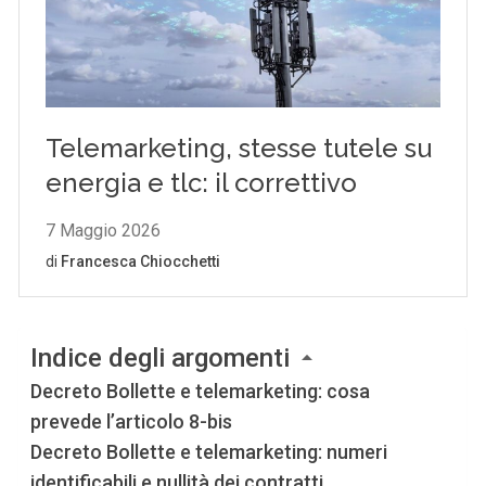
Indice degli argomenti
Decreto Bollette e telemarketing: cosa
prevede l’articolo 8-bis
Decreto Bollette e telemarketing: numeri
identificabili e nullità dei contratti