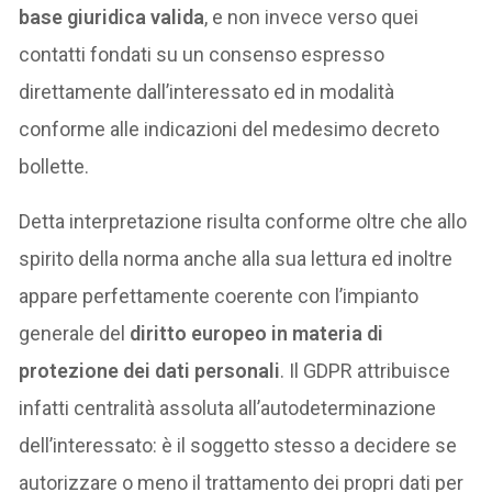
base giuridica valida
, e non invece verso quei
contatti fondati su un consenso espresso
direttamente dall’interessato ed in modalità
conforme alle indicazioni del medesimo decreto
bollette.
Detta interpretazione risulta conforme oltre che allo
spirito della norma anche alla sua lettura ed inoltre
appare perfettamente coerente con l’impianto
generale del
diritto europeo in materia di
protezione dei dati personali
. Il GDPR attribuisce
infatti centralità assoluta all’autodeterminazione
dell’interessato: è il soggetto stesso a decidere se
autorizzare o meno il trattamento dei propri dati per