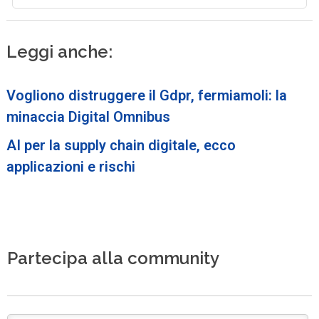
Leggi anche:
Vogliono distruggere il Gdpr, fermiamoli: la
minaccia Digital Omnibus
AI per la supply chain digitale, ecco
applicazioni e rischi
Partecipa alla community