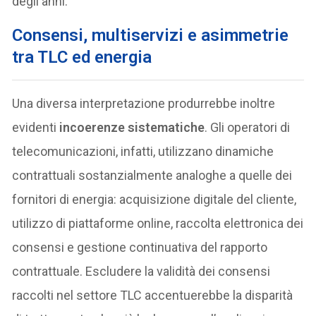
degli anni.
Consensi, multiservizi e asimmetrie
tra TLC ed energia
Una diversa interpretazione produrrebbe inoltre
evidenti
incoerenze sistematiche
. Gli operatori di
telecomunicazioni, infatti, utilizzano dinamiche
contrattuali sostanzialmente analoghe a quelle dei
fornitori di energia: acquisizione digitale del cliente,
utilizzo di piattaforme online, raccolta elettronica dei
consensi e gestione continuativa del rapporto
contrattuale. Escludere la validità dei consensi
raccolti nel settore TLC accentuerebbe la disparità