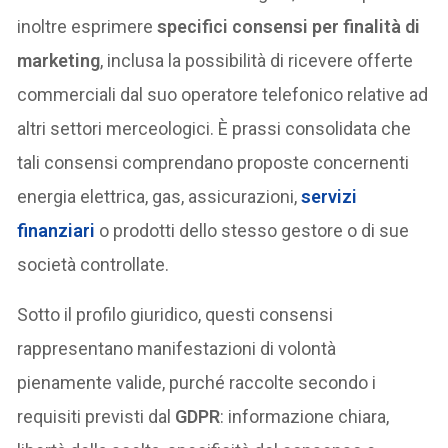
inoltre esprimere
specifici consensi per finalità di
marketing
, inclusa la possibilità di ricevere offerte
commerciali dal suo operatore telefonico relative ad
altri settori merceologici. È prassi consolidata che
tali consensi comprendano proposte concernenti
energia elettrica, gas, assicurazioni,
servizi
finanziari
o prodotti dello stesso gestore o di sue
società controllate.
Sotto il profilo giuridico, questi consensi
rappresentano manifestazioni di volontà
pienamente valide, purché raccolte secondo i
requisiti previsti dal
GDPR
: informazione chiara,