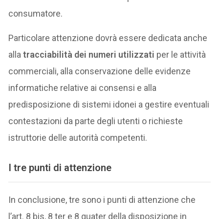
consumatore.
Particolare attenzione dovrà essere dedicata anche
alla
tracciabilità dei numeri utilizzati
per le attività
commerciali, alla conservazione delle evidenze
informatiche relative ai consensi e alla
predisposizione di sistemi idonei a gestire eventuali
contestazioni da parte degli utenti o richieste
istruttorie delle autorità competenti.
I tre punti di attenzione
In conclusione, tre sono i punti di attenzione che
l’art. 8 bis, 8 ter e 8 quater della disposizione in