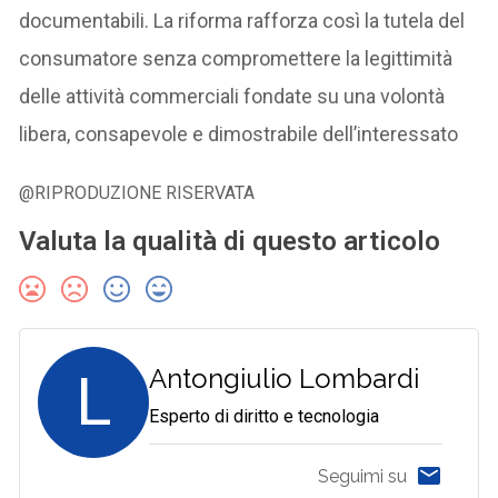
documentabili. La riforma rafforza così la tutela del
consumatore senza compromettere la legittimità
delle attività commerciali fondate su una volontà
libera, consapevole e dimostrabile dell’interessato
@RIPRODUZIONE RISERVATA
Valuta la qualità di questo articolo
L
Antongiulio Lombardi
Esperto di diritto e tecnologia
Seguimi su