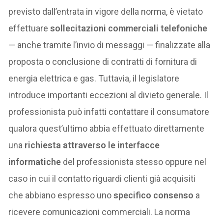
previsto dall’entrata in vigore della norma, è vietato
effettuare
sollecitazioni commerciali telefoniche
— anche tramite l’invio di messaggi — finalizzate alla
proposta o conclusione di contratti di fornitura di
energia elettrica e gas. Tuttavia, il legislatore
introduce importanti eccezioni al divieto generale. Il
professionista può infatti contattare il consumatore
qualora quest’ultimo abbia effettuato direttamente
una
richiesta attraverso le interfacce
informatiche
del professionista stesso oppure nel
caso in cui il contatto riguardi clienti già acquisiti
che abbiano espresso uno
specifico consenso
a
ricevere comunicazioni commerciali. La norma