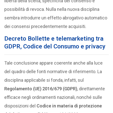
libertà della scelta, specificità del consenso e
possibilità di revoca. Nulla nella nuova disciplina
sembra introdurre un effetto abrogativo automatico
dei consensi precedentemente acquisiti.
Decreto Bollette e telemarketing tra
GDPR, Codice del Consumo e privacy
Tale conclusione appare coerente anche alla luce
del quadro delle fonti normative di riferimento. La
disciplina applicabile si fonda, infatti, sul
Regolamento (UE) 2016/679 (GDPR)
, direttamente
efficace negli ordinamenti nazionali, nonché sulle
disposizioni del
Codice in materia di protezione