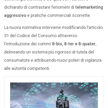
dichiarato di contrastare fenomeni di
telemarketing
aggressivo
e pratiche commerciali scorrette.
La nuova normativa interviene modificando l’articolo
51 del Codice del Consumo attraverso
l’introduzione dei commi
8-bis, 8-ter e 8-quater
,
delineando un sistema più rigoroso di tutela del
consumatore e attribuendo nuovi poteri di vigilanza
alle autorità competenti.