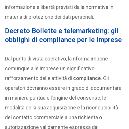
informazione e libertà previsti dalla normativa in
materia di protezione dei dati personali.
Decreto Bollette e telemarketing: gli
obblighi di compliance per le imprese
Dal punto di vista operativo, la riforma impone
comunque alle imprese un significativo
rafforzamento delle attività di
compliance
. Gli
operatori dovranno essere in grado di documentare
in maniera puntuale l’origine del consenso, le
modalità della sua acquisizione e la riconducibilità
del contatto commerciale a una richiesta o
autorizzazione validamente espressa dal