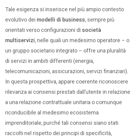
Tale esigenza si inserisce nel più ampio contesto
evolutivo dei
modelli di business
, sempre più
orientati verso configurazioni di
società
multiservizi
, nelle quali un medesimo operatore – o
un gruppo societario integrato – offre una pluralità
di servizi in ambiti differenti (energia,
telecomunicazioni, assicurazioni, servizi finanziari).
In questa prospettiva, appare coerente riconoscere
rilevanza ai consensi prestati dall’utente in relazione
a una relazione contrattuale unitaria o comunque
riconducibile al medesimo ecosistema
imprenditoriale, purché tali consensi siano stati
raccolti nel rispetto dei principi di specificità,