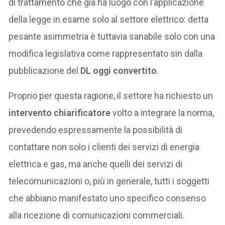
di trattamento che già ha luogo con l’applicazione
della legge in esame solo al settore elettrico: detta
pesante asimmetria è tuttavia sanabile solo con una
modifica legislativa come rappresentato sin dalla
pubblicazione del
DL oggi convertito
.
Proprio per questa ragione, il settore ha richiesto un
intervento chiarificatore
volto a integrare la norma,
prevedendo espressamente la possibilità di
contattare non solo i clienti dei servizi di energia
elettrica e gas, ma anche quelli dei servizi di
telecomunicazioni o, più in generale, tutti i soggetti
che abbiano manifestato uno specifico consenso
alla ricezione di comunicazioni commerciali.