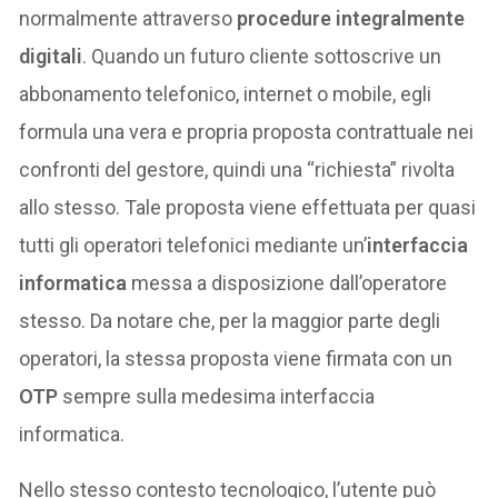
normalmente attraverso
procedure integralmente
digitali
. Quando un futuro cliente sottoscrive un
abbonamento telefonico, internet o mobile, egli
formula una vera e propria proposta contrattuale nei
confronti del gestore, quindi una “richiesta” rivolta
allo stesso. Tale proposta viene effettuata per quasi
tutti gli operatori telefonici mediante un’
interfaccia
informatica
messa a disposizione dall’operatore
stesso. Da notare che, per la maggior parte degli
operatori, la stessa proposta viene firmata con un
OTP
sempre sulla medesima interfaccia
informatica.
Nello stesso contesto tecnologico, l’utente può