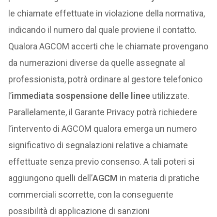
le chiamate effettuate in violazione della normativa,
indicando il numero dal quale proviene il contatto.
Qualora AGCOM accerti che le chiamate provengano
da numerazioni diverse da quelle assegnate al
professionista, potrà ordinare al gestore telefonico
l’
immediata sospensione delle linee
utilizzate.
Parallelamente, il Garante Privacy potrà richiedere
l’intervento di AGCOM qualora emerga un numero
significativo di segnalazioni relative a chiamate
effettuate senza previo consenso. A tali poteri si
aggiungono quelli dell’
AGCM
in materia di pratiche
commerciali scorrette, con la conseguente
possibilità di applicazione di sanzioni