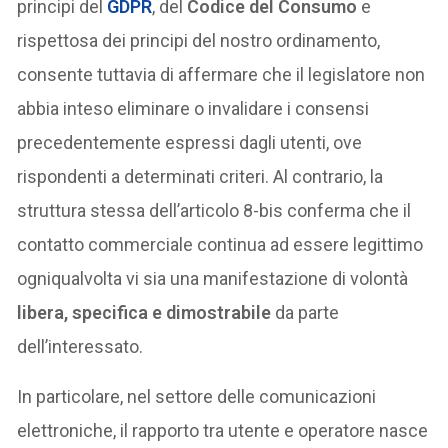
principi del
GDPR
, del
Codice del Consumo
e
rispettosa dei principi del nostro ordinamento,
consente tuttavia di affermare che il legislatore non
abbia inteso eliminare o invalidare i consensi
precedentemente espressi dagli utenti, ove
rispondenti a determinati criteri. Al contrario, la
struttura stessa dell’articolo 8-bis conferma che il
contatto commerciale continua ad essere legittimo
ogniqualvolta vi sia una manifestazione di volontà
libera, specifica e dimostrabile
da parte
dell’interessato.
In particolare, nel settore delle comunicazioni
elettroniche, il rapporto tra utente e operatore nasce