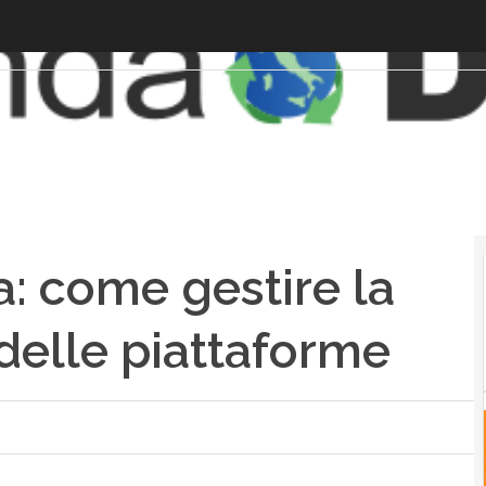
a: come gestire la
 delle piattaforme