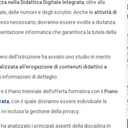
za nella Didattica Digitale Integrata
, oltre alla
e, delle riunioni e degli scrutini. Anche le
attività di
a reso necessario, dovranno essere svolte a distanza.
entazione informatica che garantisca la tutela della
tero dell’Istruzione ha avviato uno studio in merito
lizzata all’erogazione di contenuti didattici a
i informazioni di dettaglio.
e il Piano triennale dell’offerta formativa con il
Piano
rata
, con il quale dovranno essere individuate le
, ivi inclusa la gestione della privacy.
ha analizzato i principali aspetti della disciplina in