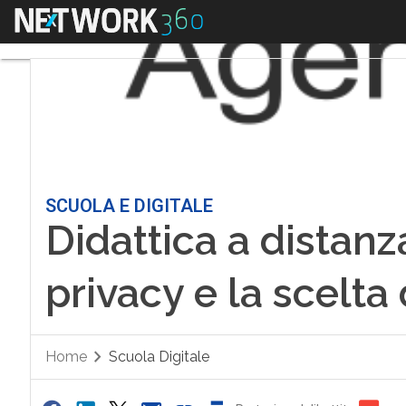
Menu
SCUOLA E DIGITALE
Didattica a distanz
privacy e la scelta
Home
Scuola Digitale