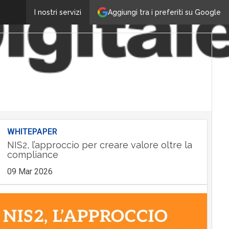
Aggiungi tra i preferiti su Google
I nostri servizi
WHITEPAPER
NIS2, l’approccio per creare valore oltre la
compliance
09 Mar 2026