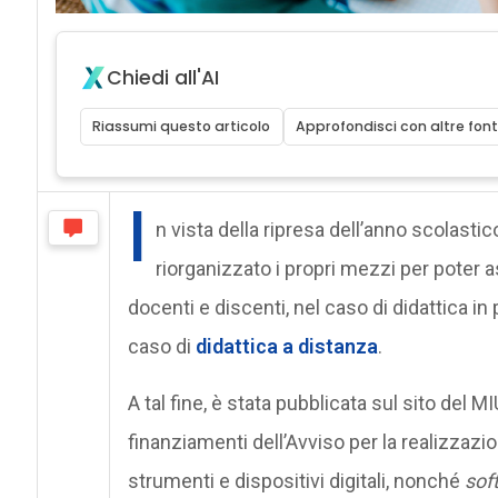
Chiedi all'AI
Riassumi questo articolo
Approfondisci con altre font
I
n vista della ripresa dell’anno scolastic
riorganizzato i propri mezzi per poter 
docenti e discenti, nel caso di didattica in 
caso di
didattica a distanza
.
A tal fine, è stata pubblicata sul sito del MI
finanziamenti dell’Avviso per la realizzazi
strumenti e dispositivi digitali, nonché
sof