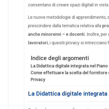
consentano di creare spazi digitali in vista
Le nuove metodologie di apprendimento, s
prescindere dalla tematica relativa alla
pro
anche minorenni – e docenti
. Inoltre, pe
lavoratori
, i quesiti privacy si intrecciano
Indice degli argomenti
La Didattica digitale integrata nel Pian
Come effettuare la scelta del fornitore
Privacy
La Didattica digitale integrat