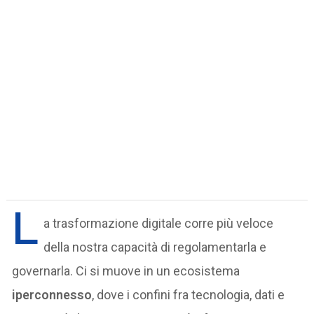
L
a trasformazione digitale corre più veloce
della nostra capacità di regolamentarla e
governarla. Ci si muove in un ecosistema
iperconnesso
, dove i confini fra tecnologia, dati e