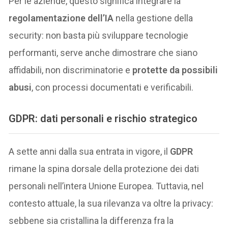
Per le aziende, questo significa integrare la
regolamentazione dell’IA
nella gestione della
security: non basta più sviluppare tecnologie
performanti, serve anche dimostrare che siano
affidabili, non discriminatorie e
protette da possibili
abusi
, con processi documentati e verificabili.
GDPR: dati personali e rischio strategico
A sette anni dalla sua entrata in vigore, il
GDPR
rimane la spina dorsale della protezione dei dati
personali nell’intera Unione Europea. Tuttavia, nel
contesto attuale, la sua rilevanza va oltre la privacy:
sebbene sia cristallina la differenza fra la