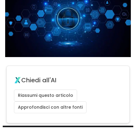
Chiedi all'AI
Riassumi questo articolo
Approfondisci con altre fonti