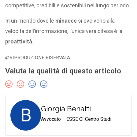
competitive, credibili e sostenibili nel lungo periodo.
In un mondo dove le
minacce
si evolvono alla
velocità dell’informazione, l’unica vera difesa è la
proattività
.
@RIPRODUZIONE RISERVATA
Valuta la qualità di questo articolo
B
Giorgia Benatti
Avvocato – ESSE CI Centro Studi