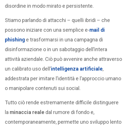
disordine in modo mirato e persistente.
Stiamo parlando di attacchi – quelli ibridi – che
possono iniziare con una semplice e-
mail di
phishing
e trasformarsi in una campagna di
disinformazione o in un sabotaggio dell’intera
attività aziendale. Ciò può avvenire anche attraverso
un calibrato uso dell’
intelligenza artificiale
,
addestrata per imitare l’identità e l’approccio umano
o manipolare contenuti sui social.
Tutto ciò rende estremamente difficile distinguere
la
minaccia reale
dal rumore di fondo e,
contemporaneamente, permette uno sviluppo lento