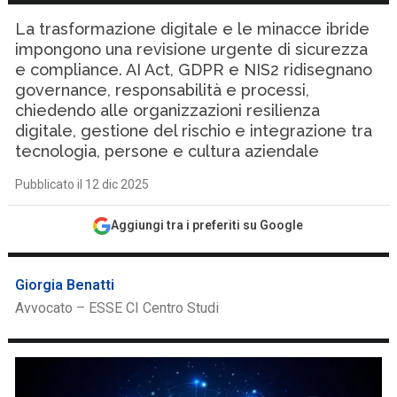
La trasformazione digitale e le minacce ibride
impongono una revisione urgente di sicurezza
e compliance. AI Act, GDPR e NIS2 ridisegnano
governance, responsabilità e processi,
chiedendo alle organizzazioni resilienza
digitale, gestione del rischio e integrazione tra
tecnologia, persone e cultura aziendale
Pubblicato il 12 dic 2025
Aggiungi tra i preferiti su Google
Giorgia Benatti
Avvocato – ESSE CI Centro Studi