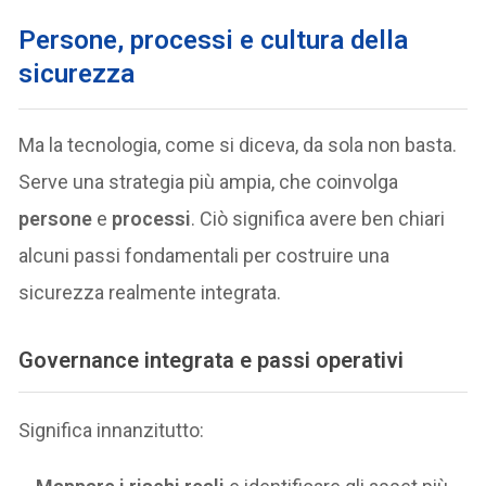
Persone, processi e cultura della
sicurezza
Ma la tecnologia, come si diceva, da sola non basta.
Serve una strategia più ampia, che coinvolga
persone
e
processi
. Ciò significa avere ben chiari
alcuni passi fondamentali per costruire una
sicurezza realmente integrata.
Governance integrata e passi operativi
Significa innanzitutto: