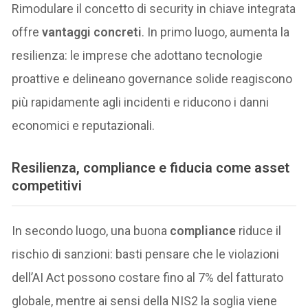
Rimodulare il concetto di security in chiave integrata
offre
vantaggi concreti
. In primo luogo, aumenta la
resilienza: le imprese che adottano tecnologie
proattive e delineano governance solide reagiscono
più rapidamente agli incidenti e riducono i danni
economici e reputazionali.
Resilienza, compliance e fiducia come asset
competitivi
In secondo luogo, una buona
compliance
riduce il
rischio di sanzioni: basti pensare che le violazioni
dell’AI Act possono costare fino al 7% del fatturato
globale, mentre ai sensi della NIS2 la soglia viene