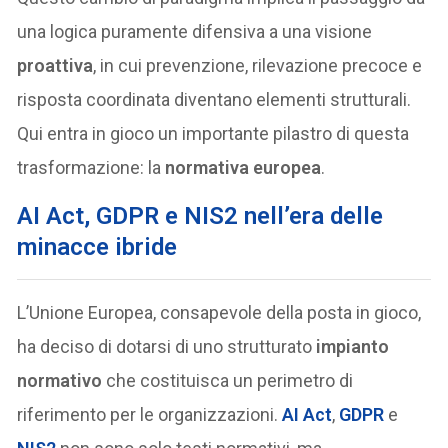
una logica puramente difensiva a una visione
proattiva
, in cui prevenzione, rilevazione precoce e
risposta coordinata diventano elementi strutturali.
Qui entra in gioco un importante pilastro di questa
trasformazione: la
normativa europea
.
AI Act, GDPR e NIS2 nell’era delle
minacce ibride
L’Unione Europea, consapevole della posta in gioco,
ha deciso di dotarsi di uno strutturato
impianto
normativo
che costituisca un perimetro di
riferimento per le organizzazioni.
AI Act
,
GDPR
e