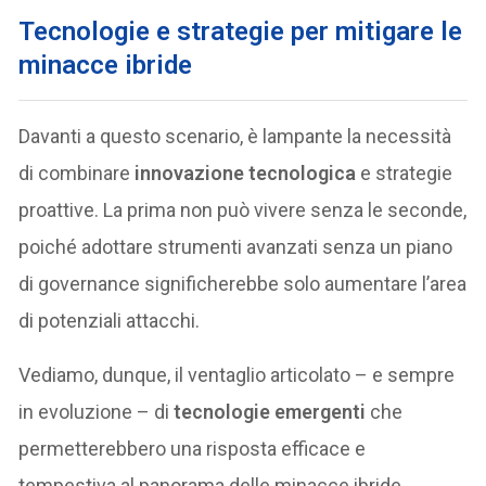
Tecnologie e strategie per mitigare le
minacce ibride
Davanti a questo scenario, è lampante la necessità
di combinare
innovazione tecnologica
e strategie
proattive. La prima non può vivere senza le seconde,
poiché adottare strumenti avanzati senza un piano
di governance significherebbe solo aumentare l’area
di potenziali attacchi.
Vediamo, dunque, il ventaglio articolato – e sempre
in evoluzione – di
tecnologie emergenti
che
permetterebbero una risposta efficace e
tempestiva al panorama delle minacce ibride