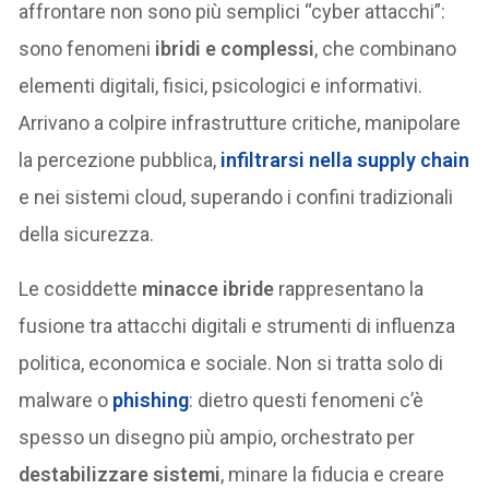
affrontare non sono più semplici “cyber attacchi”:
sono fenomeni
ibridi e complessi
, che combinano
elementi digitali, fisici, psicologici e informativi.
Arrivano a colpire infrastrutture critiche, manipolare
la percezione pubblica,
infiltrarsi nella supply chain
e nei sistemi cloud, superando i confini tradizionali
della sicurezza.
Le cosiddette
minacce ibride
rappresentano la
fusione tra attacchi digitali e strumenti di influenza
politica, economica e sociale. Non si tratta solo di
malware o
phishing
: dietro questi fenomeni c’è
spesso un disegno più ampio, orchestrato per
destabilizzare sistemi
, minare la fiducia e creare