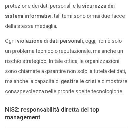
protezione dei dati personali e la
sicurezza dei
sistemi informativi
, tali temi sono ormai due facce
della stessa medaglia.
Ogni
violazione di dati personali
, oggi, non è solo
un problema tecnico o reputazionale, ma anche un
rischio strategico. In tale ottica, le organizzazioni
sono chiamate a garantire non solo la tutela dei dati,
ma anche la capacità di
gestire le crisi
e dimostrare
consapevolezza nelle proprie scelte tecnologiche.
NIS2: responsabilità diretta del top
management