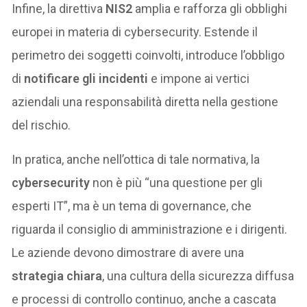
Infine, la direttiva
NIS2
amplia e rafforza gli obblighi
europei in materia di cybersecurity. Estende il
perimetro dei soggetti coinvolti, introduce l’obbligo
di
notificare gli incidenti
e impone ai vertici
aziendali una responsabilità diretta nella gestione
del rischio.
In pratica, anche nell’ottica di tale normativa, la
cybersecurity
non è più “una questione per gli
esperti IT”, ma è un tema di governance, che
riguarda il consiglio di amministrazione e i dirigenti.
Le aziende devono dimostrare di avere una
strategia chiara
, una cultura della sicurezza diffusa
e processi di controllo continuo, anche a cascata