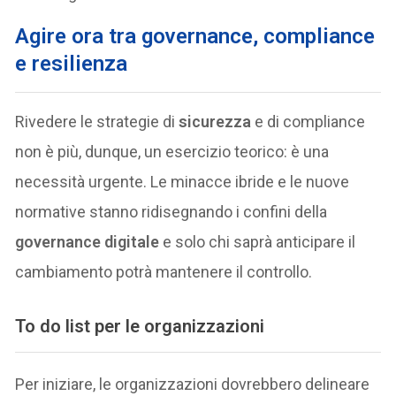
Agire ora tra governance, compliance
e resilienza
Rivedere le strategie di
sicurezza
e di compliance
non è più, dunque, un esercizio teorico: è una
necessità urgente. Le minacce ibride e le nuove
normative stanno ridisegnando i confini della
governance digitale
e solo chi saprà anticipare il
cambiamento potrà mantenere il controllo.
To do list per le organizzazioni
Per iniziare, le organizzazioni dovrebbero delineare