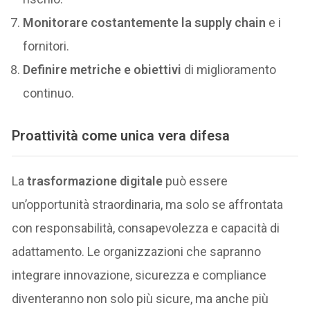
Monitorare costantemente la supply chain
e i
fornitori.
Definire metriche e obiettivi
di miglioramento
continuo.
Proattività come unica vera difesa
La
trasformazione digitale
può essere
un’opportunità straordinaria, ma solo se affrontata
con responsabilità, consapevolezza e capacità di
adattamento. Le organizzazioni che sapranno
integrare innovazione, sicurezza e compliance
diventeranno non solo più sicure, ma anche più