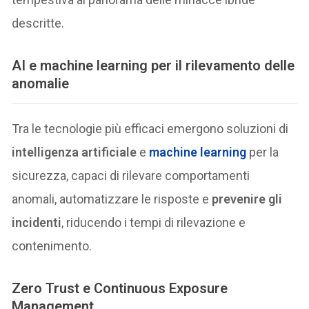
descritte.
AI e machine learning per il rilevamento delle
anomalie
Tra le tecnologie più efficaci emergono soluzioni di
intelligenza artificiale
e
machine learning
per la
sicurezza, capaci di rilevare comportamenti
anomali, automatizzare le risposte e
prevenire gli
incidenti
, riducendo i tempi di rilevazione e
contenimento.
Zero Trust e Continuous Exposure
Management