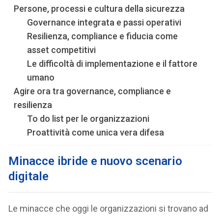
Persone, processi e cultura della sicurezza
Governance integrata e passi operativi
Resilienza, compliance e fiducia come
asset competitivi
Le difficoltà di implementazione e il fattore
umano
Agire ora tra governance, compliance e
resilienza
To do list per le organizzazioni
Proattività come unica vera difesa
Minacce ibride e nuovo scenario
digitale
Le minacce che oggi le organizzazioni si trovano ad