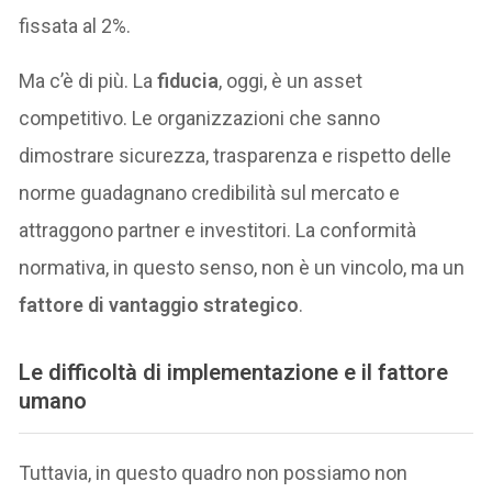
fissata al 2%.
Ma c’è di più. La
fiducia
, oggi, è un asset
competitivo. Le organizzazioni che sanno
dimostrare sicurezza, trasparenza e rispetto delle
norme guadagnano credibilità sul mercato e
attraggono partner e investitori. La conformità
normativa, in questo senso, non è un vincolo, ma un
fattore di vantaggio strategico
.
Le difficoltà di implementazione e il fattore
umano
Tuttavia, in questo quadro non possiamo non