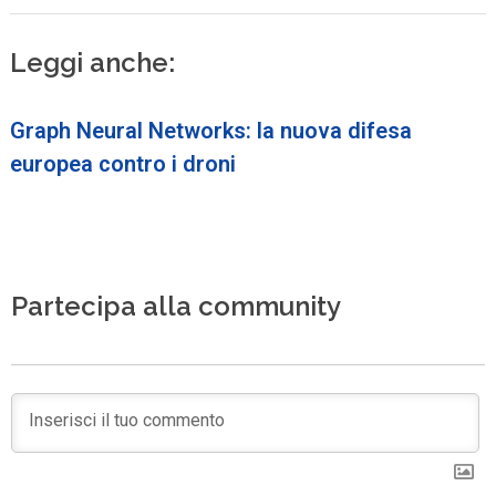
Leggi anche:
Graph Neural Networks: la nuova difesa
europea contro i droni
Partecipa alla community