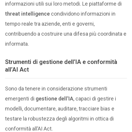
informazioni utili sui loro metodi. Le piattaforme di
threat intelligence
condividono informazioni in
tempo reale tra aziende, enti e governi,
contribuendo a costruire una difesa più coordinata e
informata.
Strumenti di gestione dell’IA e conformità
all’AI Act
Sono da tenere in considerazione strumenti
emergenti di
gestione dell’IA
, capaci di gestire i
modelli, documentare, auditare, tracciare bias e
testare la robustezza degli algoritmi in ottica di
conformità all’AI Act.