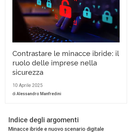
Indice degli argomenti
Minacce ibride e nuovo scenario digitale