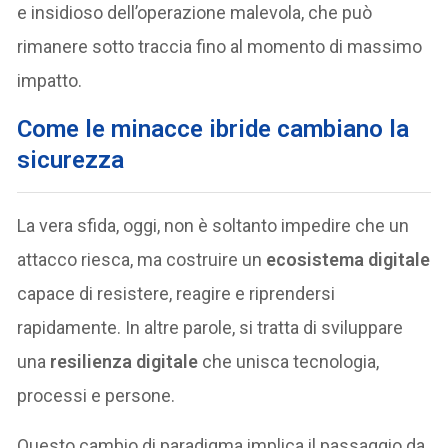
e insidioso dell’operazione malevola, che può
rimanere sotto traccia fino al momento di massimo
impatto.
Come le minacce ibride cambiano la
sicurezza
La vera sfida, oggi, non è soltanto impedire che un
attacco riesca, ma costruire un
ecosistema digitale
capace di resistere, reagire e riprendersi
rapidamente. In altre parole, si tratta di sviluppare
una
resilienza digitale
che unisca tecnologia,
processi e persone.
Questo cambio di paradigma implica il passaggio da