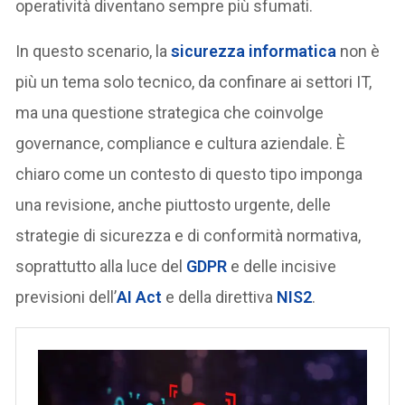
operatività diventano sempre più sfumati.
In questo scenario, la
sicurezza informatica
non è
più un tema solo tecnico, da confinare ai settori IT,
ma una questione strategica che coinvolge
governance, compliance e cultura aziendale. È
chiaro come un contesto di questo tipo imponga
una revisione, anche piuttosto urgente, delle
strategie di sicurezza e di conformità normativa,
soprattutto alla luce del
GDPR
e delle incisive
previsioni dell’
AI Act
e della direttiva
NIS2
.