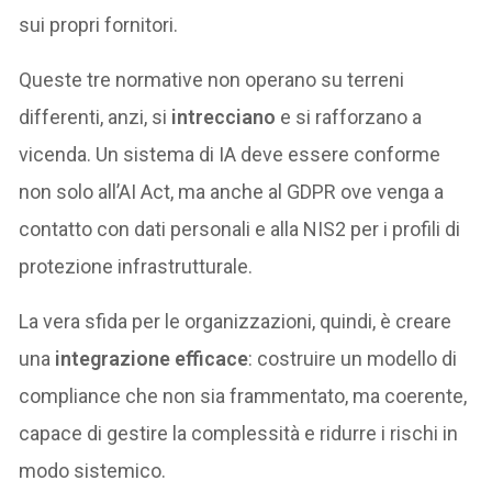
sui propri fornitori.
Queste tre normative non operano su terreni
differenti, anzi, si
intrecciano
e si rafforzano a
vicenda. Un sistema di IA deve essere conforme
non solo all’AI Act, ma anche al GDPR ove venga a
contatto con dati personali e alla NIS2 per i profili di
protezione infrastrutturale.
La vera sfida per le organizzazioni, quindi, è creare
una
integrazione efficace
: costruire un modello di
compliance che non sia frammentato, ma coerente,
capace di gestire la complessità e ridurre i rischi in
modo sistemico.