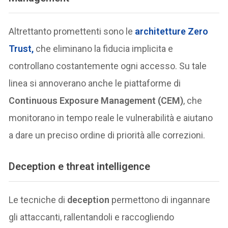
Altrettanto promettenti sono le
architetture
Zero
Trust
,
che eliminano la fiducia implicita e
controllano costantemente ogni accesso. Su tale
linea si annoverano anche le piattaforme di
Continuous Exposure Management (CEM)
, che
monitorano in tempo reale le vulnerabilità e aiutano
a dare un preciso ordine di priorità alle correzioni.
Deception e threat intelligence
Le tecniche di
deception
permettono di ingannare
gli attaccanti, rallentandoli e raccogliendo