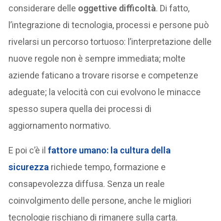
considerare delle
oggettive difficoltà
. Di fatto,
l’integrazione di tecnologia, processi e persone può
rivelarsi un percorso tortuoso: l’interpretazione delle
nuove regole non è sempre immediata; molte
aziende faticano a trovare risorse e competenze
adeguate; la velocità con cui evolvono le minacce
spesso supera quella dei processi di
aggiornamento normativo.
E poi c’è il
fattore umano
: la cultura della
sicurezza
richiede tempo, formazione e
consapevolezza diffusa. Senza un reale
coinvolgimento delle persone, anche le migliori
tecnologie rischiano di rimanere sulla carta.