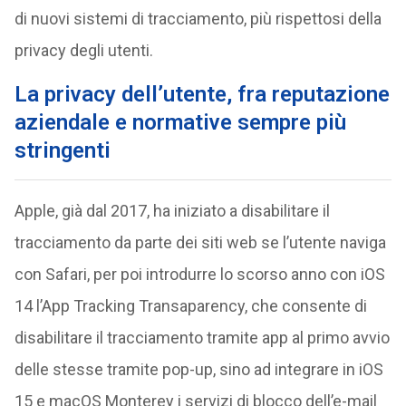
di nuovi sistemi di tracciamento, più rispettosi della
privacy degli utenti.
La privacy dell’utente, fra reputazione
aziendale e normative sempre più
stringenti
Apple, già dal 2017, ha iniziato a disabilitare il
tracciamento da parte dei siti web se l’utente naviga
con Safari, per poi introdurre lo scorso anno con iOS
14 l’App Tracking Transaparency, che consente di
disabilitare il tracciamento tramite app al primo avvio
delle stesse tramite pop-up, sino ad integrare in iOS
15 e macOS Monterey i servizi di blocco dell’e-mail