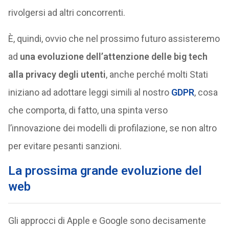
rivolgersi ad altri concorrenti.
È, quindi, ovvio che nel prossimo futuro assisteremo
ad
una evoluzione dell’attenzione delle big tech
alla privacy degli utenti
, anche perché molti Stati
iniziano ad adottare leggi simili al nostro
GDPR
, cosa
che comporta, di fatto, una spinta verso
l’innovazione dei modelli di profilazione, se non altro
per evitare pesanti sanzioni.
La prossima grande evoluzione del
web
Gli approcci di Apple e Google sono decisamente