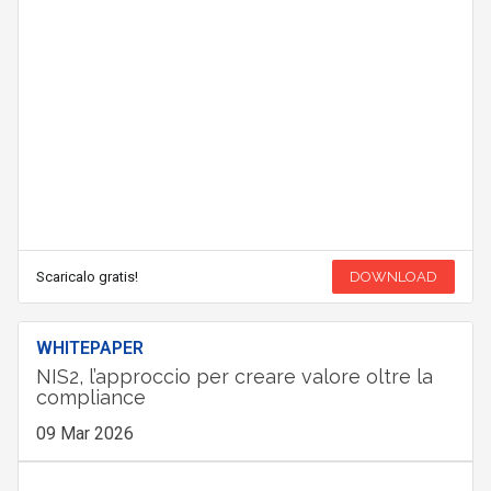
Scaricalo gratis!
DOWNLOAD
WHITEPAPER
NIS2, l’approccio per creare valore oltre la
compliance
09 Mar 2026