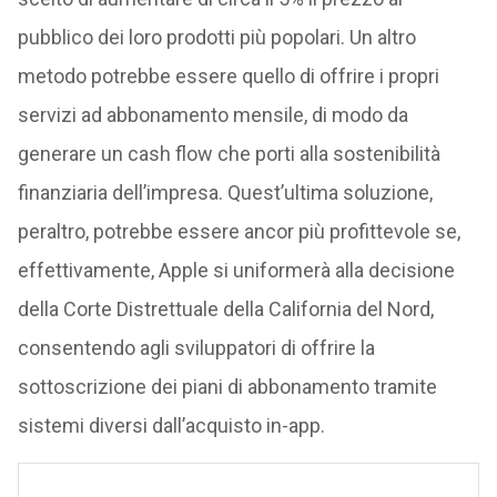
pubblico dei loro prodotti più popolari. Un altro
metodo potrebbe essere quello di offrire i propri
servizi ad abbonamento mensile, di modo da
generare un cash flow che porti alla sostenibilità
finanziaria dell’impresa. Quest’ultima soluzione,
peraltro, potrebbe essere ancor più profittevole se,
effettivamente, Apple si uniformerà alla decisione
della Corte Distrettuale della California del Nord,
consentendo agli sviluppatori di offrire la
sottoscrizione dei piani di abbonamento tramite
sistemi diversi dall’acquisto in-app.