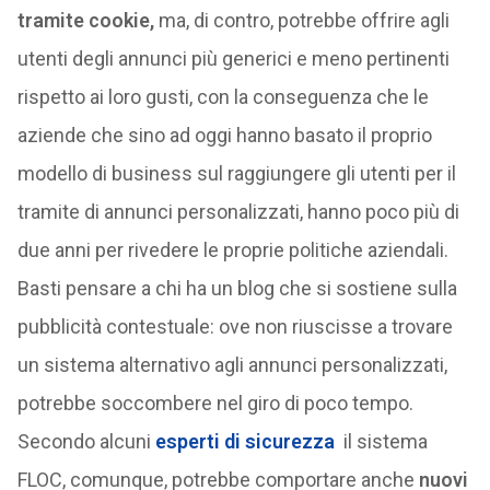
tramite cookie,
ma, di contro, potrebbe offrire agli
utenti degli annunci più generici e meno pertinenti
rispetto ai loro gusti, con la conseguenza che le
aziende che sino ad oggi hanno basato il proprio
modello di business sul raggiungere gli utenti per il
tramite di annunci personalizzati, hanno poco più di
due anni per rivedere le proprie politiche aziendali.
Basti pensare a chi ha un blog che si sostiene sulla
pubblicità contestuale: ove non riuscisse a trovare
un sistema alternativo agli annunci personalizzati,
potrebbe soccombere nel giro di poco tempo.
Secondo alcuni
esperti di sicurezza
il sistema
FLOC, comunque, potrebbe comportare anche
nuovi