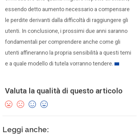
essendo detto aumento necessario a compensare
le perdite derivanti dalla difficoltà di raggiungere gli
utenti. In conclusione, i prossimi due anni saranno
fondamentali per comprendere anche come gli
utenti affineranno la propria sensibilità a questi temi
e a quale modello di tutela vorranno tendere.
Valuta la qualità di questo articolo
Leggi anche: