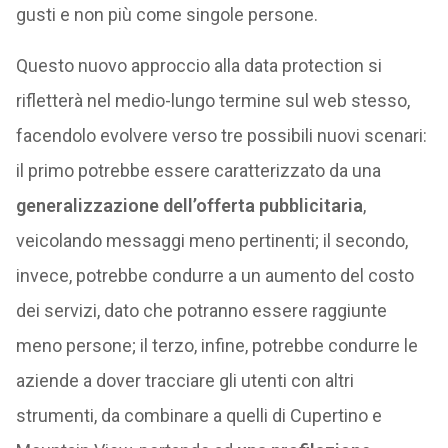
gusti e non più come singole persone.
Questo nuovo approccio alla data protection si
rifletterà nel medio-lungo termine sul web stesso,
facendolo evolvere verso tre possibili nuovi scenari:
il primo potrebbe essere caratterizzato da una
generalizzazione dell’offerta pubblicitaria
,
veicolando messaggi meno pertinenti; il secondo,
invece, potrebbe condurre a un aumento del costo
dei servizi, dato che potranno essere raggiunte
meno persone; il terzo, infine, potrebbe condurre le
aziende a dover tracciare gli utenti con altri
strumenti, da combinare a quelli di Cupertino e