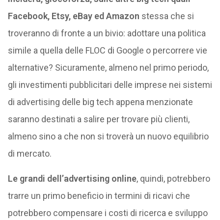
Facebook, Etsy, eBay ed Amazon
stessa che si
troveranno di fronte a un bivio: adottare una politica
simile a quella delle FLOC di Google o percorrere vie
alternative? Sicuramente, almeno nel primo periodo,
gli investimenti pubblicitari delle imprese nei sistemi
di advertising delle big tech appena menzionate
saranno destinati a salire per trovare più clienti,
almeno sino a che non si troverà un nuovo equilibrio
di mercato.
Le grandi dell’advertising online
, quindi, potrebbero
trarre un primo beneficio in termini di ricavi che
potrebbero compensare i costi di ricerca e sviluppo