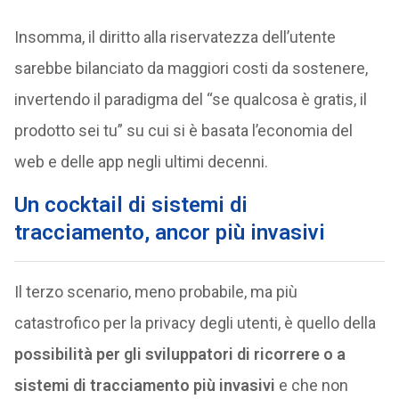
Insomma, il diritto alla riservatezza dell’utente
sarebbe bilanciato da maggiori costi da sostenere,
invertendo il paradigma del “se qualcosa è gratis, il
prodotto sei tu” su cui si è basata l’economia del
web e delle app negli ultimi decenni.
Un cocktail di sistemi di
tracciamento, ancor più invasivi
Il terzo scenario, meno probabile, ma più
catastrofico per la privacy degli utenti, è quello della
possibilità per gli sviluppatori di ricorrere o a
sistemi di tracciamento più invasivi
e che non