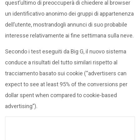
quest’ultimo di preoccuperà di chiedere al browser
un identificativo anonimo dei gruppi di appartenenza
dell’utente, mostrandogli annunci di suo probabile
interesse relativamente ai fine settimana sulla neve.
Secondo i test eseguiti da Big G, il nuovo sistema
conduce a risultati del tutto similari rispetto al
tracciamento basato sui cookie (“advertisers can
expect to see at least 95% of the conversions per
dollar spent when compared to cookie-based
advertising”).