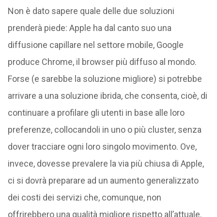
Non è dato sapere quale delle due soluzioni
prenderà piede: Apple ha dal canto suo una
diffusione capillare nel settore mobile, Google
produce Chrome, il browser più diffuso al mondo.
Forse (e sarebbe la soluzione migliore) si potrebbe
arrivare a una soluzione ibrida, che consenta, cioè, di
continuare a profilare gli utenti in base alle loro
preferenze, collocandoli in uno o più cluster, senza
dover tracciare ogni loro singolo movimento. Ove,
invece, dovesse prevalere la via più chiusa di Apple,
ci si dovrà preparare ad un aumento generalizzato
dei costi dei servizi che, comunque, non
offrirebbero una qualità migliore rispetto all’attuale,