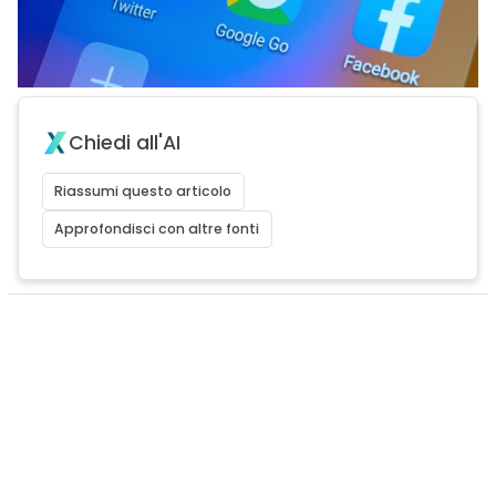
Chiedi all'AI
Riassumi questo articolo
Approfondisci con altre fonti