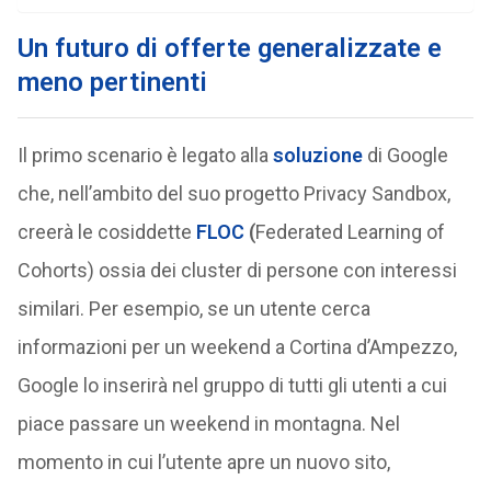
Un futuro di offerte generalizzate e
meno pertinenti
Il primo scenario è legato alla
soluzione
di Google
che, nell’ambito del suo progetto Privacy Sandbox,
creerà le cosiddette
FLOC
(
Federated Learning of
Cohorts) ossia dei cluster di persone con interessi
similari. Per esempio, se un utente cerca
informazioni per un weekend a Cortina d’Ampezzo,
Google lo inserirà nel gruppo di tutti gli utenti a cui
piace passare un weekend in montagna. Nel
momento in cui l’utente apre un nuovo sito,