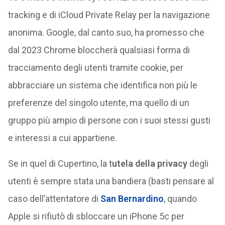
tracking e di iCloud Private Relay per la navigazione
anonima. Google, dal canto suo, ha promesso che
dal 2023 Chrome bloccherà qualsiasi forma di
tracciamento degli utenti tramite cookie, per
abbracciare un sistema che identifica non più le
preferenze del singolo utente, ma quello di un
gruppo più ampio di persone con i suoi stessi gusti
e interessi a cui appartiene.
Se in quel di Cupertino, la t
utela della privacy
degli
utenti è sempre stata una bandiera (basti pensare al
caso dell’attentatore di
San Bernardino
, quando
Apple si rifiutò di sbloccare un iPhone 5c per