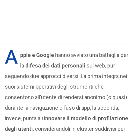
A
pple e Google
hanno avviato una battaglia per
la
difesa dei dati personali
sul web, pur
seguendo due approcci diversi. La prima integra nei
suoi sistemi operativi degli strumenti che
consentono all’utente di rendersi anonimo (o quasi)
durante la navigazione o l’uso di app, la seconda,
invece, punta a
rinnovare il modello di profilazione
degli utenti
, considerandoli in cluster suddivisi per