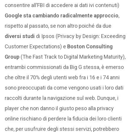
consentire all’FBI di accedere ai dati ivi contenuti)
Google sta cambiando radicalmente approccio
,
rispetto al passato, se non altro poiché da due
diversi studi
di Ipsos (Privacy by Design: Exceeding
Customer Expectations) e
Boston Consulting
Group
(The Fast Track to Digital Marketing Maturity),
entrambi commissionati da Big G stessa, è emerso
che oltre il 70% degli utenti web fra i 16 e i 74 anni
sono preoccupati da come vengono usati i loro dati
raccolti durante la navigazione sul web. Dunque, i
player che non danno il giusto peso alla privacy
online rischiano di perdere la fiducia dei loro clienti
che, per usufruire degli stessi servizi, potrebbero