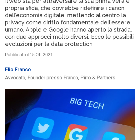
Il web sta per attraversare la sua prima vera e
propria sfida, che dovrebbe ridefinire i canoni
dell’economia digitale, mettendo al centro la
privacy come diritto fondamentale dell’essere
umano. Apple e Google hanno aperto la strada,
con due approcci molto diversi. Ecco le possibili
evoluzioni per la data protection
Pubblicato il 15 Ott 2021
Elio Franco
Avvocato, Founder presso Franco, Pirro & Partners