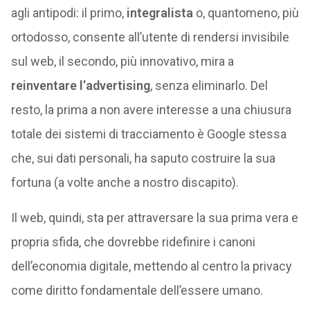
agli antipodi: il primo,
integralista
o, quantomeno, più
ortodosso, consente all’utente di rendersi invisibile
sul web, il secondo, più innovativo, mira a
reinventare l’advertising
, senza eliminarlo. Del
resto, la prima a non avere interesse a una chiusura
totale dei sistemi di tracciamento è Google stessa
che, sui dati personali, ha saputo costruire la sua
fortuna (a volte anche a nostro discapito).
Il web, quindi, sta per attraversare la sua prima vera e
propria sfida, che dovrebbe ridefinire i canoni
dell’economia digitale, mettendo al centro la privacy
come diritto fondamentale dell’essere umano.