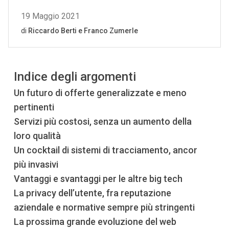
Indice degli argomenti
Un futuro di offerte generalizzate e meno
pertinenti
Servizi più costosi, senza un aumento della
loro qualità
Un cocktail di sistemi di tracciamento, ancor
più invasivi
Vantaggi e svantaggi per le altre big tech
La privacy dell’utente, fra reputazione
aziendale e normative sempre più stringenti
La prossima grande evoluzione del web