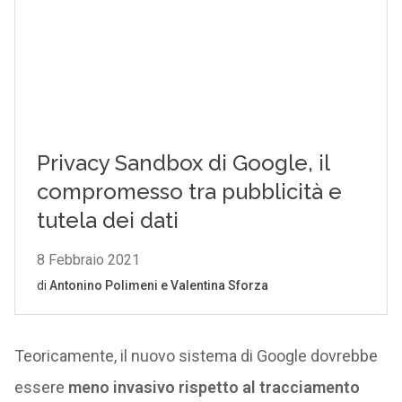
Teoricamente, il nuovo sistema di Google dovrebbe
essere
meno invasivo rispetto al tracciamento