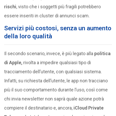
rischi
, visto che i soggetti più fragili potrebbero
essere inseriti in cluster di annunci scam.
Servizi più costosi, senza un aumento
della loro qualità
Il secondo scenario, invece, è più legato alla
politica
di Apple,
rivolta a impedire qualsiasi tipo di
tracciamento dell’utente, con qualsiasi sistema.
Infatti, su richiesta dell’utente, le app non tracciano
più il suo comportamento durante l’uso, così come
chi invia newsletter non saprà quale azione potrà
compiere il destinatario e, ancora,
iCloud Private