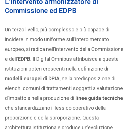
L’intervento armonizzatore di
Commissione ed EDPB
Un terzo livello, più complesso e più capace di
incidere in modo uniforme sull’intero mercato
europeo, si radica nell’intervento della Commissione
e dell’
EDPB
. Il Digital Omnibus attribuisce a queste
istituzioni poteri crescenti nella definizione di
modelli europei di DPIA
, nella predisposizione di
elenchi comuni di trattamenti soggetti a valutazione
d’impatto e nella produzione di
linee guida tecniche
che standardizzano il lessico operativo della
proporzione e della sproporzione. Questa
architettura istituzionale produce un’evoluzione