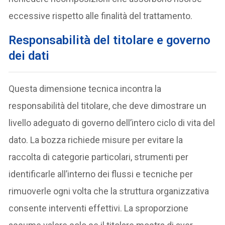
eccessive rispetto alle finalità del trattamento.
Responsabilità del titolare e governo
dei dati
Questa dimensione tecnica incontra la
responsabilità del titolare, che deve dimostrare un
livello adeguato di governo dell’intero ciclo di vita del
dato. La bozza richiede misure per evitare la
raccolta di categorie particolari, strumenti per
identificarle all’interno dei flussi e tecniche per
rimuoverle ogni volta che la struttura organizzativa
consente interventi effettivi. La sproporzione