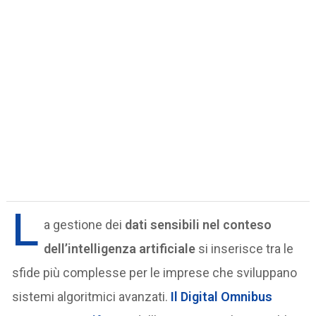
L
a gestione dei
dati sensibili nel conteso
dell’intelligenza artificiale
si inserisce tra le
sfide più complesse per le imprese che sviluppano
sistemi algoritmici avanzati.
Il Digital Omnibus