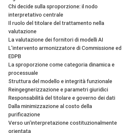
Chi decide sulla sproporzione: il nodo
interpretativo centrale
Il ruolo del titolare del trattamento nella
valutazione
La valutazione dei fornitori di modelli AI
L’intervento armonizzatore di Commissione ed
EDPB
La sproporzione come categoria dinamica e
processuale
Struttura del modello e integrità funzionale
Reingegnerizzazione e parametri giuridici
Responsabilità del titolare e governo dei dati
Dalla minimizzazione al costo della
purificazione
Verso un’interpretazione costituzionalmente
orientata