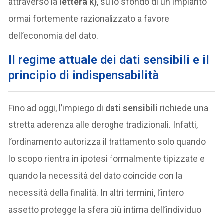
attraverso la
lettera k)
, sullo sfondo di un impianto
ormai fortemente razionalizzato a favore
dell’economia del dato.
Il regime attuale dei dati sensibili e il
principio di indispensabilità
Fino ad oggi, l’impiego di
dati sensibili
richiede una
stretta aderenza alle deroghe tradizionali. Infatti,
l’ordinamento autorizza il trattamento solo quando
lo scopo rientra in ipotesi formalmente tipizzate e
quando la necessità del dato coincide con la
necessità della finalità. In altri termini, l’intero
assetto protegge la sfera più intima dell’individuo