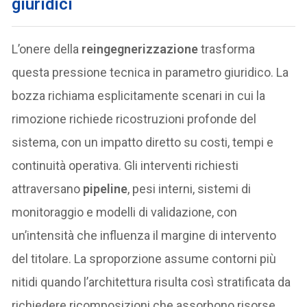
giuridici
L’onere della
reingegnerizzazione
trasforma
questa pressione tecnica in parametro giuridico. La
bozza richiama esplicitamente scenari in cui la
rimozione richiede ricostruzioni profonde del
sistema, con un impatto diretto su costi, tempi e
continuità operativa. Gli interventi richiesti
attraversano
pipeline
, pesi interni, sistemi di
monitoraggio e modelli di validazione, con
un’intensità che influenza il margine di intervento
del titolare. La sproporzione assume contorni più
nitidi quando l’architettura risulta così stratificata da
richiedere ricomposizioni che assorbono risorse