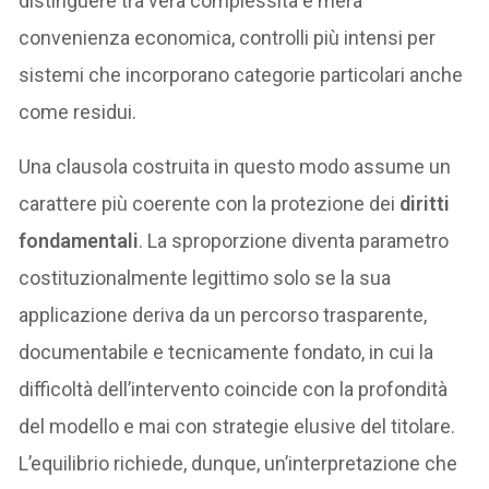
distinguere tra vera complessità e mera
convenienza economica, controlli più intensi per
sistemi che incorporano categorie particolari anche
come residui.
Una clausola costruita in questo modo assume un
carattere più coerente con la protezione dei
diritti
fondamentali
. La sproporzione diventa parametro
costituzionalmente legittimo solo se la sua
applicazione deriva da un percorso trasparente,
documentabile e tecnicamente fondato, in cui la
difficoltà dell’intervento coincide con la profondità
del modello e mai con strategie elusive del titolare.
L’equilibrio richiede, dunque, un’interpretazione che