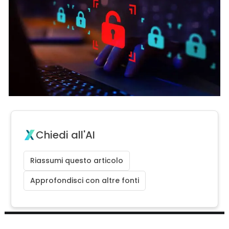
Chiedi all'AI
Riassumi questo articolo
Approfondisci con altre fonti