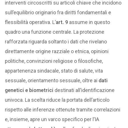
interventi circoscritti su articoli chiave che incidono
sull’equilibrio originario fra diritti fondamentali e
flessibilità operativa. L’
art. 9
assume in questo
quadro una funzione centrale. La protezione
rafforzata riguarda soltanto i dati che rivelano
direttamente origine razziale o etnica, opinioni
politiche, convinzioni religiose o filosofiche,
appartenenza sindacale, stato di salute, vita
sessuale, orientamento sessuale, oltre ai
dati
genetici e biometrici
destinati all’identificazione
univoca. La scelta riduce la portata dell’articolo
rispetto alle inferenze ottenute tramite correlazioni
e, insieme, apre un varco specifico per l’IA