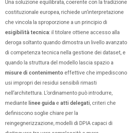
Una soluzione equilibrata, coerente con la tradizione
costituzionale europea, richiede un’interpretazione
che vincola la sproporzione a un principio di
esigibilità tecnica
: il titolare ottiene accesso alla
deroga soltanto quando dimostra un livello avanzato
di competenza tecnica nella gestione dei dataset, e
quando la struttura del modello lascia spazio a
misure di contenimento
effettive che impediscono
usi impropri dei residui sensibili rimasti
nell’architettura. L’ordinamento può introdurre,
mediante
linee guida
e
atti delegati
, criteri che
definiscono soglie chiare per la
reingegnerizzazione, modelli di DPIA capaci di