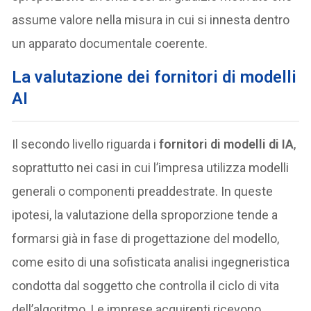
assume valore nella misura in cui si innesta dentro
un apparato documentale coerente.
La valutazione dei fornitori di modelli
AI
Il secondo livello riguarda i
fornitori di modelli di IA
,
soprattutto nei casi in cui l’impresa utilizza modelli
generali o componenti preaddestrate. In queste
ipotesi, la valutazione della sproporzione tende a
formarsi già in fase di progettazione del modello,
come esito di una sofisticata analisi ingegneristica
condotta dal soggetto che controlla il ciclo di vita
dell’algoritmo. Le imprese acquirenti ricevono