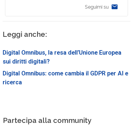
Seguimi su
Leggi anche:
Digital Omnibus, la resa dell’Unione Europea
sui diritti digitali?
Digital Omnibus: come cambia il GDPR per AI e
ricerca
Partecipa alla community