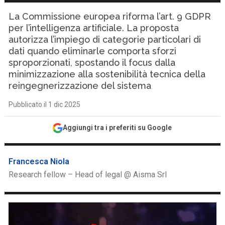
La Commissione europea riforma l’art. 9 GDPR
per l’intelligenza artificiale. La proposta
autorizza l’impiego di categorie particolari di
dati quando eliminarle comporta sforzi
sproporzionati, spostando il focus dalla
minimizzazione alla sostenibilità tecnica della
reingegnerizzazione del sistema
Pubblicato il 1 dic 2025
Aggiungi tra i preferiti su Google
Francesca Niola
Research fellow – Head of legal @ Aisma Srl