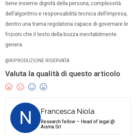
tiene insieme dignità della persona, complessità
dell’algoritmo e responsabilità tecnica dell’impresa,
dentro una trama regolatoria capace di governare le
frizioni che il testo della bozza inevitabilmente
genera.
@RIPRODUZIONE RISERVATA
Valuta la qualità di questo articolo
N
Francesca Niola
Research fellow – Head of legal @
Aisma Srl