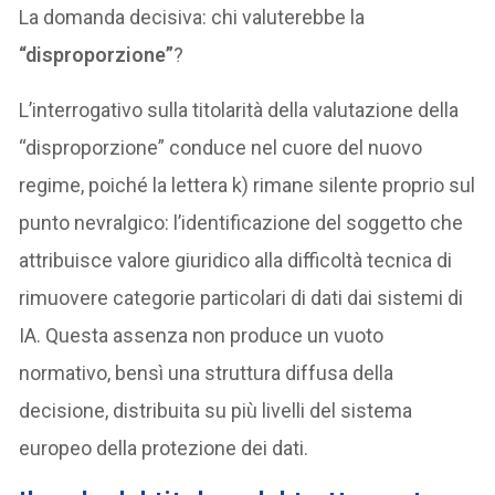
La domanda decisiva: chi valuterebbe la
“disproporzione”
?
L’interrogativo sulla titolarità della valutazione della
“disproporzione” conduce nel cuore del nuovo
regime, poiché la lettera k) rimane silente proprio sul
punto nevralgico: l’identificazione del soggetto che
attribuisce valore giuridico alla difficoltà tecnica di
rimuovere categorie particolari di dati dai sistemi di
IA. Questa assenza non produce un vuoto
normativo, bensì una struttura diffusa della
decisione, distribuita su più livelli del sistema
europeo della protezione dei dati.