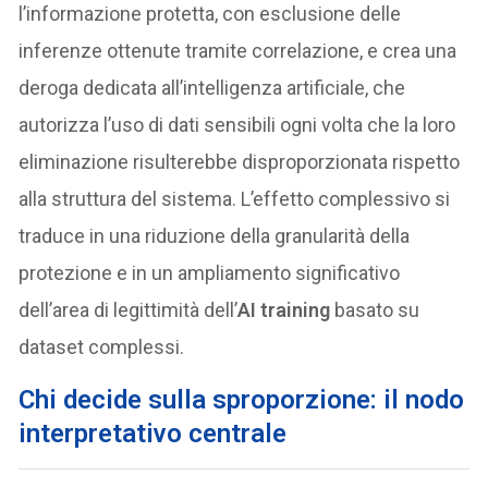
l’informazione protetta, con esclusione delle
inferenze ottenute tramite correlazione, e crea una
deroga dedicata all’intelligenza artificiale, che
autorizza l’uso di dati sensibili ogni volta che la loro
eliminazione risulterebbe disproporzionata rispetto
alla struttura del sistema. L’effetto complessivo si
traduce in una riduzione della granularità della
protezione e in un ampliamento significativo
dell’area di legittimità dell’
AI training
basato su
dataset complessi.
Chi decide sulla sproporzione: il nodo
interpretativo centrale