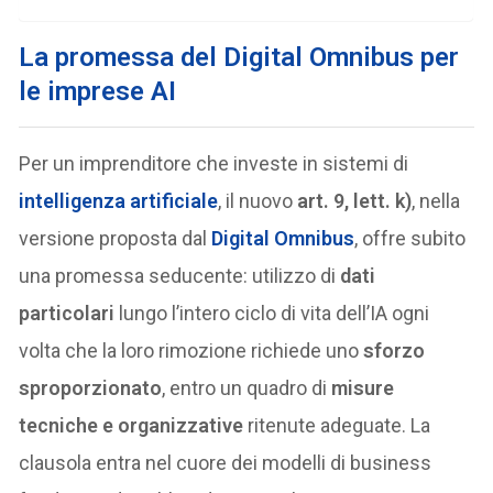
La promessa del Digital Omnibus per
le imprese AI
Per un imprenditore che investe in sistemi di
intelligenza artificiale
, il nuovo
art. 9, lett. k)
, nella
versione proposta dal
Digital Omnibus
, offre subito
una promessa seducente: utilizzo di
dati
particolari
lungo l’intero ciclo di vita dell’IA ogni
volta che la loro rimozione richiede uno
sforzo
sproporzionato
, entro un quadro di
misure
tecniche e organizzative
ritenute adeguate. La
clausola entra nel cuore dei modelli di business