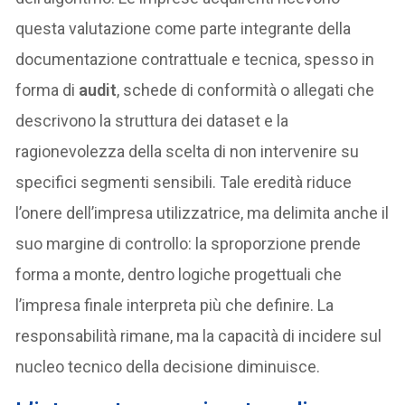
questa valutazione come parte integrante della
documentazione contrattuale e tecnica, spesso in
forma di
audit
, schede di conformità o allegati che
descrivono la struttura dei dataset e la
ragionevolezza della scelta di non intervenire su
specifici segmenti sensibili. Tale eredità riduce
l’onere dell’impresa utilizzatrice, ma delimita anche il
suo margine di controllo: la sproporzione prende
forma a monte, dentro logiche progettuali che
l’impresa finale interpreta più che definire. La
responsabilità rimane, ma la capacità di incidere sul
nucleo tecnico della decisione diminuisce.