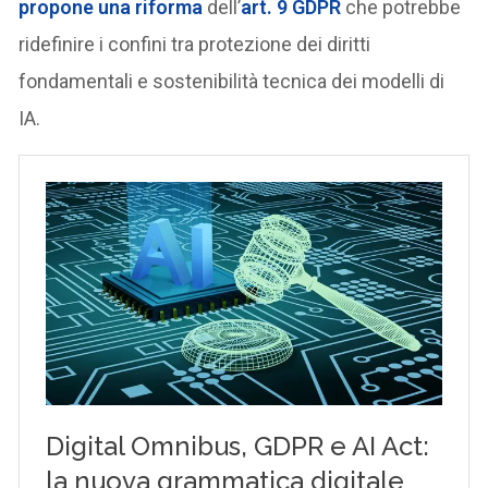
propone una riforma
dell’
art. 9 GDPR
che potrebbe
ridefinire i confini tra protezione dei diritti
fondamentali e sostenibilità tecnica dei modelli di
IA.