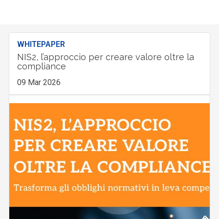
WHITEPAPER
NIS2, l’approccio per creare valore oltre la
compliance
09 Mar 2026