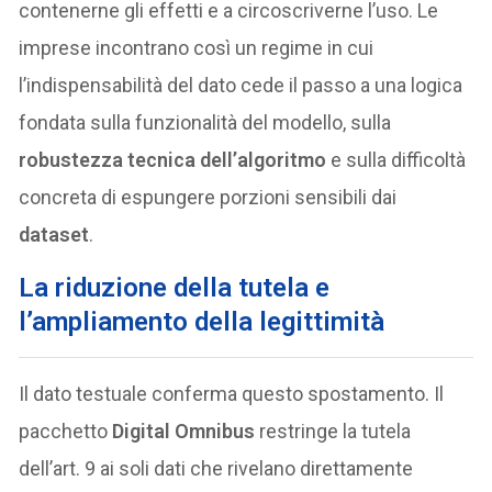
contenerne gli effetti e a circoscriverne l’uso. Le
imprese incontrano così un regime in cui
l’indispensabilità del dato cede il passo a una logica
fondata sulla funzionalità del modello, sulla
robustezza tecnica dell’algoritmo
e sulla difficoltà
concreta di espungere porzioni sensibili dai
dataset
.
La riduzione della tutela e
l’ampliamento della legittimità
Il dato testuale conferma questo spostamento. Il
pacchetto
Digital Omnibus
restringe la tutela
dell’art. 9 ai soli dati che rivelano direttamente