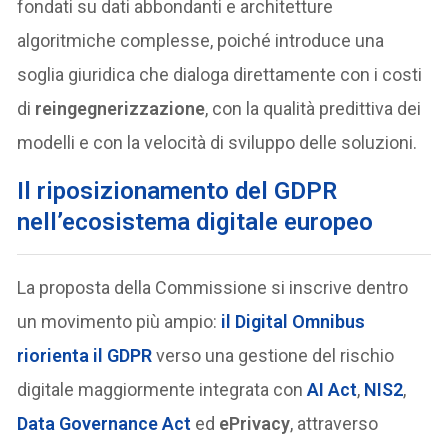
fondati su dati abbondanti e architetture
algoritmiche complesse, poiché introduce una
soglia giuridica che dialoga direttamente con i costi
di
reingegnerizzazione
, con la qualità predittiva dei
modelli e con la velocità di sviluppo delle soluzioni.
Il riposizionamento del GDPR
nell’ecosistema digitale europeo
La proposta della Commissione si inscrive dentro
un movimento più ampio:
il
Digital Omnibus
riorienta il
GDPR
verso una gestione del rischio
digitale maggiormente integrata con
AI Act
,
NIS2
,
Data Governance Act
ed
ePrivacy
, attraverso