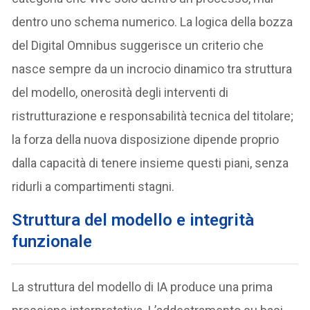
dentro uno schema numerico. La logica della bozza
del Digital Omnibus suggerisce un criterio che
nasce sempre da un incrocio dinamico tra struttura
del modello, onerosità degli interventi di
ristrutturazione e responsabilità tecnica del titolare;
la forza della nuova disposizione dipende proprio
dalla capacità di tenere insieme questi piani, senza
ridurli a compartimenti stagni.
Struttura del modello e integrità
funzionale
La struttura del modello di IA produce una prima