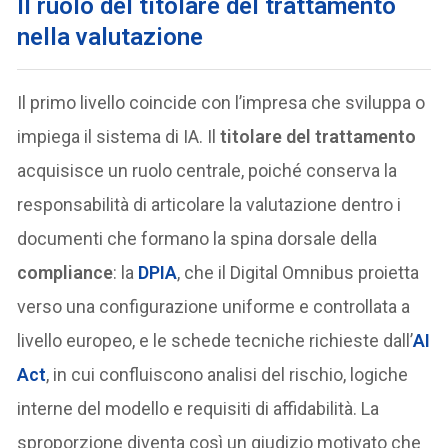
Il ruolo del titolare del trattamento
nella valutazione
Il primo livello coincide con l’impresa che sviluppa o
impiega il sistema di IA. Il
titolare del trattamento
acquisisce un ruolo centrale, poiché conserva la
responsabilità di articolare la valutazione dentro i
documenti che formano la spina dorsale della
compliance
: la
DPIA
, che il Digital Omnibus proietta
verso una configurazione uniforme e controllata a
livello europeo, e le schede tecniche richieste dall’
AI
Act
, in cui confluiscono analisi del rischio, logiche
interne del modello e requisiti di affidabilità. La
sproporzione diventa così un giudizio motivato che