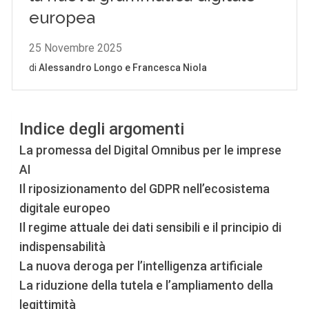
Indice degli argomenti
La promessa del Digital Omnibus per le imprese
AI
Il riposizionamento del GDPR nell’ecosistema
digitale europeo
Il regime attuale dei dati sensibili e il principio di
indispensabilità
La nuova deroga per l’intelligenza artificiale
La riduzione della tutela e l’ampliamento della
legittimità