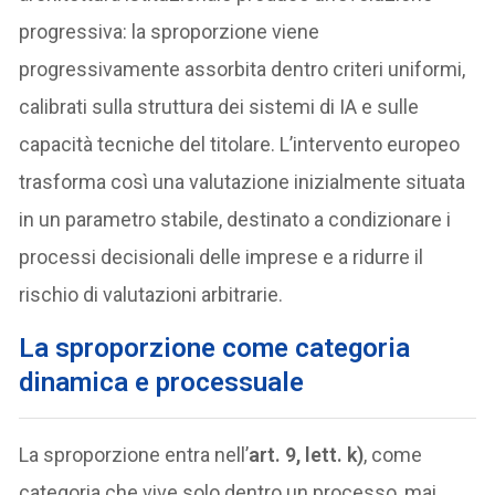
progressiva: la sproporzione viene
progressivamente assorbita dentro criteri uniformi,
calibrati sulla struttura dei sistemi di IA e sulle
capacità tecniche del titolare. L’intervento europeo
trasforma così una valutazione inizialmente situata
in un parametro stabile, destinato a condizionare i
processi decisionali delle imprese e a ridurre il
rischio di valutazioni arbitrarie.
La sproporzione come categoria
dinamica e processuale
La sproporzione entra nell’
art. 9, lett. k)
, come
categoria che vive solo dentro un processo, mai