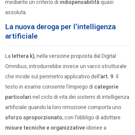
mediante un criterio di
indispensabilità
quasi
assoluta.
La nuova deroga per l’intelligenza
artificiale
La
lettera k)
, nella versione proposta dal Digital
Omnibus, introdurrebbe invece un varco strutturale
che incide sul perimetro applicativo dell’
art. 9
. Il
testo in esame consente l’impiego di
categorie
particolari
nel ciclo di vita dei sistemi di intelligenza
artificiale quando la loro rimozione comporta uno
sforzo sproporzionato
, con l’obbligo di adottare
misure tecniche e organizzative
idonee a