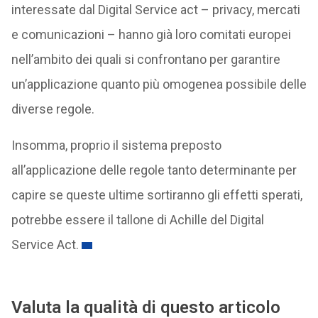
interessate dal Digital Service act – privacy, mercati
e comunicazioni – hanno già loro comitati europei
nell’ambito dei quali si confrontano per garantire
un’applicazione quanto più omogenea possibile delle
diverse regole.
Insomma, proprio il sistema preposto
all’applicazione delle regole tanto determinante per
capire se queste ultime sortiranno gli effetti sperati,
potrebbe essere il tallone di Achille del Digital
Service Act.
Valuta la qualità di questo articolo