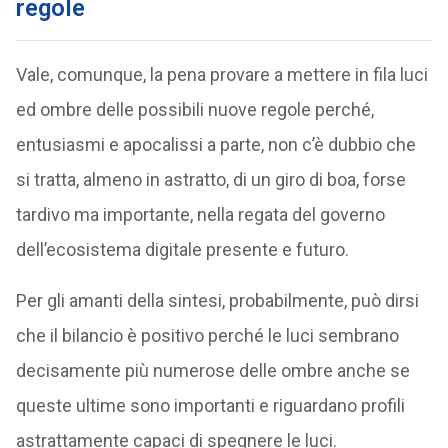
regole
Vale, comunque, la pena provare a mettere in fila luci
ed ombre delle possibili nuove regole perché,
entusiasmi e apocalissi a parte, non c’è dubbio che
si tratta, almeno in astratto, di un giro di boa, forse
tardivo ma importante, nella regata del governo
dell’ecosistema digitale presente e futuro.
Per gli amanti della sintesi, probabilmente, può dirsi
che il bilancio è positivo perché le luci sembrano
decisamente più numerose delle ombre anche se
queste ultime sono importanti e riguardano profili
astrattamente capaci di spegnere le luci.