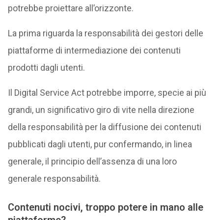
potrebbe proiettare all’orizzonte.
La prima riguarda la responsabilità dei gestori delle
piattaforme di intermediazione dei contenuti
prodotti dagli utenti.
Il Digital Service Act potrebbe imporre, specie ai più
grandi, un significativo giro di vite nella direzione
della responsabilità per la diffusione dei contenuti
pubblicati dagli utenti, pur confermando, in linea
generale, il principio dell’assenza di una loro
generale responsabilità.
Contenuti nocivi, troppo potere in mano alle
piattaforme?