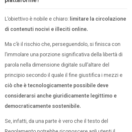
L’obiettivo è nobile e chiaro:
limitare la circolazione
di contenuti nocivi e illeciti online.
Ma c’è il rischio che, perseguendolo, si finisca con
l’immolare una porzione significativa della libertà di
parola nella dimensione digitale sull’altare del
principio secondo il quale il fine giustifica i mezzi e
ciò che è tecnologicamente possibile deve
considerarsi anche giuridicamente legittimo e
democraticamente sostenibile.
Se, infatti, da una parte è vero che il testo del
Regolamento potrebbe riconoscere agli utenti il