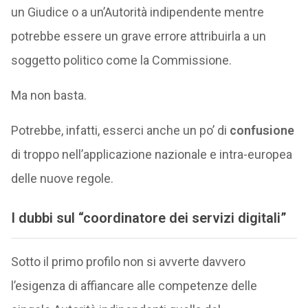
un Giudice o a un’Autorità indipendente mentre
potrebbe essere un grave errore attribuirla a un
soggetto politico come la Commissione.
Ma non basta.
Potrebbe, infatti, esserci anche un po’ di
confusione
di troppo nell’applicazione nazionale e intra-europea
delle nuove regole.
I dubbi sul “
coordinatore dei servizi digitali”
Sotto il primo profilo non si avverte davvero
l’esigenza di affiancare alle competenze delle