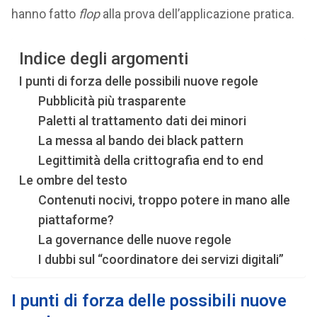
hanno fatto
flop
alla prova dell’applicazione pratica.
Indice degli argomenti
I punti di forza delle possibili nuove regole
Pubblicità più trasparente
Paletti al trattamento dati dei minori
La messa al bando dei black pattern
Legittimità della crittografia end to end
Le ombre del testo
Contenuti nocivi, troppo potere in mano alle
piattaforme?
La governance delle nuove regole
I dubbi sul “coordinatore dei servizi digitali”
I punti di forza delle possibili nuove