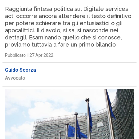
Raggiunta l’intesa politica sul Digitale services
act, occorre ancora attendere il testo definitivo
per potere schierare tra gli entusiastici o gli
apocalittici. Il diavolo, si sa, si nasconde nei
dettagli. Esaminando quello che si conosce,
proviamo tuttavia a fare un primo bilancio
Pubblicato il 27 Apr 2022
Guido Scorza
Avvocato