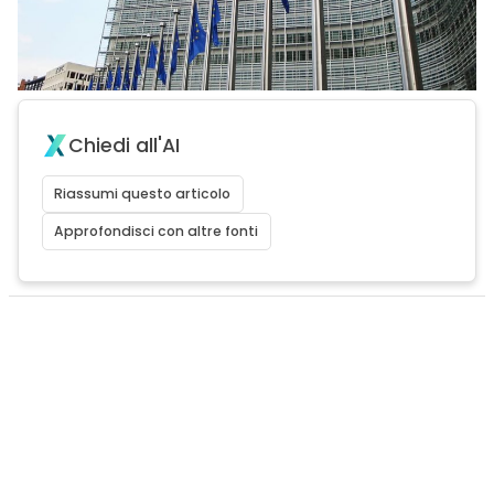
Chiedi all'AI
Riassumi questo articolo
Approfondisci con altre fonti