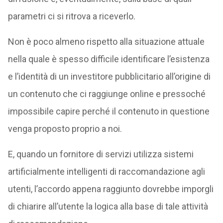
parametri ci si ritrova a riceverlo.
Non è poco almeno rispetto alla situazione attuale
nella quale è spesso difficile identificare l’esistenza
e l’identità di un investitore pubblicitario all’origine di
un contenuto che ci raggiunge online e pressoché
impossibile capire perché il contenuto in questione
venga proposto proprio a noi.
E, quando un fornitore di servizi utilizza sistemi
artificialmente intelligenti di raccomandazione agli
utenti, l’accordo appena raggiunto dovrebbe imporgli
di chiarire all’utente la logica alla base di tale attività