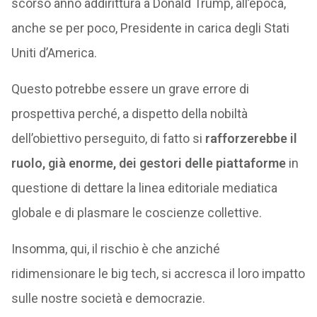
scorso anno addirittura a Donald Trump, all’epoca,
anche se per poco, Presidente in carica degli Stati
Uniti d’America.
Questo potrebbe essere un grave errore di
prospettiva perché, a dispetto della nobiltà
dell’obiettivo perseguito, di fatto si
rafforzerebbe il
ruolo, già enorme, dei gestori delle piattaforme
in
questione di dettare la linea editoriale mediatica
globale e di plasmare le coscienze collettive.
Insomma, qui, il rischio è che anziché
ridimensionare le big tech, si accresca il loro impatto
sulle nostre società e democrazie.