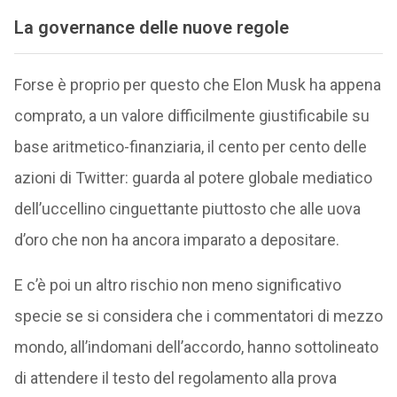
La governance delle nuove regole
Forse è proprio per questo che Elon Musk ha appena
comprato, a un valore difficilmente giustificabile su
base aritmetico-finanziaria, il cento per cento delle
azioni di Twitter: guarda al potere globale mediatico
dell’uccellino cinguettante piuttosto che alle uova
d’oro che non ha ancora imparato a depositare.
E c’è poi un altro rischio non meno significativo
specie se si considera che i commentatori di mezzo
mondo, all’indomani dell’accordo, hanno sottolineato
di attendere il testo del regolamento alla prova