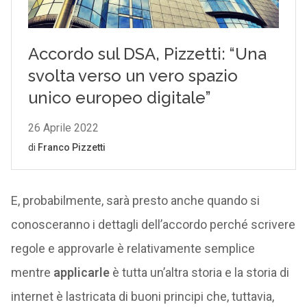
E, probabilmente, sarà presto anche quando si
conosceranno i dettagli dell’accordo perché scrivere
regole e approvarle è relativamente semplice
mentre
applicarle
è tutta un’altra storia e la storia di
internet è lastricata di buoni principi che, tuttavia,