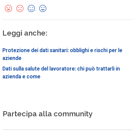
Leggi anche:
Protezione dei dati sanitari: obblighi e rischi per le
aziende
Dati sulla salute del lavoratore: chi può trattarli in
azienda e come
Partecipa alla community