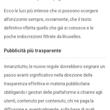
Ecco le luci più intense che si possono scorgere
all’orizzonte sempre, ovviamente, che il testo
definitivo rifletta quello che già si conosce e le
poche indiscrezioni filtrate da Bruxelles.
Pubblicità più trasparente
Innanzitutto, le nuove regole dovrebbero segnare un
passo avanti significativo nella direzione della
trasparenza effettiva in materia pubblicitaria
obbligando i gestori delle piattaforme a chiarire agli
utenti, contenuto per contenuto, chi ne paga la
diffusione e, eventualmente, sulla base di quali