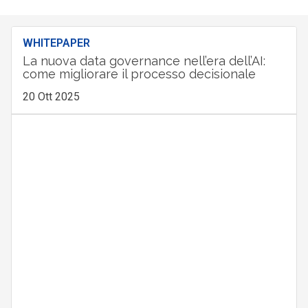
WHITEPAPER
La nuova data governance nell’era dell’AI:
come migliorare il processo decisionale
20 Ott 2025