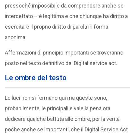
pressoché impossibile da comprendere anche se
intercettato – è legittima e che chiunque ha diritto a
esercitare il proprio diritto di parola in forma
anonima.
Affermazioni di principio importanti se troveranno
posto nel testo definitivo del Digital service act.
Le ombre del testo
Le luci non si fermano qui ma queste sono,
probabilmente, le principali e vale la pena ora
dedicare qualche battuta alle ombre, per la verità
poche anche se importanti, che il Digital Service Act