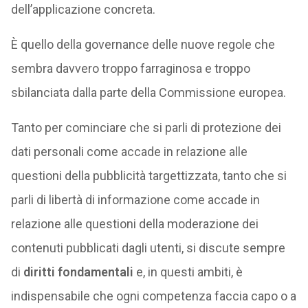
dell’applicazione concreta.
È quello della governance delle nuove regole che
sembra davvero troppo farraginosa e troppo
sbilanciata dalla parte della Commissione europea.
Tanto per cominciare che si parli di protezione dei
dati personali come accade in relazione alle
questioni della pubblicità targettizzata, tanto che si
parli di libertà di informazione come accade in
relazione alle questioni della moderazione dei
contenuti pubblicati dagli utenti, si discute sempre
di
diritti fondamentali
e, in questi ambiti, è
indispensabile che ogni competenza faccia capo o a