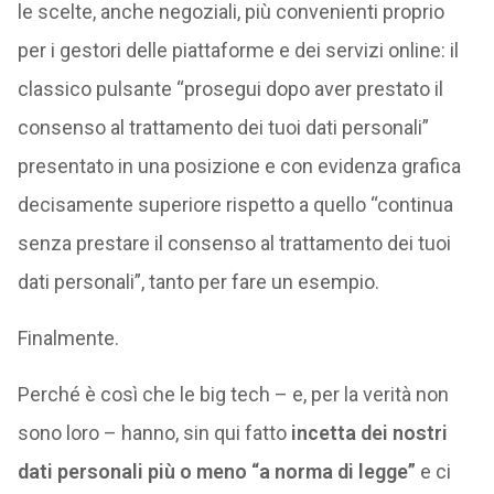
le scelte, anche negoziali, più convenienti proprio
per i gestori delle piattaforme e dei servizi online: il
classico pulsante “prosegui dopo aver prestato il
consenso al trattamento dei tuoi dati personali”
presentato in una posizione e con evidenza grafica
decisamente superiore rispetto a quello “continua
senza prestare il consenso al trattamento dei tuoi
dati personali”, tanto per fare un esempio.
Finalmente.
Perché è così che le big tech – e, per la verità non
sono loro – hanno, sin qui fatto
incetta dei nostri
dati personali più o meno “a norma di legge”
e ci