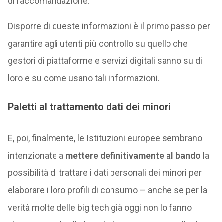
di raccomandazione.
Disporre di queste informazioni è il primo passo per
garantire agli utenti più controllo su quello che
gestori di piattaforme e servizi digitali sanno su di
loro e su come usano tali informazioni.
Paletti al trattamento dati dei minori
E, poi, finalmente, le Istituzioni europee sembrano
intenzionate a
mettere definitivamente al bando
la
possibilità di trattare i dati personali dei minori per
elaborare i loro profili di consumo – anche se per la
verità molte delle big tech già oggi non lo fanno