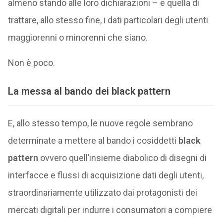
almeno stando alle loro dichiarazioni – e quella di
trattare, allo stesso fine, i dati particolari degli utenti
maggiorenni o minorenni che siano.
Non è poco.
La messa al bando dei black pattern
E, allo stesso tempo, le nuove regole sembrano
determinate a mettere al bando i cosiddetti
black
pattern
ovvero quell’insieme diabolico di disegni di
interfacce e flussi di acquisizione dati degli utenti,
straordinariamente utilizzato dai protagonisti dei
mercati digitali per indurre i consumatori a compiere