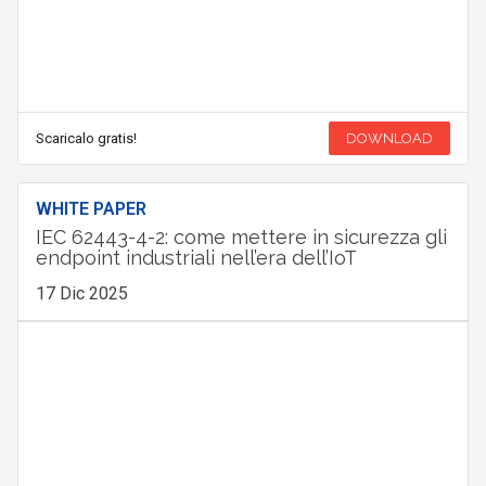
Scaricalo gratis!
DOWNLOAD
WHITE PAPER
IEC 62443-4-2: come mettere in sicurezza gli
endpoint industriali nell’era dell’IoT
17 Dic 2025