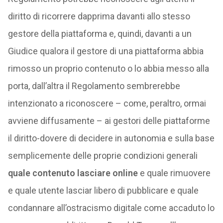
diritto di ricorrere dapprima davanti allo stesso
gestore della piattaforma e, quindi, davanti a un
Giudice qualora il gestore di una piattaforma abbia
rimosso un proprio contenuto o lo abbia messo alla
porta, dall’altra il Regolamento sembrerebbe
intenzionato a riconoscere – come, peraltro, ormai
avviene diffusamente – ai gestori delle piattaforme
il diritto-dovere di decidere in autonomia e sulla base
semplicemente delle proprie condizioni generali
quale contenuto lasciare online
e quale rimuovere
e quale utente lasciar libero di pubblicare e quale
condannare all’ostracismo digitale come accaduto lo