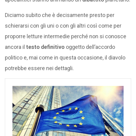
Diciamo subito che è decisamente presto per
schierarsi con gli uni o con gli altri così come per
proporre letture intermedie perché non si conosce
ancora il
testo definitivo
oggetto dell’accordo
politico e, mai come in questa occasione, il diavolo
potrebbe essere nei dettagli.