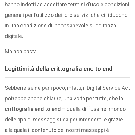
hanno indotti ad accettare termini d’uso e condizioni
generali per l’utilizzo dei loro servizi che ci riducono
in una condizione di inconsapevole sudditanza
digitale.
Ma non basta.
Legittimità della
crittografia end to end
Sebbene se ne parli poco, infatti, il Digital Service Act
potrebbe anche chiarire, una volta per tutte, che la
crittografia end to end
– quella diffusa nel mondo
delle app di messaggistica per intenderci e grazie
alla quale il contenuto dei nostri messaggi è