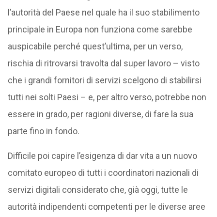
l’autorità del Paese nel quale ha il suo stabilimento
principale in Europa non funziona come sarebbe
auspicabile perché quest’ultima, per un verso,
rischia di ritrovarsi travolta dal super lavoro – visto
che i grandi fornitori di servizi scelgono di stabilirsi
tutti nei solti Paesi – e, per altro verso, potrebbe non
essere in grado, per ragioni diverse, di fare la sua
parte fino in fondo.
Difficile poi capire l’esigenza di dar vita a un nuovo
comitato europeo di tutti i coordinatori nazionali di
servizi digitali considerato che, già oggi, tutte le
autorità indipendenti competenti per le diverse aree