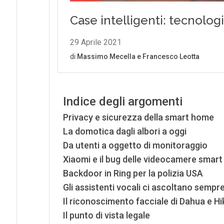
Indice degli argomenti
Privacy e sicurezza della smart home
La domotica dagli albori a oggi
Da utenti a oggetto di monitoraggio
Xiaomi e il bug delle videocamere smar
Backdoor in Ring per la polizia USA
Gli assistenti vocali ci ascoltano sempr
Il riconoscimento facciale di Dahua e Hi
Il punto di vista legale