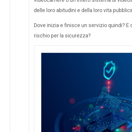
delle loro abitudini e della loro vita pubbli
Dove inizia e finisce un servizio quindi? E 
rischio per la sicurezza?