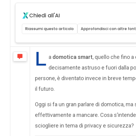
Chiedi all'AI
Riassumi questo articolo
Approfondisci con altre font
L
a
domotica smart
, quello che fino
decisamente astruso e fuori dalla por
persone, è diventato invece in breve temp
il futuro.
Oggi si fa un gran parlare di domotica, ma 
effettivamente a mancare. Cosa s’intende 
sciogliere in tema di privacy e sicurezza?