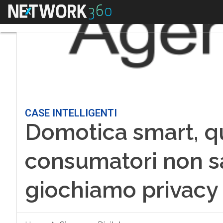
Menu
CASE INTELLIGENTI
Domotica smart, qu
consumatori non sa
giochiamo privacy 