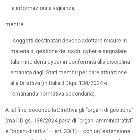
le informazioni e vigilanza,
mentre
i soggetti destinatari devono adottare misure in
materia di gestione dei rischi cyber e segnalare
taluni incidenti cyber in conformità alla disciplina
emanata dagli Stati membri per dare attuazione
alla Direttiva (in Italia il Dlgs. 138/2024 e
l’emananda normativa secondaria).
A tal fine, secondo la Direttiva gli “organi di gestione”
(ma il Dlgs. 138/2024 parla di “organi amministrativi”
e “organi direttivi” – art. 23(1) – con un’“estensione