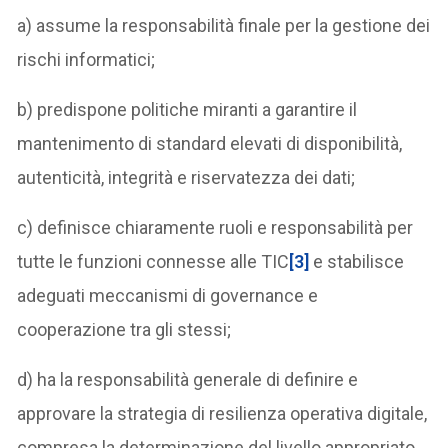
a) assume la responsabilità finale per la gestione dei
rischi informatici;
b) predispone politiche miranti a garantire il
mantenimento di standard elevati di disponibilità,
autenticità, integrità e riservatezza dei dati;
c) definisce chiaramente ruoli e responsabilità per
tutte le funzioni connesse alle TIC
[3]
e stabilisce
adeguati meccanismi di governance e
cooperazione tra gli stessi;
d) ha la responsabilità generale di definire e
approvare la strategia di resilienza operativa digitale,
compresa la determinazione del livello appropriato