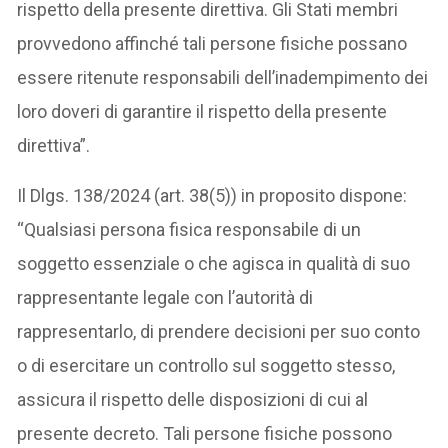
rispetto della presente direttiva. Gli Stati membri
provvedono affinché tali persone fisiche possano
essere ritenute responsabili dell’inadempimento dei
loro doveri di garantire il rispetto della presente
direttiva”.
Il Dlgs. 138/2024 (art. 38(5)) in proposito dispone:
“Qualsiasi persona fisica responsabile di un
soggetto essenziale o che agisca in qualità di suo
rappresentante legale con l’autorità di
rappresentarlo, di prendere decisioni per suo conto
o di esercitare un controllo sul soggetto stesso,
assicura il rispetto delle disposizioni di cui al
presente decreto. Tali persone fisiche possono