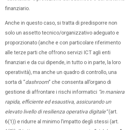
finanziario.
Anche in questo caso, si tratta di predisporre non
solo un assetto tecnico/organizzativo adeguato e
proporzionato (anche e con particolare riferimento
alle terze parti che offrono servizi ICT agli enti
finanziari e da cui dipende, in tutto o in parte, la loro
operatività), ma anche un quadro di controllo, una
sorta di “
dashroom
” che consenta all’organo di
gestione di affrontare i rischi informatici
“in maniera
rapida, efficiente ed esaustiva, assicurando un
elevato livello di resilienza operativa digitale”
(art.
6(1)) e ridurre al minimo l’impatto degli stessi (art.