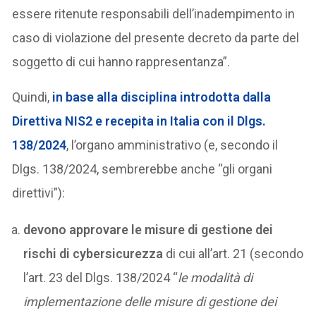
essere ritenute responsabili dell’inadempimento in
caso di violazione del presente decreto da parte del
soggetto di cui hanno rappresentanza”.
Quindi,
in base alla disciplina introdotta dalla
Direttiva NIS2 e recepita in Italia con il Dlgs.
138/2024
, l’organo amministrativo (e, secondo il
Dlgs. 138/2024, sembrerebbe anche “gli organi
direttivi”):
devono approvare le misure di gestione dei
rischi di cybersicurezza
di cui all’art. 21 (secondo
l’art. 23 del Dlgs. 138/2024 “
le modalità di
implementazione delle misure di gestione dei