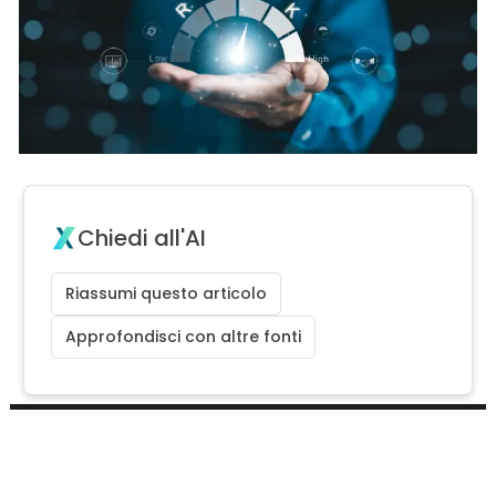
Chiedi all'AI
Riassumi questo articolo
Approfondisci con altre fonti