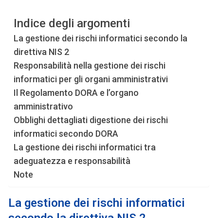
Indice degli argomenti
La gestione dei rischi informatici secondo la
direttiva NIS 2
Responsabilità nella gestione dei rischi
informatici per gli organi amministrativi
Il Regolamento DORA e l’organo
amministrativo
Obblighi dettagliati digestione dei rischi
informatici secondo DORA
La gestione dei rischi informatici tra
adeguatezza e responsabilità
Note
La
gestione dei rischi informatici
secondo la direttiva NIS 2