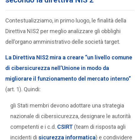
Contestualizziamo, in primo luogo, le finalità della
Direttiva NIS2 per meglio analizzare gli obblighi
dell’organo amministrativo delle società target.
La Direttiva NIS2 mira a creare “un livello comune
di cibersicurezza nell’Unione in modo da
migliorare il funzionamento del mercato interno”
(art. 1). Quindi:
gli Stati membri devono adottare una strategia
nazionale di cibersicurezza, designare le autorità
competenti e i c.d.
CSIRT
(team di risposta agli
incidenti di
sicurezza informatica
) e condividere