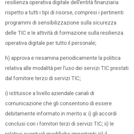
resilienza operativa digitale dell’entità finanziaria
rispetto a tutti i tipi di risorse, compresi i pertinenti
programmi di sensibilizzazione sulla sicurezza
delle TIC e le attività di formazione sulla resilienza
operativa digitale per tutto il personale;
h) approva e riesamina periodicamente la politica
relativa alle modalità per l’uso dei servizi TIC prestati
dal fornitore terzo di servizi TIC;
i) istituisce a livello aziendale canali di
comunicazione che gli consentono di essere
debitamente informato in merito a: i) gli accordi
conclusi con i fornitori terzi di servizi TIC; ii) le
relative eventuali modifiche importanti; iii) il