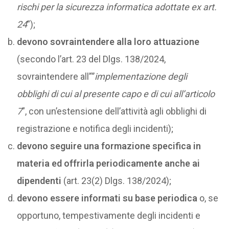
rischi per la sicurezza informatica adottate ex art.
24
”);
devono sovraintendere alla loro attuazione
(secondo l’art. 23 del Dlgs. 138/2024,
sovraintendere all’“’
implementazione degli
obblighi di cui al presente capo e di cui all’articolo
7
”, con un’estensione dell’attività agli obblighi di
registrazione e notifica degli incidenti);
devono seguire una formazione specifica in
materia ed offrirla periodicamente anche ai
dipendenti
(art. 23(2) Dlgs. 138/2024);
devono essere informati su base periodica
o, se
opportuno, tempestivamente degli incidenti e