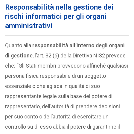
Responsabilità nella gestione dei
rischi informatici per gli organi
amministrativi
Quanto alla
responsabilità all’interno degli organi
di gestione
, l’art. 32 (6) della Direttiva NIS2 prevede
che: “Gli Stati membri provvedono affinché qualsiasi
persona fisica responsabile di un soggetto
essenziale o che agisca in qualità di suo
rappresentante legale sulla base del potere di
rappresentarlo, dell’autorità di prendere decisioni
per suo conto o dell’autorità di esercitare un
controllo su di esso abbia il potere di garantirne il