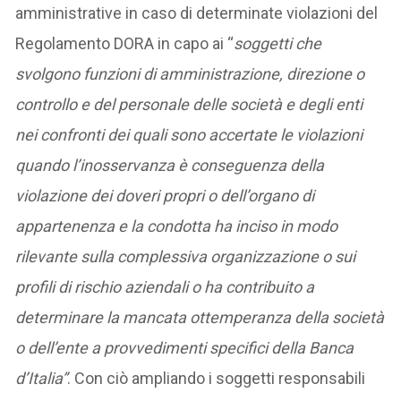
amministrative in caso di determinate violazioni del
Regolamento DORA in capo ai “
soggetti che
svolgono funzioni di amministrazione, direzione o
controllo e del personale delle società e degli enti
nei confronti dei quali sono accertate le violazioni
quando l’inosservanza è conseguenza della
violazione dei doveri propri o dell’organo di
appartenenza e la condotta ha inciso in modo
rilevante sulla complessiva organizzazione o sui
profili di rischio aziendali
o ha contribuito a
determinare la mancata ottemperanza della società
o dell’ente a provvedimenti specifici della Banca
d’Italia”
. Con ciò ampliando i soggetti responsabili