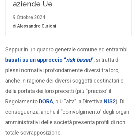
Seppur in un quadro generale comune ed entrambi
basati su un approccio “
risk based
”
, si tratta di
plessi normativi profondamente diversi tra loro,
anche in ragione dei diversi soggetti destinatari e
della portata dei loro precetti (più “preciso” il
Regolamento
DORA
, più “alta” la Direttiva
NIS2
). Di
conseguenza, anche il “coinvolgimento” degli organi
amministrativi delle società presenta profili di non
totale sovrapposizione.