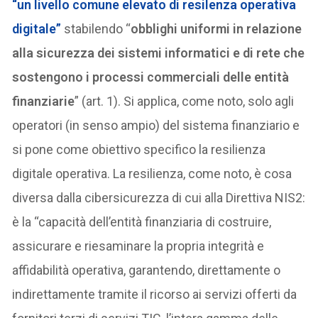
“un livello comune elevato di resilenza operativa
digitale”
stabilendo “
obblighi uniformi in relazione
alla sicurezza dei sistemi informatici e di rete che
sostengono i processi commerciali delle entità
finanziarie
” (art. 1). Si applica, come noto, solo agli
operatori (in senso ampio) del sistema finanziario e
si pone come obiettivo specifico la resilienza
digitale operativa. La resilienza, come noto, è cosa
diversa dalla cibersicurezza di cui alla Direttiva NIS2:
è la “capacità dell’entità finanziaria di costruire,
assicurare e riesaminare la propria integrità e
affidabilità operativa, garantendo, direttamente o
indirettamente tramite il ricorso ai servizi offerti da