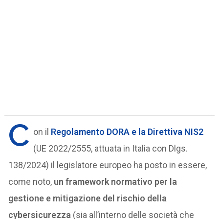
C
on il
Regolamento DORA
e la
Direttiva NIS2
(UE 2022/2555, attuata in Italia con Dlgs.
138/2024) il legislatore europeo ha posto in essere,
come noto,
un framework normativo per la
gestione e mitigazione del rischio della
cybersicurezza
(sia all’interno delle società che