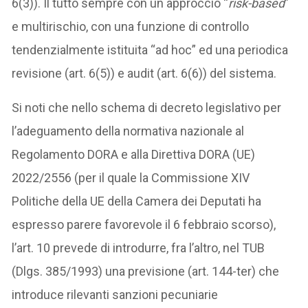
6(3)). Il tutto sempre con un approccio “
risk-based
”
e multirischio, con una funzione di controllo
tendenzialmente istituita “ad hoc” ed una periodica
revisione (art. 6(5)) e audit (art. 6(6)) del sistema.
Si noti che nello schema di decreto legislativo per
l’adeguamento della normativa nazionale al
Regolamento DORA e alla Direttiva DORA (UE)
2022/2556 (per il quale la Commissione XIV
Politiche della UE della Camera dei Deputati ha
espresso parere favorevole il 6 febbraio scorso),
l’art. 10 prevede di introdurre, fra l’altro, nel TUB
(Dlgs. 385/1993) una previsione (art. 144-ter) che
introduce rilevanti sanzioni pecuniarie