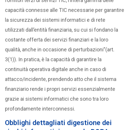
fornitori terzi di servizi TIC, l’intera gamma delle
capacità connesse alle TIC necessarie per garantire
la sicurezza dei sistemi informatici e di rete
utilizzati dall’entità finanziaria, su cui si fondano la
costante offerta dei servizi finanziari e la loro
qualità, anche in occasione di perturbazioni”(art.
3(1)). In pratica, è la capacità di garantire la
continuità operativa digitale anche in caso di
attacco/incidente, prendendo atto che il sistema
finanziario rende i propri servizi essenzialmente
grazie ai sistemi informatici che sono tra loro
profondamente interconnessi.
O
bblighi dettagliati digestione dei