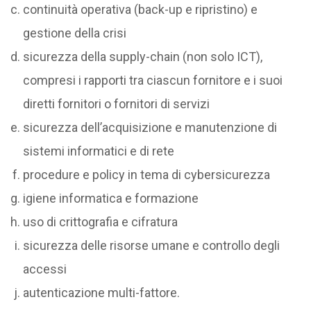
continuità operativa (back-up e ripristino) e
gestione della crisi
sicurezza della supply-chain (non solo ICT),
compresi i rapporti tra ciascun fornitore e i suoi
diretti fornitori o fornitori di servizi
sicurezza dell’acquisizione e manutenzione di
sistemi informatici e di rete
procedure e policy in tema di cybersicurezza
igiene informatica e formazione
uso di crittografia e cifratura
sicurezza delle risorse umane e controllo degli
accessi
autenticazione multi-fattore.