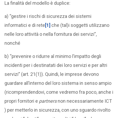
La finalità del modello è duplice:
a) “gestire i rischi di sicurezza dei sistemi
informatici e di rete
[1]
che (tal)i soggetti utilizzano
nelle loro attività o nella fornitura dei servizi”,
nonché
b) “prevenire o ridurre al minimo l’impatto degli
incidenti per i destinatati dei loro servizi e per altri
servizi” (art. 21(1)). Quindi, le imprese devono
guardare all’interno del loro sistema in senso ampio
(ricomprendendovi, come vedremo fra poco, anche i
propri fornitori e
partners
non necessariamente ICT
) per metterlo in sicurezza, con uno sguardo rivolto