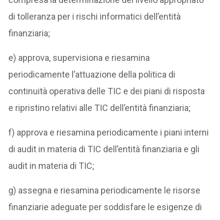
di tolleranza per i rischi informatici dell’entità
finanziaria;
e) approva, supervisiona e riesamina
periodicamente l’attuazione della politica di
continuità operativa delle TIC e dei piani di risposta
e ripristino relativi alle TIC dell’entità finanziaria;
f) approva e riesamina periodicamente i piani interni
di audit in materia di TIC dell’entità finanziaria e gli
audit in materia di TIC;
g) assegna e riesamina periodicamente le risorse
finanziarie adeguate per soddisfare le esigenze di