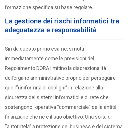
formazione specifica su base regolare.
La gestione dei rischi informatici tra
adeguatezza e responsabilità
Sin da questo primo esame, si nota
immediatamente come le previsioni del
Regolamento DORA limitino la discrezionalità
dell’organo amministrativo proprio per perseguire
quell’”uniformità di obblighi” in relazione alla
sicurezza dei sistemi informatici e di rete che
sostengono l’operativa “commerciale” delle entità
finanziarie che ne è il suo obiettivo. Una sorta di
“autotutela” a protezione del business e del sistema