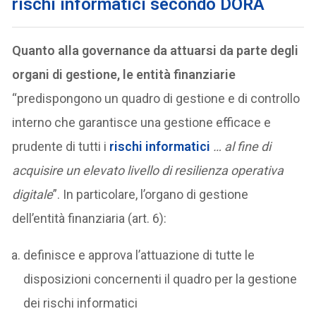
rischi informatici secondo DORA
Quanto alla governance da attuarsi da parte degli
organi di gestione, le entità finanziarie
“predispongono un quadro di gestione e di controllo
interno che garantisce una gestione efficace e
prudente di tutti i
rischi informatici
… al fine di
acquisire un elevato livello di resilienza operativa
digitale
”. In particolare, l’organo di gestione
dell’entità finanziaria (art. 6):
definisce e approva l’attuazione di tutte le
disposizioni concernenti il quadro per la gestione
dei rischi informatici