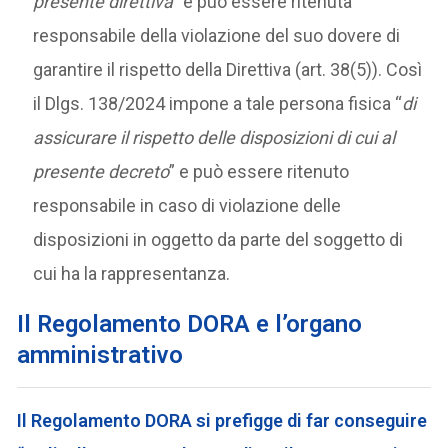
presente direttiva
” e può essere ritenuta
responsabile della violazione del suo dovere di
garantire il rispetto della Direttiva (art. 38(5)). Così
il Dlgs. 138/2024 impone a tale persona fisica “
di
assicurare il rispetto delle disposizioni di cui al
presente decreto
” e può essere ritenuto
responsabile in caso di violazione delle
disposizioni in oggetto da parte del soggetto di
cui ha la rappresentanza.
Il Regolamento DORA e l’organo
amministrativo
Il Regolamento DORA si prefigge di far conseguire