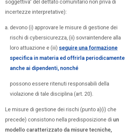
soggettiva” del dettato comunitario non priva di
incertezze interpretative):
devono (i) approvare le misure di gestione dei
rischi di cybersicurezza, (ii) sovraintendere alla
loro attuazione e (iii)
seguire una formazione
specifica in materia ed offrirla periodicamente
anche ai dipendenti, nonché
possono essere ritenuti responsabili della
violazione di tale disciplina (art. 20).
Le misure di gestione dei rischi (punto a)(i) che
precede) consistono nella predisposizione di
un
modello caratterizzato da misure tecniche,