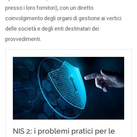
presso i loro fornitori), con un diretto
coinvolgimento degli organi di gestione ai vertici
delle società e degli enti destinatari dei
provvedimenti.