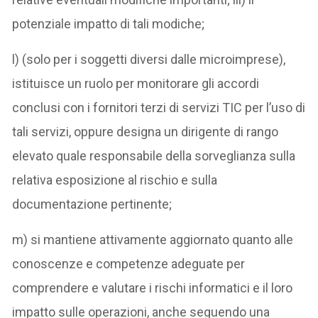
potenziale impatto di tali modiche;
l) (solo per i soggetti diversi dalle microimprese),
istituisce un ruolo per monitorare gli accordi
conclusi con i fornitori terzi di servizi TIC per l’uso di
tali servizi, oppure designa un dirigente di rango
elevato quale responsabile della sorveglianza sulla
relativa esposizione al rischio e sulla
documentazione pertinente;
m) si mantiene attivamente aggiornato quanto alle
conoscenze e competenze adeguate per
comprendere e valutare i rischi informatici e il loro
impatto sulle operazioni, anche seguendo una