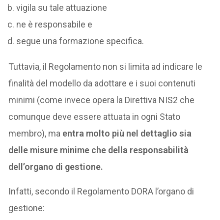
vigila su tale attuazione
ne è responsabile e
segue una formazione specifica.
Tuttavia, il Regolamento non si limita ad indicare le
finalità del modello da adottare e i suoi contenuti
minimi (come invece opera la Direttiva NIS2 che
comunque deve essere attuata in ogni Stato
membro), ma
entra molto più nel dettaglio sia
delle misure minime che della responsabilità
dell’organo di gestione.
Infatti, secondo il Regolamento DORA l’organo di
gestione: