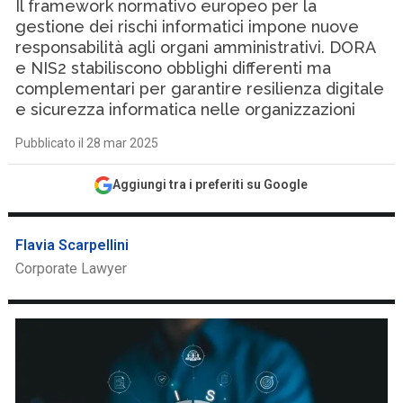
Il framework normativo europeo per la
gestione dei rischi informatici impone nuove
responsabilità agli organi amministrativi. DORA
e NIS2 stabiliscono obblighi differenti ma
complementari per garantire resilienza digitale
e sicurezza informatica nelle organizzazioni
Pubblicato il 28 mar 2025
Aggiungi tra i preferiti su Google
Flavia Scarpellini
Corporate Lawyer