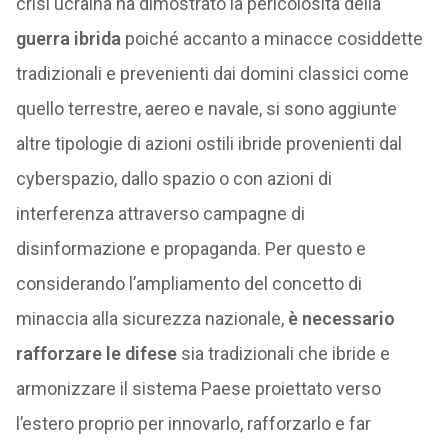
crisi ucraina ha dimostrato la pericolosità della
guerra ibrida
poiché accanto a minacce cosiddette
tradizionali e prevenienti dai domini classici come
quello terrestre, aereo e navale, si sono aggiunte
altre tipologie di azioni ostili ibride provenienti dal
cyberspazio, dallo spazio o con azioni di
interferenza attraverso campagne di
disinformazione e propaganda. Per questo e
considerando l’ampliamento del concetto di
minaccia alla sicurezza nazionale,
è necessario
rafforzare le difese
sia tradizionali che ibride e
armonizzare il sistema Paese proiettato verso
l’estero proprio per innovarlo, rafforzarlo e far