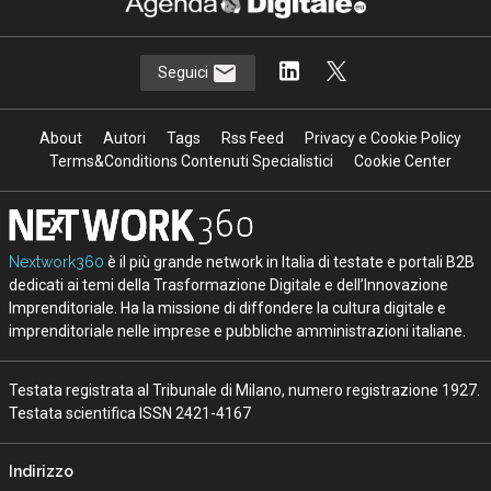
Seguici
About
Autori
Tags
Rss Feed
Privacy e Cookie Policy
Terms&Conditions Contenuti Specialistici
Cookie Center
Nextwork360
è il più grande network in Italia di testate e portali B2B
dedicati ai temi della Trasformazione Digitale e dell’Innovazione
Imprenditoriale. Ha la missione di diffondere la cultura digitale e
imprenditoriale nelle imprese e pubbliche amministrazioni italiane.
Testata registrata al Tribunale di Milano, numero registrazione 1927.
Testata scientifica ISSN 2421-4167
Indirizzo