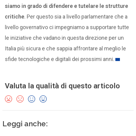
siamo in grado di difendere e tutelare le strutture
critiche
. Per questo sia a livello parlamentare che a
livello governativo ci impegniamo a supportare tutte
le iniziative che vadano in questa direzione per un
Italia più sicura e che sappia affrontare al meglio le
sfide tecnologiche e digitali dei prossimi anni.
Valuta la qualità di questo articolo
Leggi anche: