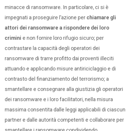
minacce di ransomware. In particolare, ci si è
impegnati a proseguire l’azione per
chiamare gli
attori dei ransomware a rispondere dei loro
crimini
e non fornire loro rifugio sicuro; per
contrastare la capacità degli operatori dei
ransomware di trarre profitto dai proventi illeciti
attuando e applicando misure antiriciclaggio e di
contrasto del finanziamento del terrorismo; a
smantellare e consegnare alla giustizia gli operatori
dei ransomware e i loro facilitatori, nella misura
massima consentita dalle leggi applicabili di ciascun
partner e dalle autorità competenti e collaborare per
smantellare i ransomware condividendo