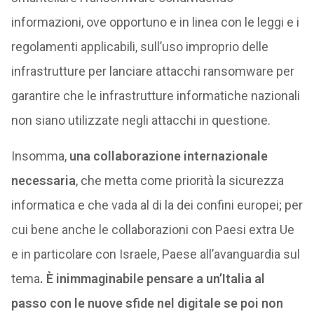
informazioni, ove opportuno e in linea con le leggi e i
regolamenti applicabili, sull’uso improprio delle
infrastrutture per lanciare attacchi ransomware per
garantire che le infrastrutture informatiche nazionali
non siano utilizzate negli attacchi in questione.
Insomma,
una collaborazione internazionale
necessaria
, che metta come priorità la sicurezza
informatica e che vada al di la dei confini europei; per
cui bene anche le collaborazioni con Paesi extra Ue
e in particolare con Israele, Paese all’avanguardia sul
tema
. È inimmaginabile pensare a un’Italia al
passo con le nuove sfide nel digitale se poi non