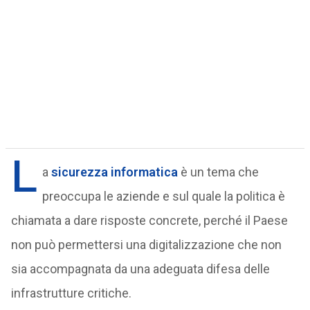
L
a
sicurezza informatica
è un tema che
preoccupa le aziende e sul quale la politica è
chiamata a dare risposte concrete, perché il Paese
non può permettersi una digitalizzazione che non
sia accompagnata da una adeguata difesa delle
infrastrutture critiche.