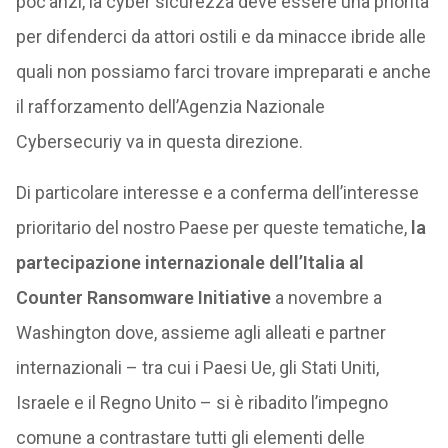
poc’anzi, la cyber sicurezza deve essere una priorità
per difenderci da attori ostili e da minacce ibride alle
quali non possiamo farci trovare impreparati e anche
il rafforzamento dell’Agenzia Nazionale
Cybersecuriy va in questa direzione.
Di particolare interesse e a conferma dell’interesse
prioritario del nostro Paese per queste tematiche,
la
partecipazione internazionale dell’Italia al
Counter Ransomware Initiative
a novembre a
Washington dove, assieme agli alleati e partner
internazionali – tra cui i Paesi Ue, gli Stati Uniti,
Israele e il Regno Unito – si è ribadito l’impegno
comune a contrastare tutti gli elementi delle