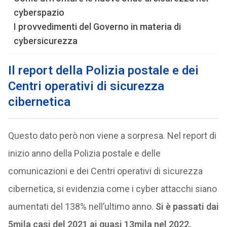
cyberspazio
I provvedimenti del Governo in materia di
cybersicurezza
Il report della Polizia postale e dei
Centri operativi di sicurezza
cibernetica
Questo dato però non viene a sorpresa. Nel report di
inizio anno della Polizia postale e delle
comunicazioni e dei Centri operativi di sicurezza
cibernetica, si evidenzia come i cyber attacchi siano
aumentati del 138% nell’ultimo anno.
Si è passati dai
5mila casi del 2021 ai quasi 13mila nel 2022.