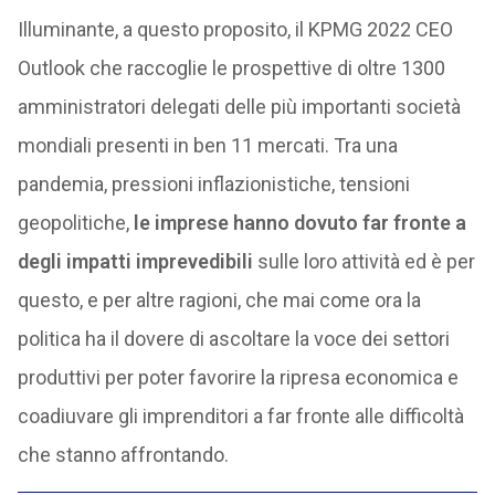
Illuminante, a questo proposito, il KPMG 2022 CEO
Outlook che raccoglie le prospettive di oltre 1300
amministratori delegati delle più importanti società
mondiali presenti in ben 11 mercati. Tra una
pandemia, pressioni inflazionistiche, tensioni
geopolitiche,
le imprese hanno dovuto far fronte a
degli impatti imprevedibili
sulle loro attività ed è per
questo, e per altre ragioni, che mai come ora la
politica ha il dovere di ascoltare la voce dei settori
produttivi per poter favorire la ripresa economica e
coadiuvare gli imprenditori a far fronte alle difficoltà
che stanno affrontando.