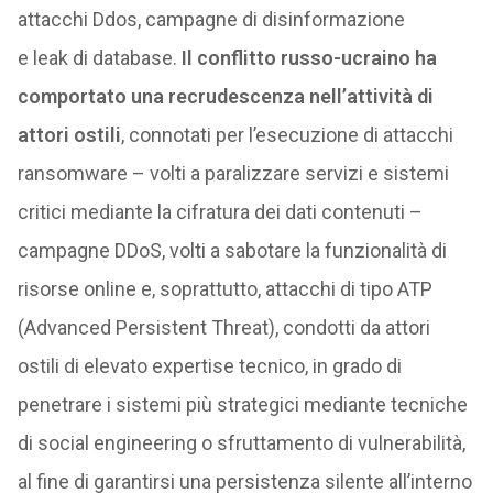
attacchi Ddos, campagne di disinformazione
e leak di database.
Il conflitto russo-ucraino ha
comportato una recrudescenza nell’attività di
attori ostili
, connotati per l’esecuzione di attacchi
ransomware – volti a paralizzare servizi e sistemi
critici mediante la cifratura dei dati contenuti –
campagne DDoS, volti a sabotare la funzionalità di
risorse online e, soprattutto, attacchi di tipo ATP
(Advanced Persistent Threat), condotti da attori
ostili di elevato expertise tecnico, in grado di
penetrare i sistemi più strategici mediante tecniche
di social engineering o sfruttamento di vulnerabilità,
al fine di garantirsi una persistenza silente all’interno