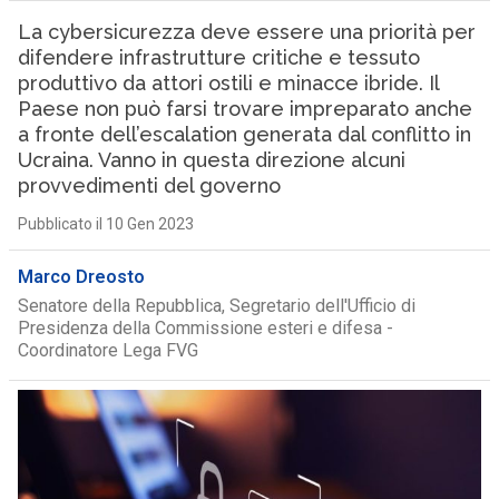
La cybersicurezza deve essere una priorità per
difendere infrastrutture critiche e tessuto
produttivo da attori ostili e minacce ibride. Il
Paese non può farsi trovare impreparato anche
a fronte dell’escalation generata dal conflitto in
Ucraina. Vanno in questa direzione alcuni
provvedimenti del governo
Pubblicato il 10 Gen 2023
Marco Dreosto
Senatore della Repubblica, Segretario dell'Ufficio di
Presidenza della Commissione esteri e difesa -
Coordinatore Lega FVG