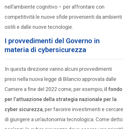
nell’ambiente cognitivo – per affrontare con
competitività le nuove sfide provenienti da ambienti
ostili e dalle nuove tecnologie.
I provvedimenti del Governo in
materia di cybersicurezza
In questa direzione vanno alcuni provvedimenti
presi nella nuova legge di Bilancio approvata dalle
Camere a fine del 2022 come, per esempio,
il fondo
per l’attuazione della strategia nazionale per la
cyber sicurezza
, per favorire investimenti e cercare
di giungere a un’autonomia tecnologica. Come detto