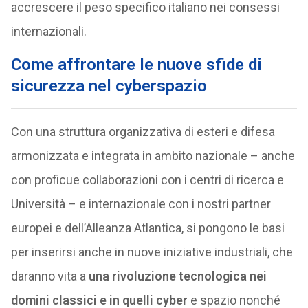
accrescere il peso specifico italiano nei consessi
internazionali.
Come affrontare le nuove sfide di
sicurezza nel cyberspazio
Con una struttura organizzativa di esteri e difesa
armonizzata e integrata in ambito nazionale – anche
con proficue collaborazioni con i centri di ricerca e
Università – e internazionale con i nostri partner
europei e dell’Alleanza Atlantica, si pongono le basi
per inserirsi anche in nuove iniziative industriali, che
daranno vita a
una rivoluzione tecnologica nei
domini classici e in quelli cyber
e spazio nonché