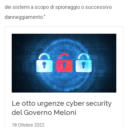
dei sistemi a scopo di spionaggio o successivo
danneggiamento.”