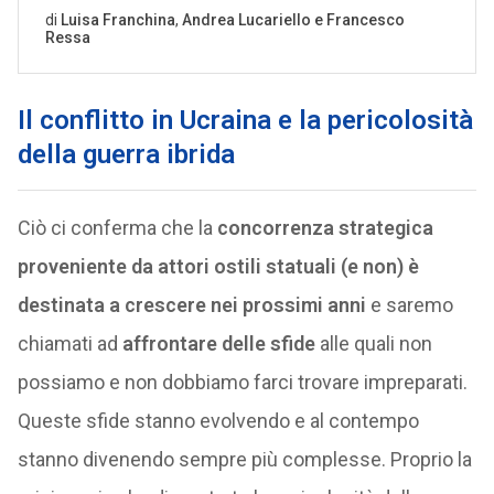
Il conflitto in Ucraina e la pericolosità
della guerra ibrida
Ciò ci conferma che la
concorrenza strategica
proveniente da attori ostili statuali (e non) è
destinata a crescere nei prossimi anni
e saremo
chiamati ad
affrontare delle sfide
alle quali non
possiamo e non dobbiamo farci trovare impreparati.
Queste sfide stanno evolvendo e al contempo
stanno divenendo sempre più complesse. Proprio la