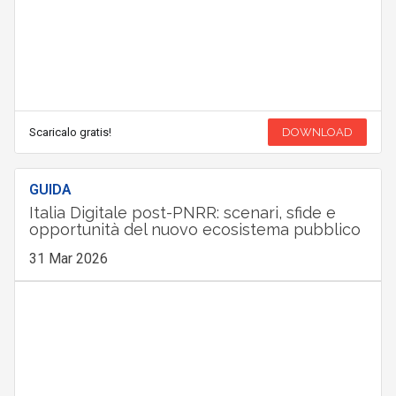
Scaricalo gratis!
DOWNLOAD
GUIDA
Italia Digitale post-PNRR: scenari, sfide e
opportunità del nuovo ecosistema pubblico
31 Mar 2026