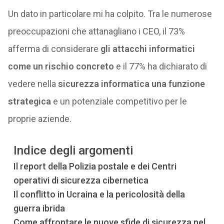
Un dato in particolare mi ha colpito. Tra le numerose
preoccupazioni che attanagliano i CEO, il 73%
afferma di considerare
gli attacchi informatici
come un rischio concreto
e il 77% ha dichiarato di
vedere nella
sicurezza informatica una funzione
strategica
e un potenziale competitivo per le
proprie aziende.
Indice degli argomenti
Il report della Polizia postale e dei Centri
operativi di sicurezza cibernetica
Il conflitto in Ucraina e la pericolosità della
guerra ibrida
Come affrontare le nuove sfide di sicurezza nel