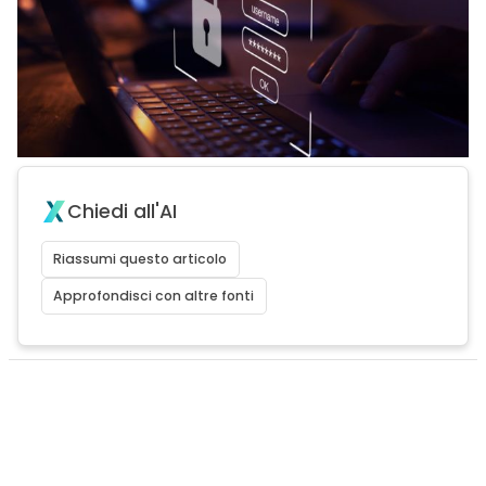
Chiedi all'AI
Riassumi questo articolo
Approfondisci con altre fonti