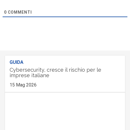
0
COMMENTI
GUIDA
Cybersecurity, cresce il rischio per le
imprese italiane
15 Mag 2026