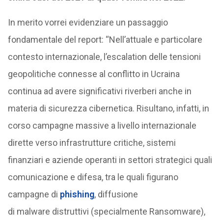
In merito vorrei evidenziare un passaggio
fondamentale del report: “Nell’attuale e particolare
contesto internazionale, l’escalation delle tensioni
geopolitiche connesse al conflitto in Ucraina
continua ad avere significativi riverberi anche in
materia di sicurezza cibernetica. Risultano, infatti, in
corso campagne massive a livello internazionale
dirette verso infrastrutture critiche, sistemi
finanziari e aziende operanti in settori strategici quali
comunicazione e difesa, tra le quali figurano
campagne di
phishing
, diffusione
di malware distruttivi (specialmente Ransomware),