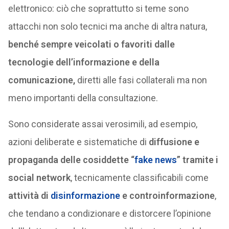
elettronico: ciò che soprattutto si teme sono
attacchi non solo tecnici ma anche di altra natura,
benché sempre veicolati o favoriti dalle
tecnologie dell’informazione e della
comunicazione,
diretti alle fasi collaterali ma non
meno importanti della consultazione.
Sono considerate assai verosimili, ad esempio,
azioni deliberate e sistematiche di
diffusione e
propaganda delle cosiddette “
fake news
” tramite i
social network
, tecnicamente classificabili come
attività di
disinformazione
e controinformazione
,
che tendano a condizionare e distorcere l’opinione