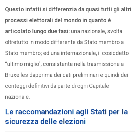
Questo infatti si differenzia da quasi tutti gli altri
processi elettorali del mondo in quanto è
articolato lungo due fasi:
una nazionale, svolta
oltretutto in modo differente da Stato membro a
Stato membro; ed una internazionale, il cosiddetto
“ultimo miglio”, consistente nella trasmissione a
Bruxelles dapprima dei dati preliminari e quindi dei
conteggi definitivi da parte di ogni Capitale
nazionale.
Le raccomandazioni agli Stati per la
sicurezza delle elezioni