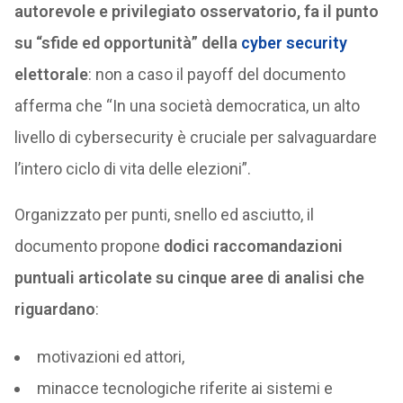
autorevole e privilegiato osservatorio, fa il punto
su “sfide ed opportunità” della
cyber security
elettorale
: non a caso il payoff del documento
afferma che “In una società democratica, un alto
livello di cybersecurity è cruciale per salvaguardare
l’intero ciclo di vita delle elezioni”.
Organizzato per punti, snello ed asciutto, il
documento propone
dodici raccomandazioni
puntuali articolate su cinque aree di analisi che
riguardano
:
motivazioni ed attori,
minacce tecnologiche riferite ai sistemi e