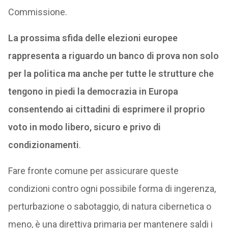
Commissione.
La prossima sfida delle elezioni europee
rappresenta a riguardo un banco di prova non solo
per la politica ma anche per tutte le strutture che
tengono in piedi la democrazia in Europa
consentendo ai cittadini di esprimere il proprio
voto in modo libero, sicuro e privo di
condizionamenti
.
Fare fronte comune per assicurare queste
condizioni contro ogni possibile forma di ingerenza,
perturbazione o sabotaggio, di natura cibernetica o
meno, è una direttiva primaria per mantenere saldi i