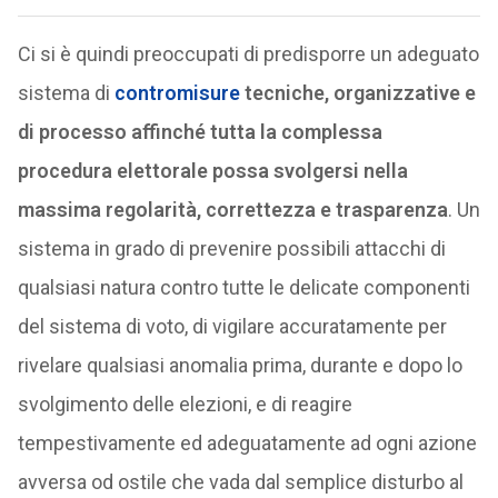
Ci si è quindi preoccupati di predisporre un adeguato
sistema di
contromisure
tecniche, organizzative e
di processo affinché tutta la complessa
procedura elettorale possa svolgersi nella
massima regolarità, correttezza e trasparenza
. Un
sistema in grado di prevenire possibili attacchi di
qualsiasi natura contro tutte le delicate componenti
del sistema di voto, di vigilare accuratamente per
rivelare qualsiasi anomalia prima, durante e dopo lo
svolgimento delle elezioni, e di reagire
tempestivamente ed adeguatamente ad ogni azione
avversa od ostile che vada dal semplice disturbo al