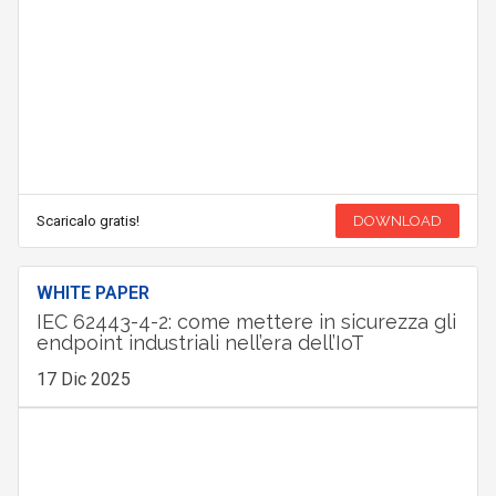
Scaricalo gratis!
DOWNLOAD
WHITE PAPER
IEC 62443-4-2: come mettere in sicurezza gli
endpoint industriali nell’era dell’IoT
17 Dic 2025