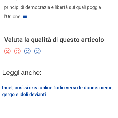
principi di democrazia e libertà sui quali poggia
l’Unione.
Valuta la qualità di questo articolo
Leggi anche:
Incel, così si crea online l’odio verso le donne: meme,
gergo e idoli devianti