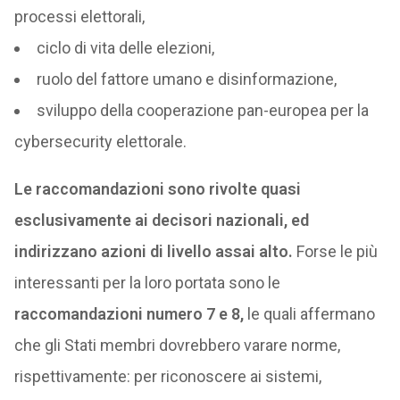
processi elettorali,
ciclo di vita delle elezioni,
ruolo del fattore umano e disinformazione,
sviluppo della cooperazione pan-europea per la
cybersecurity elettorale.
Le raccomandazioni sono rivolte quasi
esclusivamente ai decisori nazionali, ed
indirizzano azioni di livello assai alto.
Forse le più
interessanti per la loro portata sono le
raccomandazioni numero 7 e 8,
le quali affermano
che gli Stati membri dovrebbero varare norme,
rispettivamente: per riconoscere ai sistemi,