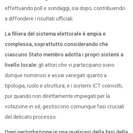
effettuando poll e sondaggi, sia dopo, contribuendo
a diffondere i risultati ufficiali.
La filiera del sistema elettorale è ampia e
complessa, soprattutto considerando che
ciascuno Stato membro adotta i propri sistemi a
livello locale:
gli attori che vi partecipano sono
dunque numerosi e assai variegati quanto a
tipologia, ruolo e struttura; e i sistemi ICT coinvolti,
pur quando non direttamente impiegati per la
votazione in sé, gestiscono comunque fasi cruciali
del delicato processo.
Ogni perturbazione in una qualsiasi della fasi della