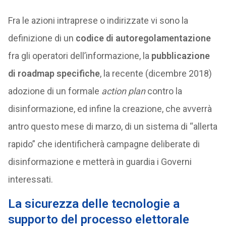
Fra le azioni intraprese o indirizzate vi sono la
definizione di un
codice di autoregolamentazione
fra gli operatori dell’informazione, la
pubblicazione
di roadmap specifiche
, la recente (dicembre 2018)
adozione di un formale
action plan
contro la
disinformazione, ed infine la creazione, che avverrà
antro questo mese di marzo, di un sistema di “allerta
rapido” che identificherà campagne deliberate di
disinformazione e metterà in guardia i Governi
interessati.
La sicurezza delle tecnologie a
supporto del processo elettorale