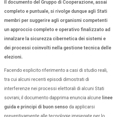
Il documento del Gruppo di Cooperazione, assai
completo e puntuale, si rivolge dunque agli Stati
membri per suggerire agli organismi competenti
un approccio completo e operativo finalizzato ad
innalzare la sicurezza cibernetica dei sistemi e
dei processi coinvolti nella gestione tecnica delle
elezioni.
Facendo esplicito riferimento a casi di studio reali,
tra cui alcuni recenti episodi dimostrati di
interferenze nei processi elettorali di alcuni Stati
sovrani, il documento dapprima enuncia alcune
linee
guida e principi di buon senso
da applicarsi
preventivamente alle tecnologie impiegate per lo