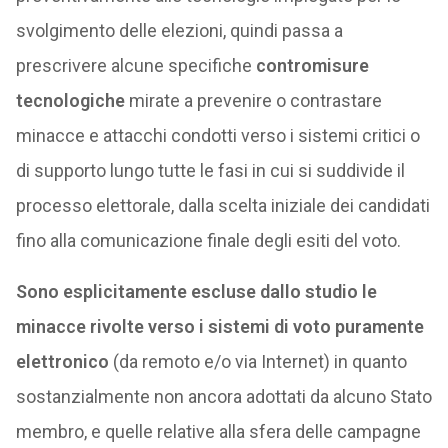
svolgimento delle elezioni, quindi passa a
prescrivere alcune specifiche
contromisure
tecnologiche
mirate a prevenire o contrastare
minacce e attacchi condotti verso i sistemi critici o
di supporto lungo tutte le fasi in cui si suddivide il
processo elettorale, dalla scelta iniziale dei candidati
fino alla comunicazione finale degli esiti del voto.
Sono esplicitamente escluse dallo studio le
minacce rivolte verso i sistemi di voto puramente
elettronico
(da remoto e/o via Internet) in quanto
sostanzialmente non ancora adottati da alcuno Stato
membro, e quelle relative alla sfera delle campagne