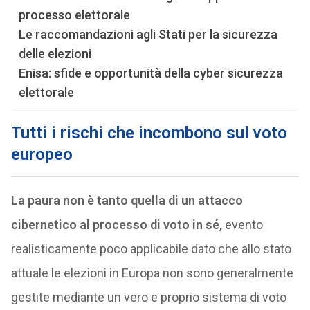
processo elettorale
Le raccomandazioni agli Stati per la sicurezza
delle elezioni
Enisa: sfide e opportunità della cyber sicurezza
elettorale
Tutti i rischi che incombono sul voto
europeo
La paura non è tanto quella di un attacco
cibernetico al processo di voto in sé,
evento
realisticamente poco applicabile dato che allo stato
attuale le elezioni in Europa non sono generalmente
gestite mediante un vero e proprio sistema di voto