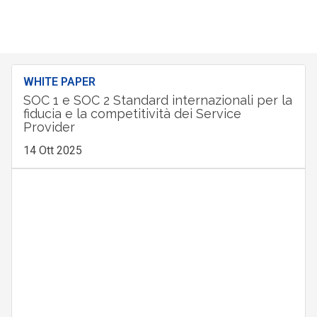
WHITE PAPER
SOC 1 e SOC 2 Standard internazionali per la
fiducia e la competitività dei Service
Provider
14 Ott 2025