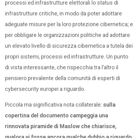
processi ed infrastrutture elettorali lo status di
infrastrutture critiche, in modo da poter adottare
adeguate misure per la loro protezione cibernetica; e
per obbligare le organizzazioni politiche ad adottare
un elevato livello di sicurezza cibernetica a tutela dei
propri sistemi, processi ed infrastrutture. Un punto
di vista interessante, che rispecchia tra l’altro il
pensiero prevalente della comunità di esperti di
cybersecurity europei a riguardo.
Piccola ma significativa nota collaterale:
sulla
copertina del documento campeggia una
rinnovata piramide di Maslow che chiarisce,
qualora vi fosse ancora qualche dubbio a riguardo,