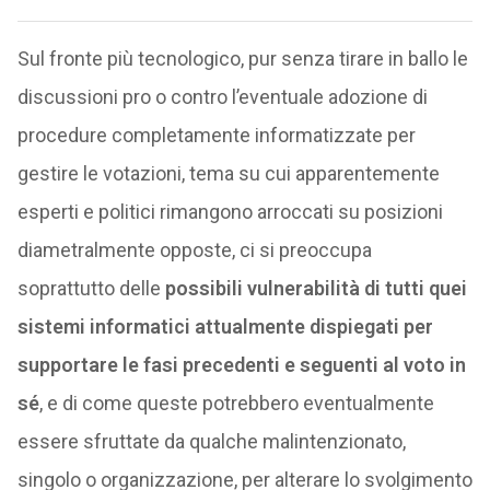
Sul fronte più tecnologico, pur senza tirare in ballo le
discussioni pro o contro l’eventuale adozione di
procedure completamente informatizzate per
gestire le votazioni, tema su cui apparentemente
esperti e politici rimangono arroccati su posizioni
diametralmente opposte, ci si preoccupa
soprattutto delle
possibili vulnerabilità di tutti quei
sistemi informatici attualmente dispiegati per
supportare le fasi precedenti e seguenti al voto in
sé
, e di come queste potrebbero eventualmente
essere sfruttate da qualche malintenzionato,
singolo o organizzazione, per alterare lo svolgimento