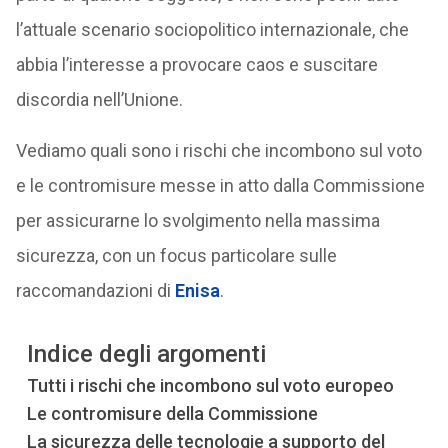
l’attuale scenario sociopolitico internazionale, che
abbia l’interesse a provocare caos e suscitare
discordia nell’Unione.
Vediamo quali sono i rischi che incombono sul voto
e le contromisure messe in atto dalla Commissione
per assicurarne lo svolgimento nella massima
sicurezza, con un focus particolare sulle
raccomandazioni di
Enisa
.
Indice degli argomenti
Tutti i rischi che incombono sul voto europeo
Le contromisure della Commissione
La sicurezza delle tecnologie a supporto del