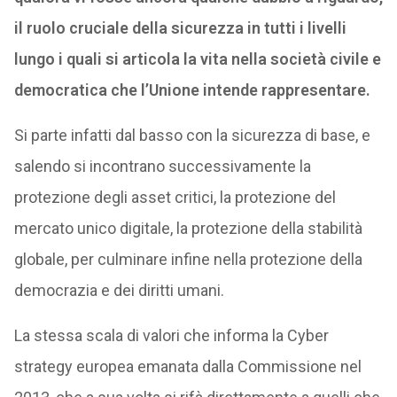
il ruolo cruciale della sicurezza in tutti i livelli
lungo i quali si articola la vita nella società civile e
democratica che l’Unione intende rappresentare.
Si parte infatti dal basso con la sicurezza di base, e
salendo si incontrano successivamente la
protezione degli asset critici, la protezione del
mercato unico digitale, la protezione della stabilità
globale, per culminare infine nella protezione della
democrazia e dei diritti umani.
La stessa scala di valori che informa la Cyber
strategy europea emanata dalla Commissione nel