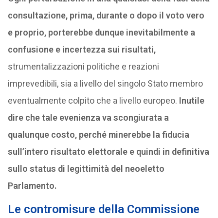
consultazione, prima, durante o dopo il voto vero
e proprio, porterebbe dunque inevitabilmente a
confusione e incertezza sui risultati,
strumentalizzazioni politiche e reazioni
imprevedibili, sia a livello del singolo Stato membro
eventualmente colpito che a livello europeo.
Inutile
dire che tale evenienza va scongiurata a
qualunque costo, perché minerebbe la fiducia
sull’intero risultato elettorale e quindi in definitiva
sullo status di legittimità del neoeletto
Parlamento.
Le contromisure della Commissione