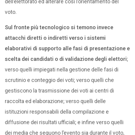
dell’elettorato ed alterare così l’orientamento del
voto.
Sul fronte più tecnologico si temono invece
attacchi diretti o indiretti verso i sistemi
elaborativi di supporto alle fasi di presentazione e
scelta dei candidati o di validazione degli elettori
;
verso quelli impiegati nella gestione delle fasi di
scrutinio e conteggio dei voti; verso quelli che
gestiscono la trasmissione dei voti ai centri di
raccolta ed elaborazione; verso quelli delle
istituzioni responsabili della compilazione e
diffusione dei risultati ufficiali; e infine verso quelli
dei media che seguono l’evento sia durante il voto,