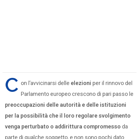
C
on l’avvicinarsi delle
elezioni
per il rinnovo del
Parlamento europeo crescono di pari passo le
preoccupazioni delle autorità e delle istituzioni
per la possibilità che il loro regolare svolgimento
venga perturbato o addirittura compromesso
da
parte di qualche soggetto, e non sono pochi dato