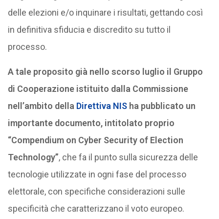
delle elezioni e/o inquinare i risultati, gettando così
in definitiva sfiducia e discredito su tutto il
processo.
A tale proposito già nello scorso luglio il Gruppo
di Cooperazione istituito dalla Commissione
nell’ambito della
Direttiva NIS
ha pubblicato un
importante documento, intitolato proprio
“Compendium on Cyber Security of Election
Technology”
, che fa il punto sulla sicurezza delle
tecnologie utilizzate in ogni fase del processo
elettorale, con specifiche considerazioni sulle
specificità che caratterizzano il voto europeo.