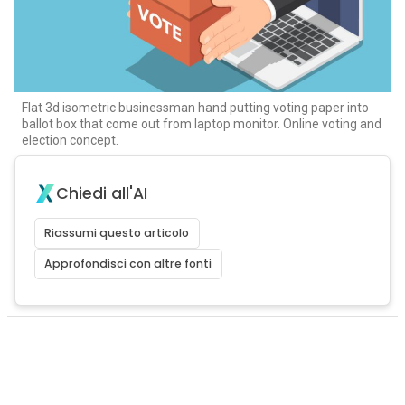
Flat 3d isometric businessman hand putting voting paper into
ballot box that come out from laptop monitor. Online voting and
election concept.
Chiedi all'AI
Riassumi questo articolo
Approfondisci con altre fonti