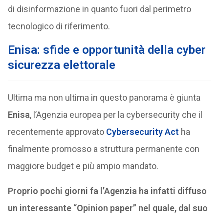
di disinformazione in quanto fuori dal perimetro
tecnologico di riferimento.
Enisa: sfide e opportunità della cyber
sicurezza elettorale
Ultima ma non ultima in questo panorama è giunta
Enisa
, l’Agenzia europea per la cybersecurity che il
recentemente approvato
Cybersecurity Act
ha
finalmente promosso a struttura permanente con
maggiore budget e più ampio mandato.
Proprio pochi giorni fa l’Agenzia ha infatti diffuso
un interessante “Opinion paper” nel quale, dal suo