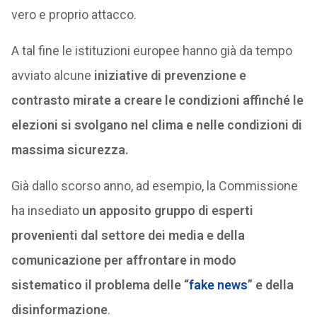
vero e proprio attacco.
A tal fine le istituzioni europee hanno già da tempo
avviato alcune
iniziative di prevenzione e
contrasto mirate a creare le condizioni affinché le
elezioni si svolgano nel clima e nelle condizioni di
massima sicurezza.
Già dallo scorso anno, ad esempio, la Commissione
ha insediato
un apposito gruppo di esperti
provenienti dal settore dei media e della
comunicazione per affrontare in modo
sistematico il problema delle “
fake news
” e della
disinformazione
.