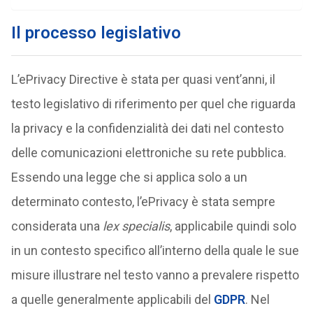
Il processo legislativo
L’ePrivacy Directive è stata per quasi vent’anni, il
testo legislativo di riferimento per quel che riguarda
la privacy e la confidenzialità dei dati nel contesto
delle comunicazioni elettroniche su rete pubblica.
Essendo una legge che si applica solo a un
determinato contesto, l’ePrivacy è stata sempre
considerata una
lex specialis
, applicabile quindi solo
in un contesto specifico all’interno della quale le sue
misure illustrare nel testo vanno a prevalere rispetto
a quelle generalmente applicabili del
GDPR
. Nel