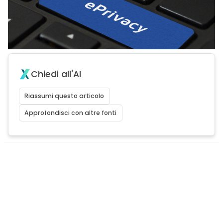
Chiedi all'AI
Riassumi questo articolo
Approfondisci con altre fonti