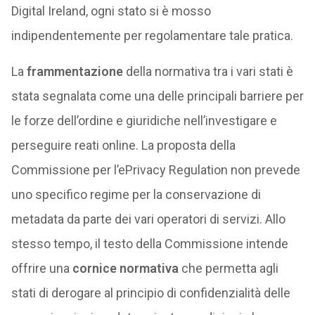
Digital Ireland, ogni stato si è mosso
indipendentemente per regolamentare tale pratica.
La
frammentazione
della normativa tra i vari stati è
stata segnalata come una delle principali barriere per
le forze dell’ordine e giuridiche nell’investigare e
perseguire reati online. La proposta della
Commissione per l’ePrivacy Regulation non prevede
uno specifico regime per la conservazione di
metadata da parte dei vari operatori di servizi. Allo
stesso tempo, il testo della Commissione intende
offrire una
cornice normativa
che permetta agli
stati di derogare al principio di confidenzialità delle