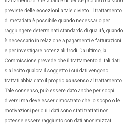
trattamento di metadata è di per sé proibito ma sono
previste delle
eccezioni
a tale divieto. Il trattamento
di metadata è possibile quando necessario per
raggiungere determinati standards di qualità, quando
è necessario in relazione a pagamenti e fatturazioni
e per investigare potenziali frodi. Da ultimo, la
Commissione prevede che il trattamento di tali dati
sia lecito qualora il soggetto i cui dati vengono
trattati abbia dato il proprio
consenso
al trattamento.
Tale consenso, può essere dato anche per scopi
diversi ma deve esser dimostrato che lo scopo o le
motivazioni per cui i dati sono stati trattati non
potesse essere raggiunto con dati anonimizzati.