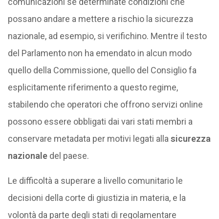
comunicazioni se determinate condizioni che
possano andare a mettere a rischio la sicurezza
nazionale, ad esempio, si verifichino. Mentre il testo
del Parlamento non ha emendato in alcun modo
quello della Commissione, quello del Consiglio fa
esplicitamente riferimento a questo regime,
stabilendo che operatori che offrono servizi online
possono essere obbligati dai vari stati membri a
conservare metadata per motivi legati alla
sicurezza
nazionale
del paese.
Le difficoltà a superare a livello comunitario le
decisioni della corte di giustizia in materia, e la
volontà da parte degli stati di regolamentare