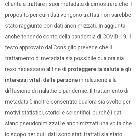
cliente a trattare i suoi metadata di dimostrare che il
proposito per cui i dati vengono trattati non sarebbe
stato raggiunto con dati anonimizzati. In aggiunta,
anche tenendo conto della pandemia di COVID-19, il
testo approvato dal Consiglio prevede che il
trattamento di metadata sia possibile qualora sia
reso necessario al fine di
proteggere la salute e gli
interessi vitali delle persone
in relazione alla
diffusione di malattie o pandemie. Il trattamento di
metadata è inoltre consentito qualora sia svolto per
motivi statistici, storici e scientifici, purché i dati
siano pseudonimizzati e anonimizzati una volta che
lo scopo per cui i dati sono stati trattati sia stato