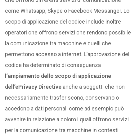
come Whatsapp, Skype o Facebook Messanger. Lo
scopo di applicazione del codice include inoltre
operatori che offrono servizi che rendono possibile
la comunicazione tra macchine e quelli che
permettono accesso a internet. L’approvazione del
codice ha determinato di conseguenza
l’ampiamento dello scopo di applicazione
dell’ePrivacy Directive
anche a soggetti che non
necessariamente trasferiscono, conservano o
accedono a dati personali come ad esempio può
avvenire in relazione a coloro i quali offrono servizi
per la comunicazione tra macchine in contesti