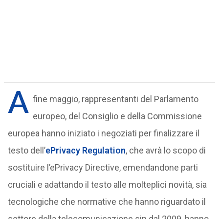
A
fine maggio, rappresentanti del Parlamento
europeo, del Consiglio e della Commissione
europea hanno iniziato i negoziati per finalizzare il
testo dell’
ePrivacy Regulation
, che avrà lo scopo di
sostituire l’ePrivacy Directive, emendandone parti
cruciali e adattando il testo alle molteplici novità, sia
tecnologiche che normative che hanno riguardato il
settore della telecomunicazione sin dal 2009, hanno