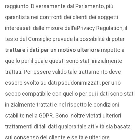
raggiunto. Diversamente dal Parlamento, più
garantista nei confronti dei clienti dei soggetti
interessati dalle misure dell’ePrivacy Regulation, il
testo del Consiglio prevede la possibilità di poter
trattare i dati per un motivo ulteriore
rispetto a
quello per il quale questi sono stati inizialmente
trattati. Per essere valido tale trattamento deve
essere svolto su dati pseudonimizzati, per uno
scopo compatibile con quello per cui i dati sono stati
inizialmente trattati e nel rispetto le condizioni
stabilite nella GDPR. Sono inoltre vietati ulteriori
trattamenti di tali dati qualora tale attività sia basata
sul consenso del cliente e se tale ulteriore