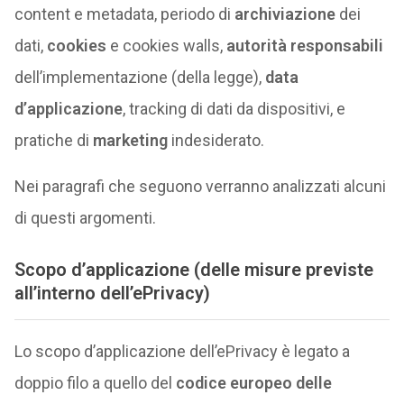
content e metadata, periodo di
archiviazione
dei
dati,
cookies
e cookies walls,
autorità responsabili
dell’implementazione (della legge),
data
d’applicazione
, tracking di dati da dispositivi, e
pratiche di
marketing
indesiderato.
Nei paragrafi che seguono verranno analizzati alcuni
di questi argomenti.
Scopo d’applicazione (delle misure previste
all’interno dell’ePrivacy)
Lo scopo d’applicazione dell’ePrivacy è legato a
doppio filo a quello del
codice europeo delle