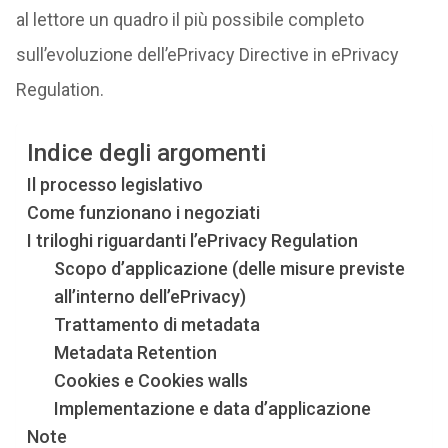
al lettore un quadro il più possibile completo
sull’evoluzione dell’ePrivacy Directive in ePrivacy
Regulation.
Indice degli argomenti
Il processo legislativo
Come funzionano i negoziati
I triloghi riguardanti l’ePrivacy Regulation
Scopo d’applicazione (delle misure previste
all’interno dell’ePrivacy)
Trattamento di metadata
Metadata Retention
Cookies e Cookies walls
Implementazione e data d’applicazione
Note