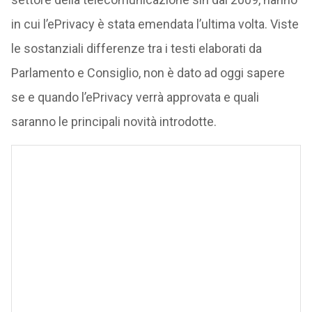
in cui l’ePrivacy è stata emendata l’ultima volta. Viste
le sostanziali differenze tra i testi elaborati da
Parlamento e Consiglio, non è dato ad oggi sapere
se e quando l’ePrivacy verrà approvata e quali
saranno le principali novità introdotte.