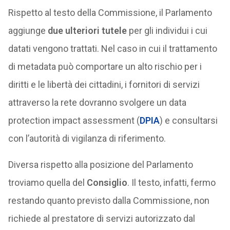
Rispetto al testo della Commissione, il Parlamento
aggiunge
due ulteriori tutele
per gli individui i cui
datati vengono trattati. Nel caso in cui il trattamento
di metadata può comportare un alto rischio per i
diritti e le libertà dei cittadini, i fornitori di servizi
attraverso la rete dovranno svolgere un data
protection impact assessment (
DPIA
) e consultarsi
con l’autorità di vigilanza di riferimento.
Diversa rispetto alla posizione del Parlamento
troviamo quella del
Consiglio
. Il testo, infatti, fermo
restando quanto previsto dalla Commissione, non
richiede al prestatore di servizi autorizzato dal