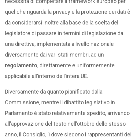
necessità di completare il framework europeo per
quel che riguarda la privacy e la protezione dei dati è
da considerarsi inoltre alla base della scelta del
legislatore di passare in termini di legislazione da
una direttiva, implementata a livello nazionale
diversamente dai vari stati membri, ad un
regolamento
, direttamente e uniformemente
applicabile all’interno dell’intera UE.
Diversamente da quanto pianificato dalla
Commissione, mentre il dibattito legislativo in
Parlamento è stato relativemente spedito, arrivando
all’approvazione del testo nell’ottobre dello stesso
anno, il Consiglio, lì dove siedono i rappresentanti dei