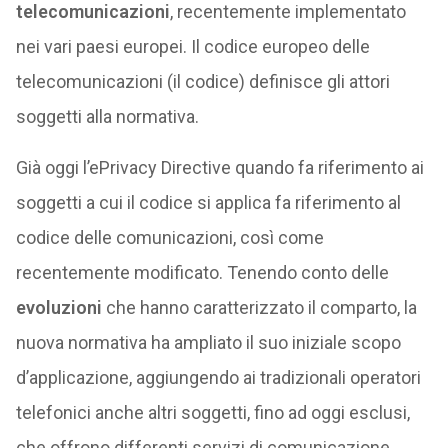
telecomunicazioni
, recentemente implementato
nei vari paesi europei. Il codice europeo delle
telecomunicazioni (il codice) definisce gli attori
soggetti alla normativa.
Già oggi l’ePrivacy Directive quando fa riferimento ai
soggetti a cui il codice si applica fa riferimento al
codice delle comunicazioni, così come
recentemente modificato. Tenendo conto delle
evoluzioni
che hanno caratterizzato il comparto, la
nuova normativa ha ampliato il suo iniziale scopo
d’applicazione, aggiungendo ai tradizionali operatori
telefonici anche altri soggetti, fino ad oggi esclusi,
che offrono differenti servizi di comunicazione