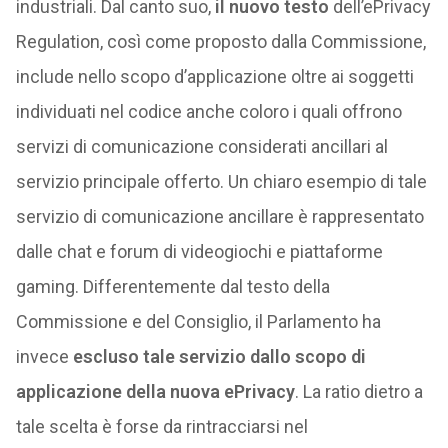
industriali. Dal canto suo,
il nuovo testo
dell’ePrivacy
Regulation, così come proposto dalla Commissione,
include nello scopo d’applicazione oltre ai soggetti
individuati nel codice anche coloro i quali offrono
servizi di comunicazione considerati ancillari al
servizio principale offerto. Un chiaro esempio di tale
servizio di comunicazione ancillare è rappresentato
dalle chat e forum di videogiochi e piattaforme
gaming. Differentemente dal testo della
Commissione e del Consiglio, il Parlamento ha
invece
escluso tale servizio dallo scopo di
applicazione della nuova ePrivacy
. La ratio dietro a
tale scelta è forse da rintracciarsi nel