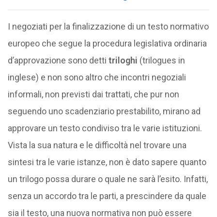
I negoziati per la finalizzazione di un testo normativo
europeo che segue la procedura legislativa ordinaria
d’approvazione sono detti
triloghi
(trilogues in
inglese) e non sono altro che incontri negoziali
informali, non previsti dai trattati, che pur non
seguendo uno scadenziario prestabilito, mirano ad
approvare un testo condiviso tra le varie istituzioni.
Vista la sua natura e le difficoltà nel trovare una
sintesi tra le varie istanze, non è dato sapere quanto
un trilogo possa durare o quale ne sarà l’esito. Infatti,
senza un accordo tra le parti, a prescindere da quale
sia il testo, una nuova normativa non può essere