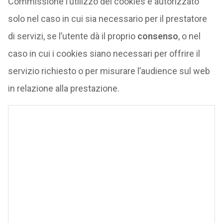
Commissione l’utilizzo dei cookies è autorizzato
solo nel caso in cui sia necessario per il prestatore
di servizi, se l’utente dà il proprio
consenso
, o nel
caso in cui i cookies siano necessari per offrire il
servizio richiesto o per misurare l’audience sul web
in relazione alla prestazione.