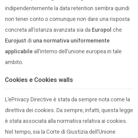
indipendentemente la data retention sembra quindi
non tener conto o comunque non dare una risposta
concreta all’istanza avanzata sia da
Europol
che
Eurojust
di
una normativa uniformemente
applicabile
all’interno dell’unione europea in tale
ambito.
Cookies e Cookies walls
L’ePrivacy Directive è stata da sempre nota come la
direttiva dei cookies. Da sempre, infatti, questa legge
è stata associata alla normativa relativa ai cookies.
Nel tempo, sia la Corte di Giustizia dell’Unione