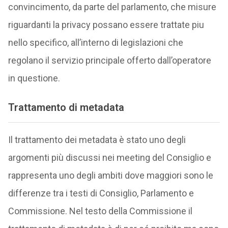
convincimento, da parte del parlamento, che misure
riguardanti la privacy possano essere trattate piu
nello specifico, all’interno di legislazioni che
regolano il servizio principale offerto dall’operatore
in questione.
Trattamento di metadata
Il trattamento dei metadata è stato uno degli
argomenti più discussi nei meeting del Consiglio e
rappresenta uno degli ambiti dove maggiori sono le
differenze tra i testi di Consiglio, Parlamento e
Commissione. Nel testo della Commissione il