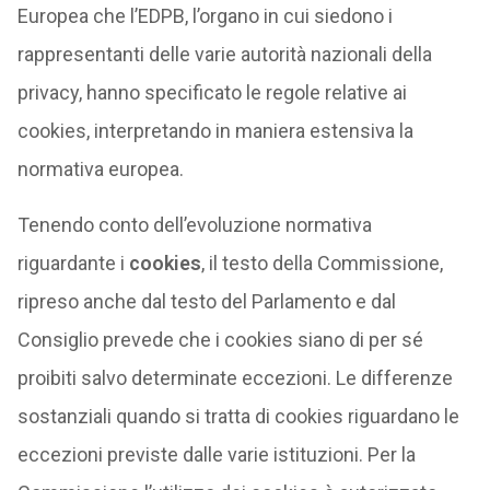
Europea che l’EDPB, l’organo in cui siedono i
rappresentanti delle varie autorità nazionali della
privacy, hanno specificato le regole relative ai
cookies, interpretando in maniera estensiva la
normativa europea.
Tenendo conto dell’evoluzione normativa
riguardante i
cookies
, il testo della Commissione,
ripreso anche dal testo del Parlamento e dal
Consiglio prevede che i cookies siano di per sé
proibiti salvo determinate eccezioni. Le differenze
sostanziali quando si tratta di cookies riguardano le
eccezioni previste dalle varie istituzioni. Per la