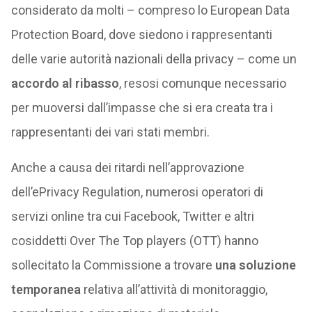
considerato da molti – compreso lo European Data
Protection Board, dove siedono i rappresentanti
delle varie autorità nazionali della privacy – come un
accordo al ribasso
, resosi comunque necessario
per muoversi dall’impasse che si era creata tra i
rappresentanti dei vari stati membri.
Anche a causa dei ritardi nell’approvazione
dell’ePrivacy Regulation, numerosi operatori di
servizi online tra cui Facebook, Twitter e altri
cosiddetti Over The Top players (OTT) hanno
sollecitato la Commissione a trovare
una soluzione
temporanea
relativa all’attività di monitoraggio,