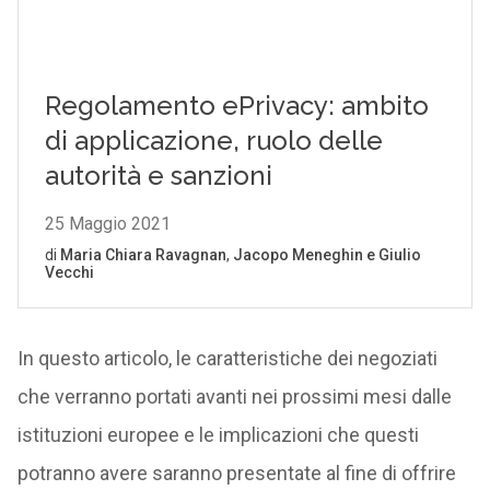
In questo articolo, le caratteristiche dei negoziati
che verranno portati avanti nei prossimi mesi dalle
istituzioni europee e le implicazioni che questi
potranno avere saranno presentate al fine di offrire