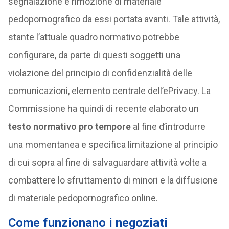
segnalazione e rimozione di materiale
pedopornografico da essi portata avanti. Tale attività,
stante l’attuale quadro normativo potrebbe
configurare, da parte di questi soggetti una
violazione del principio di confidenzialità delle
comunicazioni, elemento centrale dell’ePrivacy. La
Commissione ha quindi di recente elaborato un
testo normativo pro tempore
al fine d’introdurre
una momentanea e specifica limitazione al principio
di cui sopra al fine di salvaguardare attività volte a
combattere lo sfruttamento di minori e la diffusione
di materiale pedopornografico online.
Come funzionano i negoziati