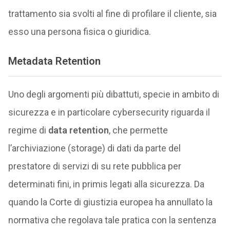
trattamento sia svolti al fine di profilare il cliente, sia
esso una persona fisica o giuridica.
Metadata Retention
Uno degli argomenti più dibattuti, specie in ambito di
sicurezza e in particolare cybersecurity riguarda il
regime di
data retention
, che permette
l’archiviazione (storage) di dati da parte del
prestatore di servizi di su rete pubblica per
determinati fini, in primis legati alla sicurezza. Da
quando la Corte di giustizia europea ha annullato la
normativa che regolava tale pratica con la sentenza