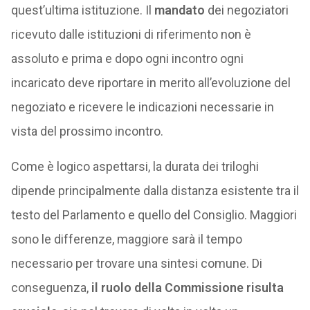
quest’ultima istituzione. Il
mandato
dei negoziatori
ricevuto dalle istituzioni di riferimento non è
assoluto e prima e dopo ogni incontro ogni
incaricato deve riportare in merito all’evoluzione del
negoziato e ricevere le indicazioni necessarie in
vista del prossimo incontro.
Come è logico aspettarsi, la durata dei triloghi
dipende principalmente dalla distanza esistente tra il
testo del Parlamento e quello del Consiglio. Maggiori
sono le differenze, maggiore sarà il tempo
necessario per trovare una sintesi comune. Di
conseguenza,
il ruolo della Commissione risulta