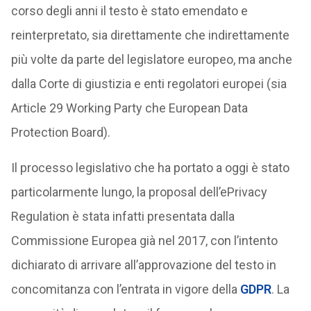
corso degli anni il testo è stato emendato e
reinterpretato, sia direttamente che indirettamente
più volte da parte del legislatore europeo, ma anche
dalla Corte di giustizia e enti regolatori europei (sia
Article 29 Working Party che European Data
Protection Board).
Il processo legislativo che ha portato a oggi è stato
particolarmente lungo, la proposal dell’ePrivacy
Regulation è stata infatti presentata dalla
Commissione Europea già nel 2017, con l’intento
dichiarato di arrivare all’approvazione del testo in
concomitanza con l’entrata in vigore della
GDPR
. La