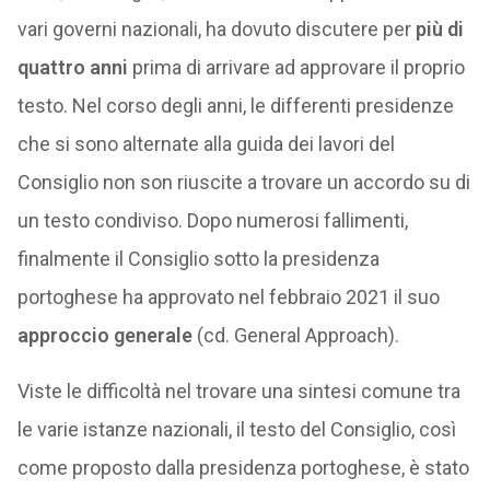
vari governi nazionali, ha dovuto discutere per
più di
quattro anni
prima di arrivare ad approvare il proprio
testo. Nel corso degli anni, le differenti presidenze
che si sono alternate alla guida dei lavori del
Consiglio non son riuscite a trovare un accordo su di
un testo condiviso. Dopo numerosi fallimenti,
finalmente il Consiglio sotto la presidenza
portoghese ha approvato nel febbraio 2021 il suo
approccio generale
(cd. General Approach).
Viste le difficoltà nel trovare una sintesi comune tra
le varie istanze nazionali, il testo del Consiglio, così
come proposto dalla presidenza portoghese, è stato