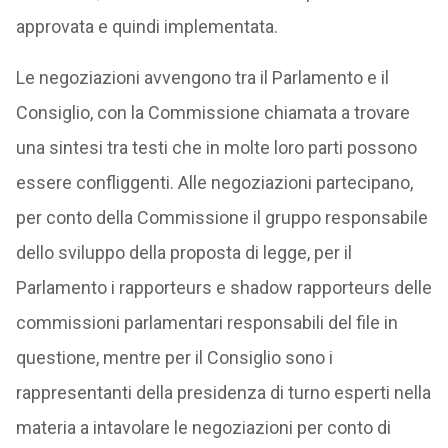
approvata e quindi implementata.
Le negoziazioni avvengono tra il Parlamento e il
Consiglio, con la Commissione chiamata a trovare
una sintesi tra testi che in molte loro parti possono
essere confliggenti. Alle negoziazioni partecipano,
per conto della Commissione il gruppo responsabile
dello sviluppo della proposta di legge, per il
Parlamento i rapporteurs e shadow rapporteurs delle
commissioni parlamentari responsabili del file in
questione, mentre per il Consiglio sono i
rappresentanti della presidenza di turno esperti nella
materia a intavolare le negoziazioni per conto di