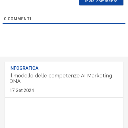
0
COMMENTI
INFOGRAFICA
Il modello delle competenze AI Marketing
DNA
17 Set 2024