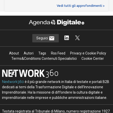
Vedi tutti gli approfondimenti >
Seguici
About
Autori
Tags
Rss Feed
Privacy e Cookie Policy
Terms&Conditions Contenuti Specialistici
Cookie Center
Nextwork360
è il più grande network in Italia di testate e portali B2B
dedicati ai temi della Trasformazione Digitale e dell’Innovazione
Imprenditoriale. Ha la missione di diffondere la cultura digitale e
imprenditoriale nelle imprese e pubbliche amministrazioni italiane.
Testata registrata al Tribunale di Milano, numero registrazione 1927.