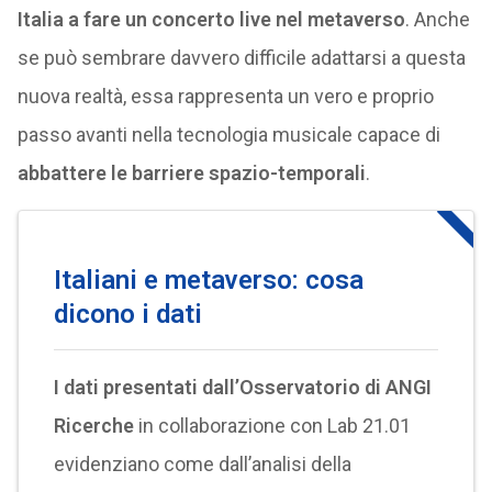
Italia a fare un concerto live nel metaverso
. Anche
se può sembrare davvero difficile adattarsi a questa
nuova realtà, essa rappresenta un vero e proprio
passo avanti nella tecnologia musicale capace di
abbattere le barriere spazio-temporali
.
Italiani e metaverso: cosa
dicono i dati
I dati presentati dall’Osservatorio di ANGI
Ricerche
in collaborazione con Lab 21.01
evidenziano come dall’analisi della