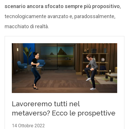
scenario ancora sfocato sempre più propositivo
,
tecnologicamente avanzato e, paradossalmente,
macchiato di realtà.