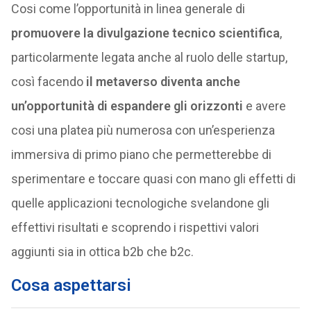
Cosi come l’opportunità in linea generale di
promuovere la divulgazione tecnico scientifica
,
particolarmente legata anche al ruolo delle startup,
così facendo
il metaverso diventa anche
un’opportunità di espandere gli orizzonti
e avere
cosi una platea più numerosa con un’esperienza
immersiva di primo piano che permetterebbe di
sperimentare e toccare quasi con mano gli effetti di
quelle applicazioni tecnologiche svelandone gli
effettivi risultati e scoprendo i rispettivi valori
aggiunti sia in ottica b2b che b2c.
Cosa aspettarsi