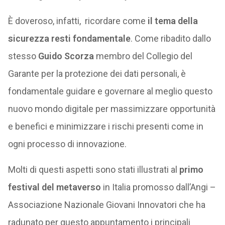
È doveroso, infatti, ricordare come
il tema della
sicurezza resti fondamentale
. Come ribadito dallo
stesso
Guido Scorza
membro del Collegio del
Garante per la protezione dei dati personali, è
fondamentale guidare e governare al meglio questo
nuovo mondo digitale per massimizzare opportunità
e benefici e minimizzare i rischi presenti come in
ogni processo di innovazione.
Molti di questi aspetti sono stati illustrati al
primo
festival del metaverso
in Italia promosso dall’Angi –
Associazione Nazionale Giovani Innovatori che ha
radunato per questo appuntamento i principali