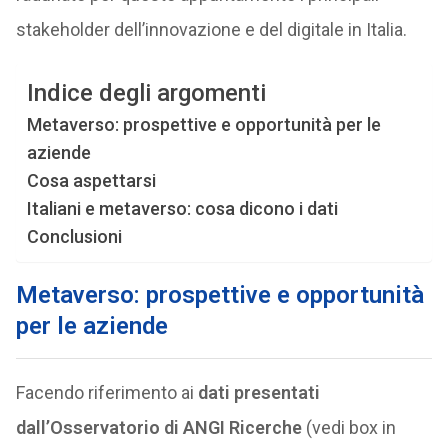
stakeholder dell’innovazione e del digitale in Italia.
Indice degli argomenti
Metaverso: prospettive e opportunità per le
aziende
Cosa aspettarsi
Italiani e metaverso: cosa dicono i dati
Conclusioni
Metaverso: prospettive e opportunità
per le aziende
Facendo riferimento ai
dati presentati
dall’Osservatorio di ANGI
Ricerche
(vedi box in