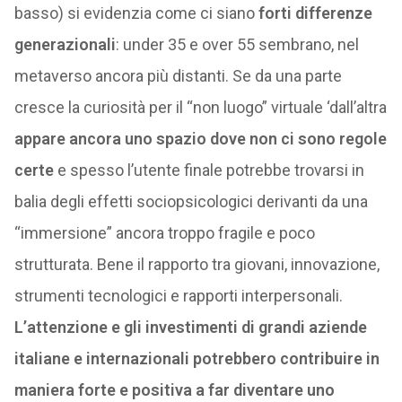
basso) si evidenzia come ci siano
forti differenze
generazionali
: under 35 e over 55 sembrano, nel
metaverso ancora più distanti. Se da una parte
cresce la curiosità per il “non luogo” virtuale ‘dall’altra
appare ancora uno spazio dove non ci sono regole
certe
e spesso l’utente finale potrebbe trovarsi in
balia degli effetti sociopsicologici derivanti da una
“immersione” ancora troppo fragile e poco
strutturata. Bene il rapporto tra giovani, innovazione,
strumenti tecnologici e rapporti interpersonali.
L’attenzione e gli investimenti di grandi aziende
italiane e internazionali potrebbero contribuire in
maniera forte e positiva a far diventare uno