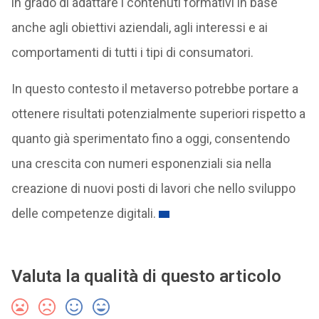
in grado di adattare i contenuti formativi in base
anche agli obiettivi aziendali, agli interessi e ai
comportamenti di tutti i tipi di consumatori.
In questo contesto il metaverso potrebbe portare a
ottenere risultati potenzialmente superiori rispetto a
quanto già sperimentato fino a oggi, consentendo
una crescita con numeri esponenziali sia nella
creazione di nuovi posti di lavori che nello sviluppo
delle competenze digitali.
Valuta la qualità di questo articolo