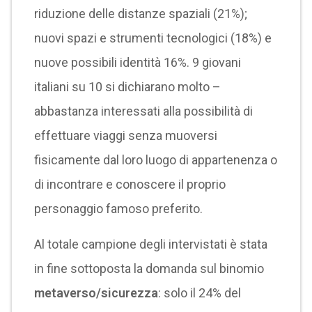
riduzione delle distanze spaziali (21%);
nuovi spazi e strumenti tecnologici (18%) e
nuove possibili identità 16%. 9 giovani
italiani su 10 si dichiarano molto –
abbastanza interessati alla possibilità di
effettuare viaggi senza muoversi
fisicamente dal loro luogo di appartenenza o
di incontrare e conoscere il proprio
personaggio famoso preferito.
Al totale campione degli intervistati è stata
in fine sottoposta la domanda sul binomio
metaverso/sicurezza
: solo il 24% del