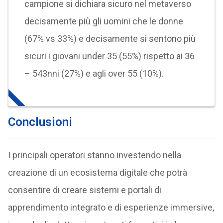
campione si dichiara sicuro nel metaverso
decisamente più gli uomini che le donne
(67% vs 33%) e decisamente si sentono più
sicuri i giovani under 35 (55%) rispetto ai 36
– 543nni (27%) e agli over 55 (10%).
Conclusioni
I principali operatori stanno investendo nella
creazione di un ecosistema digitale che potrà
consentire di creare sistemi e portali di
apprendimento integrato e di esperienze immersive,