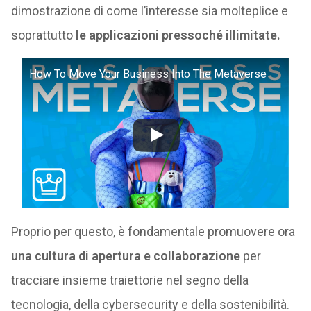
dimostrazione di come l’interesse sia molteplice e
soprattutto
le applicazioni pressoché illimitate.
How To Move Your Business Into The Metaverse
Proprio per questo, è fondamentale promuovere ora
una cultura di apertura e collaborazione
per
tracciare insieme traiettorie nel segno della
tecnologia, della cybersecurity e della sostenibilità.