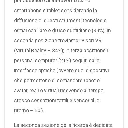
per accedere al metaverso
siano
smartphone e tablet considerando la
diffusione di questi strumenti tecnologici
ormai capillare e di uso quotidiano (39%); in
seconda posizione troviamo i visori VR
(Virtual Reality – 34%); in terza posizione i
personal computer (21%) seguiti dalle
interfacce aptiche (ovvero quei dispositivi
che permettono di comandare robot o
avatar, reali o virtuali ricevendo al tempo
stesso sensazioni tattili e sensoriali di
ritorno – 6%).
La seconda sezione della ricerca è dedicata