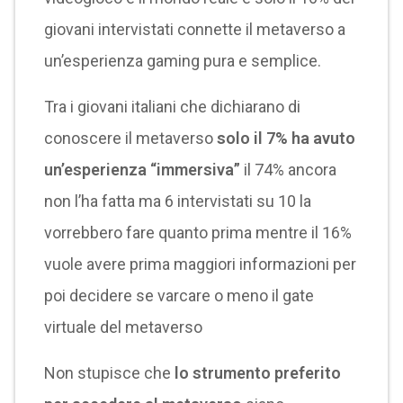
giovani intervistati connette il metaverso a
un’esperienza gaming pura e semplice.
Tra i giovani italiani che dichiarano di
conoscere il metaverso
solo il 7% ha avuto
un’esperienza “immersiva”
il 74% ancora
non l’ha fatta ma 6 intervistati su 10 la
vorrebbero fare quanto prima mentre il 16%
vuole avere prima maggiori informazioni per
poi decidere se varcare o meno il gate
virtuale del metaverso
Non stupisce che
lo strumento preferito