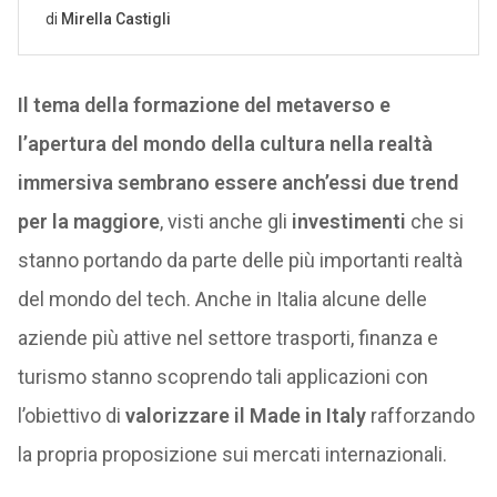
Il tema della formazione del metaverso e
l’apertura del mondo della cultura nella realtà
immersiva sembrano essere anch’essi due trend
per la maggiore
, visti anche gli
investimenti
che si
stanno portando da parte delle più importanti realtà
del mondo del tech. Anche in Italia alcune delle
aziende più attive nel settore trasporti, finanza e
turismo stanno scoprendo tali applicazioni con
l’obiettivo di
valorizzare il Made in Italy
rafforzando
la propria proposizione sui mercati internazionali.