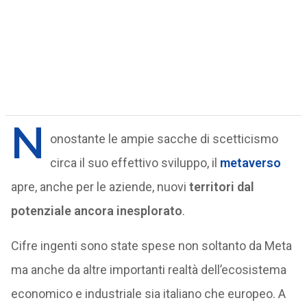
N
onostante le ampie sacche di scetticismo
circa il suo effettivo sviluppo, il
metaverso
apre, anche per le aziende, nuovi
territori dal
potenziale ancora inesplorato
.
Cifre ingenti sono state spese non soltanto da Meta
ma anche da altre importanti realtà dell’ecosistema
economico e industriale sia italiano che europeo. A