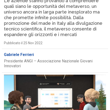
Le aziende stanno provando a comprendere
quali siano le opportunità del metaverso, un
universo ancora in larga parte inesplorato ma
che promette infinite possibilità. Dalla
promozione del made in Italy alla divulgazione
tecnico scientifica, il metaverso consente di
espandere gli orizzonti e i mercati
Pubblicato il 25 Nov 2022
Gabriele Ferrieri
Presidente ANGI – Associazione Nazionale Giovani
Innovatori