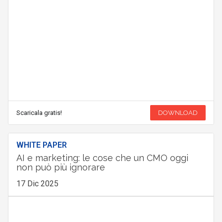
Scaricala gratis!
DOWNLOAD
WHITE PAPER
AI e marketing: le cose che un CMO oggi
non può più ignorare
17 Dic 2025