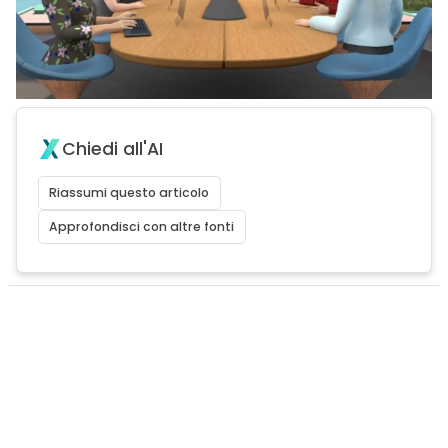
Chiedi all'AI
Riassumi questo articolo
Approfondisci con altre fonti