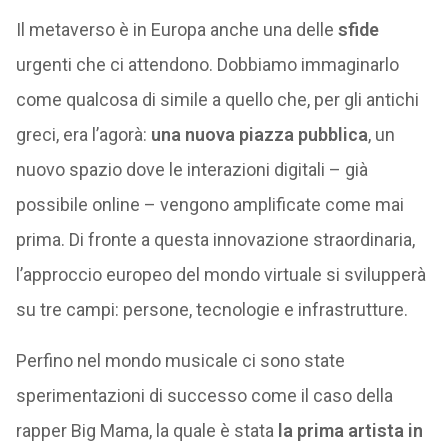
Il metaverso è in Europa anche una delle
sfide
urgenti che ci attendono. Dobbiamo immaginarlo
come qualcosa di simile a quello che, per gli antichi
greci, era l’agorà:
una nuova piazza pubblica
, un
nuovo spazio dove le interazioni digitali – già
possibile online – vengono amplificate come mai
prima. Di fronte a questa innovazione straordinaria,
l’approccio europeo del mondo virtuale si svilupperà
su tre campi: persone, tecnologie e infrastrutture.
Perfino nel mondo musicale ci sono state
sperimentazioni di successo come il caso della
rapper Big Mama, la quale è stata
la prima artista in