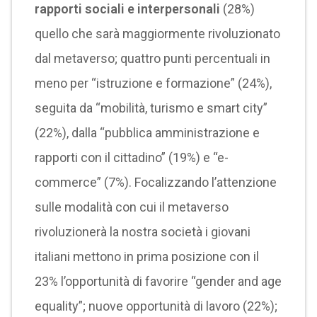
rapporti sociali e interpersonali
(28%)
quello che sarà maggiormente rivoluzionato
dal metaverso; quattro punti percentuali in
meno per “istruzione e formazione” (24%),
seguita da “mobilità, turismo e smart city”
(22%), dalla “pubblica amministrazione e
rapporti con il cittadino” (19%) e “e-
commerce” (7%). Focalizzando l’attenzione
sulle modalità con cui il metaverso
rivoluzionerà la nostra società i giovani
italiani mettono in prima posizione con il
23% l’opportunità di favorire “gender and age
equality”; nuove opportunità di lavoro (22%);