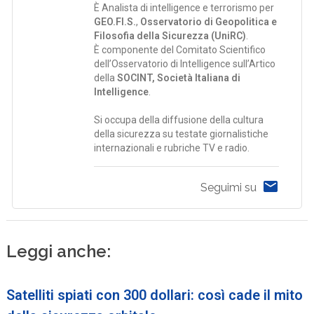
È Analista di intelligence e terrorismo per
GEO.FI.S.
,
Osservatorio di Geopolitica e
Filosofia della Sicurezza (UniRC)
.
È componente del Comitato Scientifico
dell’Osservatorio di Intelligence sull’Artico
della
SOCINT, Società Italiana di
Intelligence
.
Si occupa della diffusione della cultura
della sicurezza su testate giornalistiche
internazionali e rubriche TV e radio.
Seguimi su
Leggi anche:
Satelliti spiati con 300 dollari: così cade il mito