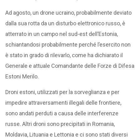
Ad agosto, un drone ucraino, probabilmente deviato
dalla sua rotta da un disturbo elettronico russo, è
atterrato in un campo nel sud-est dell’Estonia,
schiantandosi probabilmente perché l’esercito non
è stato in grado di rilevarlo, come ha dichiarato il
Generale e attuale Comandante delle Forze di Difesa
Estoni Merilo.
Droni estoni, utilizzati per la sorveglianza e per
impedire attraversamenti illegali delle frontiere,
sono andati perduti a causa delle interferenze
russe. Altri droni sono precipitati in Romania,
Moldavia, Lituania e Lettonia e ci sono stati diversi