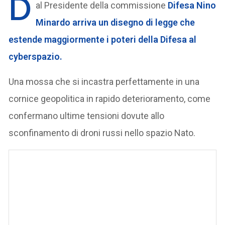
D
al Presidente della commissione
Difesa Nino
Minardo arriva un disegno di legge che
estende maggiormente i poteri della Difesa al
cyberspazio.
Una mossa che si incastra perfettamente in una
cornice geopolitica in rapido deterioramento, come
confermano ultime tensioni dovute allo
sconfinamento di droni russi nello spazio Nato.