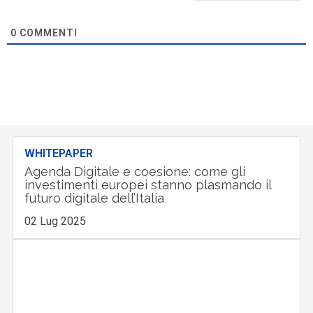
0
COMMENTI
WHITEPAPER
Agenda Digitale e coesione: come gli
investimenti europei stanno plasmando il
futuro digitale dell’Italia
02 Lug 2025