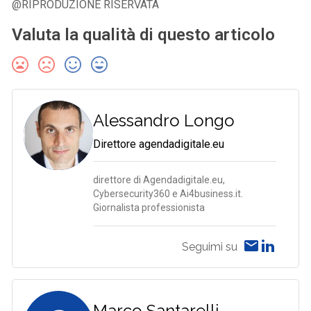
@RIPRODUZIONE RISERVATA
Valuta la qualità di questo articolo
Alessandro Longo
Direttore agendadigitale.eu
direttore di Agendadigitale.eu,
Cybersecurity360 e Ai4business.it.
Giornalista professionista
Seguimi su
Marco Santarelli