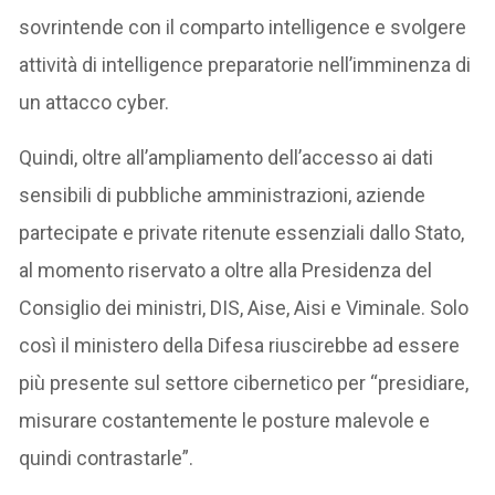
sovrintende con il comparto intelligence e svolgere
attività di intelligence preparatorie nell’imminenza di
un attacco cyber.
Quindi, oltre all’ampliamento dell’accesso ai dati
sensibili di pubbliche amministrazioni, aziende
partecipate e private ritenute essenziali dallo Stato,
al momento riservato a oltre alla Presidenza del
Consiglio dei ministri, DIS, Aise, Aisi e Viminale. Solo
così il ministero della Difesa riuscirebbe ad essere
più presente sul settore cibernetico per “presidiare,
misurare costantemente le posture malevole e
quindi contrastarle”.