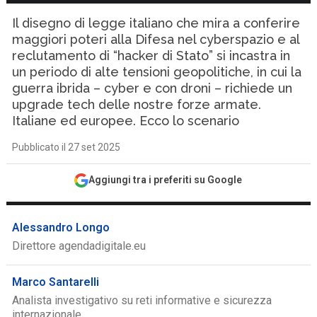
Il disegno di legge italiano che mira a conferire
maggiori poteri alla Difesa nel cyberspazio e al
reclutamento di “hacker di Stato” si incastra in
un periodo di alte tensioni geopolitiche, in cui la
guerra ibrida – cyber e con droni – richiede un
upgrade tech delle nostre forze armate.
Italiane ed europee. Ecco lo scenario
Pubblicato il 27 set 2025
Aggiungi tra i preferiti su Google
Alessandro Longo
Direttore agendadigitale.eu
Marco Santarelli
Analista investigativo su reti informative e sicurezza
internazionale