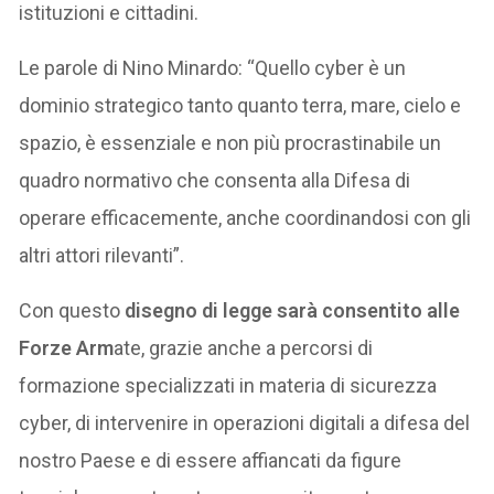
istituzioni e cittadini.
Le parole di Nino Minardo: “Quello cyber è un
dominio strategico tanto quanto terra, mare, cielo e
spazio, è essenziale e non più procrastinabile un
quadro normativo che consenta alla Difesa di
operare efficacemente, anche coordinandosi con gli
altri attori rilevanti”.
Con questo
disegno di legge sarà consentito alle
Forze Arm
ate, grazie anche a percorsi di
formazione specializzati in materia di sicurezza
cyber, di intervenire in operazioni digitali a difesa del
nostro Paese e di essere affiancati da figure