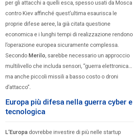
per gli attacchi a quelli esca, spesso usati da Mosca
contro Kiev affinché quest’ultima esaurisca le
proprie difese aeree, la già citata questione
economica e i lunghi tempi di realizzazione rendono
l’operazione europea sicuramente complessa.
Secondo
Merilo
, sarebbe necessario un approccio
multilivello che includa sensori, “guerra elettronica…
ma anche piccoli missili a basso costo o droni
d’attacco”.
Europa più difesa nella guerra cyber e
tecnologica
L’Europa
dovrebbe investire di più nelle startup