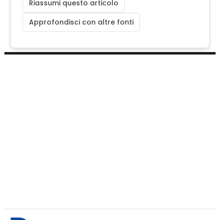
Riassumi questo articolo
Approfondisci con altre fonti