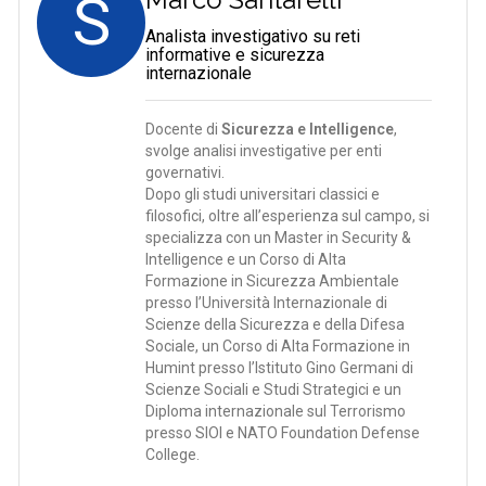
S
Analista investigativo su reti
informative e sicurezza
internazionale
Docente di
Sicurezza e Intelligence
,
svolge analisi investigative per enti
governativi.
Dopo gli studi universitari classici e
filosofici, oltre all’esperienza sul campo, si
specializza con un Master in Security &
Intelligence e un Corso di Alta
Formazione in Sicurezza Ambientale
presso l’Università Internazionale di
Scienze della Sicurezza e della Difesa
Sociale, un Corso di Alta Formazione in
Humint presso l’Istituto Gino Germani di
Scienze Sociali e Studi Strategici e un
Diploma internazionale sul Terrorismo
presso SIOI e NATO Foundation Defense
College.