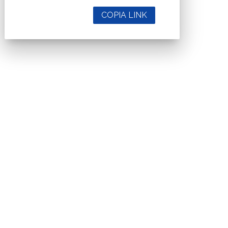
COPIA LINK