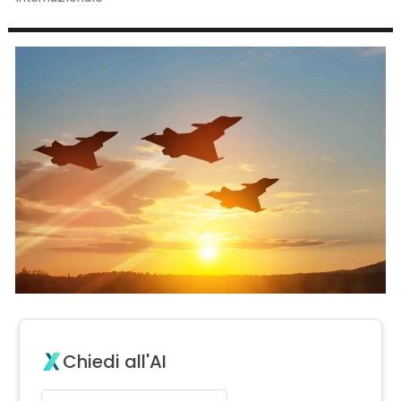
Chiedi all'AI