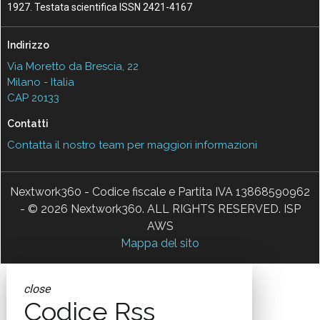
1927. Testata scientifica ISSN 2421-4167
Indirizzo
Via Moretto da Brescia, 22
Milano - Italia
CAP 20133
Contatti
Contatta il nostro team per maggiori informazioni
Nextwork360 - Codice fiscale e Partita IVA 13868590962
- © 2026 Nextwork360. ALL RIGHTS RESERVED. ISP
AWS
Mappa del sito
close
Codice Rss