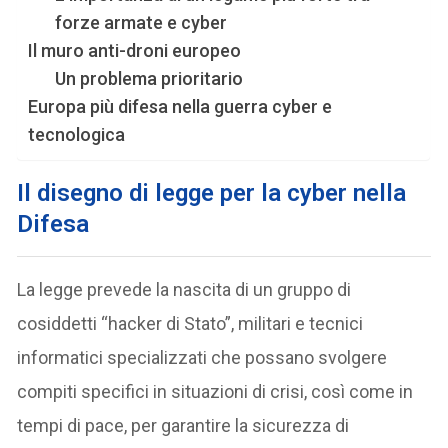
forze armate e cyber
Il muro anti-droni europeo
Un problema prioritario
Europa più difesa nella guerra cyber e
tecnologica
Il disegno di legge per la cyber nella
Difesa
La legge prevede la nascita di un gruppo di
cosiddetti “hacker di Stato”, militari e tecnici
informatici specializzati che possano svolgere
compiti specifici in situazioni di crisi, così come in
tempi di pace, per garantire la sicurezza di