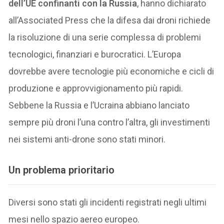
dell’UE confinanti con la Russia
, hanno dichiarato
all’Associated Press che la difesa dai droni richiede
la risoluzione di una serie complessa di problemi
tecnologici, finanziari e burocratici. L’Europa
dovrebbe avere tecnologie più economiche e cicli di
produzione e approvvigionamento più rapidi.
Sebbene la Russia e l’Ucraina abbiano lanciato
sempre più droni l’una contro l’altra, gli investimenti
nei sistemi anti-drone sono stati minori.
Un problema prioritario
Diversi sono stati gli incidenti registrati negli ultimi
mesi nello spazio aereo europeo.