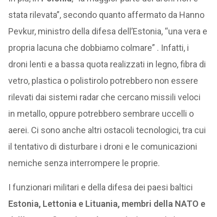
stata rilevata”, secondo quanto affermato da Hanno
Pevkur, ministro della difesa dell’Estonia, “una vera e
propria lacuna che dobbiamo colmare” . Infatti, i
droni lenti e a bassa quota realizzati in legno, fibra di
vetro, plastica o polistirolo potrebbero non essere
rilevati dai sistemi radar che cercano missili veloci
in metallo, oppure potrebbero sembrare uccelli o
aerei. Ci sono anche altri ostacoli tecnologici, tra cui
il tentativo di disturbare i droni e le comunicazioni
nemiche senza interrompere le proprie.
I funzionari militari e della difesa dei paesi baltici
Estonia, Lettonia e Lituania, membri della NATO e