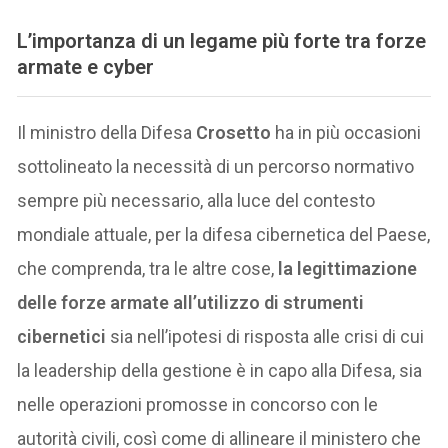
L’importanza di un legame più forte tra forze
armate e cyber
Il ministro della Difesa
Crosetto
ha in più occasioni
sottolineato la necessità di un percorso normativo
sempre più necessario, alla luce del contesto
mondiale attuale, per la difesa cibernetica del Paese,
che comprenda, tra le altre cose,
la legittimazione
delle forze armate all’utilizzo di strumenti
cibernetici
sia nell’ipotesi di risposta alle crisi di cui
la leadership della gestione è in capo alla Difesa, sia
nelle operazioni promosse in concorso con le
autorità civili, così come di allineare il ministero che