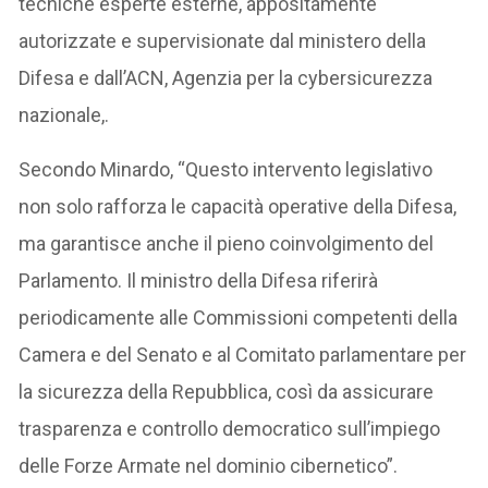
tecniche esperte esterne, appositamente
autorizzate e supervisionate dal ministero della
Difesa e dall’ACN, Agenzia per la cybersicurezza
nazionale,.
Secondo Minardo, “Questo intervento legislativo
non solo rafforza le capacità operative della Difesa,
ma garantisce anche il pieno coinvolgimento del
Parlamento. Il ministro della Difesa riferirà
periodicamente alle Commissioni competenti della
Camera e del Senato e al Comitato parlamentare per
la sicurezza della Repubblica, così da assicurare
trasparenza e controllo democratico sull’impiego
delle Forze Armate nel dominio cibernetico”.