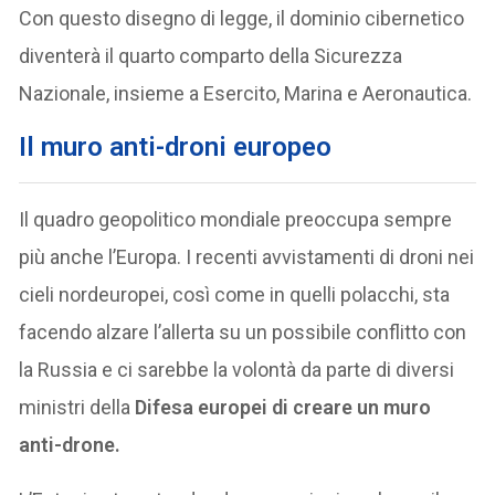
Con questo disegno di legge, il dominio cibernetico
diventerà il quarto comparto della Sicurezza
Nazionale, insieme a Esercito, Marina e Aeronautica.
Il muro anti-droni europeo
Il quadro geopolitico mondiale preoccupa sempre
più anche l’Europa. I recenti avvistamenti di droni nei
cieli nordeuropei, così come in quelli polacchi, sta
facendo alzare l’allerta su un possibile conflitto con
la Russia e ci sarebbe la volontà da parte di diversi
ministri della
Difesa europei di creare un muro
anti-drone.