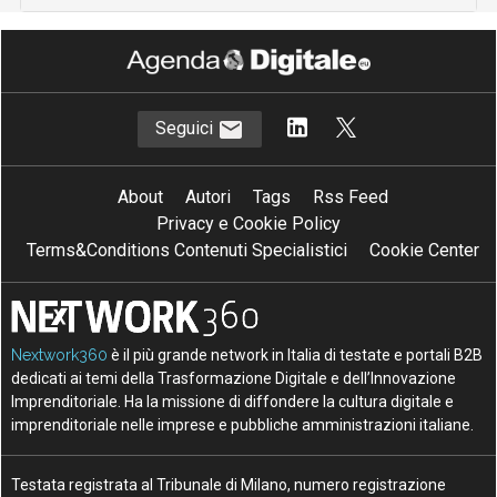
Seguici
About
Autori
Tags
Rss Feed
Privacy e Cookie Policy
Terms&Conditions Contenuti Specialistici
Cookie Center
Nextwork360
è il più grande network in Italia di testate e portali B2B
dedicati ai temi della Trasformazione Digitale e dell’Innovazione
Imprenditoriale. Ha la missione di diffondere la cultura digitale e
imprenditoriale nelle imprese e pubbliche amministrazioni italiane.
Testata registrata al Tribunale di Milano, numero registrazione