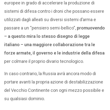
europee in grado di accelerare la produzione di
sistemi di difesa contro i droni che possano essere
utilizzati dagli alleati su diversi sistemi d’arma e
passare a un “pensiero semi-bellico”,
promuovendo
– a questo mira lo stesso disegno di legge
italiano – una maggiore collaborazione tra le
forze armate, il governo e le industrie della difesa
per colmare il proprio divario tecnologico.
In caso contrario, la Russia avrà ancora modo di
portare avanti la propria azione di destabilizzazione
del Vecchio Continente con ogni mezzo possibile e
su qualsiasi dominio.