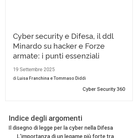
Indice degli argomenti
Il disegno di legge per la cyber nella Difesa
L’importanza di un legame più forte tra