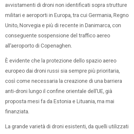
avvistamenti di droni non identificati sopra strutture
militari e aeroporti in Europa, tra cui Germania, Regno
Unito, Norvegia e più di recente in Danimarca, con
conseguente sospensione del traffico aereo
all’aeroporto di Copenaghen.
È evidente che la protezione dello spazio aereo
europeo dai droni russi sia sempre più prioritaria,
così come necessaria la creazione di una barriera
anti-droni lungo il confine orientale dell’UE, già
proposta mesi fa da Estonia e Lituania, ma mai
finanziata.
La grande varietà di droni esistenti, da quelli utilizzati