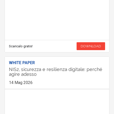
Scaricalo gratis!
DOWNLOAD
WHITE PAPER
NIS2, sicurezza e resilienza digitale: perché
agire adesso
14 Mag 2026