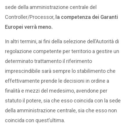
sede della amministrazione centrale del
Controller/Processor,
la competenza dei Garanti
Europei verrà meno.
In altri termini, ai fini della selezione dell’Autorità di
regolazione competente per territorio a gestire un
determinato trattamento il riferimento
imprescindibile sarà sempre lo stabilimento che
effettivamente prende le decisioni in ordine a
finalità e mezzi del medesimo, avendone per
statuto il potere, sia che esso coincida con la sede
della amministrazione centrale, sia che esso non
coincida con quest’ultima.