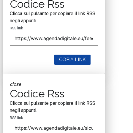
Codice Rss
Clicca sul pulsante per copiare il link RSS
negli appunti.
RSS link
COPIA LINK
close
Codice Rss
Clicca sul pulsante per copiare il link RSS
negli appunti.
RSS link