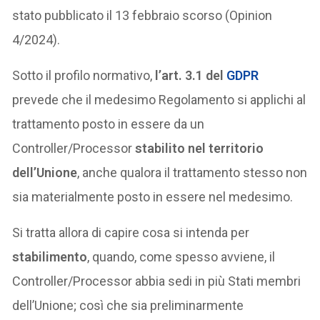
stato pubblicato il 13 febbraio scorso (Opinion
4/2024).
Sotto il profilo normativo,
l’art. 3.1 del
GDPR
prevede che il medesimo Regolamento si applichi al
trattamento posto in essere da un
Controller/Processor
stabilito nel territorio
dell’Unione
, anche qualora il trattamento stesso non
sia materialmente posto in essere nel medesimo.
Si tratta allora di capire cosa si intenda per
stabilimento
, quando, come spesso avviene, il
Controller/Processor abbia sedi in più Stati membri
dell’Unione; così che sia preliminarmente