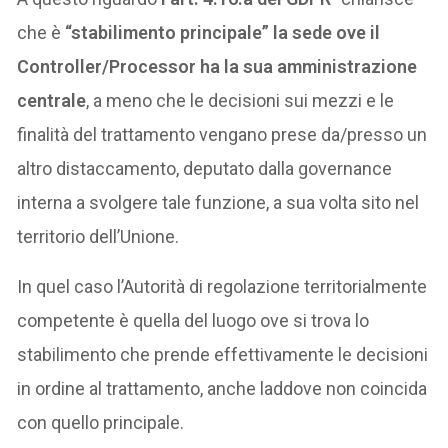
che è
“stabilimento principale” la sede ove il
Controller/Processor ha la sua amministrazione
centrale
, a meno che le decisioni sui mezzi e le
finalità del trattamento vengano prese da/presso un
altro distaccamento, deputato dalla governance
interna a svolgere tale funzione, a sua volta sito nel
territorio dell’Unione.
In quel caso l’Autorità di regolazione territorialmente
competente è quella del luogo ove si trova lo
stabilimento che prende effettivamente le decisioni
in ordine al trattamento, anche laddove non coincida
con quello principale.