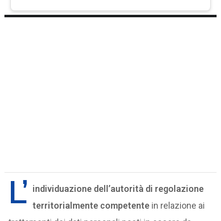
L’
individuazione dell’autorità di regolazione
territorialmente competente
in relazione ai