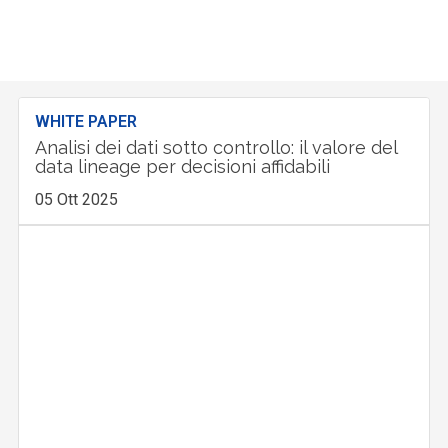
WHITE PAPER
Analisi dei dati sotto controllo: il valore del
data lineage per decisioni affidabili
05 Ott 2025