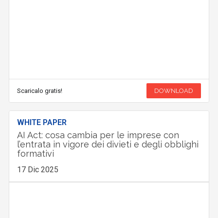
Scaricalo gratis!
DOWNLOAD
WHITE PAPER
AI Act: cosa cambia per le imprese con
l’entrata in vigore dei divieti e degli obblighi
formativi
17 Dic 2025