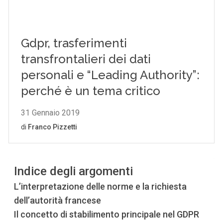
Indice degli argomenti
L’interpretazione delle norme e la richiesta
dell’autorità francese
Il concetto di stabilimento principale nel GDPR