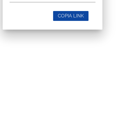
COPIA LINK