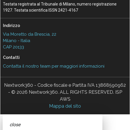
Testata registrata al Tribunale di Milano, numero registrazione
1927. Testata scientifica ISSN 2421-4167
Indirizzo
Via Moretto da Brescia, 22
Milano - Italia
CAP 20133
Contatti
Contatta il nostro team per maggiori informazioni
Nextwork360 - Codice fiscale e Partita IVA 13868590962
- © 2026 Nextwork360. ALL RIGHTS RESERVED. ISP
AWS
Mappa del sito
close