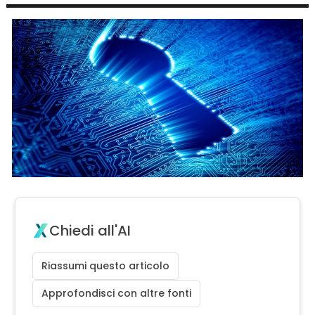
Chiedi all'AI
Riassumi questo articolo
Approfondisci con altre fonti