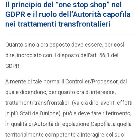
Il principio del “one stop shop” nel
GDPR
e il ruolo dell’Autorità capofila
nei trattamenti transfrontalieri
Quanto sino a ora esposto deve essere, per così
dire, incrociato con il disposto dell’art. 56.1 del
GDPR.
A mente di tale norma, il Controller/Processor, dal
quale dipendono, per quanto ora di interesse,
trattamenti transfrontalieri (vale a dire, aventi effetti
in più Stati dell’unione), può e deve fare riferimento,
in qualità di Autorità di regolazione Capofila, a quella
territorialmente competente a interagire col suo