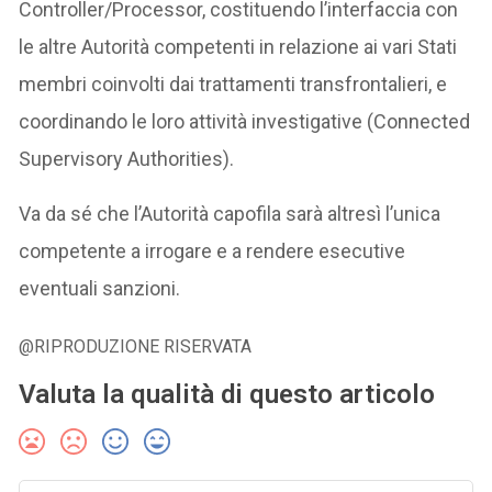
Controller/Processor, costituendo l’interfaccia con
le altre Autorità competenti in relazione ai vari Stati
membri coinvolti dai trattamenti transfrontalieri, e
coordinando le loro attività investigative (Connected
Supervisory Authorities).
Va da sé che l’Autorità capofila sarà altresì l’unica
competente a irrogare e a rendere esecutive
eventuali sanzioni.
@RIPRODUZIONE RISERVATA
Valuta la qualità di questo articolo