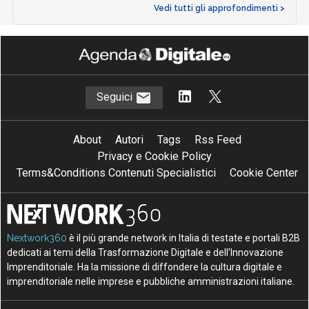
Vedi tutti gli approfondimenti >
Seguici
About
Autori
Tags
Rss Feed
Privacy e Cookie Policy
Terms&Conditions Contenuti Specialistici
Cookie Center
Nextwork360
è il più grande network in Italia di testate e portali B2B
dedicati ai temi della Trasformazione Digitale e dell’Innovazione
Imprenditoriale. Ha la missione di diffondere la cultura digitale e
imprenditoriale nelle imprese e pubbliche amministrazioni italiane.