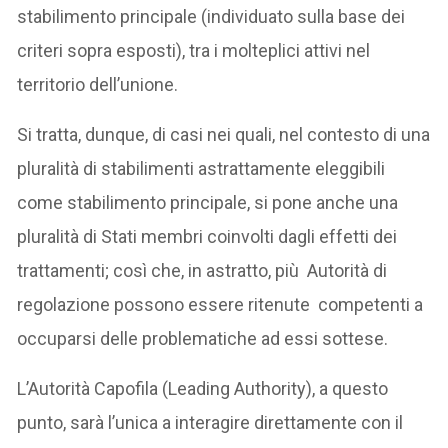
stabilimento principale (individuato sulla base dei
criteri sopra esposti), tra i molteplici attivi nel
territorio dell’unione.
Si tratta, dunque, di casi nei quali, nel contesto di una
pluralità di stabilimenti astrattamente eleggibili
come stabilimento principale, si pone anche una
pluralità di Stati membri coinvolti dagli effetti dei
trattamenti; così che, in astratto, più Autorità di
regolazione possono essere ritenute competenti a
occuparsi delle problematiche ad essi sottese.
L’Autorità Capofila (Leading Authority), a questo
punto, sarà l’unica a interagire direttamente con il