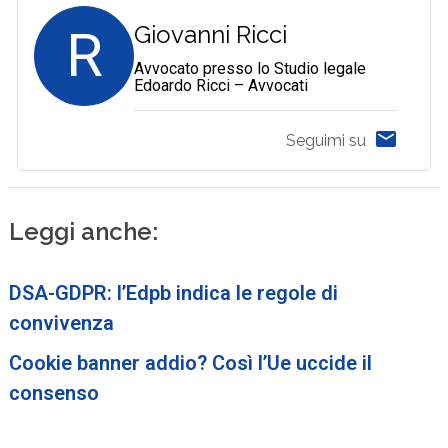
R
Giovanni Ricci
Avvocato presso lo Studio legale
Edoardo Ricci – Avvocati
Seguimi su
Leggi anche:
DSA-GDPR: l’Edpb indica le regole di
convivenza
Cookie banner addio? Così l’Ue uccide il
consenso