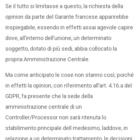
Se il tutto si limitasse a questo, la richiesta della
opinion da parte del Garante francese apparirebbe
inspiegabile, essendo in effetti assai agevole capire
dove, all’interno dell’unione, un determinato
soggetto, dotato di più sedi, abbia collocato la
propria Amministrazione Centrale.
Ma come anticipato le cose non stanno così; poiché
in effetti la opinion, con riferimento all’art. 4.16.a del
GDPR, fa presente che la sede della
amministrazione centrale di un
Controller/Processor non sarà ritenuta lo
stabilimento principale dell medesimo, laddove, in
relazione a un determinato trattamento, le decisioni