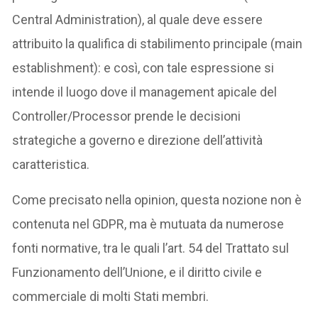
Central Administration), al quale deve essere
attribuito la qualifica di stabilimento principale (main
establishment): e così, con tale espressione si
intende il luogo dove il management apicale del
Controller/Processor prende le decisioni
strategiche a governo e direzione dell’attività
caratteristica.
Come precisato nella opinion, questa nozione non è
contenuta nel GDPR, ma è mutuata da numerose
fonti normative, tra le quali l’art. 54 del Trattato sul
Funzionamento dell’Unione, e il diritto civile e
commerciale di molti Stati membri.