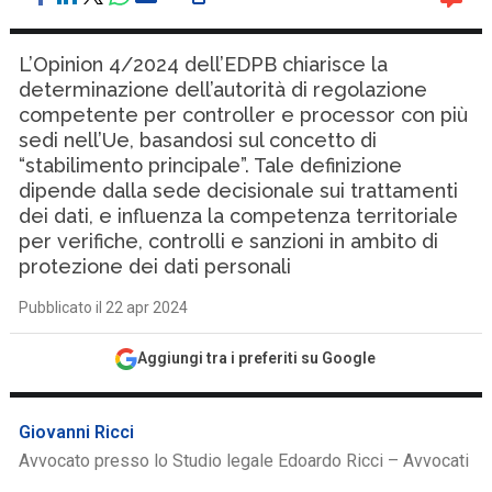
L’Opinion 4/2024 dell’EDPB chiarisce la
determinazione dell’autorità di regolazione
competente per controller e processor con più
sedi nell’Ue, basandosi sul concetto di
“stabilimento principale”. Tale definizione
dipende dalla sede decisionale sui trattamenti
dei dati, e influenza la competenza territoriale
per verifiche, controlli e sanzioni in ambito di
protezione dei dati personali
Pubblicato il 22 apr 2024
Aggiungi tra i preferiti su Google
Giovanni Ricci
Avvocato presso lo Studio legale Edoardo Ricci – Avvocati