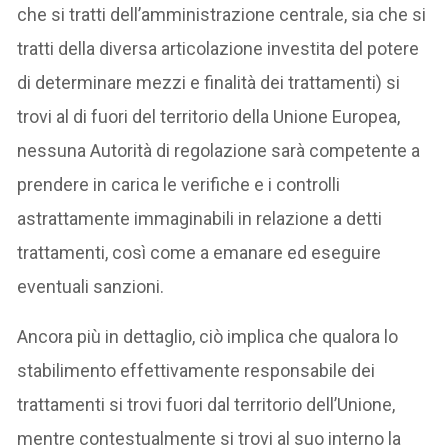
che si tratti dell’amministrazione centrale, sia che si
tratti della diversa articolazione investita del potere
di determinare mezzi e finalità dei trattamenti) si
trovi al di fuori del territorio della Unione Europea,
nessuna Autorità di regolazione sarà competente a
prendere in carica le verifiche e i controlli
astrattamente immaginabili in relazione a detti
trattamenti, così come a emanare ed eseguire
eventuali sanzioni.
Ancora più in dettaglio, ciò implica che qualora lo
stabilimento effettivamente responsabile dei
trattamenti si trovi fuori dal territorio dell’Unione,
mentre contestualmente si trovi al suo interno la