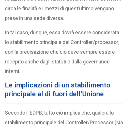
circa le finalità e i mezzi di quest’ultimo vengano
prese in una sede diversa.
In tal caso, dunque, essa dovrà essere considerata
lo stabilimento principale del Controller/processor;
con la precisazione che ciò deve sempre essere
recepito anche dagli statuti e dalla governance
interni.
Le implicazioni di un stabilimento
principale al di fuori dell’Unione
Secondo il EDPB, tutto ciò implica che, qualora lo
stabilimento principale del Controller/Processor (sia