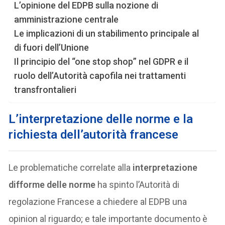
L’opinione del EDPB sulla nozione di
amministrazione centrale
Le implicazioni di un stabilimento principale al
di fuori dell’Unione
Il principio del “one stop shop” nel GDPR e il
ruolo dell’Autorità capofila nei trattamenti
transfrontalieri
L’interpretazione delle norme e la
richiesta dell’autorità francese
Le problematiche correlate alla
interpretazione
difforme delle norme
ha spinto l’Autorità di
regolazione Francese a chiedere al EDPB una
opinion al riguardo; e tale importante documento è