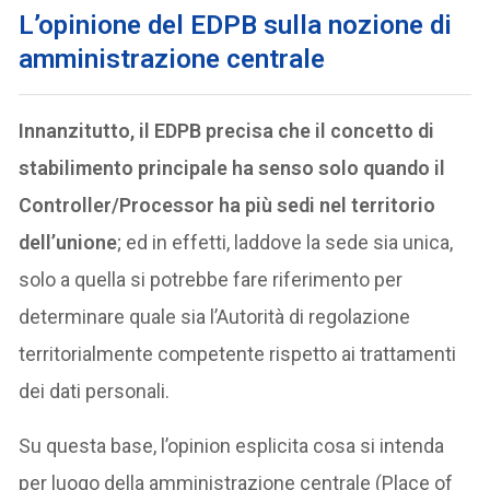
L’opinione del EDPB sulla nozione di
amministrazione centrale
Innanzitutto, il EDPB precisa che il concetto di
stabilimento principale ha senso solo quando il
Controller/Processor ha più sedi nel territorio
dell’unione
; ed in effetti, laddove la sede sia unica,
solo a quella si potrebbe fare riferimento per
determinare quale sia l’Autorità di regolazione
territorialmente competente rispetto ai trattamenti
dei dati personali.
Su questa base, l’opinion esplicita cosa si intenda
per luogo della amministrazione centrale (Place of