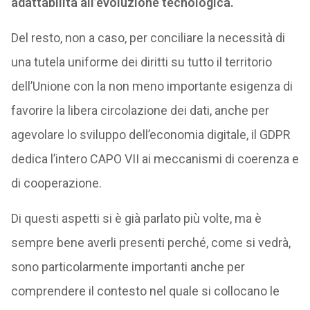
adattabilità all’evoluzione tecnologica.
Del resto, non a caso, per conciliare la necessità di
una tutela uniforme dei diritti su tutto il territorio
dell’Unione con la non meno importante esigenza di
favorire la libera circolazione dei dati, anche per
agevolare lo sviluppo dell’economia digitale, il GDPR
dedica l’intero CAPO VII ai meccanismi di coerenza e
di cooperazione.
Di questi aspetti si è già parlato più volte, ma è
sempre bene averli presenti perché, come si vedrà,
sono particolarmente importanti anche per
comprendere il contesto nel quale si collocano le