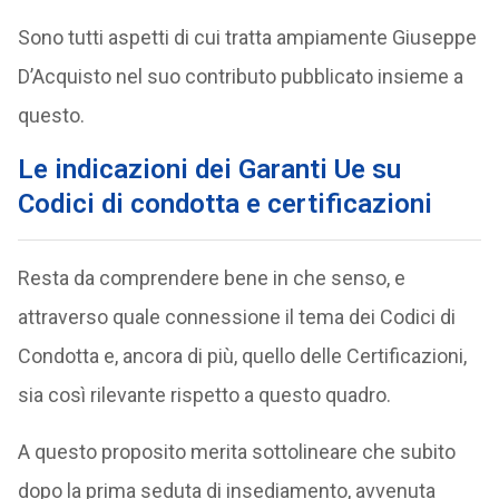
Sono tutti aspetti di cui tratta ampiamente Giuseppe
D’Acquisto nel suo contributo pubblicato insieme a
questo.
Le indicazioni dei Garanti Ue su
Codici di condotta e certificazioni
Resta da comprendere bene in che senso, e
attraverso quale connessione il tema dei Codici di
Condotta e, ancora di più, quello delle Certificazioni,
sia così rilevante rispetto a questo quadro.
A questo proposito merita sottolineare che subito
dopo la prima seduta di insediamento, avvenuta