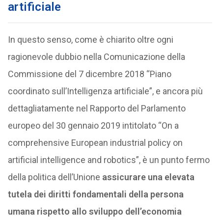
artificiale
In questo senso, come è chiarito oltre ogni
ragionevole dubbio nella Comunicazione della
Commissione del 7 dicembre 2018 “Piano
coordinato sull’Intelligenza artificiale”, e ancora più
dettagliatamente nel Rapporto del Parlamento
europeo del 30 gennaio 2019 intitolato “On a
comprehensive European industrial policy on
artificial intelligence and robotics”, è un punto fermo
della politica dell’Unione
assicurare una elevata
tutela dei diritti fondamentali della persona
umana rispetto allo sviluppo dell’economia