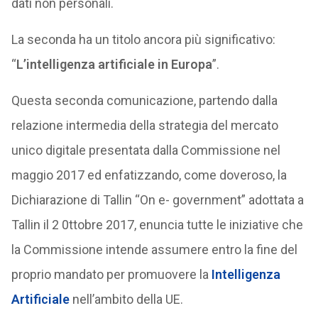
dati non personali.
La seconda ha un titolo ancora più significativo:
“
L’intelligenza artificiale in Europa
”.
Questa seconda comunicazione, partendo dalla
relazione intermedia della strategia del mercato
unico digitale presentata dalla Commissione nel
maggio 2017 ed enfatizzando, come doveroso, la
Dichiarazione di Tallin “On e- government” adottata a
Tallin il 2 0ttobre 2017, enuncia tutte le iniziative che
la Commissione intende assumere entro la fine del
proprio mandato per promuovere la
Intelligenza
Artificiale
nell’ambito della UE.