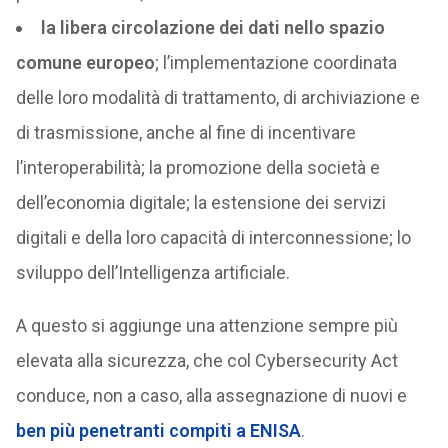
la libera circolazione dei dati nello spazio
comune europeo
; l’implementazione coordinata
delle loro modalità di trattamento, di archiviazione e
di trasmissione, anche al fine di incentivare
l’interoperabilità; la promozione della società e
dell’economia digitale; la estensione dei servizi
digitali e della loro capacità di interconnessione; lo
sviluppo dell’Intelligenza artificiale.
A questo si aggiunge una attenzione sempre più
elevata alla sicurezza, che col Cybersecurity Act
conduce, non a caso, alla assegnazione di nuovi e
ben più penetranti compiti a ENISA
.