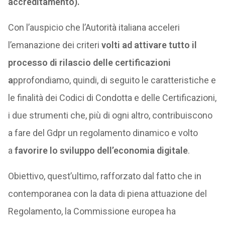
accreditamento).
Con l’auspicio che l’Autorità italiana acceleri
l’emanazione dei criteri
volti ad attivare tutto il
processo di rilascio delle certificazioni
a
pprofondiamo, quindi, di seguito le caratteristiche e
le finalità dei Codici di Condotta e delle Certificazioni,
i due strumenti che, più di ogni altro, contribuiscono
a fare del Gdpr un regolamento dinamico e volto
a
favorire lo sviluppo dell’economia digitale
.
Obiettivo, quest’ultimo, rafforzato dal fatto che in
contemporanea con la data di piena attuazione del
Regolamento, la Commissione europea ha