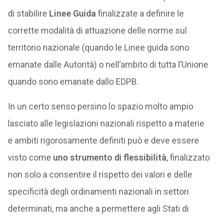
di stabilire
Linee Guida
finalizzate a definire le
corrette modalità di attuazione delle norme sul
territorio nazionale (quando le Linee guida sono
emanate dalle Autorità) o nell’ambito di tutta l’Unione
quando sono emanate dallo EDPB.
In un certo senso persino lo spazio molto ampio
lasciato alle legislazioni nazionali rispetto a materie
e ambiti rigorosamente definiti può e deve essere
visto come
uno strumento di flessibilità
, finalizzato
non solo a consentire il rispetto dei valori e delle
specificità degli ordinamenti nazionali in settori
determinati, ma anche a permettere agli Stati di