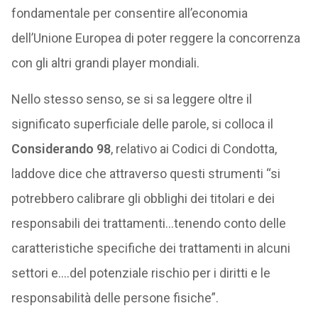
fondamentale per consentire all’economia
dell’Unione Europea di poter reggere la concorrenza
con gli altri grandi player mondiali.
Nello stesso senso, se si sa leggere oltre il
significato superficiale delle parole, si colloca il
Considerando 98
, relativo ai Codici di Condotta,
laddove dice che attraverso questi strumenti “si
potrebbero calibrare gli obblighi dei titolari e dei
responsabili dei trattamenti…tenendo conto delle
caratteristiche specifiche dei trattamenti in alcuni
settori e….del potenziale rischio per i diritti e le
responsabilità delle persone fisiche”.