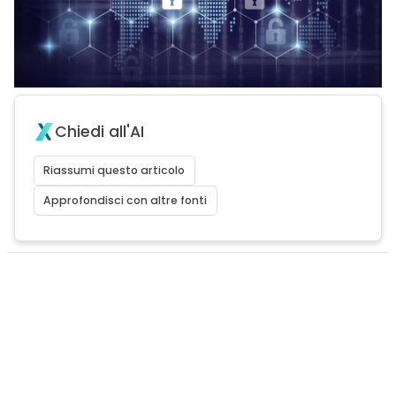
Chiedi all'AI
Riassumi questo articolo
Approfondisci con altre fonti