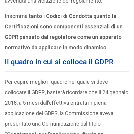
avvenuta una violazione del regolamento.
Insomma
tanto i Codici di Condotta quanto le
Certificazioni sono componenti essenziali di un
GDPR pensato dal regolatore come un apparato
normativo da applicare in modo dinamico.
Il quadro in cui si colloca il GDPR
Per capire meglio il quadro nel quale si deve
collocare il GDPR, basterà ricordare che il 24 gennaio
2018, a 5 mesi dall’effettiva entrata in piena
applicazione del GDPR, la Commissione aveva
presentato una Comunicazione dal titolo