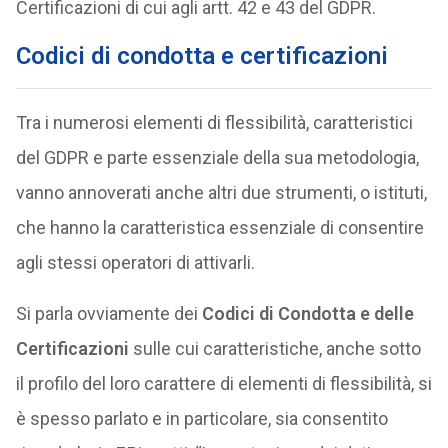
Certificazioni di cui agli artt. 42 e 43 del GDPR.
Codici di condotta e certificazioni
Tra i numerosi elementi di flessibilità, caratteristici
del GDPR e parte essenziale della sua metodologia,
vanno annoverati anche altri due strumenti, o istituti,
che hanno la caratteristica essenziale di consentire
agli stessi operatori di attivarli.
Si parla ovviamente dei
Codici di Condotta e delle
Certificazioni
sulle cui caratteristiche, anche sotto
il profilo del loro carattere di elementi di flessibilità, si
è spesso parlato e in particolare, sia consentito