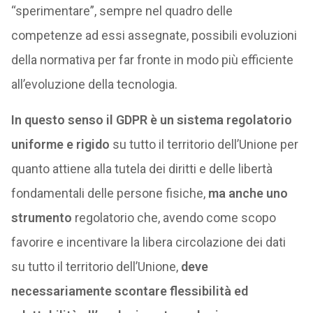
“sperimentare”, sempre nel quadro delle
competenze ad essi assegnate, possibili evoluzioni
della normativa per far fronte in modo più efficiente
all’evoluzione della tecnologia.
In questo senso il GDPR è un sistema regolatorio
uniforme e rigido
su tutto il territorio dell’Unione per
quanto attiene alla tutela dei diritti e delle libertà
fondamentali delle persone fisiche,
ma anche uno
strumento
regolatorio che, avendo come scopo
favorire e incentivare la libera circolazione dei dati
su tutto il territorio dell’Unione,
deve
necessariamente scontare flessibilità ed