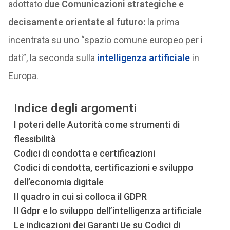
adottato
due Comunicazioni strategiche e
decisamente orientate al futuro:
la prima
incentrata su uno “spazio comune europeo per i
dati”, la seconda sulla
intelligenza artificiale
in
Europa.
Indice degli argomenti
I poteri delle Autorità come strumenti di
flessibilità
Codici di condotta e certificazioni
Codici di condotta, certificazioni e sviluppo
dell’economia digitale
Il quadro in cui si colloca il GDPR
Il Gdpr e lo sviluppo dell’intelligenza artificiale
Le indicazioni dei Garanti Ue su Codici di