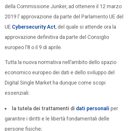
della Commissione Junker, ad ottenere il 12 marzo
2019 l’ approvazione da parte del Parlamento UE del
UE
Cybersecurity Act
, del quale si attende ora la
approvazione definitiva da parte del Consiglio
europeo l’8 o il 9 di aprile.
Tutta la nuova normativa nell’ambito dello spazio
economico europeo dei dati e dello sviluppo del
Digital Single Market ha dunque come scopi
essenziali:
la tutela dei trattamenti di
dati personali
per
garantire i diritti e le libertà fondamentali delle
persone fisiche;