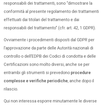
responsabili dei trattamenti, sono “dimostrare la
conformità al presente regolamento dei trattamenti
effettuati dai titolari del trattamento e dai
responsabili del trattamento” (cfr. art. 42, 1 GDPR).
Ovviamente i procedimenti disposti dal GDPR per
l’approvazione da parte delle Autorità nazionali di
controllo o dell’EDPB dei Codici di condotta e delle
Certificazioni sono molto diversi, anche se per
entrambi gli strumenti si prevedono
procedure
complesse e verifiche periodiche
, anche dopo il
rilascio.
Qui non interessa esporre minutamente le diverse