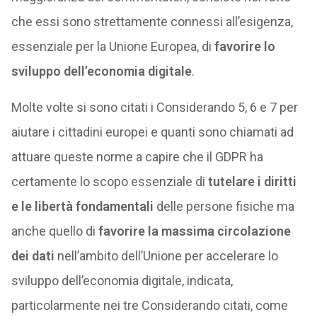
che essi sono strettamente connessi all’esigenza,
essenziale per la Unione Europea, di
favorire lo
sviluppo dell’economia digitale
.
Molte volte si sono citati i Considerando 5, 6 e 7 per
aiutare i cittadini europei e quanti sono chiamati ad
attuare queste norme a capire che il GDPR ha
certamente lo scopo essenziale di
tutelare i diritti
e le libertà fondamentali
delle persone fisiche ma
anche quello di
favorire la massima circolazione
dei dati
nell’ambito dell’Unione per accelerare lo
sviluppo dell’economia digitale, indicata,
particolarmente nei tre Considerando citati, come