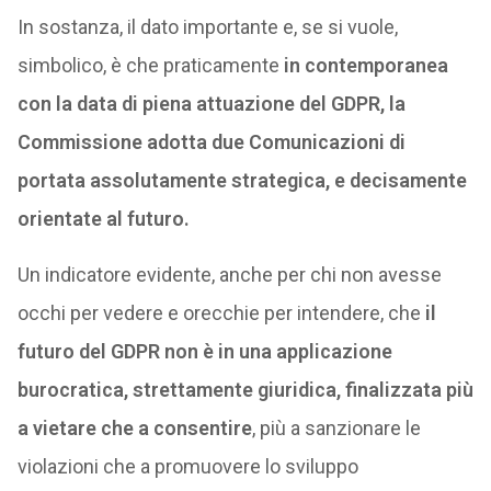
In sostanza, il dato importante e, se si vuole,
simbolico, è che praticamente
in contemporanea
con la data di piena attuazione del GDPR, la
Commissione adotta due Comunicazioni di
portata assolutamente strategica, e decisamente
orientate al futuro.
Un indicatore evidente, anche per chi non avesse
occhi per vedere e orecchie per intendere, che
il
futuro del GDPR non è in una applicazione
burocratica, strettamente giuridica, finalizzata più
a vietare che a consentire
, più a sanzionare le
violazioni che a promuovere lo sviluppo