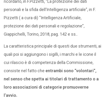
ricordarlo, in F.Pizzetti, “La protezione dei dati
personali e la sfida dell’Intelligenza artificiale”, in F.
Pizzetti ( a cura di) “Intelligenza Artificiale,
protezione dei dati personali e regolazione”,
Giappichelli, Torino, 2018, pag. 142 e ss..
La caratteristica principale di questi due strumenti, ai
quali poi si aggiungono i sigilli, i marchi e le icone il
cui rilascio è di competenza della Commissione,
consiste nel fatto che
entrambi sono “volontari”,
nel senso che spetta ai titolari di trattamento o a
loro associazioni di categorie promuoverne
l’avvio.