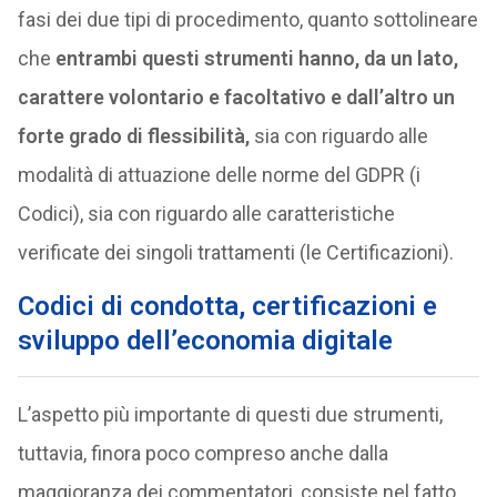
fasi dei due tipi di procedimento, quanto sottolineare
che
entrambi questi strumenti hanno, da un lato,
carattere volontario e facoltativo e dall’altro un
forte grado di flessibilità,
sia con riguardo alle
modalità di attuazione delle norme del GDPR (i
Codici), sia con riguardo alle caratteristiche
verificate dei singoli trattamenti (le Certificazioni).
Codici di condotta, certificazioni e
sviluppo dell’economia digitale
L’aspetto più importante di questi due strumenti,
tuttavia, finora poco compreso anche dalla
maggioranza dei commentatori, consiste nel fatto