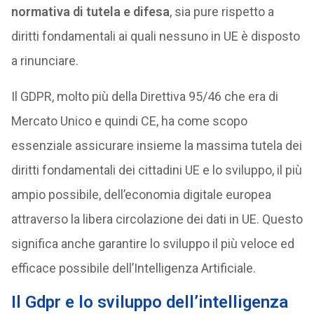
normativa di tutela e difesa
, sia pure rispetto a
diritti fondamentali ai quali nessuno in UE è disposto
a rinunciare.
Il GDPR, molto più della Direttiva 95/46 che era di
Mercato Unico e quindi CE, ha come scopo
essenziale assicurare insieme la massima tutela dei
diritti fondamentali dei cittadini UE e lo sviluppo, il più
ampio possibile, dell’economia digitale europea
attraverso la libera circolazione dei dati in UE. Questo
significa anche garantire lo sviluppo il più veloce ed
efficace possibile dell’Intelligenza Artificiale.
Il Gdpr e lo sviluppo dell’intelligenza