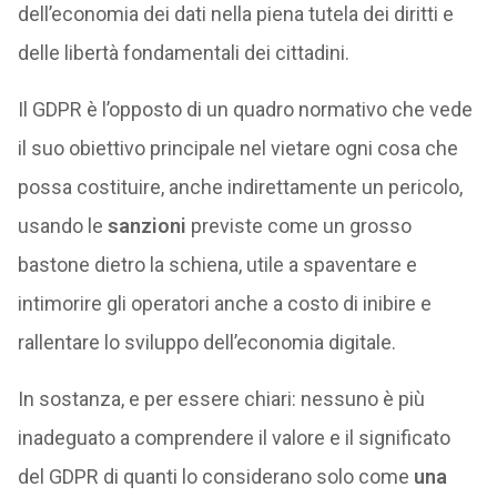
dell’economia dei dati nella piena tutela dei diritti e
delle libertà fondamentali dei cittadini.
Il GDPR è l’opposto di un quadro normativo che vede
il suo obiettivo principale nel vietare ogni cosa che
possa costituire, anche indirettamente un pericolo,
usando le
sanzioni
previste come un grosso
bastone dietro la schiena, utile a spaventare e
intimorire gli operatori anche a costo di inibire e
rallentare lo sviluppo dell’economia digitale.
In sostanza, e per essere chiari: nessuno è più
inadeguato a comprendere il valore e il significato
del GDPR di quanti lo considerano solo come
una