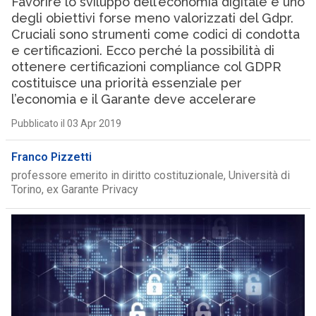
Favorire lo sviluppo dell’economia digitale è uno
degli obiettivi forse meno valorizzati del Gdpr.
Cruciali sono strumenti come codici di condotta
e certificazioni. Ecco perché la possibilità di
ottenere certificazioni compliance col GDPR
costituisce una priorità essenziale per
l’economia e il Garante deve accelerare
Pubblicato il 03 Apr 2019
Franco Pizzetti
professore emerito in diritto costituzionale, Università di
Torino, ex Garante Privacy