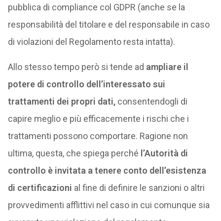
pubblica di compliance col GDPR (anche se la
responsabilità del titolare e del responsabile in caso
di violazioni del Regolamento resta intatta).
Allo stesso tempo però si tende ad
ampliare il
potere di controllo dell’interessato sui
trattamenti dei propri dati,
consentendogli di
capire meglio e più efficacemente i rischi che i
trattamenti possono comportare. Ragione non
ultima, questa, che spiega perché
l’Autorità di
controllo è invitata a tenere conto dell’esistenza
di certificazioni
al fine di definire le sanzioni o altri
provvedimenti afflittivi nel caso in cui comunque sia