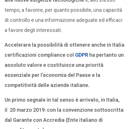
tempo, a favorire, per quanto possibile, una capacità
di controllo e una informazione adeguate ed efficaci
a favore degli interessati.
Accelerare la possibilità di ottenere anche in Italia
certificazioni compliance col
GDPR
ha pertanto un
assoluto valore e costituisce una priorità
essenziale per l’economia del Paese e la
competitività delle aziende italiane.
Un primo segnale in tal senso è arrivato, in Italia,
il 20 marzo 2019: con la convenzione sottoscritta
dal Garante con Accredia (Ente italiano di