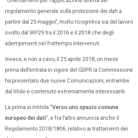
“Orientamenti per l’applicazione diretta del
regolamento generale sulla protezione dei dati a
partire dal 25 maggio”, molto ricognitiva sia del lavoro
svolto dal WP29 tra il 2016 e il 2018 che degli
adempimenti nel frattempo intervenuti.
Invece, e non a caso, il 25 aprile 2018, un mese
prima dell’entrata in vigore del GDPR la Commissione
ha presentato due nuove Comunicazioni, entrambe
dal titolo e contenuto estremamente interessanti.
La prima si intitola “
Verso uno spazio comune
europeo dei dati
”, e fra l’altro annuncia anche il
Regolamento 2018/1806, relativo ai trattamenti dei