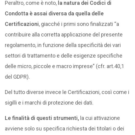
Peraltro, come è noto,
la natura dei Codici di
Condotta è assai diversa da quella delle
Certificazioni
, giacché i primi sono finalizzati “a
contribuire alla corretta applicazione del presente
regolamento, in funzione della specificità dei vari
settori di trattamento e delle esigenze specifiche
delle micro, piccole e macro imprese” (cfr. art.40,1
del GDPR).
Del tutto diverse invece le Certificazioni, così come i
sigilli e i marchi di protezione dei dati.
Le finalità di questi strumenti,
la cui attivazione
avviene solo su specifica richiesta dei titolari o dei