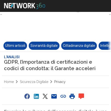
Ultimi articoli
Sovranità digitale
Cittadinanza digitale
Intelli
L'ANALISI
GDPR, l’importanza di certificazioni e
codici di condotta: il Garante acceleri
Home
Sicurezza Digitale
Privacy