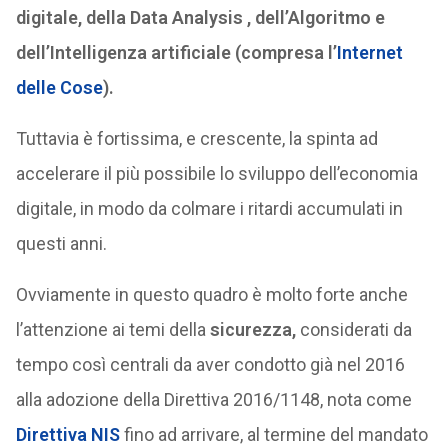
digitale, della Data Analysis , dell’Algoritmo e
dell’Intelligenza artificiale (compresa l’
Internet
delle Cose
).
Tuttavia è fortissima, e crescente, la spinta ad
accelerare il più possibile lo sviluppo dell’economia
digitale, in modo da colmare i ritardi accumulati in
questi anni.
Ovviamente in questo quadro è molto forte anche
l’attenzione ai temi della
sicurezza,
considerati da
tempo così centrali da aver condotto già nel 2016
alla adozione della Direttiva 2016/1148, nota come
Direttiva NIS
fino ad arrivare, al termine del mandato