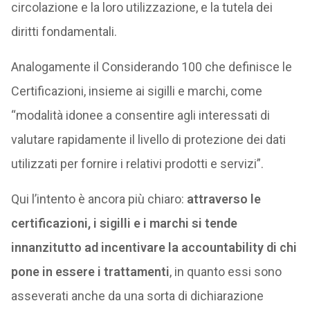
circolazione e la loro utilizzazione, e la tutela dei
diritti fondamentali.
Analogamente il Considerando 100 che definisce le
Certificazioni, insieme ai sigilli e marchi, come
“modalità idonee a consentire agli interessati di
valutare rapidamente il livello di protezione dei dati
utilizzati per fornire i relativi prodotti e servizi”.
Qui l’intento è ancora più chiaro:
attraverso le
certificazioni, i sigilli e i marchi si tende
innanzitutto ad incentivare la accountability di chi
pone in essere i trattamenti
, in quanto essi sono
asseverati anche da una sorta di dichiarazione