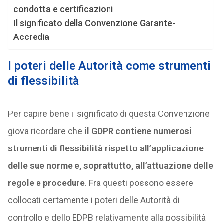
condotta e certificazioni
Il significato della Convenzione Garante-
Accredia
I poteri delle Autorità come strumenti
di flessibilità
Per capire bene il significato di questa Convenzione
giova ricordare che
il GDPR contiene numerosi
strumenti di flessibilità rispetto all’applicazione
delle sue norme e, soprattutto, all’attuazione delle
regole e procedure
. Fra questi possono essere
collocati certamente i poteri delle Autorità di
controllo e dello EDPB relativamente alla possibilità