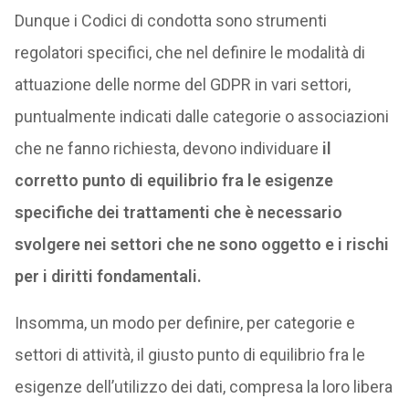
Dunque i Codici di condotta sono strumenti
regolatori specifici, che nel definire le modalità di
attuazione delle norme del GDPR in vari settori,
puntualmente indicati dalle categorie o associazioni
che ne fanno richiesta, devono individuare
il
corretto punto di equilibrio fra le esigenze
specifiche dei trattamenti che è necessario
svolgere nei settori che ne sono oggetto e i rischi
per i diritti fondamentali.
Insomma, un modo per definire, per categorie e
settori di attività, il giusto punto di equilibrio fra le
esigenze dell’utilizzo dei dati, compresa la loro libera