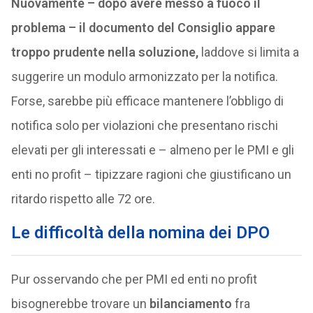
Nuovamente – dopo avere messo a fuoco il
problema – il documento del Consiglio appare
troppo prudente nella soluzione,
laddove si limita a
suggerire un modulo armonizzato per la notifica.
Forse, sarebbe più efficace mantenere l’obbligo di
notifica solo per violazioni che presentano rischi
elevati per gli interessati e – almeno per le PMI e gli
enti no profit – tipizzare ragioni che giustificano un
ritardo rispetto alle 72 ore.
Le difficoltà della nomina dei DPO
Pur osservando che per PMI ed enti no profit
bisognerebbe trovare un
bilanciamento
fra