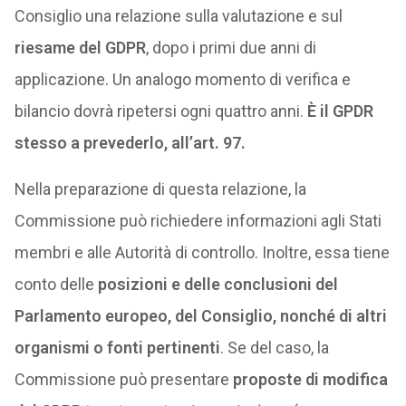
Consiglio una relazione sulla valutazione e sul
riesame del GDPR
, dopo i primi due anni di
applicazione. Un analogo momento di verifica e
bilancio dovrà ripetersi ogni quattro anni.
È il GPDR
stesso a prevederlo, all’art. 97.
Nella preparazione di questa relazione, la
Commissione può richiedere informazioni agli Stati
membri e alle Autorità di controllo. Inoltre, essa tiene
conto delle
posizioni e delle conclusioni del
Parlamento europeo, del Consiglio, nonché di altri
organismi o fonti pertinenti
. Se del caso, la
Commissione può presentare
proposte di modifica