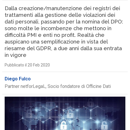
Dalla creazione/manutenzione dei registri dei
trattamenti alla gestione delle violazioni dei
dati personali, passando per la nomina del DPO:
sono molte le incombenze che mettono in
difficoltà PMI e enti no profit. Realtà che
auspicano una semplificazione in vista del
riesame del GDPR, a due anni dalla sua entrata
in vigore
Pubblicato il 20 Feb 2020
Diego Fulco
Partner netforLegaL, Socio fondatore di Officine Dati