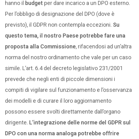
hanno il
budget
per dare incarico a un DPO esterno.
Per l’obbligo di designazione del DPO (dove è
previsto), il GDPR non contempla eccezioni.
Su
questo tema, il nostro Paese potrebbe fare una
proposta alla Commissione
, rifacendosi ad un’altra
norma del nostro ordinamento che vale per un caso
simile. L’art. 6.4 del decreto legislativo 231/2001
prevede che negli enti di piccole dimensioni i
compiti di vigilare sul funzionamento e l’osservanza
dei modelli e di curare il loro aggiornamento
possono essere svolti direttamente dall’organo
dirigente.
L’integrazione delle norme del GDPR sul
DPO con una norma analoga potrebbe offrire