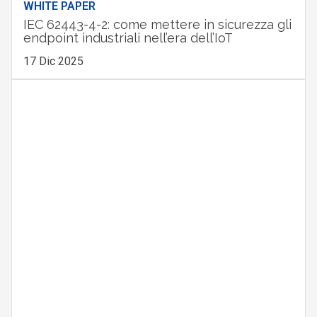
WHITE PAPER
IEC 62443-4-2: come mettere in sicurezza gli
endpoint industriali nell’era dell’IoT
17 Dic 2025