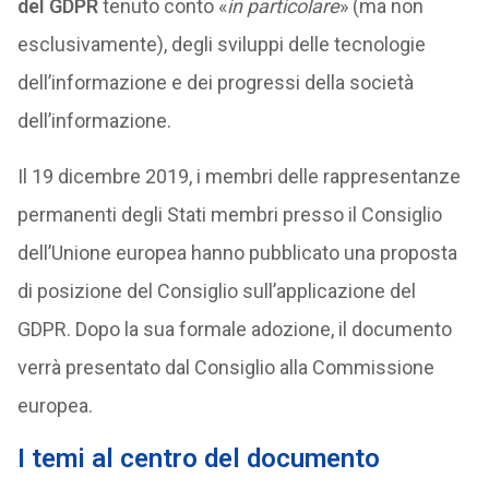
del GDPR
tenuto conto «
in particolare
» (ma non
esclusivamente), degli sviluppi delle tecnologie
dell’informazione e dei progressi della società
dell’informazione.
Il 19 dicembre 2019, i membri delle rappresentanze
permanenti degli Stati membri presso il Consiglio
dell’Unione europea hanno pubblicato una proposta
di posizione del Consiglio sull’applicazione del
GDPR. Dopo la sua formale adozione, il documento
verrà presentato dal Consiglio alla Commissione
europea.
I temi al centro del documento