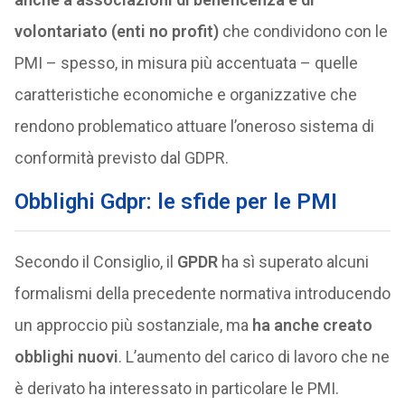
volontariato (enti no profit)
che condividono con le
PMI – spesso, in misura più accentuata – quelle
caratteristiche economiche e organizzative che
rendono problematico attuare l’oneroso sistema di
conformità previsto dal GDPR.
Obblighi Gdpr: le sfide per le PMI
Secondo il Consiglio, il
GPDR
ha sì superato alcuni
formalismi della precedente normativa introducendo
un approccio più sostanziale, ma
ha anche creato
obblighi nuovi
. L’aumento del carico di lavoro che ne
è derivato ha interessato in particolare le PMI.