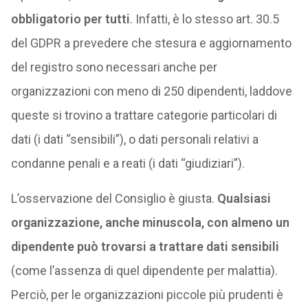
obbligatorio per tutti
. Infatti, è lo stesso art. 30.5
del GDPR a prevedere che stesura e aggiornamento
del registro sono necessari anche per
organizzazioni con meno di 250 dipendenti, laddove
queste si trovino a trattare categorie particolari di
dati (i dati “sensibili”), o dati personali relativi a
condanne penali e a reati (i dati “giudiziari”).
L’osservazione del Consiglio è giusta.
Qualsiasi
organizzazione, anche minuscola, con almeno un
dipendente può trovarsi a trattare dati sensibili
(come l’assenza di quel dipendente per malattia).
Perciò, per le organizzazioni piccole più prudenti è