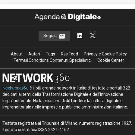
Seguici
About
Autori
Tags
Rss Feed
Privacy e Cookie Policy
Terms&Conditions Contenuti Specialistici
Cookie Center
Nextwork360
è il più grande network in Italia di testate e portali B2B
dedicati ai temi della Trasformazione Digitale e dell’Innovazione
Imprenditoriale. Ha la missione di diffondere la cultura digitale e
imprenditoriale nelle imprese e pubbliche amministrazioni italiane.
Testata registrata al Tribunale di Milano, numero registrazione 1927.
Testata scientifica ISSN 2421-4167