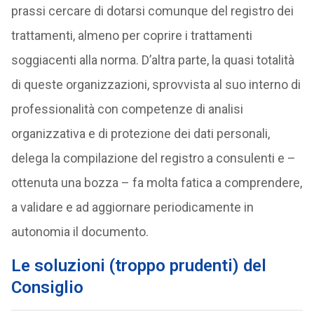
prassi cercare di dotarsi comunque del registro dei
trattamenti, almeno per coprire i trattamenti
soggiacenti alla norma. D’altra parte, la quasi totalità
di queste organizzazioni, sprovvista al suo interno di
professionalità con competenze di analisi
organizzativa e di protezione dei dati personali,
delega la compilazione del registro a consulenti e –
ottenuta una bozza – fa molta fatica a comprendere,
a validare e ad aggiornare periodicamente in
autonomia il documento.
Le soluzioni (troppo prudenti) del
Consiglio