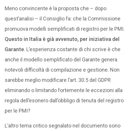
Meno convincente è la proposta che – dopo
quest’analisi – il Consiglio fa: che la Commissione
promuova modelli semplificati di registro per le PMI.
Questo in Italia è già avvenuto, per iniziativa del
Garante
. L’esperienza costante di chi scrive è che
anche il modello semplificato del Garante genera
notevoli difficoltà di compilazione e gestione. Non
sarebbe meglio modificare l’art. 30.5 del GDPR
eliminando o limitando fortemente le eccezioni alla
regola dell’esonero dall’obbligo di tenuta del registro
per le PMI?
L’altro tema critico segnalato nel documento sono