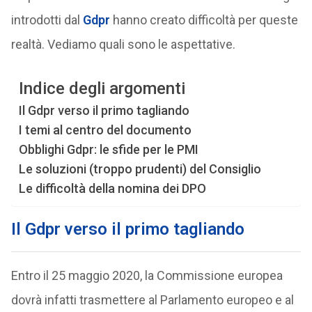
introdotti dal
Gdpr
hanno creato difficoltà per queste
realtà. Vediamo quali sono le aspettative.
Indice degli argomenti
Il Gdpr verso il primo tagliando
I temi al centro del documento
Obblighi Gdpr: le sfide per le PMI
Le soluzioni (troppo prudenti) del Consiglio
Le difficoltà della nomina dei DPO
Il Gdpr verso il primo tagliando
Entro il 25 maggio 2020, la Commissione europea
dovrà infatti trasmettere al Parlamento europeo e al