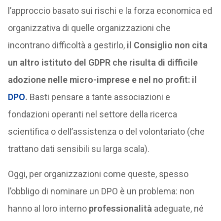
l’approccio basato sui rischi e la forza economica ed
organizzativa di quelle organizzazioni che
incontrano difficoltà a gestirlo,
il Consiglio non cita
un altro istituto del GDPR che risulta di difficile
adozione nelle micro-imprese e nel no profit: il
DPO
.
Basti pensare a tante associazioni e
fondazioni operanti nel settore della ricerca
scientifica o dell’assistenza o del volontariato (che
trattano dati sensibili su larga scala).
Oggi, per organizzazioni come queste, spesso
l’obbligo di nominare un DPO è un problema: non
hanno al loro interno
professionalità
adeguate, né