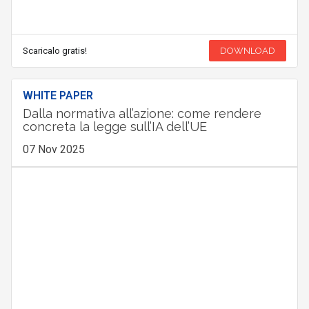
Scaricalo gratis!
DOWNLOAD
WHITE PAPER
Dalla normativa all’azione: come rendere
concreta la legge sull’IA dell’UE
07 Nov 2025