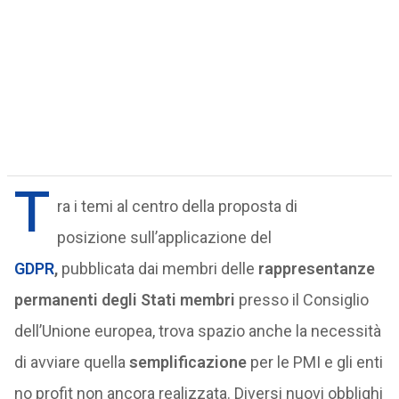
T
ra i temi al centro della proposta di
posizione sull’applicazione del
GDPR
,
pubblicata dai membri delle
rappresentanze
permanenti degli Stati membri
presso il Consiglio
dell’Unione europea, trova spazio anche la necessità
di avviare quella
semplificazione
per le PMI e gli enti
no profit non ancora realizzata. Diversi nuovi obblighi