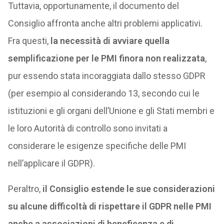
Tuttavia, opportunamente, il documento del
Consiglio affronta anche altri problemi applicativi.
Fra questi,
la necessità di avviare quella
semplificazione per le PMI finora non realizzata
,
pur essendo stata incoraggiata dallo stesso GDPR
(per esempio al considerando 13, secondo cui le
istituzioni e gli organi dell’Unione e gli Stati membri e
le loro Autorità di controllo sono invitati a
considerare le esigenze specifiche delle PMI
nell’applicare il GDPR).
Peraltro,
il Consiglio estende le sue considerazioni
su alcune difficoltà di rispettare il GDPR nelle PMI
anche a associazioni di beneficenza e di