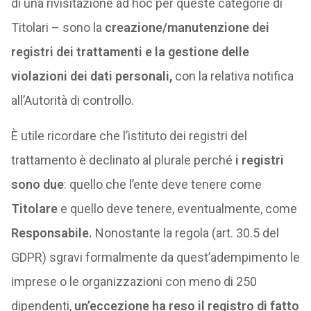
di una rivisitazione ad hoc per queste categorie di
Titolari – sono la
creazione/manutenzione dei
registri dei trattamenti e la gestione delle
violazioni dei dati personali,
con la relativa notifica
all’Autorità di controllo.
È utile ricordare che l’istituto dei registri del
trattamento è declinato al plurale perché
i registri
sono due
: quello che l’ente deve tenere come
Titolare
e quello deve tenere, eventualmente, come
Responsabile.
Nonostante la regola (art. 30.5 del
GDPR) sgravi formalmente da quest’adempimento le
imprese o le organizzazioni con meno di 250
dipendenti,
un’eccezione ha reso il registro di fatto