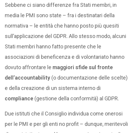
Sebbene ci siano differenze fra Stati membri, in
media le PMI sono state – fra i destinatari della
normativa – le entità che hanno posto più quesiti
sull’applicazione del GDPR. Allo stesso modo, alcuni
Stati membri hanno fatto presente che le
associazioni di beneficenza e di volontariato hanno
dovuto affrontare le
maggiori sfide sul fronte
dell’accountability
(o documentazione delle scelte)
e della creazione di un sistema interno di
compliance
(gestione della conformità) al GDPR.
Due istituti che il Consiglio individua come onerosi
per le PMI e per gli enti no profit – dunque, meritevoli