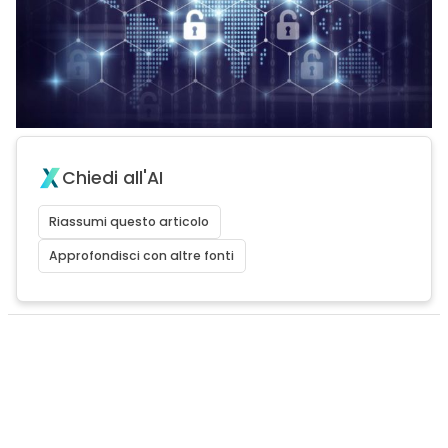
Chiedi all'AI
Riassumi questo articolo
Approfondisci con altre fonti