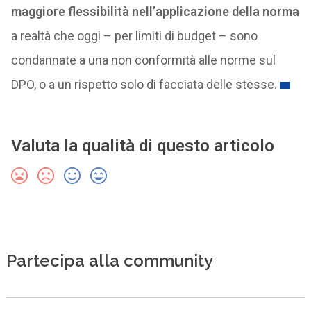
maggiore flessibilità nell’applicazione della norma
a realtà che oggi – per limiti di budget – sono
condannate a una non conformità alle norme sul
DPO, o a un rispetto solo di facciata delle stesse.
Valuta la qualità di questo articolo
Partecipa alla community