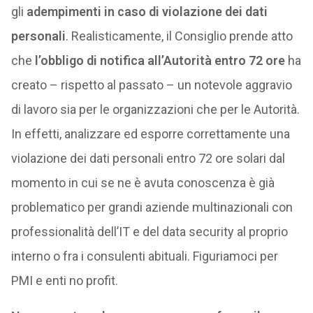
gli
adempimenti in caso di violazione dei dati
personali
. Realisticamente, il Consiglio prende atto
che
l’obbligo di notifica all’Autorità entro 72 ore
ha
creato – rispetto al passato – un notevole aggravio
di lavoro sia per le organizzazioni che per le Autorità.
In effetti, analizzare ed esporre correttamente una
violazione dei dati personali entro 72 ore solari dal
momento in cui se ne è avuta conoscenza è già
problematico per grandi aziende multinazionali con
professionalità dell’IT e del data security al proprio
interno o fra i consulenti abituali. Figuriamoci per
PMI e enti no profit.