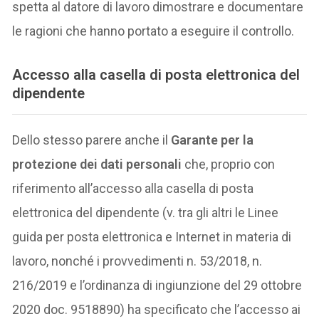
spetta al datore di lavoro dimostrare e documentare
le ragioni che hanno portato a eseguire il controllo.
Accesso alla casella di posta elettronica del
dipendente
Dello stesso parere anche il
Garante per la
protezione dei dati personali
che, proprio con
riferimento all’accesso alla casella di posta
elettronica del dipendente (v. tra gli altri le Linee
guida per posta elettronica e Internet in materia di
lavoro, nonché i provvedimenti n. 53/2018, n.
216/2019 e l’ordinanza di ingiunzione del 29 ottobre
2020 doc. 9518890) ha specificato che l’accesso ai