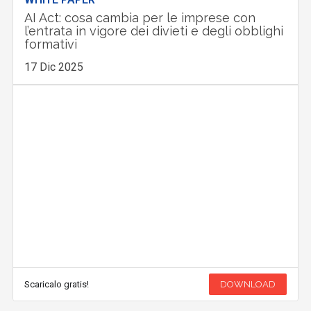
AI Act: cosa cambia per le imprese con
l’entrata in vigore dei divieti e degli obblighi
formativi
17 Dic 2025
Scaricalo gratis!
DOWNLOAD