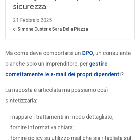
Ma come deve comportarsi un
DPO
, un consulente
o anche solo un imprenditore, per
gestire
correttamente le
e-mail dei propri dipendenti
?
La risposta è articolata ma possiamo così
sintetizzarla:
mappare i trattamenti in modo dettagliato;
fornire informativa chiara;
fornire policy su utilizzo mail che sia ritagliata sul