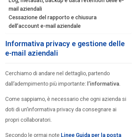
Log, metadati, backup e data retention delle e-
mail aziendali
Cessazione del rapporto e chiusura
dell’account e-mail aziendale
Informativa privacy e gestione delle
e-mail aziendali
Cerchiamo di andare nel dettaglio, partendo
dall’adempimento più importante:
l’informativa
.
Come sappiamo, è necessario che ogni azienda si
doti di un’informativa privacy da consegnare ai
propri collaboratori.
Secondo le ormai note
Linee Guida per la posta