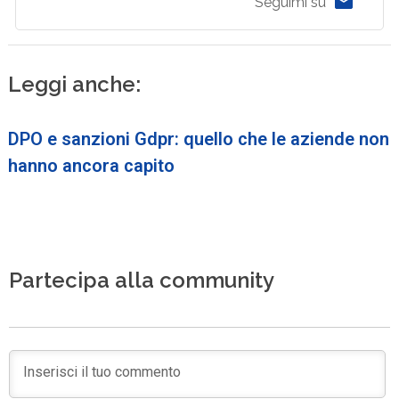
Seguimi su
Leggi anche:
DPO e sanzioni Gdpr: quello che le aziende non
hanno ancora capito
Partecipa alla community