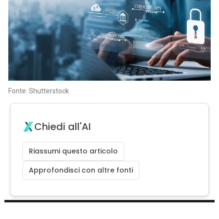
Fonte: Shutterstock
Chiedi all'AI
Riassumi questo articolo
Approfondisci con altre fonti