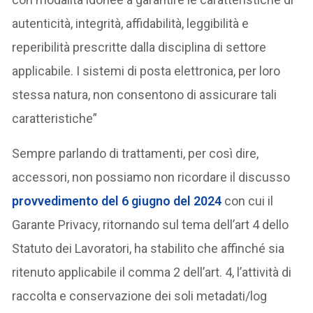
autenticità, integrità, affidabilità, leggibilità e
reperibilità prescritte dalla disciplina di settore
applicabile. I sistemi di posta elettronica, per loro
stessa natura, non consentono di assicurare tali
caratteristiche”
Sempre parlando di trattamenti, per così dire,
accessori, non possiamo non ricordare il discusso
provvedimento del
6 giugno del 2024
con cui il
Garante Privacy, ritornando sul tema dell’art 4 dello
Statuto dei Lavoratori, ha stabilito che affinché sia
ritenuto applicabile il comma 2 dell’art. 4, l’attività di
raccolta e conservazione dei soli metadati/log