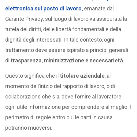
elettronica sul posto di lavoro
,
emanate dal
Garante Privacy, sul luogo di lavoro va assicurata la
tutela dei diritti, delle libertà fondamentali e della
dignità degli interessati. In tale contesto, ogni
trattamento deve essere ispirato a principi generali
di
trasparenza, minimizzazione e necessarietà
.
Questo significa che il
titolare aziendale
, al
momento dell’inizio del rapporto di lavoro, o di
collaborazione che sia, deve fornire al lavoratore
ogni utile informazione per comprendere al meglio il
perimetro di regole entro cui le parti in causa
potranno muoversi.