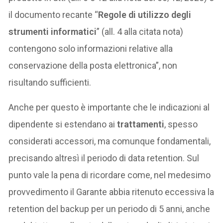
il documento recante “
Regole di utilizzo degli
strumenti informatici
” (all. 4 alla citata nota)
contengono solo informazioni relative alla
conservazione della posta elettronica”, non
risultando sufficienti.
Anche per questo è importante che le indicazioni al
dipendente si estendano ai
trattamenti
, spesso
considerati accessori, ma comunque fondamentali,
precisando altresì il periodo di data retention. Sul
punto vale la pena di ricordare come, nel medesimo
provvedimento il Garante abbia ritenuto eccessiva la
retention del backup per un periodo di 5 anni, anche