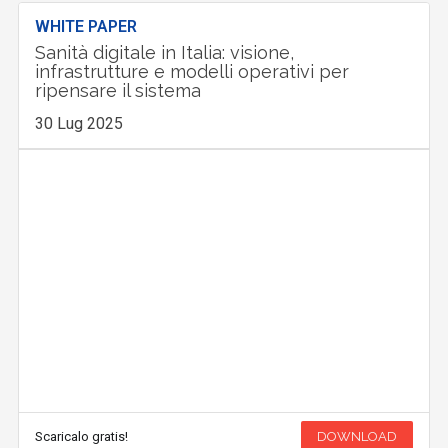
WHITE PAPER
Sanità digitale in Italia: visione,
infrastrutture e modelli operativi per
ripensare il sistema
30 Lug 2025
Scaricalo gratis!
DOWNLOAD