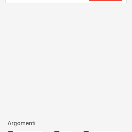
Argomenti