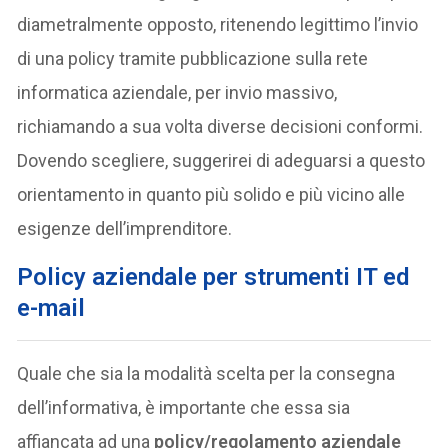
diametralmente opposto, ritenendo legittimo l’invio
di una policy tramite pubblicazione sulla rete
informatica aziendale, per invio massivo,
richiamando a sua volta diverse decisioni conformi.
Dovendo scegliere, suggerirei di adeguarsi a questo
orientamento in quanto più solido e più vicino alle
esigenze dell’imprenditore.
Policy aziendale per strumenti IT ed
e-mail
Quale che sia la modalità scelta per la consegna
dell’informativa, è importante che essa sia
affiancata ad una
policy/regolamento aziendale