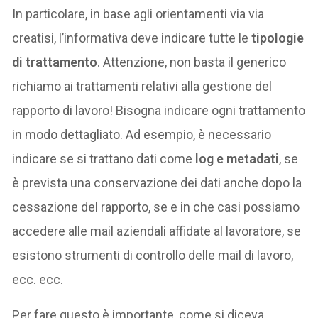
In particolare, in base agli orientamenti via via
creatisi, l’informativa deve indicare tutte le
tipologie
di trattamento
. Attenzione, non basta il generico
richiamo ai trattamenti relativi alla gestione del
rapporto di lavoro! Bisogna indicare ogni trattamento
in modo dettagliato. Ad esempio, è necessario
indicare se si trattano dati come
log e metadati
, se
è prevista una conservazione dei dati anche dopo la
cessazione del rapporto, se e in che casi possiamo
accedere alle mail aziendali affidate al lavoratore, se
esistono strumenti di controllo delle mail di lavoro,
ecc. ecc.
Per fare questo è importante, come si diceva,