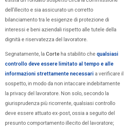
dell’illecito e sia assicurato un corretto
bilanciamento tra le esigenze di protezione di
interessi e beni aziendali rispetto alle tutele della
dignità e riservatezza del lavoratore.
Segnatamente, la
Corte
ha stabilito che
qualsiasi
controllo deve essere limitato al tempo e alle
informazioni strettamente necessari
a verificare il
sospetto, in modo da non intaccare indebitamente
la privacy del lavoratore. Non solo, secondo la
giurisprudenza più ricorrente, qualsiasi controllo
deve essere attuato ex-post, ossia a seguito del
presunto comportamento illecito del lavoratore;