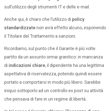
sull’utilizzo degli strumenti IT e delle e-mail.
Anche qui, è chiaro che l’utilizzo di
policy
standardizzate
non avrà effetto alcuno, esponendo
il Titolare del Trattamento a sanzioni.
Ricordiamo, sul punto che il Garante è più volte
partito da un assunto ormai granitico: in mancanza
di
indicazioni chiare
, il dipendente ha una legittima
aspettativa di riservatezza, potendo quindi essere
portato a comportarsi in modo più libero. Sarebbe
iniquo sottoporlo ad un controllo ex post su attività
che pensava di fare in un regime di libertà.