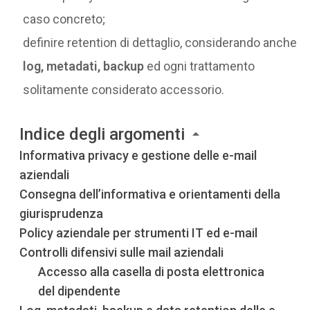
caso concreto;
definire retention di dettaglio, considerando anche
log, metadati, backup
ed ogni trattamento
solitamente considerato accessorio.
Indice degli argomenti
Informativa privacy e gestione delle e-mail
aziendali
Consegna dell’informativa e orientamenti della
giurisprudenza
Policy aziendale per strumenti IT ed e-mail
Controlli difensivi sulle mail aziendali
Accesso alla casella di posta elettronica
del dipendente