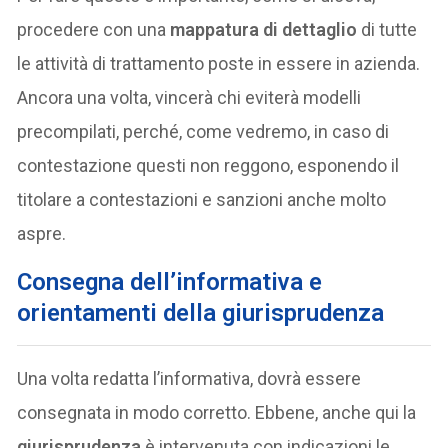
procedere con una
mappatura di dettaglio
di tutte
le attività di trattamento poste in essere in azienda.
Ancora una volta, vincerà chi eviterà modelli
precompilati, perché, come vedremo, in caso di
contestazione questi non reggono, esponendo il
titolare a contestazioni e sanzioni anche molto
aspre.
Consegna dell’informativa e
orientamenti della giurisprudenza
Una volta redatta l’informativa, dovrà essere
consegnata in modo corretto. Ebbene, anche qui la
giurisprudenza
è intervenuta con indicazioni le