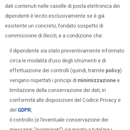
dati contenuti nelle caselle di posta elettronica dei
dipendenti è lecito esclusivamente se è già
esistente un concreto, fondato sospetto di
commissione di illeciti, e a condizione che:
il dipendente sia stato preventivamente informato
circa le modalità d’uso degli strumenti e di
effettuazione dei controlli (quindi, tramite
policy
)
vengano rispettati i principi di
minimizzazione
e
limitazione della conservazione dei dati, in
conformità alle disposizioni del Codice Privacy e
del
GDPR
;
il controllo (e l’eventuale conservazione dei
messaggi “incriminati”) sia mirato a tutelare i