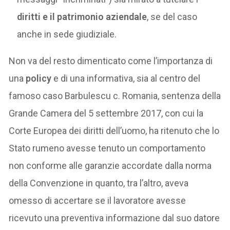
diritti e il patrimonio aziendale
, se del caso
anche in sede giudiziale.
Non va del resto dimenticato come l’importanza di
una
policy
e di una informativa, sia al centro del
famoso caso Barbulescu c. Romania, sentenza della
Grande Camera del 5 settembre 2017, con cui la
Corte Europea dei diritti dell’uomo, ha ritenuto che lo
Stato rumeno avesse tenuto un comportamento
non conforme alle garanzie accordate dalla norma
della Convenzione in quanto, tra l’altro, aveva
omesso di accertare se il lavoratore avesse
ricevuto una preventiva informazione dal suo datore