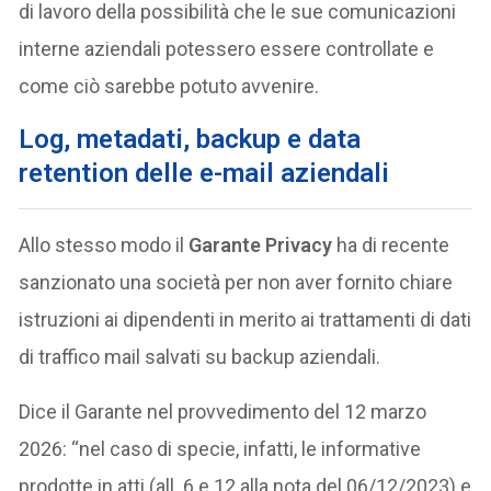
di lavoro della possibilità che le sue comunicazioni
interne aziendali potessero essere controllate e
come ciò sarebbe potuto avvenire.
Log, metadati, backup e data
retention delle e-mail aziendali
Allo stesso modo il
Garante Privacy
ha di recente
sanzionato una società per non aver fornito chiare
istruzioni ai dipendenti in merito ai trattamenti di dati
di traffico mail salvati su backup aziendali.
Dice il Garante nel provvedimento del 12 marzo
2026: “nel caso di specie, infatti, le informative
prodotte in atti (all. 6 e 12 alla nota del 06/12/2023) e