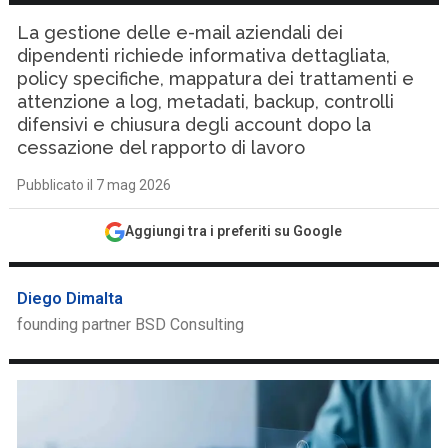
La gestione delle e-mail aziendali dei
dipendenti richiede informativa dettagliata,
policy specifiche, mappatura dei trattamenti e
attenzione a log, metadati, backup, controlli
difensivi e chiusura degli account dopo la
cessazione del rapporto di lavoro
Pubblicato il 7 mag 2026
Aggiungi tra i preferiti su Google
Diego Dimalta
founding partner BSD Consulting