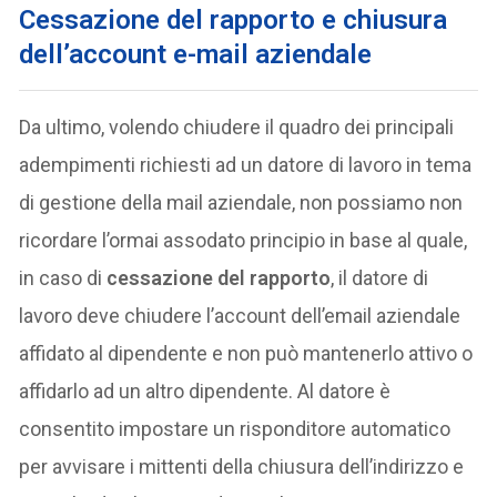
Cessazione del rapporto e chiusura
dell’account e-mail aziendale
Da ultimo, volendo chiudere il quadro dei principali
adempimenti richiesti ad un datore di lavoro in tema
di gestione della mail aziendale, non possiamo non
ricordare l’ormai assodato principio in base al quale,
in caso di
cessazione del rapporto
, il datore di
lavoro deve chiudere l’account dell’email aziendale
affidato al dipendente e non può mantenerlo attivo o
affidarlo ad un altro dipendente. Al datore è
consentito impostare un risponditore automatico
per avvisare i mittenti della chiusura dell’indirizzo e