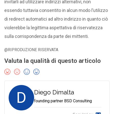
invitarli ad utilizzare indirizzi alternativi, non
essendo tuttavia consentito in alcun modo l’utilizzo
di redirect automatici ad altro indirizzo in quanto ciò
violerebbe la legittima aspettativa di riservatezza
sulla corrispondenza da parte dei mittenti.
@RIPRODUZIONE RISERVATA
Valuta la qualità di questo articolo
D
Diego Dimalta
founding partner BSD Consulting