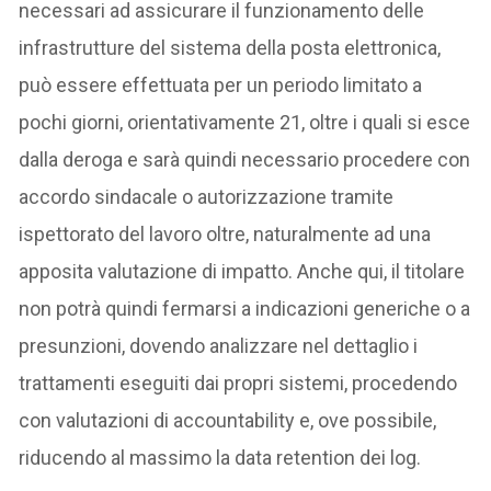
necessari ad assicurare il funzionamento delle
infrastrutture del sistema della posta elettronica,
può essere effettuata per un periodo limitato a
pochi giorni, orientativamente 21, oltre i quali si esce
dalla deroga e sarà quindi necessario procedere con
accordo sindacale o autorizzazione tramite
ispettorato del lavoro oltre, naturalmente ad una
apposita valutazione di impatto. Anche qui, il titolare
non potrà quindi fermarsi a indicazioni generiche o a
presunzioni, dovendo analizzare nel dettaglio i
trattamenti eseguiti dai propri sistemi, procedendo
con valutazioni di accountability e, ove possibile,
riducendo al massimo la data retention dei log.