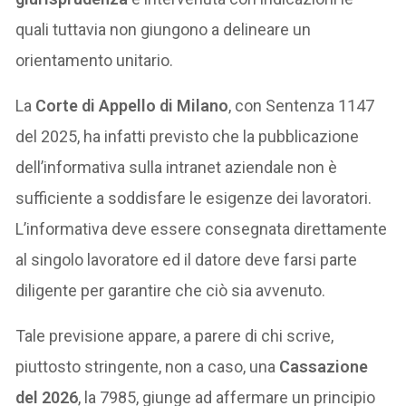
quali tuttavia non giungono a delineare un
orientamento unitario.
La
Corte di Appello di Milano
, con Sentenza 1147
del 2025, ha infatti previsto che la pubblicazione
dell’informativa sulla intranet aziendale non è
sufficiente a soddisfare le esigenze dei lavoratori.
L’informativa deve essere consegnata direttamente
al singolo lavoratore ed il datore deve farsi parte
diligente per garantire che ciò sia avvenuto.
Tale previsione appare, a parere di chi scrive,
piuttosto stringente, non a caso, una
Cassazione
del 2026
, la 7985, giunge ad affermare un principio