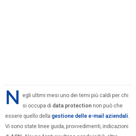
N
egli ultimi mesi uno dei temi più caldi per chi
si occupa di
data protection
non può che
essere quello della
gestione delle
e-mail aziendali
.
Vi sono state linee guida, provvedimenti, indicazioni