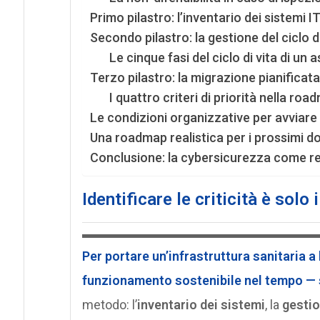
Primo pilastro: l’inventario dei sistemi I
Secondo pilastro: la gestione del ciclo d
Le cinque fasi del ciclo di vita di un a
Terzo pilastro: la migrazione pianificat
I quattro criteri di priorità nella ro
Le condizioni organizzative per avviare
Una roadmap realistica per i prossimi do
Conclusione: la cybersicurezza come res
Identificare le criticità è solo 
Per portare un’infrastruttura sanitaria a l
funzionamento sostenibile nel tempo —
metodo: l’
inventario dei sistemi
, la
gestio