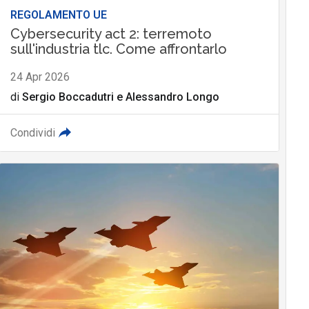
REGOLAMENTO UE
Cybersecurity act 2: terremoto
sull'industria tlc. Come affrontarlo
24 Apr 2026
di
Sergio Boccadutri
e
Alessandro Longo
Condividi