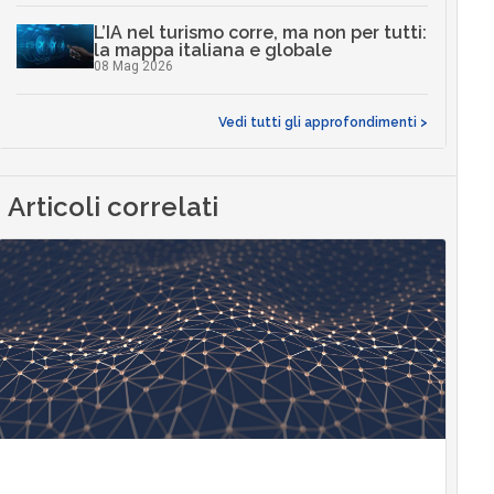
L’IA nel turismo corre, ma non per tutti:
la mappa italiana e globale
08 Mag 2026
Vedi tutti gli approfondimenti >
Articoli correlati