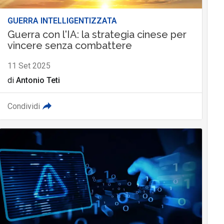
GUERRA INTELLIGENTIZZATA
Guerra con l'IA: la strategia cinese per
vincere senza combattere
11 Set 2025
di
Antonio Teti
Condividi