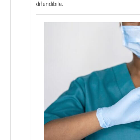
difendibile.