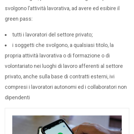
svolgono l’attività lavorativa, ad avere ed esibire il
green pass:
tutti i lavoratori del settore privato;
i soggetti che svolgono, a qualsiasi titolo, la
propria attività lavorativa o di formazione o di
volontariato nei luoghi di lavoro afferenti al settore
privato, anche sulla base di contratti esterni, ivi
compresi i lavoratori autonomi ed i collaboratori non
dipendenti