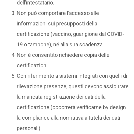
dell’intestatario.
Non può comportare l’accesso alle
informazioni sui presupposti della
certificazione (vaccino, guarigione dal COVID-
19 o tampone), né alla sua scadenza.
Non è consentito richiedere copia delle
certificazioni.
Con riferimento a sistemi integrati con quelli di
rilevazione presenze, questi devono assicurare
la mancata registrazione dei dati della
certificazione (occorrerà verificarne by design
la compliance alla normativa a tutela dei dati
personali).