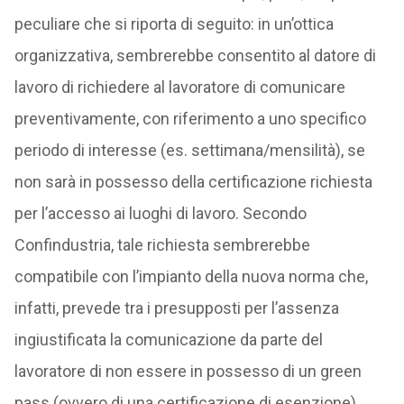
peculiare che si riporta di seguito: in un’ottica
organizzativa, sembrerebbe consentito al datore di
lavoro di richiedere al lavoratore di comunicare
preventivamente, con riferimento a uno specifico
periodo di interesse (es. settimana/mensilità), se
non sarà in possesso della certificazione richiesta
per l’accesso ai luoghi di lavoro. Secondo
Confindustria, tale richiesta sembrerebbe
compatibile con l’impianto della nuova norma che,
infatti, prevede tra i presupposti per l’assenza
ingiustificata la comunicazione da parte del
lavoratore di non essere in possesso di un green
pass (ovvero di una certificazione di esenzione).