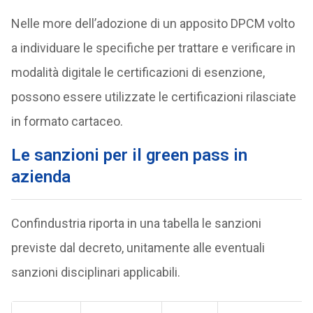
Nelle more dell’adozione di un apposito DPCM volto
a individuare le specifiche per trattare e verificare in
modalità digitale le certificazioni di esenzione,
possono essere utilizzate le certificazioni rilasciate
in formato cartaceo.
Le sanzioni per il green pass in
azienda
Confindustria riporta in una tabella le sanzioni
previste dal decreto, unitamente alle eventuali
sanzioni disciplinari applicabili.