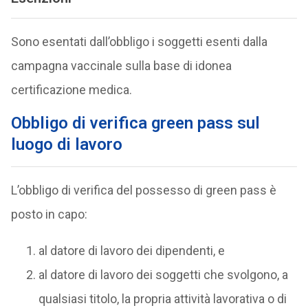
Sono esentati dall’obbligo i soggetti esenti dalla
campagna vaccinale sulla base di idonea
certificazione medica.
Obbligo di verifica green pass sul
luogo di lavoro
L’obbligo di verifica del possesso di green pass è
posto in capo:
al datore di lavoro dei dipendenti, e
al datore di lavoro dei soggetti che svolgono, a
qualsiasi titolo, la propria attività lavorativa o di