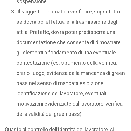
sospensione.
Il soggetto chiamato a verificare, soprattutto
se dovrà poi effettuare la trasmissione degli
atti al Prefetto, dovrà poter predisporre una
documentazione che consenta di dimostrare
gli elementi a fondamento di una eventuale
contestazione (es. strumento della verifica,
orario, luogo, evidenza della mancanza di green
pass nel senso di mancata esibizione,
identificazione del lavoratore, eventuali
motivazioni evidenziate dal lavoratore, verifica
della validità del green pass).
Quanto al controllo dell’identità del lavoratore, si