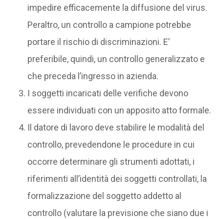
impedire efficacemente la diffusione del virus.
Peraltro, un controllo a campione potrebbe
portare il rischio di discriminazioni. E’
preferibile, quindi, un controllo generalizzato e
che preceda l’ingresso in azienda.
I soggetti incaricati delle verifiche devono
essere individuati con un apposito atto formale.
Il datore di lavoro deve stabilire le modalità del
controllo, prevedendone le procedure in cui
occorre determinare gli strumenti adottati, i
riferimenti all’identità dei soggetti controllati, la
formalizzazione del soggetto addetto al
controllo (valutare la previsione che siano due i