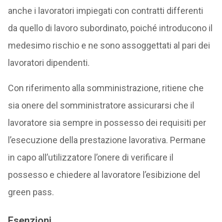
anche i lavoratori impiegati con contratti differenti
da quello di lavoro subordinato, poiché introducono il
medesimo rischio e ne sono assoggettati al pari dei
lavoratori dipendenti.
Con riferimento alla somministrazione, ritiene che
sia onere del somministratore assicurarsi che il
lavoratore sia sempre in possesso dei requisiti per
l’esecuzione della prestazione lavorativa. Permane
in capo all’utilizzatore l’onere di verificare il
possesso e chiedere al lavoratore l’esibizione del
green pass.
Esenzioni