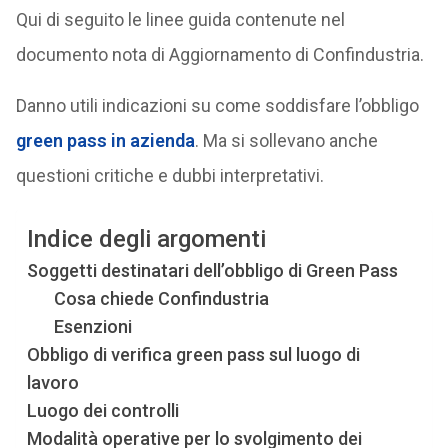
Qui di seguito le linee guida contenute nel
documento nota di Aggiornamento di Confindustria.
Danno utili indicazioni su come soddisfare l’obbligo
green pass in azienda
. Ma si sollevano anche
questioni critiche e dubbi interpretativi.
Indice degli argomenti
Soggetti destinatari dell’obbligo di Green Pass
Cosa chiede Confindustria
Esenzioni
Obbligo di verifica green pass sul luogo di
lavoro
Luogo dei controlli
Modalità operative per lo svolgimento dei