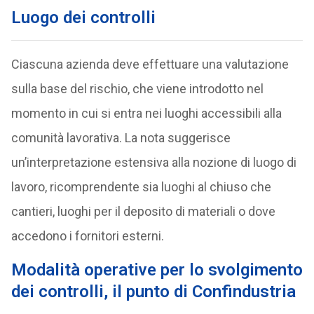
Luogo dei controlli
Ciascuna azienda deve effettuare una valutazione
sulla base del rischio, che viene introdotto nel
momento in cui si entra nei luoghi accessibili alla
comunità lavorativa. La nota suggerisce
un’interpretazione estensiva alla nozione di luogo di
lavoro, ricomprendente sia luoghi al chiuso che
cantieri, luoghi per il deposito di materiali o dove
accedono i fornitori esterni.
Modalità operative per lo svolgimento
dei controlli, il punto di Confindustria