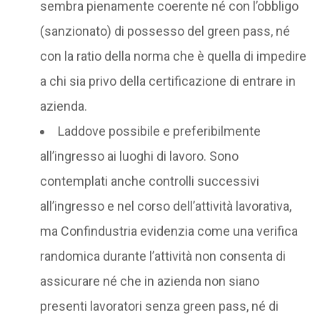
sembra pienamente coerente né con l’obbligo
(sanzionato) di possesso del green pass, né
con la ratio della norma che è quella di impedire
a chi sia privo della certificazione di entrare in
azienda.
Laddove possibile e preferibilmente
all’ingresso ai luoghi di lavoro. Sono
contemplati anche controlli successivi
all’ingresso e nel corso dell’attività lavorativa,
ma Confindustria evidenzia come una verifica
randomica durante l’attività non consenta di
assicurare né che in azienda non siano
presenti lavoratori senza green pass, né di