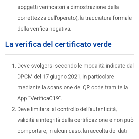
soggetti verificatori a dimostrazione della
correttezza dell’operato), la tracciatura formale
della verifica negativa.
La verifica del certificato verde
Deve svolgersi secondo le modalità indicate dal
DPCM del 17 giugno 2021, in particolare
mediante la scansione del QR code tramite la
App “VerificaC19”.
Deve limitarsi al controllo dell’autenticità,
validità e integrità della certificazione e non può
comportare, in alcun caso, la raccolta dei dati