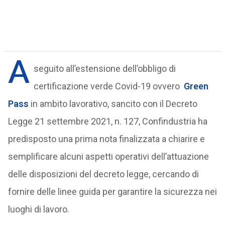
A
seguito all’estensione dell’obbligo di
certificazione verde Covid-19 ovvero
Green
Pass
in ambito lavorativo, sancito con il Decreto
Legge 21 settembre 2021, n. 127, Confindustria ha
predisposto una prima nota finalizzata a chiarire e
semplificare alcuni aspetti operativi dell’attuazione
delle disposizioni del decreto legge, cercando di
fornire delle linee guida per garantire la sicurezza nei
luoghi di lavoro.