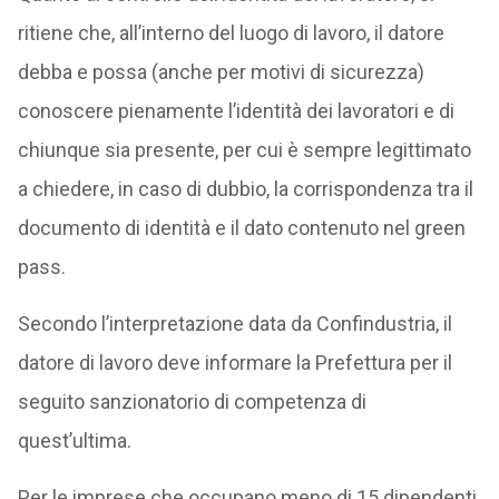
ritiene che, all’interno del luogo di lavoro, il datore
debba e possa (anche per motivi di sicurezza)
conoscere pienamente l’identità dei lavoratori e di
chiunque sia presente, per cui è sempre legittimato
a chiedere, in caso di dubbio, la corrispondenza tra il
documento di identità e il dato contenuto nel green
pass.
Secondo l’interpretazione data da Confindustria, il
datore di lavoro deve informare la Prefettura per il
seguito sanzionatorio di competenza di
quest’ultima.
Per le imprese che occupano meno di 15 dipendenti,