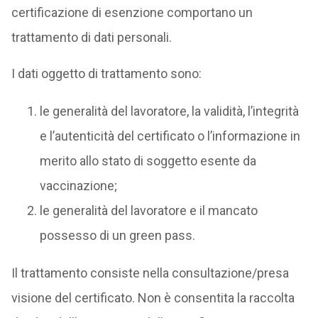
certificazione di esenzione comportano un
trattamento di dati personali.
I dati oggetto di trattamento sono:
le generalità del lavoratore, la validità, l’integrità
e l’autenticità del certificato o l’informazione in
merito allo stato di soggetto esente da
vaccinazione;
le generalità del lavoratore e il mancato
possesso di un green pass.
Il trattamento consiste nella consultazione/presa
visione del certificato. Non è consentita la raccolta