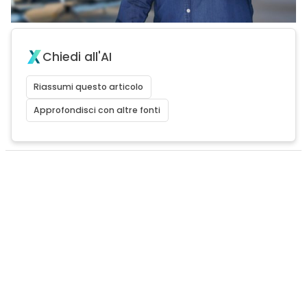
Chiedi all'AI
Riassumi questo articolo
Approfondisci con altre fonti