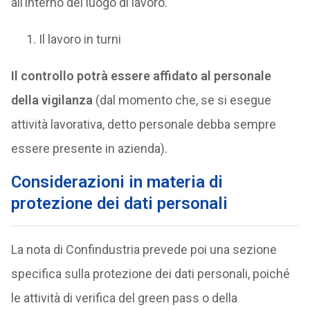
all’interno del luogo di lavoro.
Il lavoro in turni
Il controllo potrà essere affidato al personale
della vigilanza
(dal momento che, se si esegue
attività lavorativa, detto personale debba sempre
essere presente in azienda).
Considerazioni in materia di
protezione dei dati personali
La nota di Confindustria prevede poi una sezione
specifica sulla protezione dei dati personali, poiché
le attività di verifica del green pass o della