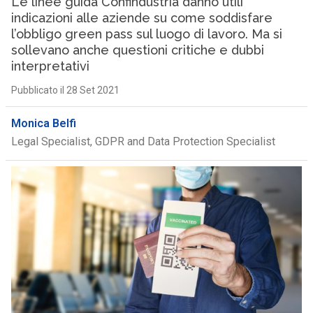
Le linee guida Confindustria danno utili
indicazioni alle aziende su come soddisfare
l’obbligo green pass sul luogo di lavoro. Ma si
sollevano anche questioni critiche e dubbi
interpretativi
Pubblicato il 28 Set 2021
Monica Belfi
Legal Specialist, GDPR and Data Protection Specialist