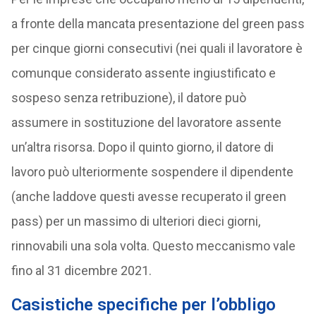
a fronte della mancata presentazione del green pass
per cinque giorni consecutivi (nei quali il lavoratore è
comunque considerato assente ingiustificato e
sospeso senza retribuzione), il datore può
assumere in sostituzione del lavoratore assente
un’altra risorsa. Dopo il quinto giorno, il datore di
lavoro può ulteriormente sospendere il dipendente
(anche laddove questi avesse recuperato il green
pass) per un massimo di ulteriori dieci giorni,
rinnovabili una sola volta. Questo meccanismo vale
fino al 31 dicembre 2021.
Casistiche specifiche per l’obbligo