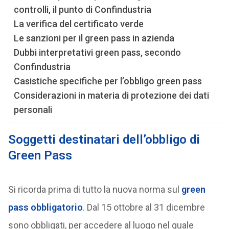
controlli, il punto di Confindustria
La verifica del certificato verde
Le sanzioni per il green pass in azienda
Dubbi interpretativi green pass, secondo
Confindustria
Casistiche specifiche per l’obbligo green pass
Considerazioni in materia di protezione dei dati
personali
Soggetti destinatari dell’obbligo di
Green Pass
Si ricorda prima di tutto la nuova norma sul
green
pass obbligatorio
. Dal 15 ottobre al 31 dicembre
sono obbligati, per accedere al luogo nel quale