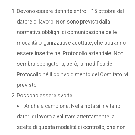
Devono essere definite entro il 15 ottobre dal
datore di lavoro. Non sono previsti dalla
normativa obblighi di comunicazione delle
modalità organizzative adottate, che potranno
essere inserite nel Protocollo aziendale. Non
sembra obbligatoria, però, la modifica del
Protocollo né il coinvolgimento del Comitato ivi
previsto.
Possono essere svolte:
Anche a campione. Nella nota si invitano i
datori di lavoro a valutare attentamente la
scelta di questa modalità di controllo, che non