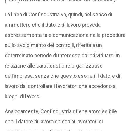
La linea di Confindustria va, quindi, nel senso di
ammettere che il datore di lavoro preveda
espressamente tale comunicazione nella procedura
sullo svolgimento dei controlli, riferita a un
determinato periodo di interesse da individuarsi in
relazione alle caratteristiche organizzative
dell’impresa, senza che questo esoneri il datore di
lavoro dal controllare i lavoratori che accedono ai
luoghi di lavoro.
Analogamente, Confindustria ritiene ammissibile
che il datore di lavoro chieda ai lavoratori di