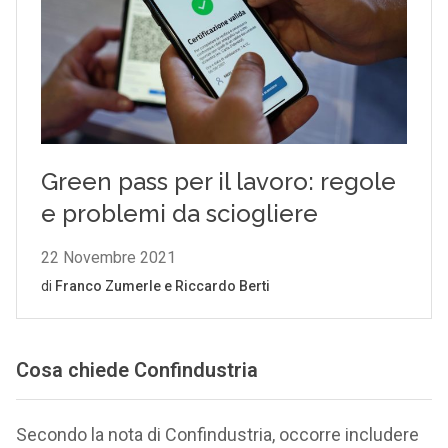
Cosa chiede Confindustria
Secondo la nota di Confindustria, occorre includere