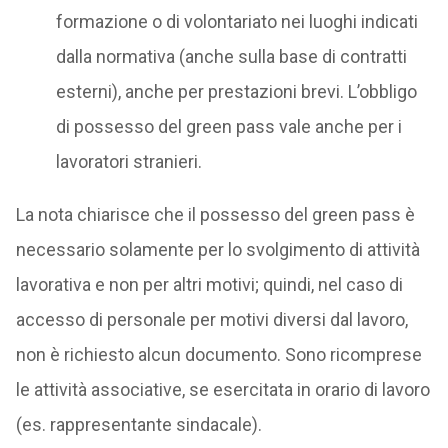
formazione o di volontariato nei luoghi indicati
dalla normativa (anche sulla base di contratti
esterni), anche per prestazioni brevi. L’obbligo
di possesso del green pass vale anche per i
lavoratori stranieri.
La nota chiarisce che il possesso del green pass è
necessario solamente per lo svolgimento di attività
lavorativa e non per altri motivi; quindi, nel caso di
accesso di personale per motivi diversi dal lavoro,
non è richiesto alcun documento. Sono ricomprese
le attività associative, se esercitata in orario di lavoro
(es. rappresentante sindacale).