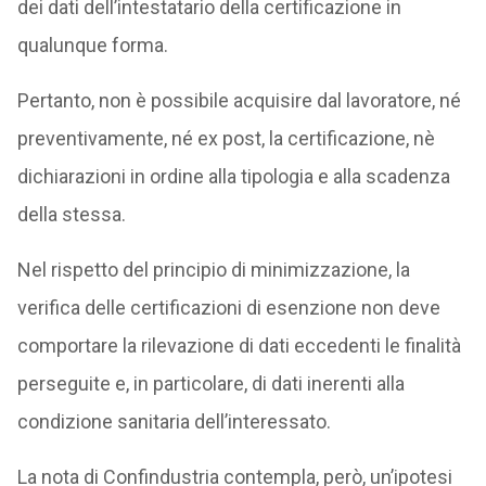
dei dati dell’intestatario della certificazione in
qualunque forma.
Pertanto, non è possibile acquisire dal lavoratore, né
preventivamente, né ex post, la certificazione, nè
dichiarazioni in ordine alla tipologia e alla scadenza
della stessa.
Nel rispetto del principio di minimizzazione, la
verifica delle certificazioni di esenzione non deve
comportare la rilevazione di dati eccedenti le finalità
perseguite e, in particolare, di dati inerenti alla
condizione sanitaria dell’interessato.
La nota di Confindustria contempla, però, un’ipotesi