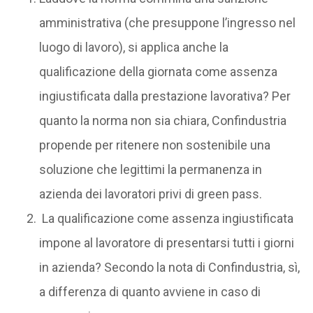
amministrativa (che presuppone l’ingresso nel
luogo di lavoro), si applica anche la
qualificazione della giornata come assenza
ingiustificata dalla prestazione lavorativa? Per
quanto la norma non sia chiara, Confindustria
propende per ritenere non sostenibile una
soluzione che legittimi la permanenza in
azienda dei lavoratori privi di green pass.
La qualificazione come assenza ingiustificata
impone al lavoratore di presentarsi tutti i giorni
in azienda? Secondo la nota di Confindustria, sì,
a differenza di quanto avviene in caso di