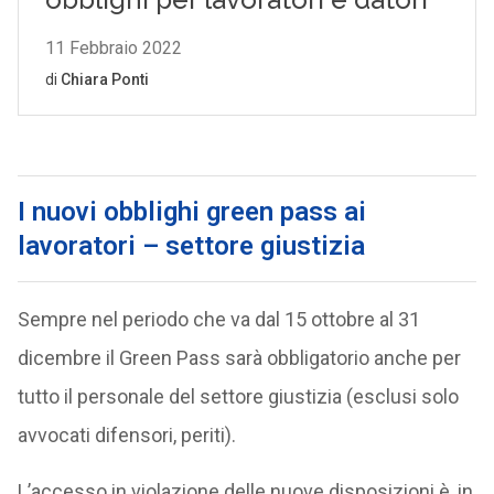
I nuovi obblighi green pass ai
lavoratori – settore giustizia
Sempre nel periodo che va dal 15 ottobre al 31
dicembre il Green Pass sarà obbligatorio anche per
tutto il personale del settore giustizia (esclusi solo
avvocati difensori, periti).
L’accesso in violazione delle nuove disposizioni è, in