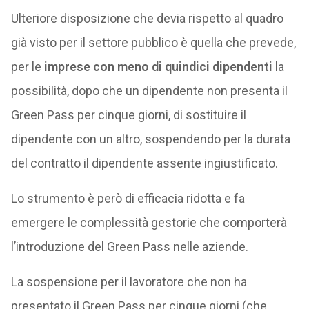
Ulteriore disposizione che devia rispetto al quadro
già visto per il settore pubblico è quella che prevede,
per le
imprese con meno di quindici dipendenti
la
possibilità, dopo che un dipendente non presenta il
Green Pass per cinque giorni, di sostituire il
dipendente con un altro, sospendendo per la durata
del contratto il dipendente assente ingiustificato.
Lo strumento è però di efficacia ridotta e fa
emergere le complessità gestorie che comporterà
l’introduzione del Green Pass nelle aziende.
La sospensione per il lavoratore che non ha
presentato il Green Pass per cinque giorni (che