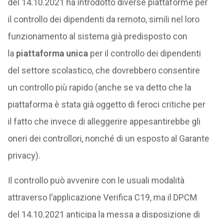
del 14.10.2021 ha introdotto diverse piattaforme per
il controllo dei dipendenti da remoto, simili nel loro
funzionamento al sistema già predisposto con
la
piattaforma unica
per il controllo dei dipendenti
del settore scolastico, che dovrebbero consentire
un controllo più rapido (anche se va detto che la
piattaforma è stata già oggetto di feroci critiche per
il fatto che invece di alleggerire appesantirebbe gli
oneri dei controllori, nonché di un esposto al Garante
privacy).
Il controllo può avvenire con le usuali modalità
attraverso l’applicazione Verifica C19, ma il DPCM
del 14.10.2021 anticipa la messa a disposizione di