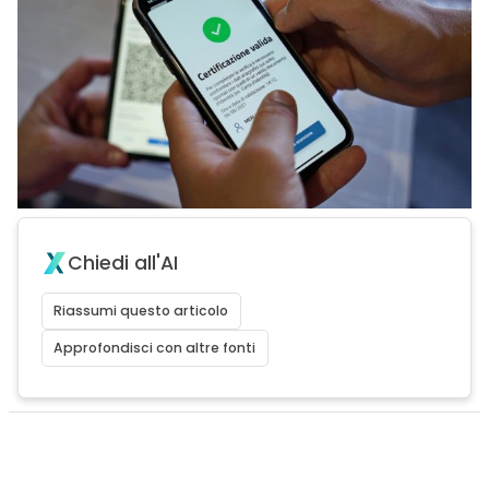
Chiedi all'AI
Riassumi questo articolo
Approfondisci con altre fonti