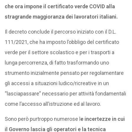
che ora impone il certificato verde COVID alla
stragrande maggioranza dei lavoratori italiani.
Il decreto conclude il percorso iniziato con il D.L.
111/2021, che ha imposto l’obbligo del certificato
verde per il settore scolastico e per i trasporti a
lunga percorrenza, di fatto trasformando uno
strumento inizialmente pensato per regolamentare
gli accessi a situazioni ludico/ricreative in un
“lasciapassare” necessario per attività fondamentali
come l’accesso all’istruzione ed al lavoro.
Sono però purtroppo numerose l
e incertezze in cui
il Governo lascia gli operatori e la tecnica