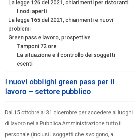
La legge 126 del 2021, chiarimenti per ristoranti
I nodi aperti
La legge 165 del 2021, chiarimenti e nuovi
problemi
Green pass e lavoro, prospettive
Tamponi 72 ore
La situazione e il controllo dei soggetti
esenti
I nuovi obblighi
green pass per il
lavoro
– settore pubblico
Dal 15 ottobre al 31 dicembre per accedere ai luoghi
di lavoro nella Pubblica Amministrazione tutto il
personale (inclusi i soggetti che svolgono, a