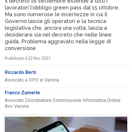
Il decreto 16 settembre estende a tutti i
lavoratori l’obbligo green pass dal 15 ottobre.
Ma sono numerose le incertezze in cui il
Governo lascia gli operatori e la tecnica
legislativa che, ancora una volta, lascia a
desiderare sia nel decreto che nelle linee
guida. Problema aggravato nella legge di
conversione
Pubblicato il 22 Nov 2021
Riccardo Berti
Avvocato e DPO in Verona
Franco Zumerle
Avvocato Coordinatore Commissione Informatica Ordine
Avv. Verona