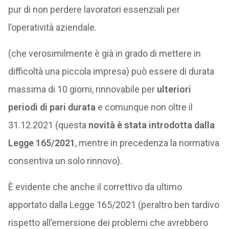
pur di non perdere lavoratori essenziali per
l’operatività aziendale.
(che verosimilmente è già in grado di mettere in
difficoltà una piccola impresa) può essere di durata
massima di 10 giorni, rinnovabile per
ulteriori
periodi di pari durata
e comunque non oltre il
31.12.2021 (questa
novità è stata introdotta dalla
Legge 165/2021
, mentre in precedenza la normativa
consentiva un solo rinnovo).
È evidente che anche il correttivo da ultimo
apportato dalla Legge 165/2021 (peraltro ben tardivo
rispetto all’emersione dei problemi che avrebbero