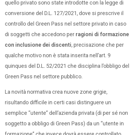
quello privato sono state introdotte con la legge di
conversione del D.L. 127/2021, dove si prescrive il
controllo del Green Pass nel settore privato in caso
di soggetti che accedono per
ragioni di formazione
con inclusione dei discenti
, precisazione che per
qualche motivo non è stata inserita nell’art. 9
quinques del D.L. 52/2021 che disciplina l’obbligo del
Green Pass nel settore pubblico.
La novità normativa crea nuove zone grigie,
risultando difficile in certi casi distinguere un
semplice “utente” dell’azienda privata (di per sé non
soggetto a obbligo di Green Pass) da un “utente in
formazione” che invece dovrà essere controllato.