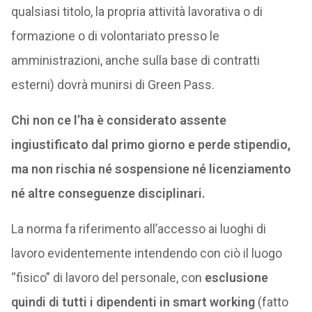
qualsiasi titolo, la propria attività lavorativa o di
formazione o di volontariato presso le
amministrazioni, anche sulla base di contratti
esterni) dovrà munirsi di Green Pass.
Chi non ce l’ha è considerato assente
ingiustificato dal primo giorno e perde stipendio,
ma non rischia né sospensione né licenziamento
né altre conseguenze disciplinari.
La norma fa riferimento all’accesso ai luoghi di
lavoro evidentemente intendendo con ciò il luogo
“fisico” di lavoro del personale, con
esclusione
quindi di tutti i dipendenti in smart working
(fatto