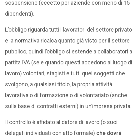
sospensione (eccetto per aziende con meno di 15
dipendenti).
L’obbligo riguarda tutti i lavoratori del settore privato
e la normativa ricalca quanto già visto per il settore
pubblico, quindi l’obbligo si estende a collaboratori a
partita IVA (se e quando questi accedono al luogo di
lavoro) volontari, stagisti e tutti quei soggetti che
svolgono, a qualsiasi titolo, la propria attività
lavorativa o di formazione o di volontariato (anche
sulla base di contratti esterni) in un’impresa privata.
Il controllo è affidato al datore di lavoro (o suoi
delegati individuati con atto formale)
che dovrà