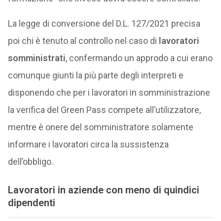
La legge di conversione del D.L. 127/2021 precisa
poi chi è tenuto al controllo nel caso di
lavoratori
somministrati
, confermando un approdo a cui erano
comunque giunti la più parte degli interpreti e
disponendo che per i lavoratori in somministrazione
la verifica del Green Pass compete all’utilizzatore,
mentre è onere del somministratore solamente
informare i lavoratori circa la sussistenza
dell’obbligo.
Lavoratori in aziende con meno di quindici
dipendenti