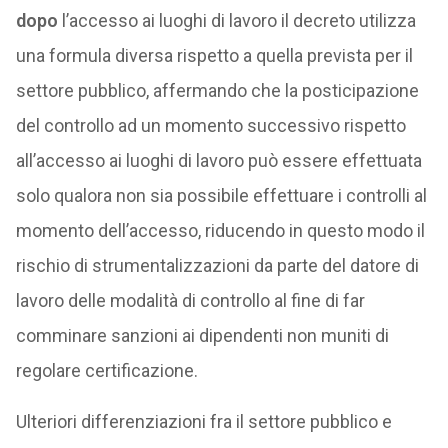
dopo
l’accesso ai luoghi di lavoro il decreto utilizza
una formula diversa rispetto a quella prevista per il
settore pubblico, affermando che la posticipazione
del controllo ad un momento successivo rispetto
all’accesso ai luoghi di lavoro può essere effettuata
solo qualora non sia possibile effettuare i controlli al
momento dell’accesso, riducendo in questo modo il
rischio di strumentalizzazioni da parte del datore di
lavoro delle modalità di controllo al fine di far
comminare sanzioni ai dipendenti non muniti di
regolare certificazione.
Ulteriori differenziazioni fra il settore pubblico e