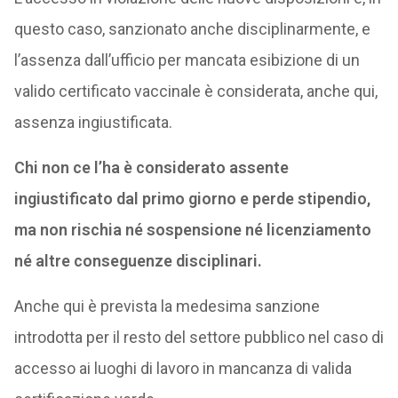
questo caso, sanzionato anche disciplinarmente, e
l’assenza dall’ufficio per mancata esibizione di un
valido certificato vaccinale è considerata, anche qui,
assenza ingiustificata.
Chi non ce l’ha è considerato assente
ingiustificato dal primo giorno e perde stipendio,
ma non rischia né sospensione né licenziamento
né altre conseguenze disciplinari.
Anche qui è prevista la medesima sanzione
introdotta per il resto del settore pubblico nel caso di
accesso ai luoghi di lavoro in mancanza di valida