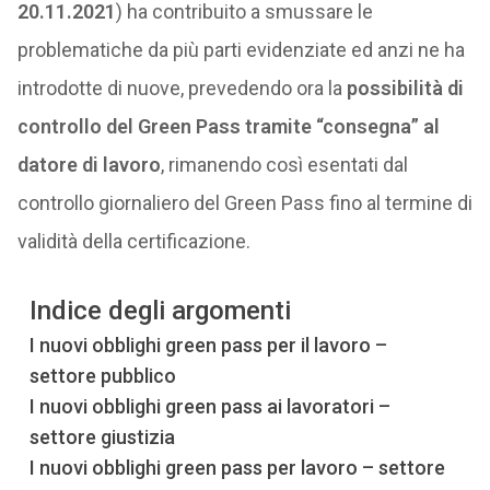
20.11.2021
) ha contribuito a smussare le
problematiche da più parti evidenziate ed anzi ne ha
introdotte di nuove, prevedendo ora la
possibilità di
controllo del Green Pass tramite “consegna” al
datore di lavoro
, rimanendo così esentati dal
controllo giornaliero del Green Pass fino al termine di
validità della certificazione.
Indice degli argomenti
I nuovi obblighi green pass per il lavoro –
settore pubblico
I nuovi obblighi green pass ai lavoratori –
settore giustizia
I nuovi obblighi green pass per lavoro – settore