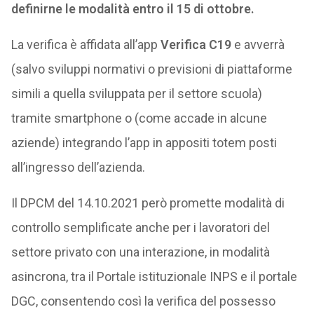
definirne le modalità entro il 15 di ottobre.
La verifica è affidata all’app
Verifica C19
e avverrà
(salvo sviluppi normativi o previsioni di piattaforme
simili a quella sviluppata per il settore scuola)
tramite smartphone o (come accade in alcune
aziende) integrando l’app in appositi totem posti
all’ingresso dell’azienda.
Il DPCM del 14.10.2021 però promette modalità di
controllo semplificate anche per i lavoratori del
settore privato con una interazione, in modalità
asincrona, tra il Portale istituzionale INPS e il portale
DGC, consentendo così la verifica del possesso