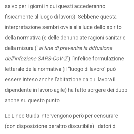
salvo per i giorni in cui questi accederanno
fisicamente al luogo di lavoro). Sebbene questa
interpretazione sembri ovvia alla luce dello spirito
della normativa (e delle denunciate ragioni sanitarie
della misura (“
al fine di prevenire la diffusione
dell’infezione SARS-CoV-2
”) l’infelice formulazione
letterale della normativa (il “luogo di lavoro” può
essere inteso anche l’abitazione da cui lavora il
dipendente in lavoro agile) ha fatto sorgere dei dubbi
anche su questo punto.
Le Linee Guida intervengono però per censurare
(con disposizione peraltro discutibile) i datori di