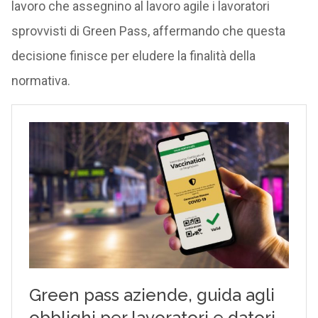
lavoro che assegnino al lavoro agile i lavoratori
sprovvisti di Green Pass, affermando che questa
decisione finisce per eludere la finalità della
normativa.