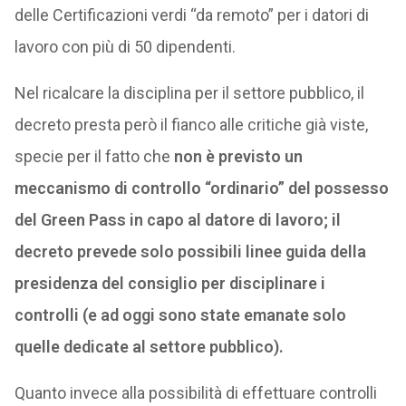
delle Certificazioni verdi “da remoto” per i datori di
lavoro con più di 50 dipendenti.
Nel ricalcare la disciplina per il settore pubblico, il
decreto presta però il fianco alle critiche già viste,
specie per il fatto che
non è previsto un
meccanismo di controllo “ordinario” del possesso
del Green Pass in capo al datore di lavoro; il
decreto prevede solo possibili linee guida della
presidenza del consiglio per disciplinare i
controlli (e ad oggi sono state emanate solo
quelle dedicate al settore pubblico).
Quanto invece alla possibilità di effettuare controlli