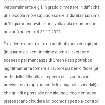
verosimilmente è già in grado di mettere in difficoltà
una piccola impresa) può essere di durata massima
di 10 giorni, rinnovabile una volta sola e comunque
non può superare il 31.12.2021.
È evidente che trovare un sostituto per venti giorni
(in quanto dal venutnesimo giorno il lavoratore
sospeso per mancanza di Green Pass potrebbe
legittimamente tornare al lavoro) sia ben difficile (al
netto delle difficoltà di reperire un lavoratore in
brevissimo tempo secondo le esigenze aziendali) e
che quindi è possibile che alcune piccole imprese
preferiscano chiudere un occhio rispetto ai controlli