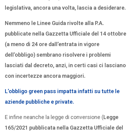
legislativa, ancora una volta, lascia a desiderare.
Nemmeno le Linee Guida rivolte alla P.A.
pubblicate nella Gazzetta Ufficiale del 14 ottobre
(a meno di 24 ore dall’entrata in vigore
dell’obbligo) sembrano risolvere i problemi
lasciati dal decreto, anzi, in certi casi ci lasciano
con incertezze ancora maggiori.
L’obbligo green pass impatta infatti su tutte le
aziende pubbliche e private.
E infine neanche la legge di conversione (
Legge
165/2021 pubblicata nella Gazzetta Ufficiale del