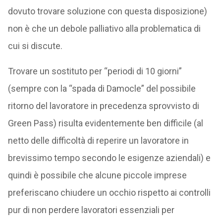
dovuto trovare soluzione con questa disposizione)
non è che un debole palliativo alla problematica di
cui si discute.
Trovare un sostituto per “periodi di 10 giorni”
(sempre con la “spada di Damocle” del possibile
ritorno del lavoratore in precedenza sprovvisto di
Green Pass) risulta evidentemente ben difficile (al
netto delle difficoltà di reperire un lavoratore in
brevissimo tempo secondo le esigenze aziendali) e
quindi è possibile che alcune piccole imprese
preferiscano chiudere un occhio rispetto ai controlli
pur di non perdere lavoratori essenziali per