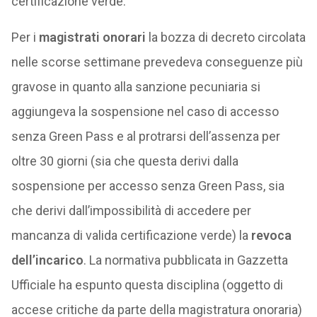
certificazione verde.
Per i
magistrati onorari
la bozza di decreto circolata
nelle scorse settimane prevedeva conseguenze più
gravose in quanto alla sanzione pecuniaria si
aggiungeva la sospensione nel caso di accesso
senza Green Pass e al protrarsi dell’assenza per
oltre 30 giorni (sia che questa derivi dalla
sospensione per accesso senza Green Pass, sia
che derivi dall’impossibilità di accedere per
mancanza di valida certificazione verde) la
revoca
dell’incarico
. La normativa pubblicata in Gazzetta
Ufficiale ha espunto questa disciplina (oggetto di
accese critiche da parte della magistratura onoraria)