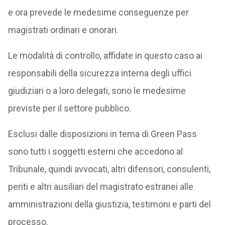
e ora prevede le medesime conseguenze per
magistrati ordinari e onorari.
Le modalità di controllo, affidate in questo caso ai
responsabili della sicurezza interna degli uffici
giudiziari o a loro delegati, sono le medesime
previste per il settore pubblico.
Esclusi dalle disposizioni in tema di Green Pass
sono tutti i soggetti esterni che accedono al
Tribunale, quindi avvocati, altri difensori, consulenti,
periti e altri ausiliari del magistrato estranei alle
amministrazioni della giustizia, testimoni e parti del
processo.