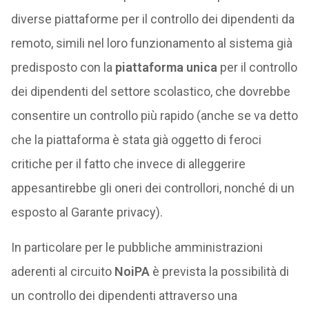
diverse piattaforme per il controllo dei dipendenti da
remoto, simili nel loro funzionamento al sistema già
predisposto con la
piattaforma unica
per il controllo
dei dipendenti del settore scolastico, che dovrebbe
consentire un controllo più rapido (anche se va detto
che la piattaforma è stata già oggetto di feroci
critiche per il fatto che invece di alleggerire
appesantirebbe gli oneri dei controllori, nonché di un
esposto al Garante privacy).
In particolare per le pubbliche amministrazioni
aderenti al circuito
NoiPA
è prevista la possibilità di
un controllo dei dipendenti attraverso una