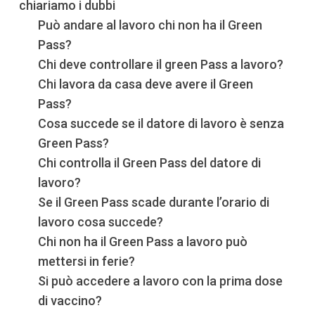
chiariamo i dubbi
Può andare al lavoro chi non ha il Green
Pass?
Chi deve controllare il green Pass a lavoro?
Chi lavora da casa deve avere il Green
Pass?
Cosa succede se il datore di lavoro è senza
Green Pass?
Chi controlla il Green Pass del datore di
lavoro?
Se il Green Pass scade durante l’orario di
lavoro cosa succede?
Chi non ha il Green Pass a lavoro può
mettersi in ferie?
Si può accedere a lavoro con la prima dose
di vaccino?