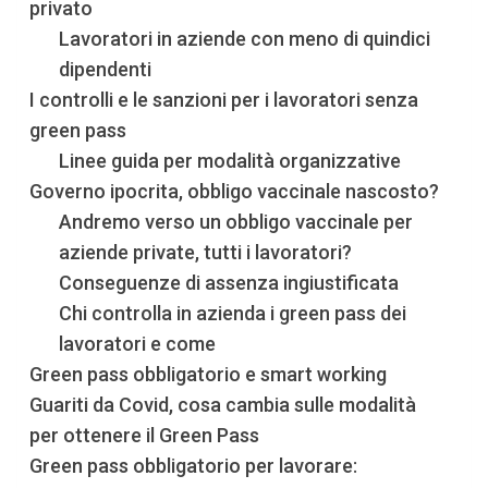
privato
Lavoratori in aziende con meno di quindici
dipendenti
I controlli e le sanzioni per i lavoratori senza
green pass
Linee guida per modalità organizzative
Governo ipocrita, obbligo vaccinale nascosto?
Andremo verso un obbligo vaccinale per
aziende private, tutti i lavoratori?
Conseguenze di assenza ingiustificata
Chi controlla in azienda i green pass dei
lavoratori e come
Green pass obbligatorio e smart working
Guariti da Covid, cosa cambia sulle modalità
per ottenere il Green Pass
Green pass obbligatorio per lavorare: