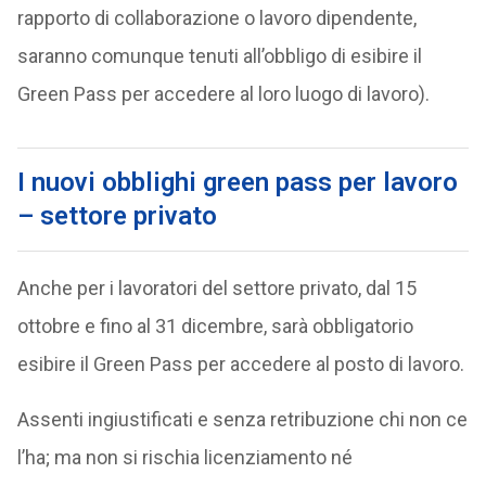
rapporto di collaborazione o lavoro dipendente,
saranno comunque tenuti all’obbligo di esibire il
Green Pass per accedere al loro luogo di lavoro).
I nuovi obblighi
green pass per lavoro
– settore privato
Anche per i lavoratori del settore privato, dal 15
ottobre e fino al 31 dicembre, sarà obbligatorio
esibire il Green Pass per accedere al posto di lavoro.
Assenti ingiustificati e senza retribuzione chi non ce
l’ha; ma non si rischia licenziamento né