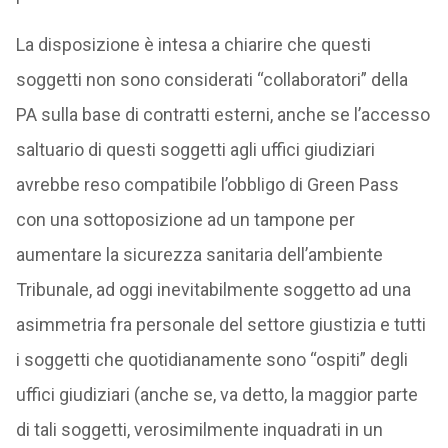
La disposizione è intesa a chiarire che questi
soggetti non sono considerati “collaboratori” della
PA sulla base di contratti esterni, anche se l’accesso
saltuario di questi soggetti agli uffici giudiziari
avrebbe reso compatibile l’obbligo di Green Pass
con una sottoposizione ad un tampone per
aumentare la sicurezza sanitaria dell’ambiente
Tribunale, ad oggi inevitabilmente soggetto ad una
asimmetria fra personale del settore giustizia e tutti
i soggetti che quotidianamente sono “ospiti” degli
uffici giudiziari (anche se, va detto, la maggior parte
di tali soggetti, verosimilmente inquadrati in un