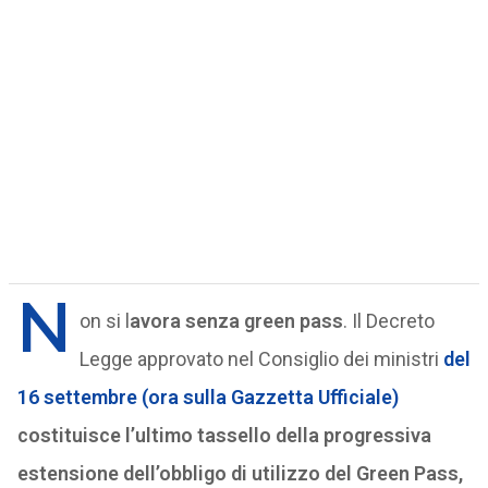
N
on si l
avora senza green pass
. Il Decreto
Legge approvato nel Consiglio dei ministri
del
16 settembre (ora sulla Gazzetta Ufficiale)
costituisce l’ultimo tassello della progressiva
estensione dell’obbligo di utilizzo del Green Pass,