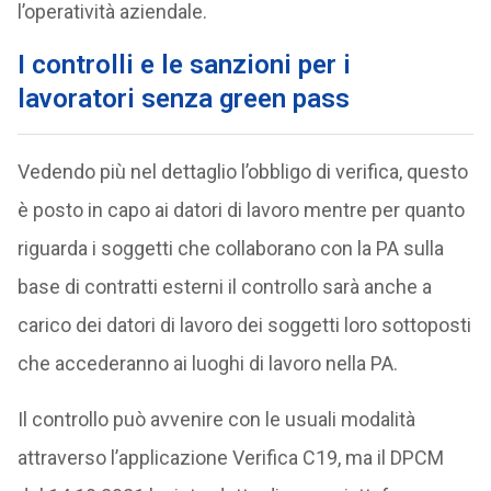
l’operatività aziendale.
I controlli e le sanzioni per i
lavoratori senza green pass
Vedendo più nel dettaglio l’obbligo di verifica, questo
è posto in capo ai datori di lavoro mentre per quanto
riguarda i soggetti che collaborano con la PA sulla
base di contratti esterni il controllo sarà anche a
carico dei datori di lavoro dei soggetti loro sottoposti
che accederanno ai luoghi di lavoro nella PA.
Il controllo può avvenire con le usuali modalità
attraverso l’applicazione Verifica C19, ma il DPCM