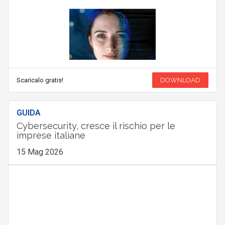
Scaricalo gratis!
DOWNLOAD
GUIDA
Cybersecurity, cresce il rischio per le
imprese italiane
15 Mag 2026