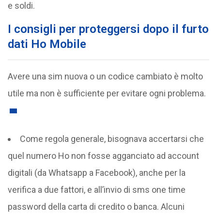
e soldi.
I consigli per proteggersi dopo il furto
dati Ho Mobile
Avere una sim nuova o un codice cambiato è molto
utile ma non è sufficiente per evitare ogni problema.
Come regola generale, bisognava accertarsi che
quel numero Ho non fosse agganciato ad account
digitali (da Whatsapp a Facebook), anche per la
verifica a due fattori, e all’invio di sms one time
password della carta di credito o banca. Alcuni