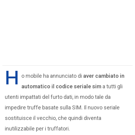
H
o mobile ha annunciato di
aver cambiato in
automatico il codice seriale sim
a tutti gli
utenti impattati del furto dati, in modo tale da
impedire truffe basate sulla SIM. Il nuovo seriale
sostituisce il vecchio, che quindi diventa
inutilizzabile per i truffatori.