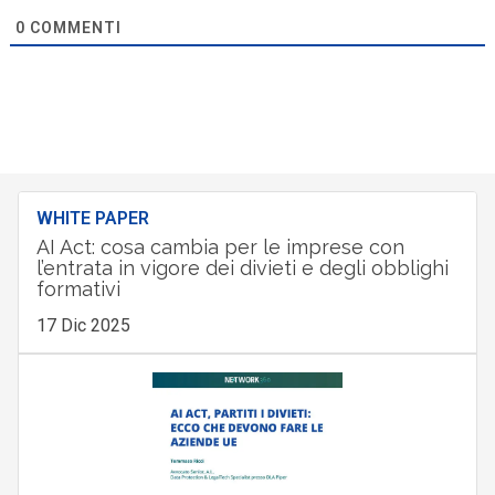
0
COMMENTI
WHITE PAPER
AI Act: cosa cambia per le imprese con
l’entrata in vigore dei divieti e degli obblighi
formativi
17 Dic 2025