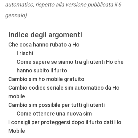
automatico, rispetto alla versione pubblicata il 6
gennaio)
Indice degli argomenti
Che cosa hanno rubato a Ho
I rischi
Come sapere se siamo tra gli utenti Ho che
hanno subito il furto
Cambio sim ho mobile gratuito
Cambio codice seriale sim automatico da Ho
mobile
Cambio sim possibile per tutti gli utenti
Come ottenere una nuova sim
I consigli per proteggersi dopo il furto dati Ho
Mobile