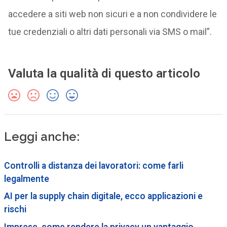
accedere a siti web non sicuri e a non condividere le
tue credenziali o altri dati personali via SMS o mail”.
Valuta la qualità di questo articolo
Leggi anche:
Controlli a distanza dei lavoratori: come farli
legalmente
AI per la supply chain digitale, ecco applicazioni e
rischi