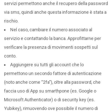
servizi permettono anche il recupero della password
via sms, quindi anche questa informazione è stata a
rischio.
Nel caso, cambiare il numero associato al
servizio e contattando la banca. Approfittarne per
verificare la presenza di movimenti sospetti sul
conto.
Aggiungere su tutti gli account che lo
permettono un secondo fattore di autenticazione
(noto anche come “2fa”), oltre alla password, che
faccia uso di App su smarthpone (es. Google o
Microsoft Authenticator) o di security key (es.
Yubikey), rimuovendo ove possibile il numero di