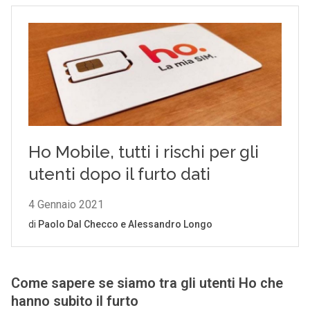
Come sapere se siamo tra gli utenti Ho che
hanno subito il furto