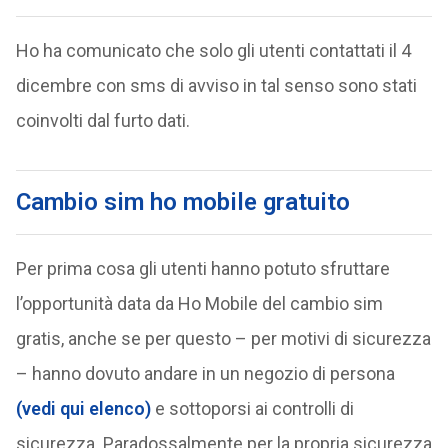
Ho ha comunicato che solo gli utenti contattati il 4
dicembre con sms di avviso in tal senso sono stati
coinvolti dal furto dati.
Cambio sim ho mobile gratuito
Per prima cosa gli utenti hanno potuto sfruttare
l’opportunità data da Ho Mobile del cambio sim
gratis, anche se per questo – per motivi di sicurezza
– hanno dovuto andare in un negozio di persona
(vedi qui elenco)
e sottoporsi ai controlli di
sicurezza. Paradossalmente per la propria sicurezza