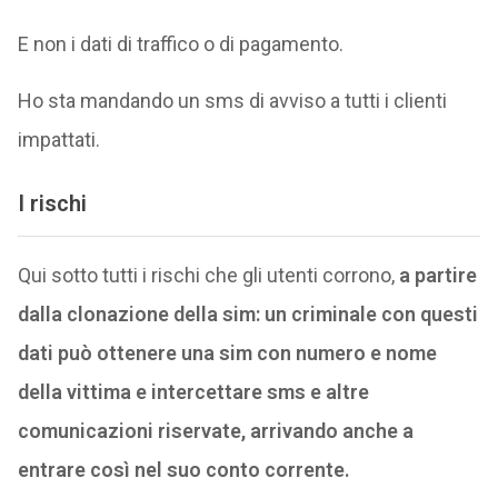
E non i dati di traffico o di pagamento.
Ho sta mandando un sms di avviso a tutti i clienti
impattati.
I rischi
Qui sotto tutti i rischi che gli utenti corrono,
a partire
dalla clonazione della sim: un criminale con questi
dati può ottenere una sim con numero e nome
della vittima e intercettare sms e altre
comunicazioni riservate, arrivando anche a
entrare così nel suo conto corrente.