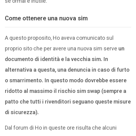
se ormai è inutile.
Come ottenere una nuova sim
A questo proposito, Ho aveva comunicato sul
proprio sito che per avere una nuova sim serve
un
documento di identità e la vecchia sim. In
alternativa a questa, una denuncia in caso di furto
o smarrimento. In questo modo dovrebbe essere
ridotto al massimo il rischio sim swap (sempre a
patto che tutti i rivenditori seguano queste misure
di sicurezza).
Dal forum di Ho in queste ore risulta che alcuni