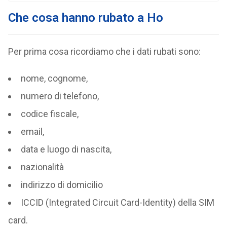
Che cosa hanno rubato a Ho
Per prima cosa ricordiamo che i dati rubati sono:
nome, cognome,
numero di telefono,
codice fiscale,
email,
data e luogo di nascita,
nazionalità
indirizzo di domicilio
ICCID (Integrated Circuit Card-Identity) della SIM
card.