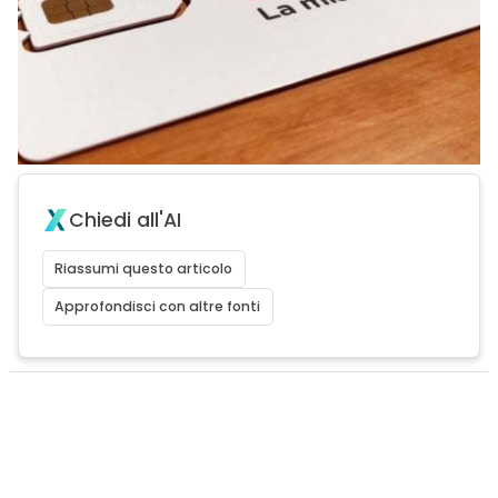
Chiedi all'AI
Riassumi questo articolo
Approfondisci con altre fonti