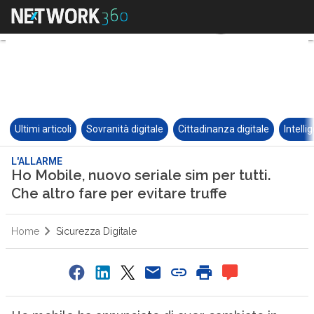
Ultimi articoli
Sovranità digitale
Cittadinanza digitale
Intelli
L'ALLARME
Ho Mobile, nuovo seriale sim per tutti.
Che altro fare per evitare truffe
Home
Sicurezza Digitale