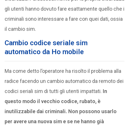
gli utenti hanno dovuto fare esattamente quello che i
criminali sono interessare a fare con quei dati, ossia
il cambio sim.
Cambio codice seriale sim
automatico da Ho mobile
Ma come detto l’operatore ha risolto il problema alla
radice facendo un cambio automatico da remoto dei
codici seriali sim di tutti gli utenti impattati.
In
questo modo il vecchio codice, rubato, è
inutilizzabile dai criminali. Non possono usarlo
per avere una nuova sim e se ne hanno già