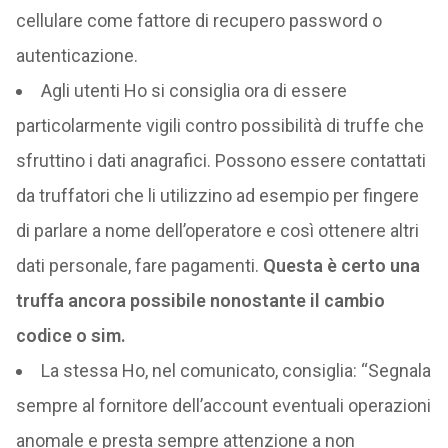
cellulare come fattore di recupero password o
autenticazione.
Agli utenti Ho si consiglia ora di essere
particolarmente vigili contro possibilità di truffe che
sfruttino i dati anagrafici. Possono essere contattati
da truffatori che li utilizzino ad esempio per fingere
di parlare a nome dell’operatore e così ottenere altri
dati personale, fare pagamenti.
Questa è certo una
truffa ancora possibile nonostante il cambio
codice o sim.
La stessa Ho, nel comunicato, consiglia: “Segnala
sempre al fornitore dell’account eventuali operazioni
anomale e presta sempre attenzione a non