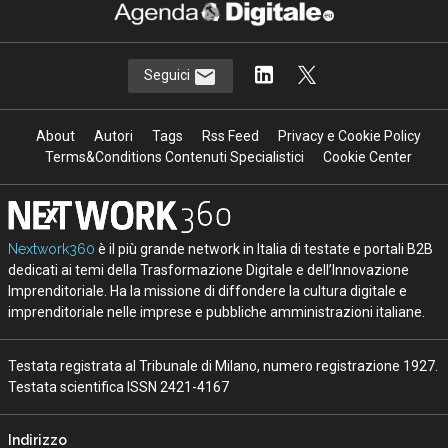
Seguici
About
Autori
Tags
Rss Feed
Privacy e Cookie Policy
Terms&Conditions Contenuti Specialistici
Cookie Center
Nextwork360
è il più grande network in Italia di testate e portali B2B
dedicati ai temi della Trasformazione Digitale e dell’Innovazione
Imprenditoriale. Ha la missione di diffondere la cultura digitale e
imprenditoriale nelle imprese e pubbliche amministrazioni italiane.
Testata registrata al Tribunale di Milano, numero registrazione 1927.
Testata scientifica ISSN 2421-4167
Indirizzo