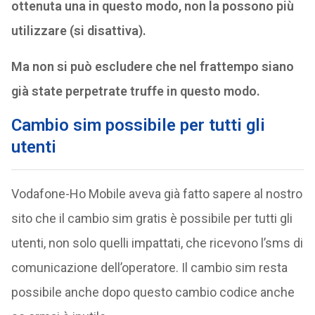
ottenuta una in questo modo, non la possono più
utilizzare (si disattiva).
Ma non si può escludere che nel frattempo siano
già state perpetrate truffe in questo modo.
Cambio sim possibile per tutti gli
utenti
Vodafone-Ho Mobile aveva già fatto sapere al nostro
sito che il cambio sim gratis è possibile per tutti gli
utenti, non solo quelli impattati, che ricevono l’sms di
comunicazione dell’operatore. Il cambio sim resta
possibile anche dopo questo cambio codice anche