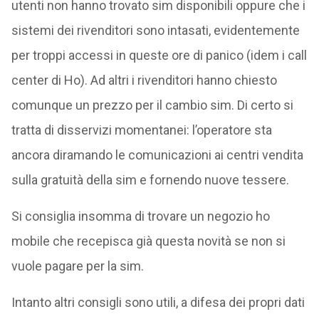
utenti non hanno trovato sim disponibili oppure che i
sistemi dei rivenditori sono intasati, evidentemente
per troppi accessi in queste ore di panico (idem i call
center di Ho). Ad altri i rivenditori hanno chiesto
comunque un prezzo per il cambio sim. Di certo si
tratta di disservizi momentanei: l’operatore sta
ancora diramando le comunicazioni ai centri vendita
sulla gratuità della sim e fornendo nuove tessere.
Si consiglia insomma di trovare un negozio ho
mobile che recepisca già questa novità se non si
vuole pagare per la sim.
Intanto altri consigli sono utili, a difesa dei propri dati