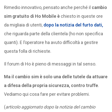
Rimedio innovativo, pensato anche perché il
cambio
sim gratuito di Ho Mobile è
chiesto in queste ore
da migliaia di utenti,
dopo la notizia del furto dati,
che riguarda parte della clientela (ho non specifica
quanti). E l’operatore ha avuto difficoltà a gestire
questa folla di richieste.
Il forum di Ho è pieno di messaggi in tal senso.
Ma il cambio sim è solo una delle tutele da attuare
a difesa della propria sicurezza, contro truffe
.
Vediamo qui cosa fare per evitare problemi.
(
articolo aggiornato dopo la notizia del cambio