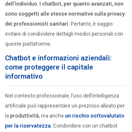
dell’individuo
.
I chatbot, per quanto avanzati, non
sono soggetti alle stesse normative sulla privacy
dei professionisti sanitari
. Pertanto, è saggio
evitare di condividere dettagli medici personali con
queste piattaforme.
Chatbot e informazioni aziendali:
come proteggere il capitale
informativo
Nel contesto professionale, l’uso dell’intelligenza
artificiale può rappresentare un prezioso alleato per
la
produttività
, ma anche
un rischio sottovalutato
per la
riservatezza
. Condividere con un chatbot