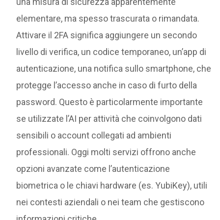
una misura di sicurezza apparentemente
elementare, ma spesso trascurata o rimandata.
Attivare il 2FA significa aggiungere un secondo
livello di verifica, un codice temporaneo, un’app di
autenticazione, una notifica sullo smartphone, che
protegge l’accesso anche in caso di furto della
password. Questo è particolarmente importante
se utilizzate l’AI per attività che coinvolgono dati
sensibili o account collegati ad ambienti
professionali. Oggi molti servizi offrono anche
opzioni avanzate come l’autenticazione
biometrica o le chiavi hardware (es. YubiKey), utili
nei contesti aziendali o nei team che gestiscono
informazioni critiche.