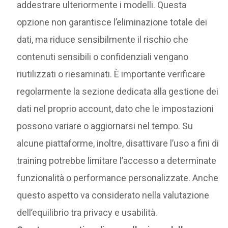
addestrare ulteriormente i modelli. Questa
opzione non garantisce l’eliminazione totale dei
dati, ma riduce sensibilmente il rischio che
contenuti sensibili o confidenziali vengano
riutilizzati o riesaminati. È importante verificare
regolarmente la sezione dedicata alla gestione dei
dati nel proprio account, dato che le impostazioni
possono variare o aggiornarsi nel tempo. Su
alcune piattaforme, inoltre, disattivare l’uso a fini di
training potrebbe limitare l’accesso a determinate
funzionalità o performance personalizzate. Anche
questo aspetto va considerato nella valutazione
dell’equilibrio tra privacy e usabilità.