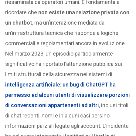
riesaminata da operatori umani. È fondamentale
ricordare che
non esiste una relazione privata con
un chatbot
, ma un’interazione mediata da
un’infrastruttura tecnica che risponde a logiche
commerciali e regolamentari ancora in evoluzione.
Nel marzo 2023, un episodio particolarmente
significativo ha riportato l’attenzione pubblica sui
limiti strutturali della sicurezza nei sistemi di
intelligenza artificiale
:
un bug di ChatGPT ha
permesso ad alcuni utenti di visualizzare porzioni
di conversazioni appartenenti ad altri
, inclusi titoli
di chat recenti, nomi e in alcuni casi persino
informazioni parziali legate agli account. L’incidente