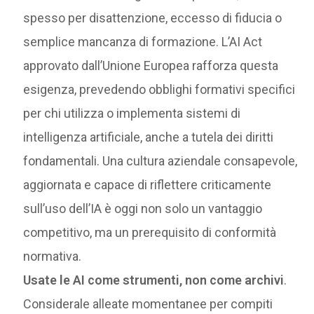
spesso per disattenzione, eccesso di fiducia o
semplice mancanza di formazione. L’AI Act
approvato dall’Unione Europea rafforza questa
esigenza, prevedendo obblighi formativi specifici
per chi utilizza o implementa sistemi di
intelligenza artificiale, anche a tutela dei diritti
fondamentali. Una cultura aziendale consapevole,
aggiornata e capace di riflettere criticamente
sull’uso dell’IA è oggi non solo un vantaggio
competitivo, ma un prerequisito di conformità
normativa.
Usate le AI come strumenti, non come archivi
.
Considerale alleate momentanee per compiti