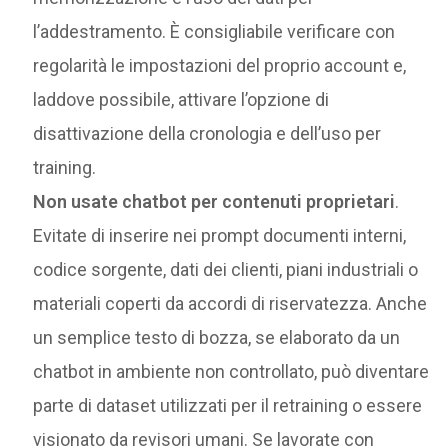
l’addestramento. È consigliabile verificare con
regolarità le impostazioni del proprio account e,
laddove possibile, attivare l’opzione di
disattivazione della cronologia e dell’uso per
training.
Non usate chatbot per contenuti proprietari
.
Evitate di inserire nei prompt documenti interni,
codice sorgente, dati dei clienti, piani industriali o
materiali coperti da accordi di riservatezza. Anche
un semplice testo di bozza, se elaborato da un
chatbot in ambiente non controllato, può diventare
parte di dataset utilizzati per il retraining o essere
visionato da revisori umani. Se lavorate con