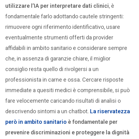
utilizzare l’IA per interpretare dati clinici
, è
fondamentale farlo adottando cautele stringenti:
rimuovere ogni riferimento identificativo, usare
eventualmente strumenti offerti da provider
affidabili in ambito sanitario e considerare sempre
che, in assenza di garanzie chiare, il miglior
consiglio resta quello di rivolgersi a un
professionista in carne e ossa. Cercare risposte
immediate a quesiti medici è comprensibile, si può
fare velocemente caricando risultati di analisi o
descrivendo sintomi a un chatbot.
La riservatezza
però in ambito sanitario
è fondamentale per
prevenire discriminazioni e proteggere la dignità