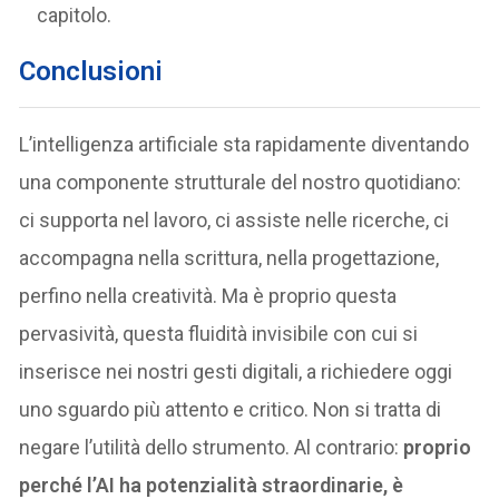
capitolo.
Conclusioni
L’intelligenza artificiale sta rapidamente diventando
una componente strutturale del nostro quotidiano:
ci supporta nel lavoro, ci assiste nelle ricerche, ci
accompagna nella scrittura, nella progettazione,
perfino nella creatività. Ma è proprio questa
pervasività, questa fluidità invisibile con cui si
inserisce nei nostri gesti digitali, a richiedere oggi
uno sguardo più attento e critico. Non si tratta di
negare l’utilità dello strumento. Al contrario:
proprio
perché l’AI ha potenzialità straordinarie, è