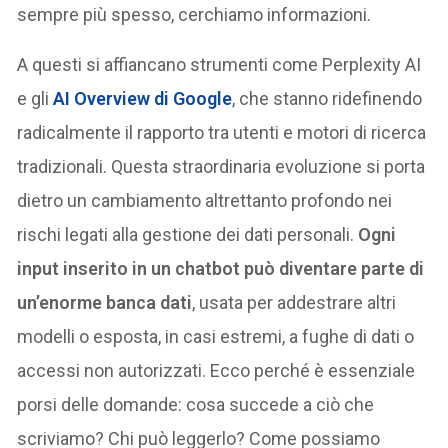
sempre più spesso, cerchiamo informazioni.
A questi si affiancano strumenti come Perplexity AI
e gli
AI Overview di Google
, che stanno ridefinendo
radicalmente il rapporto tra utenti e motori di ricerca
tradizionali. Questa straordinaria evoluzione si porta
dietro un cambiamento altrettanto profondo nei
rischi legati alla gestione dei dati personali.
Ogni
input inserito in un chatbot può diventare parte di
un’enorme banca dati
, usata per addestrare altri
modelli o esposta, in casi estremi, a fughe di dati o
accessi non autorizzati. Ecco perché è essenziale
porsi delle domande: cosa succede a ciò che
scriviamo? Chi può leggerlo? Come possiamo