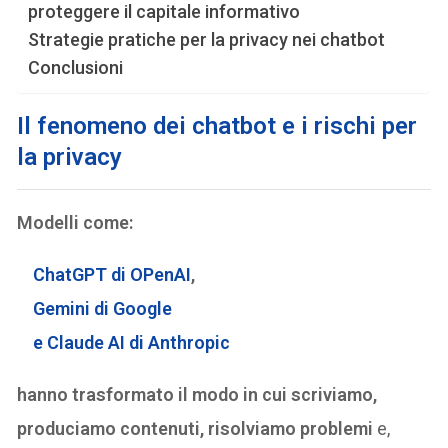
proteggere il capitale informativo
Strategie pratiche per la privacy nei chatbot
Conclusioni
Il fenomeno dei chatbot e i rischi per
la privacy
Modelli come:
ChatGPT di OPenAI
,
Gemini
di Google
e Claude
AI di Anthropic
hanno trasformato il modo in cui scriviamo,
produciamo contenuti, risolviamo problemi
e,