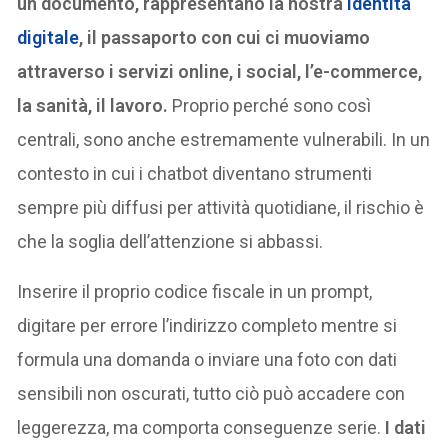
un documento, rappresentano la nostra
identità
digitale
, il passaporto con cui ci muoviamo
attraverso i servizi online, i social, l’e-commerce,
la sanità, il lavoro.
Proprio perché sono così
centrali, sono anche estremamente vulnerabili. In un
contesto in cui i chatbot diventano strumenti
sempre più diffusi per attività quotidiane, il rischio è
che la soglia dell’attenzione si abbassi.
Inserire il proprio codice fiscale in un prompt,
digitare per errore l’indirizzo completo mentre si
formula una domanda o inviare una foto con dati
sensibili non oscurati, tutto ciò può accadere con
leggerezza, ma comporta conseguenze serie.
I dati