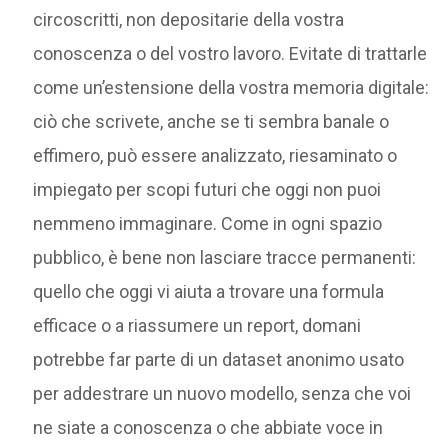
circoscritti, non depositarie della vostra
conoscenza o del vostro lavoro. Evitate di trattarle
come un’estensione della vostra memoria digitale:
ciò che scrivete, anche se ti sembra banale o
effimero, può essere analizzato, riesaminato o
impiegato per scopi futuri che oggi non puoi
nemmeno immaginare. Come in ogni spazio
pubblico, è bene non lasciare tracce permanenti:
quello che oggi vi aiuta a trovare una formula
efficace o a riassumere un report, domani
potrebbe far parte di un dataset anonimo usato
per addestrare un nuovo modello, senza che voi
ne siate a conoscenza o che abbiate voce in