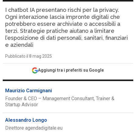
I chatbot IA presentano rischi per la privacy.
Ogni interazione lascia impronte digitali che
potrebbero essere archiviate o accessibili a
terzi. Strategie pratiche aiutano a limitare
l’esposizione di dati personali, sanitari, finanziari
e aziendali
Pubblicato il 8 mag 2025
Aggiungi tra i preferiti su Google
Maurizio Carmignani
Founder & CEO – Management Consultant, Trainer &
Startup Advisor
Alessandro Longo
Direttore agendadigitale.eu