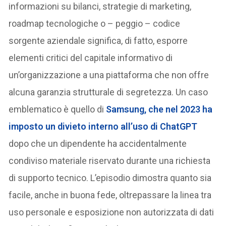
informazioni su bilanci, strategie di marketing,
roadmap tecnologiche o – peggio – codice
sorgente aziendale significa, di fatto, esporre
elementi critici del capitale informativo di
un’organizzazione a una piattaforma che non offre
alcuna garanzia strutturale di segretezza. Un caso
emblematico è quello di
Samsung, che nel 2023 ha
imposto un divieto interno all’uso di ChatGPT
dopo che un dipendente ha accidentalmente
condiviso materiale riservato durante una richiesta
di supporto tecnico. L’episodio dimostra quanto sia
facile, anche in buona fede, oltrepassare la linea tra
uso personale e esposizione non autorizzata di dati