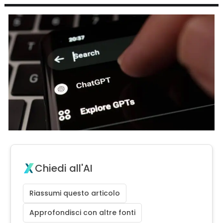
Chiedi all'AI
Riassumi questo articolo
Approfondisci con altre fonti