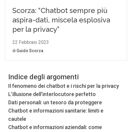
Indice degli argomenti
Il fenomeno dei chatbot e i rischi per la privacy
L’illusione dell’interlocutore perfetto
Dati personali: un tesoro da proteggere
Chatbot e informazioni sanitarie: limiti e
cautele
Chatbot e informazioni aziendali: come