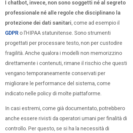
I chatbot, invece, non sono soggetti né al segreto
professionale né alle regole che disciplinano la
protezione dei dati sanitari
, come ad esempio il
GDPR
o l’HIPAA statunitense. Sono strumenti
progettati per processare testo, non per custodire
fragilità. Anche qualora i modelli non memorizzino
direttamente i contenuti, rimane il rischio che questi
vengano temporaneamente conservati per
migliorare le performance del sistema, come
indicato nelle policy di molte piattaforme.
In casi estremi, come già documentato, potrebbero
anche essere rivisti da operatori umani per finalità di
controllo. Per questo, se si ha la necessità di