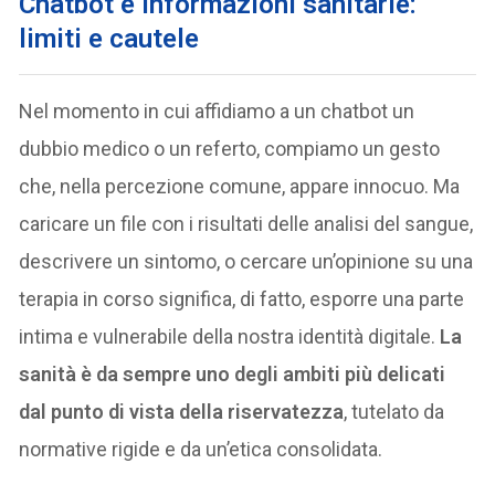
Chatbot e informazioni sanitarie:
limiti e cautele
Nel momento in cui affidiamo a un chatbot un
dubbio medico o un referto, compiamo un gesto
che, nella percezione comune, appare innocuo. Ma
caricare un file con i risultati delle analisi del sangue,
descrivere un sintomo, o cercare un’opinione su una
terapia in corso significa, di fatto, esporre una parte
intima e vulnerabile della nostra identità digitale.
La
sanità è da sempre uno degli ambiti più delicati
dal punto di vista della riservatezza
, tutelato da
normative rigide e da un’etica consolidata.