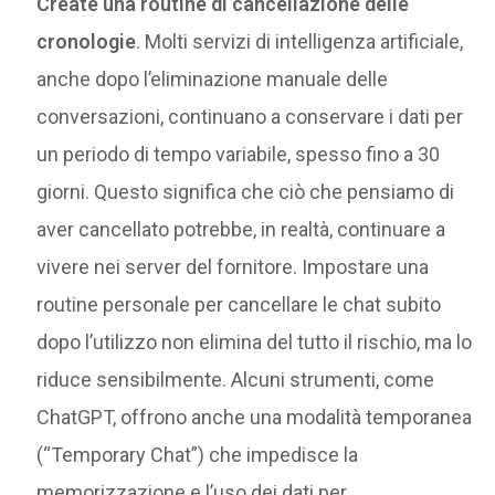
Create una routine di cancellazione delle
cronologie
. Molti servizi di intelligenza artificiale,
anche dopo l’eliminazione manuale delle
conversazioni, continuano a conservare i dati per
un periodo di tempo variabile, spesso fino a 30
giorni. Questo significa che ciò che pensiamo di
aver cancellato potrebbe, in realtà, continuare a
vivere nei server del fornitore. Impostare una
routine personale per cancellare le chat subito
dopo l’utilizzo non elimina del tutto il rischio, ma lo
riduce sensibilmente. Alcuni strumenti, come
ChatGPT, offrono anche una modalità temporanea
(“Temporary Chat”) che impedisce la
memorizzazione e l’uso dei dati per