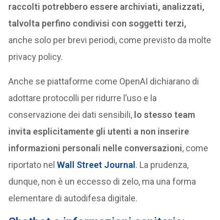
raccolti potrebbero essere archiviati, analizzati,
talvolta perfino condivisi con soggetti terzi,
anche solo per brevi periodi, come previsto da molte
privacy policy.
Anche se piattaforme come OpenAI dichiarano di
adottare protocolli per ridurre l’uso e la
conservazione dei dati sensibili,
lo stesso team
invita esplicitamente gli utenti a non inserire
informazioni personali nelle conversazioni
, come
riportato nel
Wall Street Journal
. La prudenza,
dunque, non è un eccesso di zelo, ma una forma
elementare di autodifesa digitale.