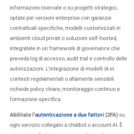
informazioni riservate o su progetti strategici,
optate per versioni enterprise con garanzie
contrattuali specifiche, modelli customizzati in
ambienti cloud privati o soluzioni self-hosted,
integratele in un framework di governance che
preveda log di accesso, audit trail e controllo delle
autorizzazioni. L’integrazione di modelli IA in
contesti regolamentati o altamente sensibili
richiede policy chiare, monitoraggio continuo e
formazione specifica.
Abilitate l’
autenticazione a due fattori
(2FA)
su
ogni servizio collegato a chatbot o account AI. È