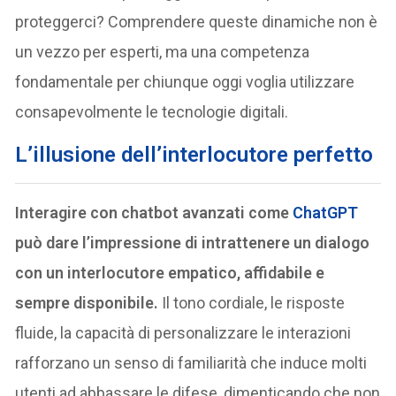
proteggerci? Comprendere queste dinamiche non è
un vezzo per esperti, ma una competenza
fondamentale per chiunque oggi voglia utilizzare
consapevolmente le tecnologie digitali.
L’illusione dell’interlocutore perfetto
Interagire con chatbot avanzati come
ChatGPT
può dare l’impressione di intrattenere un dialogo
con un interlocutore empatico, affidabile e
sempre disponibile.
Il tono cordiale, le risposte
fluide, la capacità di personalizzare le interazioni
rafforzano un senso di familiarità che induce molti
utenti ad abbassare le difese, dimenticando che non