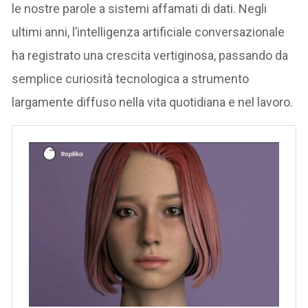
le nostre parole a sistemi affamati di dati. Negli
ultimi anni, l’intelligenza artificiale conversazionale
ha registrato una crescita vertiginosa, passando da
semplice curiosità tecnologica a strumento
largamente diffuso nella vita quotidiana e nel lavoro.