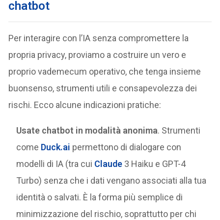
chatbot
Per interagire con l’IA senza compromettere la
propria privacy, proviamo a costruire un vero e
proprio vademecum operativo, che tenga insieme
buonsenso, strumenti utili e consapevolezza dei
rischi. Ecco alcune indicazioni pratiche:
Usate chatbot in modalità anonima
. Strumenti
come
Duck.ai
permettono di dialogare con
modelli di IA (tra cui
Claude
3 Haiku e GPT-4
Turbo) senza che i dati vengano associati alla tua
identità o salvati. È la forma più semplice di
minimizzazione del rischio, soprattutto per chi