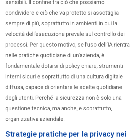
sensibili. Il confine tra ciò che possiamo
condividere e ciò che va protetto si assottiglia
sempre di più, soprattutto in ambienti in cui la
velocità dell’esecuzione prevale sul controllo dei
processi. Per questo motivo, se l’uso dell’IA rientra
nelle pratiche quotidiane di un’azienda, è
fondamentale dotarsi di policy chiare, strumenti
interni sicuri e soprattutto di una cultura digitale
diffusa, capace di orientare le scelte quotidiane
degli utenti. Perché la sicurezza non è solo una
questione tecnica, ma anche, e soprattutto,
organizzativa aziendale.
Strategie pratiche per la privacy nei