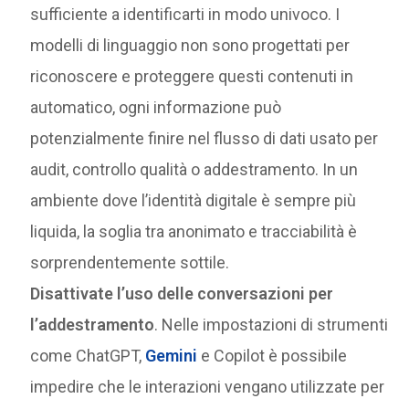
sufficiente a identificarti in modo univoco. I
modelli di linguaggio non sono progettati per
riconoscere e proteggere questi contenuti in
automatico, ogni informazione può
potenzialmente finire nel flusso di dati usato per
audit, controllo qualità o addestramento. In un
ambiente dove l’identità digitale è sempre più
liquida, la soglia tra anonimato e tracciabilità è
sorprendentemente sottile.
Disattivate l’uso delle conversazioni per
l’addestramento
. Nelle impostazioni di strumenti
come ChatGPT,
Gemini
e Copilot è possibile
impedire che le interazioni vengano utilizzate per