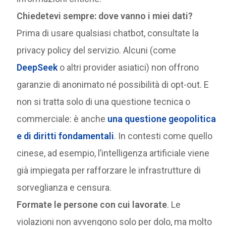
Chiedetevi sempre: dove vanno i miei dati?
Prima di usare qualsiasi chatbot, consultate la
privacy policy del servizio. Alcuni (come
DeepSeek
o altri provider asiatici) non offrono
garanzie di anonimato né possibilità di opt-out. E
non si tratta solo di una questione tecnica o
commerciale: è anche
una questione geopolitica
e di diritti fondamentali
. In contesti come quello
cinese, ad esempio, l’intelligenza artificiale viene
già impiegata per rafforzare le infrastrutture di
sorveglianza e censura.
Formate le persone con cui lavorate
. Le
violazioni non avvengono solo per dolo, ma molto