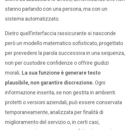
stanno parlando con una persona, ma con un
sistema automatizzato.
Dietro quell’interfaccia rassicurante si nasconde
però un modello matematico sofisticato, progettato
per prevedere la parola successiva in una sequenza,
non per custodire confidenze o offrire giudizi
morali
. La sua funzione è generare testo
plausibile, non garantire discrezione.
Ogni
informazione inserita, se non gestita in ambienti
protetti o versioni aziendali, può essere conservata
temporaneamente, analizzata per finalità di
miglioramento del servizio o, in certi casi,