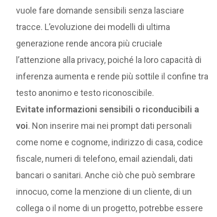
vuole fare domande sensibili senza lasciare
tracce. L’evoluzione dei modelli di ultima
generazione rende ancora più cruciale
l’attenzione alla privacy, poiché la loro capacità di
inferenza aumenta e rende più sottile il confine tra
testo anonimo e testo riconoscibile.
Evitate informazioni sensibili o riconducibili a
voi
. Non inserire mai nei prompt dati personali
come nome e cognome, indirizzo di casa, codice
fiscale, numeri di telefono, email aziendali, dati
bancari o sanitari. Anche ciò che può sembrare
innocuo, come la menzione di un cliente, di un
collega o il nome di un progetto, potrebbe essere