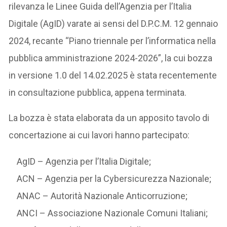
rilevanza le Linee Guida dell’Agenzia per l’Italia
Digitale (AgID) varate ai sensi del D.P.C.M. 12 gennaio
2024, recante “Piano triennale per l’informatica nella
pubblica amministrazione 2024-2026”, la cui bozza
in versione 1.0 del 14.02.2025 è stata recentemente
in consultazione pubblica, appena terminata.
La bozza è stata elaborata da un apposito tavolo di
concertazione ai cui lavori hanno partecipato:
AgID – Agenzia per l’Italia Digitale;
ACN – Agenzia per la Cybersicurezza Nazionale;
ANAC – Autorità Nazionale Anticorruzione;
ANCI – Associazione Nazionale Comuni Italiani;