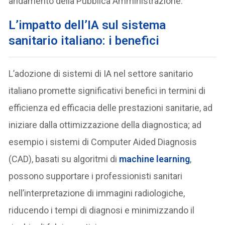
andamento della Pubblica Amministrazione.
L’impatto dell’IA sul sistema
sanitario italiano: i benefici
L’adozione di sistemi di IA nel settore sanitario
italiano promette significativi benefici in termini di
efficienza ed efficacia delle prestazioni sanitarie, ad
iniziare dalla ottimizzazione della diagnostica; ad
esempio i sistemi di Computer Aided Diagnosis
(CAD), basati su algoritmi di
machine learning
,
possono supportare i professionisti sanitari
nell’interpretazione di immagini radiologiche,
riducendo i tempi di diagnosi e minimizzando il