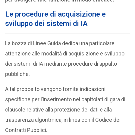
Le procedure di acquisizione e
sviluppo dei sistemi di IA
La bozza di Linee Guida dedica una particolare
attenzione alle modalità di acquisizione e sviluppo
dei sistemi di IA mediante procedure di appalto
pubbliche.
A tal proposito vengono fornite indicazioni
specifiche per l’inserimento nei capitolati di gara di
clausole relative alla protezione dei dati e alla
trasparenza algoritmica, in linea con il Codice dei
Contratti Pubblici.