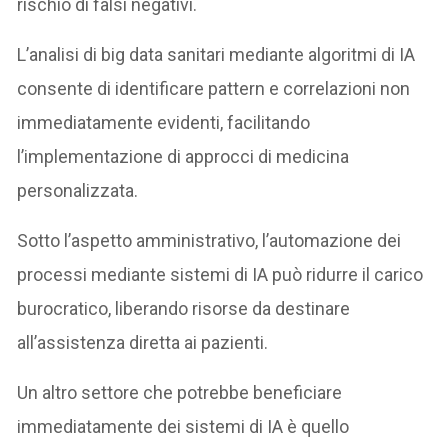
rischio di falsi negativi.
L’analisi di big data sanitari mediante algoritmi di IA
consente di identificare pattern e correlazioni non
immediatamente evidenti, facilitando
l’implementazione di approcci di medicina
personalizzata.
Sotto l’aspetto amministrativo, l’automazione dei
processi mediante sistemi di IA può ridurre il carico
burocratico, liberando risorse da destinare
all’assistenza diretta ai pazienti.
Un altro settore che potrebbe beneficiare
immediatamente dei sistemi di IA è quello