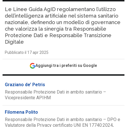
Le Linee Guida AgID regolamentano l’utilizzo
dell’intelligenza artificiale nel sistema sanitario
nazionale, definendo un modello di governance
che valorizza la sinergia tra Responsabile
Protezione Dati e Responsabile Transizione
Digitale
Pubblicato il 17 apr 2025
Aggiungi tra i preferiti su Google
Graziano de’ Petris
Responsabile Protezione Dati in ambito sanitario –
Vicepresidente APIHM
Filomena Polito
Responsabile Protezione Dati in ambito sanitario – DPO e
Valutatore della Privacy certificato UNI EN 17740:2024,