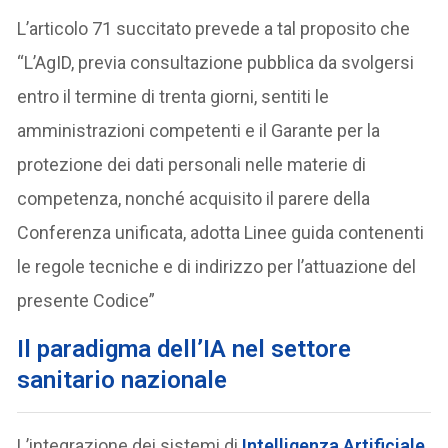
L’articolo 71 succitato prevede a tal proposito che
“L’AgID, previa consultazione pubblica da svolgersi
entro il termine di trenta giorni, sentiti le
amministrazioni competenti e il Garante per la
protezione dei dati personali nelle materie di
competenza, nonché acquisito il parere della
Conferenza unificata, adotta Linee guida contenenti
le regole tecniche e di indirizzo per l’attuazione del
presente Codice”
Il paradigma dell’IA nel settore
sanitario nazionale
L’integrazione dei sistemi di
Intelligenza Artificiale