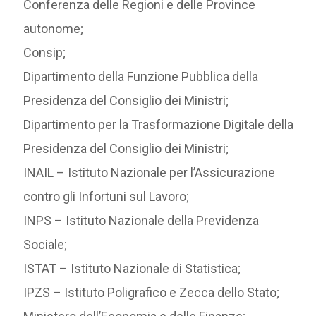
Conferenza delle Regioni e delle Province
autonome;
Consip;
Dipartimento della Funzione Pubblica della
Presidenza del Consiglio dei Ministri;
Dipartimento per la Trasformazione Digitale della
Presidenza del Consiglio dei Ministri;
INAIL – Istituto Nazionale per l’Assicurazione
contro gli Infortuni sul Lavoro;
INPS – Istituto Nazionale della Previdenza
Sociale;
ISTAT – Istituto Nazionale di Statistica;
IPZS – Istituto Poligrafico e Zecca dello Stato;