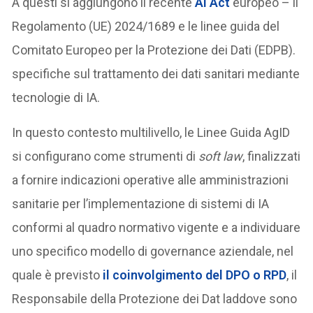
A questi si aggiungono il recente
AI Act
europeo – il
Regolamento (UE) 2024/1689 e le linee guida del
Comitato Europeo per la Protezione dei Dati (EDPB).
specifiche sul trattamento dei dati sanitari mediante
tecnologie di IA.
In questo contesto multilivello, le Linee Guida AgID
si configurano come strumenti di
soft law
, finalizzati
a fornire indicazioni operative alle amministrazioni
sanitarie per l’implementazione di sistemi di IA
conformi al quadro normativo vigente e a individuare
uno specifico modello di governance aziendale, nel
quale è previsto
il coinvolgimento del DPO o RPD
, il
Responsabile della Protezione dei Dat laddove sono