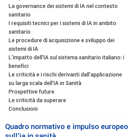
La governance dei sistemi di IA nel contesto
sanitario
I requisiti tecnici per i sistemi di IA in ambito
sanitario
Le procedure di acquisizione e sviluppo dei
sistemi di IA
L’impatto dell’IA sul sistema sanitario italiano: i
benefici
Le criticità e i rischi derivanti dall’applicazione
su larga scala dell’IA in Sanità
Prospettive future
Le criticità da superare
Conclusioni
Quadro normativo e impulso europeo
sull’ia in sanità