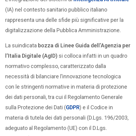
(IA) nel contesto sanitario pubblico italiano
rappresenta una delle sfide più significative per la
digitalizzazione della Pubblica Amministrazione.
La suindicata
bozza di Linee Guida dell’Agenzia per
l’Italia Digitale (AgID)
si colloca infatti in un quadro
normativo complesso, caratterizzato dalla
necessità di bilanciare l’innovazione tecnologica
con le stringenti normative in materia di protezione
dei dati personali, tra cui il Regolamento Generale
sulla Protezione dei Dati (
GDPR
) e il Codice in
materia di tutela dei dati personali (D.Lgs. 196/2003,
adeguato al Regolamento (UE) con il D.Lgs.