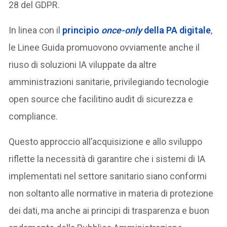
28 del GDPR.
In linea con il
principio
once-only
della PA digitale
,
le Linee Guida promuovono ovviamente anche il
riuso di soluzioni IA viluppate da altre
amministrazioni sanitarie, privilegiando tecnologie
open source che facilitino audit di sicurezza e
compliance.
Questo approccio all’acquisizione e allo sviluppo
riflette la necessità di garantire che i sistemi di IA
implementati nel settore sanitario siano conformi
non soltanto alle normative in materia di protezione
dei dati, ma anche ai principi di trasparenza e buon