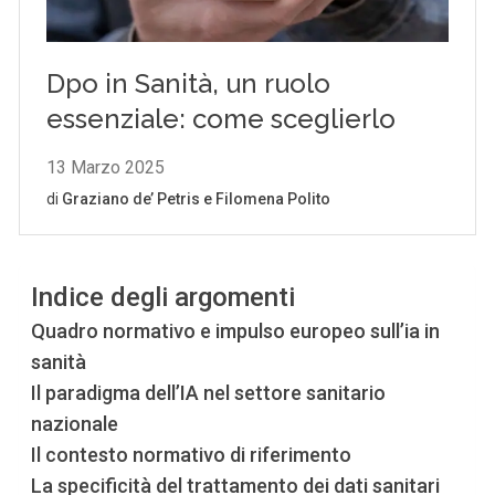
Indice degli argomenti
Quadro normativo e impulso europeo sull’ia in
sanità
Il paradigma dell’IA nel settore sanitario
nazionale
Il contesto normativo di riferimento
La specificità del trattamento dei dati sanitari