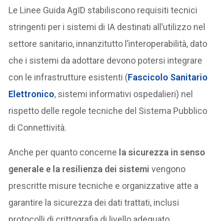
Le Linee Guida AgID stabiliscono requisiti tecnici
stringenti per i sistemi di IA destinati all’utilizzo nel
settore sanitario, innanzitutto l’interoperabilità, dato
che i sistemi da adottare devono potersi integrare
con le infrastrutture esistenti (
Fascicolo Sanitario
Elettronico
, sistemi informativi ospedalieri) nel
rispetto delle regole tecniche del Sistema Pubblico
di Connettività.
Anche per quanto concerne
la sicurezza in senso
generale e la resilienza dei sistemi
vengono
prescritte misure tecniche e organizzative atte a
garantire la sicurezza dei dati trattati, inclusi
protocolli di crittografia di livello adeguato,