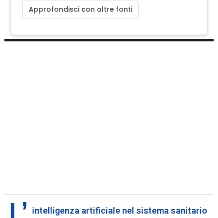
Approfondisci con altre fonti
L’
intelligenza artificiale nel sistema sanitario