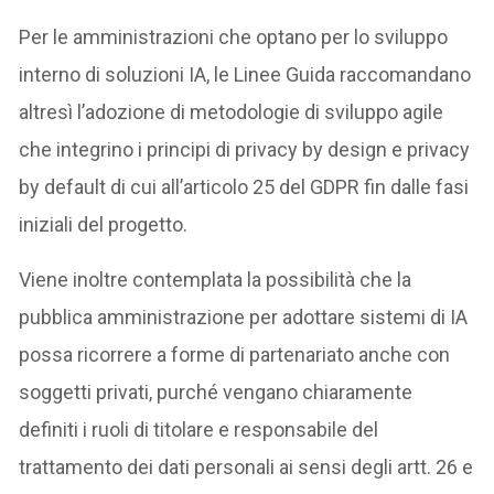
Per le amministrazioni che optano per lo sviluppo
interno di soluzioni IA, le Linee Guida raccomandano
altresì l’adozione di metodologie di sviluppo agile
che integrino i principi di privacy by design e privacy
by default di cui all’articolo 25 del GDPR fin dalle fasi
iniziali del progetto.
Viene inoltre contemplata la possibilità che la
pubblica amministrazione per adottare sistemi di IA
possa ricorrere a forme di partenariato anche con
soggetti privati, purché vengano chiaramente
definiti i ruoli di titolare e responsabile del
trattamento dei dati personali ai sensi degli artt. 26 e