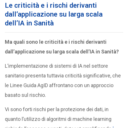
L
e criticità e i rischi derivanti
dall’applicazione su larga scala
dell’IA in Sanità
Ma quali sono le criticità e i rischi derivanti
dall’applicazione su larga scala dell’IA in Sanità?
L’implementazione di sistemi di IA nel settore
sanitario presenta tuttavia criticità significative, che
le Linee Guida AgID affrontano con un approccio
basato sul rischio.
Vi sono forti rischi per la protezione dei dati, in
quanto l’utilizzo di algoritmi di machine learning