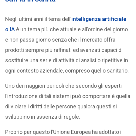
Negli ultimi anni il tema dell’
intelligenza artificiale
o IA
è un tema più che attuale e all’ordine del giorno
e non passa giorno senza che il mercato offra
prodotti sempre più raffinati ed avanzati capaci di
sostituire una serie di attività di analisi o ripetitive in
ogni contesto aziendale, compreso quello sanitario.
Uno dei maggiori pericoli che secondo gli esperti
l’introduzione di tali sistemi può comportare è quella
di violare i diritti delle persone qualora questi si
sviluppino in assenza di regole.
Proprio per questo l’Unione Europea ha adottato il