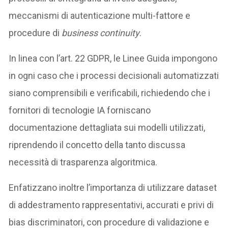
meccanismi di autenticazione multi-fattore e
procedure di
business continuity
.
In linea con l’art. 22 GDPR, le Linee Guida impongono
in ogni caso che i processi decisionali automatizzati
siano comprensibili e verificabili, richiedendo che i
fornitori di tecnologie IA forniscano
documentazione dettagliata sui modelli utilizzati,
riprendendo il concetto della tanto discussa
necessità di trasparenza algoritmica.
Enfatizzano inoltre l’importanza di utilizzare dataset
di addestramento rappresentativi, accurati e privi di
bias discriminatori, con procedure di validazione e