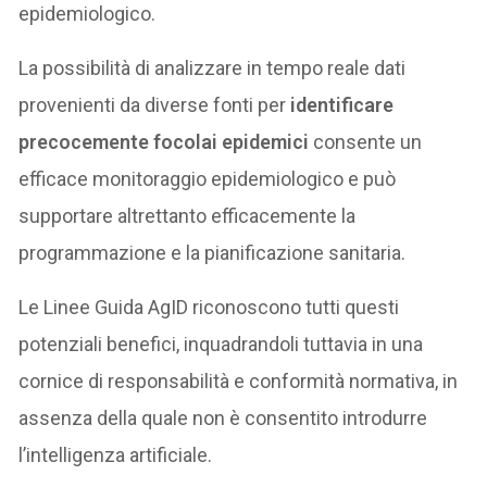
epidemiologico.
La possibilità di analizzare in tempo reale dati
provenienti da diverse fonti per
identificare
precocemente focolai epidemici
consente un
efficace monitoraggio epidemiologico e può
supportare altrettanto efficacemente la
programmazione e la pianificazione sanitaria.
Le Linee Guida AgID riconoscono tutti questi
potenziali benefici, inquadrandoli tuttavia in una
cornice di responsabilità e conformità normativa, in
assenza della quale non è consentito introdurre
l’intelligenza artificiale.