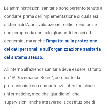
Le amministrazioni sanitarie sono pertanto tenute a
condurre, prima dell’implementazione di qualsiasi
sistema di IA, una valutazione multidimensionale
che comprenda non solo gli aspetti tecnici ed
economici, ma anche
l’impatto sulla protezione
dei dati personali e sull’organizzazione sanitaria
del sistema stesso.
All’interno all’azienda sanitaria deve essere istituito
un “IA Governance Board”, composto da
professionisti con competenze interdisciplinari
(informatiche, mediche, giuridiche), che
supervisioni, anche attraverso la costituzione di