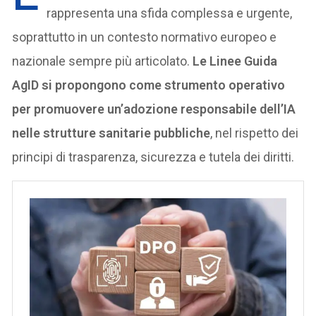
rappresenta una sfida complessa e urgente,
soprattutto in un contesto normativo europeo e
nazionale sempre più articolato.
Le Linee Guida
AgID si propongono come strumento operativo
per promuovere un’adozione responsabile dell’IA
nelle strutture sanitarie pubbliche
, nel rispetto dei
principi di trasparenza, sicurezza e tutela dei diritti.