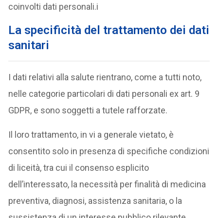
coinvolti dati personali.i
La specificità del trattamento dei dati
sanitari
I dati relativi alla salute rientrano, come a tutti noto,
nelle categorie particolari di dati personali ex art. 9
GDPR, e sono soggetti a tutele rafforzate.
Il loro trattamento, in vi a generale vietato, è
consentito solo in presenza di specifiche condizioni
di liceità, tra cui il consenso esplicito
dell’interessato, la necessità per finalità di medicina
preventiva, diagnosi, assistenza sanitaria, o la
sussistenza di un interesse pubblico rilevante.