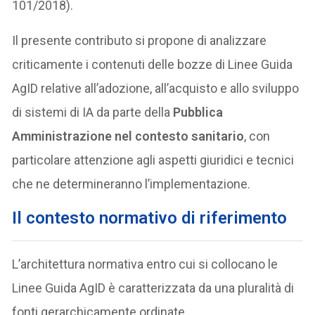
101/2018).
Il presente contributo si propone di analizzare
criticamente i contenuti delle bozze di Linee Guida
AgID relative all’adozione, all’acquisto e allo sviluppo
di sistemi di IA da parte della
Pubblica
Amministrazione nel contesto sanitario
, con
particolare attenzione agli aspetti giuridici e tecnici
che ne determineranno l’implementazione.
Il contesto normativo di riferimento
L’architettura normativa entro cui si collocano le
Linee Guida AgID è caratterizzata da una pluralità di
fonti gerarchicamente ordinate.