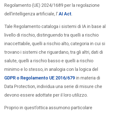
Regolamento (UE) 2024/1689 per la regolazione
dell’intelligenza artificiale, l’
AI Act
.
Tale Regolamento cataloga i sistemi di IA in base al
livello di rischio, distinguendo tra quelli a rischio
inaccettabile, quelli a rischio alto, categoria in cui si
trovano i sistemi che riguardano, tra gli altri, dati di
salute, quelli a rischio basso e quelli a rischio
minimo e lo stesso, in analogia con la logica del
GDPR o Regolamento UE 2016/679
in materia di
Data Protection, individua una serie di misure che
devono essere adottate per il loro utilizzo.
Proprio in quest’ottica assumono particolare