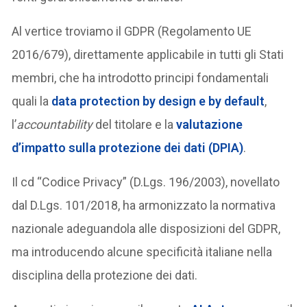
Al vertice troviamo il GDPR (Regolamento UE
2016/679), direttamente applicabile in tutti gli Stati
membri, che ha introdotto principi fondamentali
quali la
data protection by design e by default
,
l’
accountability
del titolare e la
valutazione
d’impatto sulla protezione dei dati (DPIA)
.
Il cd “Codice Privacy” (D.Lgs. 196/2003), novellato
dal D.Lgs. 101/2018, ha armonizzato la normativa
nazionale adeguandola alle disposizioni del GDPR,
ma introducendo alcune specificità italiane nella
disciplina della protezione dei dati.