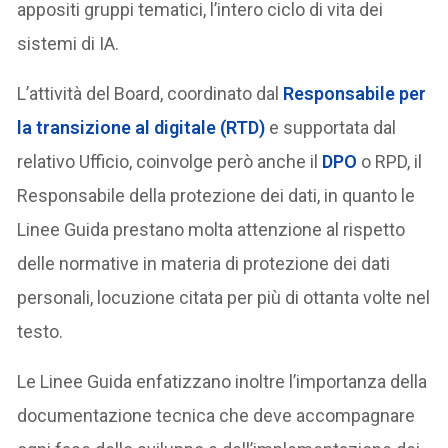
appositi gruppi tematici, l’intero ciclo di vita dei
sistemi di IA.
L’attività del Board, coordinato dal
Responsabile per
la transizione al digitale (RTD)
e supportata dal
relativo Ufficio, coinvolge però anche il
DPO
o RPD, il
Responsabile della protezione dei dati, in quanto le
Linee Guida prestano molta attenzione al rispetto
delle normative in materia di protezione dei dati
personali, locuzione citata per più di ottanta volte nel
testo.
Le Linee Guida enfatizzano inoltre l’importanza della
documentazione tecnica che deve accompagnare