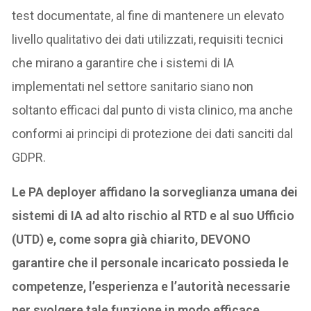
test documentate, al fine di mantenere un elevato
livello qualitativo dei dati utilizzati, requisiti tecnici
che mirano a garantire che i sistemi di IA
implementati nel settore sanitario siano non
soltanto efficaci dal punto di vista clinico, ma anche
conformi ai principi di protezione dei dati sanciti dal
GDPR.
Le PA deployer affidano la sorveglianza umana dei
sistemi di IA ad alto rischio al RTD e al suo Ufficio
(UTD) e, come sopra già chiarito, DEVONO
garantire che il personale incaricato possieda le
competenze, l’esperienza e l’autorità necessarie
per svolgere tale funzione in modo efficace.