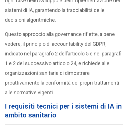
ogni fase dello sviluppo e dell’implementazione dei
sistemi di IA, garantendo la tracciabilità delle
decisioni algoritmiche.
Questo approccio alla governance riflette, a bene
vedere, il principio di accountability del GDPR,
indicato nel paragrafo 2 dell’articolo 5 e nei paragrafi
1 e 2 del successivo articolo 24, e richiede alle
organizzazioni sanitarie di dimostrare
proattivamente la conformità dei propri trattamenti
alle normative vigenti.
I requisiti tecnici per i sistemi di IA in
ambito sanitario