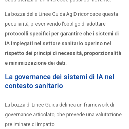
La bozza delle Linee Guida AgID riconosce questa
peculiarità, prescrivendo l’obbligo di adottare
protocolli specifici per garantire che i sistemi di
IA impiegati nel settore sanitario operino nel
rispetto dei principi di necessità, proporzionalità
e minimizzazione dei dati.
La governance dei sistemi di IA nel
contesto sanitario
La bozza di Linee Guida delinea un framework di
governance articolato, che prevede una valutazione
preliminare di impatto.