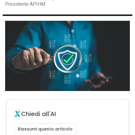
Presidente APIHM
Chiedi all'AI
Riassumi questo articolo