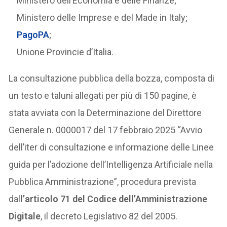
Ministero dell’Economia e delle Finanze;
Ministero delle Imprese e del Made in Italy;
PagoPA
;
Unione Provincie d’Italia.
La consultazione pubblica della bozza, composta di
un testo e taluni allegati per più di 150 pagine, è
stata avviata con la Determinazione del Direttore
Generale n. 0000017 del 17 febbraio 2025 “Avvio
dell’iter di consultazione e informazione delle Linee
guida per l’adozione dell’Intelligenza Artificiale nella
Pubblica Amministrazione”, procedura prevista
dal
l’articolo 71 del Codice dell’Amministrazione
Digitale
, il decreto Legislativo 82 del 2005.