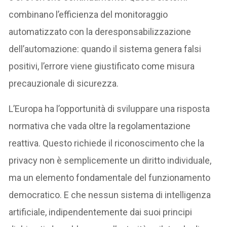
combinano l’efficienza del monitoraggio
automatizzato con la deresponsabilizzazione
dell’automazione: quando il sistema genera falsi
positivi, l’errore viene giustificato come misura
precauzionale di sicurezza.
L’Europa ha l’opportunità di sviluppare una risposta
normativa che vada oltre la regolamentazione
reattiva. Questo richiede il riconoscimento che la
privacy non è semplicemente un diritto individuale,
ma un elemento fondamentale del funzionamento
democratico. E che nessun sistema di intelligenza
artificiale, indipendentemente dai suoi principi