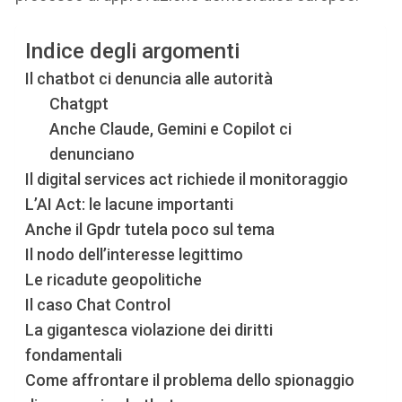
Indice degli argomenti
Il chatbot ci denuncia alle autorità
Chatgpt
Anche Claude, Gemini e Copilot ci
denunciano
Il digital services act richiede il monitoraggio
L’AI Act: le lacune importanti
Anche il Gpdr tutela poco sul tema
Il nodo dell’interesse legittimo
Le ricadute geopolitiche
Il caso Chat Control
La gigantesca violazione dei diritti
fondamentali
Come affrontare il problema dello spionaggio