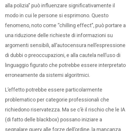
alla polizia” può influenzare significativamente il
modo in cui le persone si esprimono. Questo
fenomeno, noto come “chilling effect”, può portare a
una riduzione delle richieste di informazioni su
argomenti sensibili, all’autocensura nell’espressione
di dubbi o preoccupazioni, e alla cautela nell’uso di
linguaggio figurato che potrebbe essere interpretato
erroneamente da sistemi algoritmici.
L’effetto potrebbe essere particolarmente
problematico per categorie professionali che
richiedono riservatezza. Ma se c’è il rischio che le IA
(di fatto delle blackbox) possano iniziare a
segnalare query alle forze dell’ordine, la mancanza