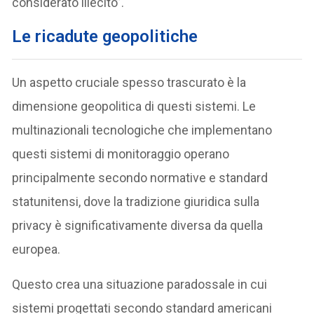
considerato illecito”.
Le ricadute geopolitiche
Un aspetto cruciale spesso trascurato è la
dimensione geopolitica di questi sistemi. Le
multinazionali tecnologiche che implementano
questi sistemi di monitoraggio operano
principalmente secondo normative e standard
statunitensi, dove la tradizione giuridica sulla
privacy è significativamente diversa da quella
europea.
Questo crea una situazione paradossale in cui
sistemi progettati secondo standard americani