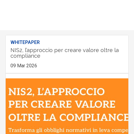
WHITEPAPER
NIS2, l’approccio per creare valore oltre la
compliance
09 Mar 2026