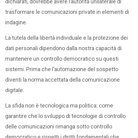
dichiarati, dovrebbe avere l’autorità unilaterale di
trasformare le comunicazioni private in elementi di
indagine.
La tutela della libertà individuale e la protezione dei
dati personali dipendono dalla nostra capacità di
mantenere un controllo democratico su questi
sistemi. Prima che l’automazione del sospetto
diventi la norma accettata della comunicazione
digitale.
La sfida non è tecnologica ma politica: come
garantire che lo sviluppo di tecnologie di controllo
delle comunicazioni rimanga sotto controllo
democratico e rispetti i diritti fondamentali che