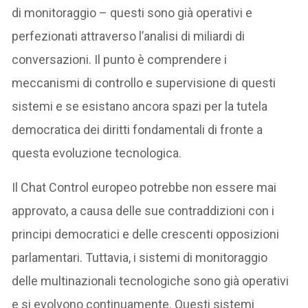
di monitoraggio – questi sono già operativi e
perfezionati attraverso l’analisi di miliardi di
conversazioni. Il punto è comprendere i
meccanismi di controllo e supervisione di questi
sistemi e se esistano ancora spazi per la tutela
democratica dei diritti fondamentali di fronte a
questa evoluzione tecnologica.
Il Chat Control europeo potrebbe non essere mai
approvato, a causa delle sue contraddizioni con i
principi democratici e delle crescenti opposizioni
parlamentari. Tuttavia, i sistemi di monitoraggio
delle multinazionali tecnologiche sono già operativi
e si evolvono continuamente. Questi sistemi