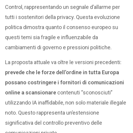
Control, rappresentando un segnale d’allarme per
tutti i sostenitori della privacy. Questa evoluzione
politica dimostra quanto il consenso europeo su
questi temi sia fragile e influenzabile da
cambiamenti di governo e pressioni politiche.
La proposta attuale va oltre le versioni precedenti:
prevede che le forze dell’ordine in tutta Europa
possano costringere i fornitori di comunicazioni
online a scansionare
contenuti “sconosciuti”
utilizzando IA inaffidabile, non solo materiale illegale
noto. Questo rappresenta un’estensione
significativa del controllo preventivo delle
comunicazioni private.