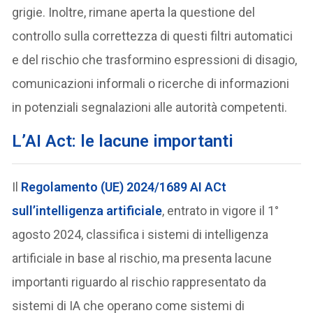
grigie. Inoltre, rimane aperta la questione del
controllo sulla correttezza di questi filtri automatici
e del rischio che trasformino espressioni di disagio,
comunicazioni informali o ricerche di informazioni
in potenziali segnalazioni alle autorità competenti.
L’AI Act: le lacune importanti
Il
Regolamento (UE) 2024/1689 AI ACt
sull’intelligenza artificiale
, entrato in vigore il 1°
agosto 2024, classifica i sistemi di intelligenza
artificiale in base al rischio, ma presenta lacune
importanti riguardo al rischio rappresentato da
sistemi di IA che operano come sistemi di