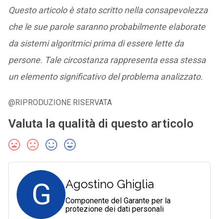
Questo articolo è stato scritto nella consapevolezza
che le sue parole saranno probabilmente elaborate
da sistemi algoritmici prima di essere lette da
persone. Tale circostanza rappresenta essa stessa
un elemento significativo del problema analizzato.
@RIPRODUZIONE RISERVATA
Valuta la qualità di questo articolo
G
Agostino Ghiglia
Componente del Garante per la
protezione dei dati personali