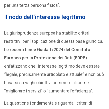
per una terza persona fisica”.
Il nodo dell’interesse legittimo
La giurisprudenza europea ha stabilito criteri
restrittivi per l’applicazione di questa base giuridica.
L
e recenti Linee Guida 1/2024 del Comitato
Europeo per la Protezione dei Dati (EDPB)
enfatizzano che l’interesse legittimo deve essere
“legale, precisamente articolato e attuale” e non può
basarsi su vaghi obiettivi commerciali come
“migliorare i servizi” o “aumentare l’efficienza”.
La questione fondamentale riguarda i criteri di