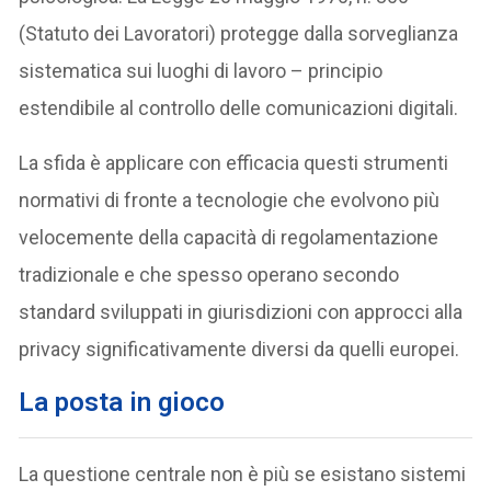
(Statuto dei Lavoratori) protegge dalla sorveglianza
sistematica sui luoghi di lavoro – principio
estendibile al controllo delle comunicazioni digitali.
La sfida è applicare con efficacia questi strumenti
normativi di fronte a tecnologie che evolvono più
velocemente della capacità di regolamentazione
tradizionale e che spesso operano secondo
standard sviluppati in giurisdizioni con approcci alla
privacy significativamente diversi da quelli europei.
La posta in gioco
La questione centrale non è più se esistano sistemi