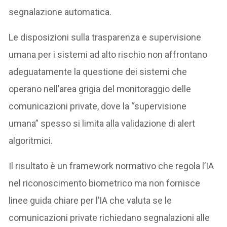
segnalazione automatica.
Le disposizioni sulla trasparenza e supervisione
umana per i sistemi ad alto rischio non affrontano
adeguatamente la questione dei sistemi che
operano nell’area grigia del monitoraggio delle
comunicazioni private, dove la “supervisione
umana” spesso si limita alla validazione di alert
algoritmici.
Il risultato è un framework normativo che regola l’IA
nel riconoscimento biometrico ma non fornisce
linee guida chiare per l’IA che valuta se le
comunicazioni private richiedano segnalazioni alle