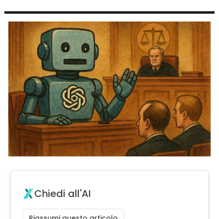
Chiedi all'AI
Riassumi questo articolo