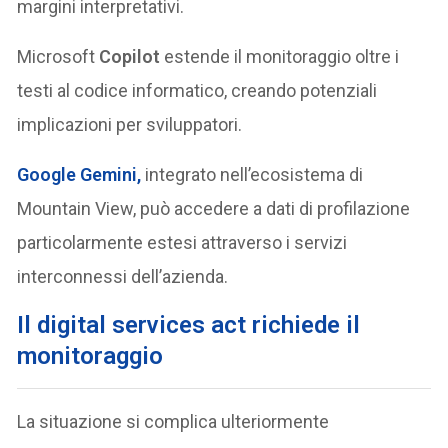
margini interpretativi.
Microsoft
Copilot
estende il monitoraggio oltre i
testi al codice informatico, creando potenziali
implicazioni per sviluppatori.
Google
Gemini
,
integrato nell’ecosistema di
Mountain View, può accedere a dati di profilazione
particolarmente estesi attraverso i servizi
interconnessi dell’azienda.
Il digital services act richiede il
monitoraggio
La situazione si complica ulteriormente