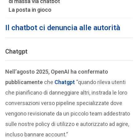
di massa via chatbot
La posta in gioco
Il chatbot ci denuncia alle autorità
Chatgpt
Nell’agosto 2025, OpenAI ha confermato
pubblicamente
che
Chatgpt
“quando rileva utenti
che pianificano di danneggiare altri, instrada le loro
conversazioni verso pipeline specializzate dove
vengono revisionate da un piccolo team addestrato
sulle nostre policy di utilizzo e autorizzato ad agire,
incluso bannare account.”