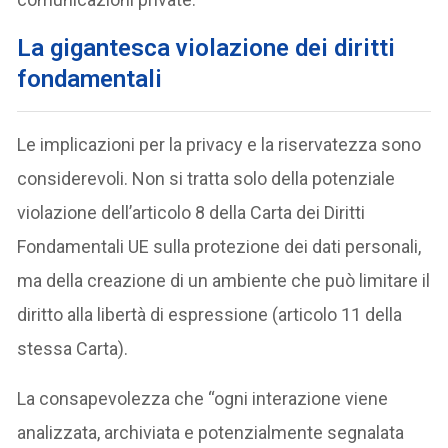
La gigantesca violazione dei diritti
fondamentali
Le implicazioni per la privacy e la riservatezza sono
considerevoli. Non si tratta solo della potenziale
violazione dell’articolo 8 della Carta dei Diritti
Fondamentali UE sulla protezione dei dati personali,
ma della creazione di un ambiente che può limitare il
diritto alla libertà di espressione (articolo 11 della
stessa Carta).
La consapevolezza che “ogni interazione viene
analizzata, archiviata e potenzialmente segnalata