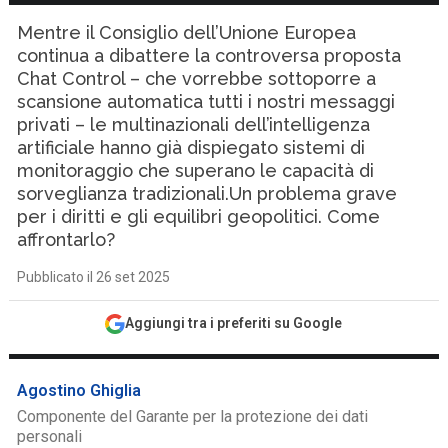
Mentre il Consiglio dell’Unione Europea
continua a dibattere la controversa proposta
Chat Control – che vorrebbe sottoporre a
scansione automatica tutti i nostri messaggi
privati – le multinazionali dell’intelligenza
artificiale hanno già dispiegato sistemi di
monitoraggio che superano le capacità di
sorveglianza tradizionali.Un problema grave
per i diritti e gli equilibri geopolitici. Come
affrontarlo?
Pubblicato il 26 set 2025
Aggiungi tra i preferiti su Google
Agostino Ghiglia
Componente del Garante per la protezione dei dati
personali