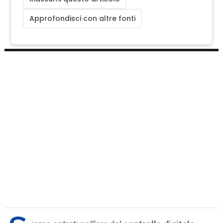
Approfondisci con altre fonti