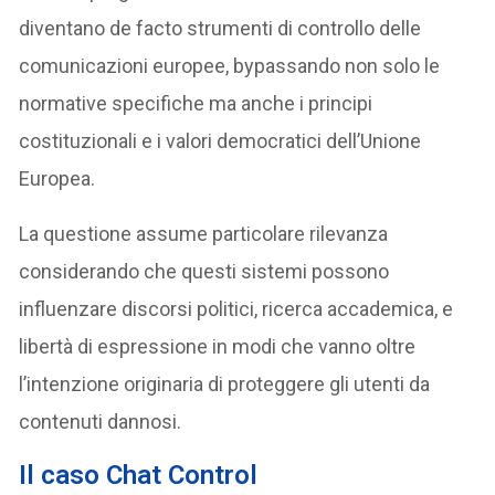
diventano de facto strumenti di controllo delle
comunicazioni europee, bypassando non solo le
normative specifiche ma anche i principi
costituzionali e i valori democratici dell’Unione
Europea.
La questione assume particolare rilevanza
considerando che questi sistemi possono
influenzare discorsi politici, ricerca accademica, e
libertà di espressione in modi che vanno oltre
l’intenzione originaria di proteggere gli utenti da
contenuti dannosi.
Il caso Chat Control