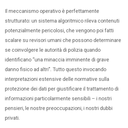
Il meccanismo operativo è perfettamente
strutturato: un sistema algoritmico rileva contenuti
potenzialmente pericolosi, che vengono poi fatti
scalare su revisori umani che possono determinare
se coinvolgere le autorità di polizia quando
identificano “una minaccia imminente di grave
danno fisico ad altri”. Tutto questo invocando
interpretazioni estensive delle normative sulla
protezione dei dati per giustificare il trattamento di
informazioni particolarmente sensibili – i nostri
pensieri, le nostre preoccupazioni, i nostri dubbi
privati.