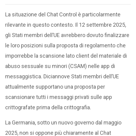
La situazione del Chat Control è particolarmente
rilevante in questo contesto. Il 12 settembre 2025,
gli Stati membri dell’UE avrebbero dovuto finalizzare
le loro posizioni sulla proposta di regolamento che
imporrebbe la scansione lato client del materiale di
abuso sessuale su minori (CSAM) nelle app di
messaggistica. Diciannove Stati membri dell’UE
attualmente supportano una proposta per
scansionare tutti i messaggi privati sulle app
crittografate prima della crittografia.
La Germania, sotto un nuovo governo dal maggio
2025, non si oppone più chiaramente al Chat