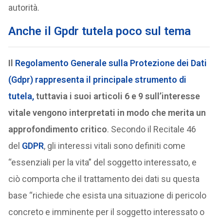
autorità.
Anche il Gpdr tutela poco sul tema
Il
Regolamento Generale sulla Protezione dei Dati
(Gdpr) rappresenta il principale strumento di
tutela,
tuttavia i suoi articoli 6 e 9 sull’interesse
vitale vengono interpretati in modo che merita un
approfondimento critico
. Secondo il Recitale 46
del
GDPR
, gli interessi vitali sono definiti come
“essenziali per la vita” del soggetto interessato, e
ciò comporta che il trattamento dei dati su questa
base “richiede che esista una situazione di pericolo
concreto e imminente per il soggetto interessato o