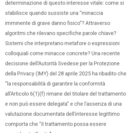
determinazione di questo interesse vitale: come si
stabilisce quando sussiste una “minaccia
imminente di grave danno fisico”? Attraverso
algoritmi che rilevano specifiche parole chiave?
Sistemi che interpretano metafore o espressioni
colloquiali come minacce concrete? Una recente
decisione dell’Autorità Svedese per la Protezione
della Privacy (IMY) del 28 aprile 2025 ha ribadito che
“la responsabilità di garantire la conformità
all’Articolo 6(1)(f) rimane del titolare del trattamento
e non può essere delegata” e che l’assenza di una
valutazione documentata dell’interesse legittimo
comporta che “il trattamento possa essere