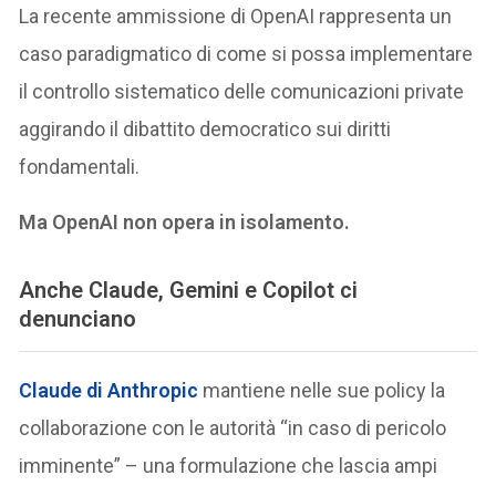
La recente ammissione di OpenAI rappresenta un
caso paradigmatico di come si possa implementare
il controllo sistematico delle comunicazioni private
aggirando il dibattito democratico sui diritti
fondamentali.
Ma OpenAI non opera in isolamento.
Anche Claude, Gemini e Copilot ci
denunciano
Claude di Anthropic
mantiene nelle sue policy la
collaborazione con le autorità “in caso di pericolo
imminente” – una formulazione che lascia ampi