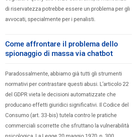
di riservatezza potrebbe essere un problema per gli
avvocati, specialmente per i penalisti.
Come affrontare il problema dello
spionaggio di massa via chatbot
Paradossalmente, abbiamo già tutti gli strumenti
normativi per contrastare questi abusi. L’articolo 22
del GDPR vieta le decisioni automatizzate che
producano effetti giuridici significativi. Il Codice del
Consumo (art. 33-bis) tutela contro le pratiche
commerciali scorrette che sfruttano la vulnerabilità
psicologica. La Legge 20 maggio 1970, n. 300