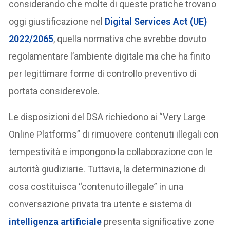
considerando che molte di queste pratiche trovano
oggi giustificazione nel
Digital Services Act (UE)
2022/2065
, quella normativa che avrebbe dovuto
regolamentare l’ambiente digitale ma che ha finito
per legittimare forme di controllo preventivo di
portata considerevole.
Le disposizioni del DSA richiedono ai “Very Large
Online Platforms” di rimuovere contenuti illegali con
tempestività e impongono la collaborazione con le
autorità giudiziarie. Tuttavia, la determinazione di
cosa costituisca “contenuto illegale” in una
conversazione privata tra utente e sistema di
intelligenza artificiale
presenta significative zone