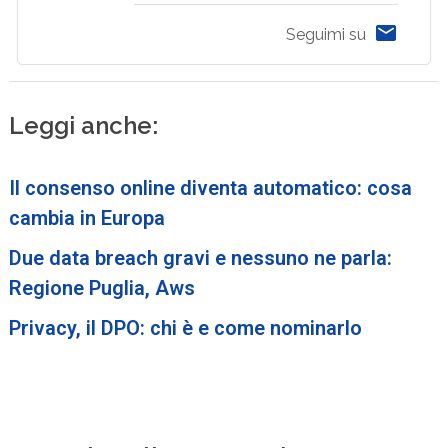
Seguimi su
Leggi anche:
Il consenso online diventa automatico: cosa
cambia in Europa
Due data breach gravi e nessuno ne parla:
Regione Puglia, Aws
Privacy, il DPO: chi è e come nominarlo