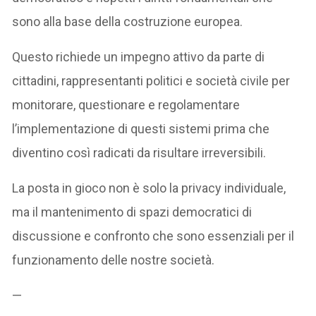
sono alla base della costruzione europea.
Questo richiede un impegno attivo da parte di
cittadini, rappresentanti politici e società civile per
monitorare, questionare e regolamentare
l’implementazione di questi sistemi prima che
diventino così radicati da risultare irreversibili.
La posta in gioco non è solo la privacy individuale,
ma il mantenimento di spazi democratici di
discussione e confronto che sono essenziali per il
funzionamento delle nostre società.
—