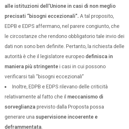
alle istituzioni dell’Unione in casi di non meglio
precisati “bisogni eccezionali”.
A tal proposito,
EDPB e EDPS affermano, nel parere congiunto, che
le circostanze che rendono obbligatorio tale invio dei
dati non sono ben definite. Pertanto, la richiesta delle
autorità è che il legislatore europeo
definisca in
maniera più stringente
i casi in cui possono
verificarsi tali “bisogni eccezionali”
Inoltre, EDPB e EDPS rilevano delle criticità
relativamente al fatto che il
meccanismo di
sorveglianza
previsto dalla Proposta possa
generare una
supervisione incoerente e
deframmentata
.