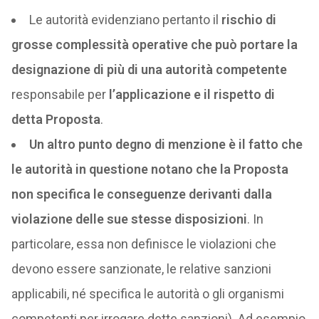
Le autorità evidenziano pertanto il
rischio di
grosse complessità operative che può portare la
designazione di più di una autorità competente
responsabile per
l’applicazione e il rispetto di
detta Proposta
.
Un altro punto degno di menzione è il fatto che
le autorità in questione notano che la Proposta
non specifica le conseguenze derivanti dalla
violazione delle sue stesse disposizioni
. In
particolare, essa non definisce le violazioni che
devono essere sanzionate, le relative sanzioni
applicabili, né specifica le autorità o gli organismi
competenti per irrogare dette sanzioni). Ad esempio,