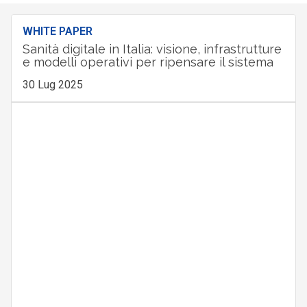
WHITE PAPER
Sanità digitale in Italia: visione, infrastrutture
e modelli operativi per ripensare il sistema
30 Lug 2025