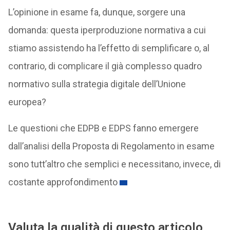
L’opinione in esame fa, dunque, sorgere una
domanda: questa iperproduzione normativa a cui
stiamo assistendo ha l’effetto di semplificare o, al
contrario, di complicare il già complesso quadro
normativo sulla strategia digitale dell’Unione
europea?
Le questioni che EDPB e EDPS fanno emergere
dall’analisi della Proposta di Regolamento in esame
sono tutt’altro che semplici e necessitano, invece, di
costante approfondimento
Valuta la qualità di questo articolo