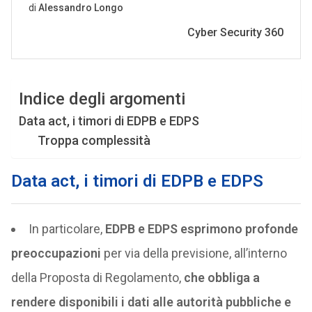
Indice degli argomenti
Data act, i timori di EDPB e EDPS
Troppa complessità
Data act, i timori di EDPB e EDPS
In particolare,
EDPB e EDPS esprimono profonde
preoccupazioni
per via della previsione, all’interno
della Proposta di Regolamento,
che obbliga a
rendere disponibili i dati alle autorità pubbliche e