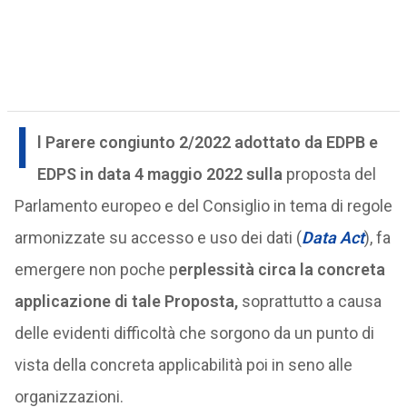
I
l Parere congiunto 2/2022 adottato da EDPB e
EDPS in data 4 maggio 2022 sulla
proposta del
Parlamento europeo e del Consiglio in tema di regole
armonizzate su accesso e uso dei dati (
Data Act
), fa
emergere non poche p
erplessità circa la concreta
applicazione di tale Proposta,
soprattutto a causa
delle evidenti difficoltà che sorgono da un punto di
vista della concreta applicabilità poi in seno alle
organizzazioni.