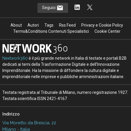
Seguici
About
Autori
Tags
Rss Feed
Privacy e Cookie Policy
Terms&Conditions Contenuti Specialistici
Cookie Center
Nextwork360
è il più grande network in Italia di testate e portali B2B
dedicati ai temi della Trasformazione Digitale e dell’Innovazione
Imprenditoriale. Ha la missione di diffondere la cultura digitale e
imprenditoriale nelle imprese e pubbliche amministrazioni italiane.
Testata registrata al Tribunale di Milano, numero registrazione 1927.
Testata scientifica ISSN 2421-4167
Indirizzo
Via Moretto da Brescia, 22
Milano - Italia