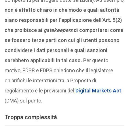
non è affatto chiaro in che modo e quali autorità
siano responsabili per l’applicazione dell’Art. 5(2)
che proibisce ai
gatekeepers
di comportarsi come
se fossero terze parti con cui gli utenti possono
condividere i dati personali e quali sanzioni
sarebbero applicabili in tal caso.
Per questo
motivo, EDPB e EDPS chiedono che il legislatore
chiarifichi le interazioni tra la Proposta di
regolamento e le previsioni del
Digital Markets Act
(DMA) sul punto.
Troppa complessità