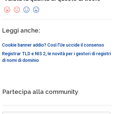
Leggi anche:
Cookie banner addio? Così l’Ue uccide il consenso
Registrar TLD e NIS 2, le novità per i gestori di registri
di nomi di dominio
Partecipa alla community