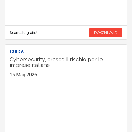
Scaricalo gratis!
DOWNLOAD
GUIDA
Cybersecurity, cresce il rischio per le
imprese italiane
15 Mag 2026