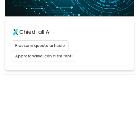
Chiedi all'AI
Riassumi questo articolo
Approfondisci con altre fonti