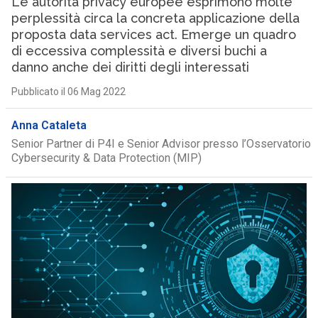
Le autorità privacy europee esprimono molte
perplessità circa la concreta applicazione della
proposta data services act. Emerge un quadro
di eccessiva complessità e diversi buchi a
danno anche dei diritti degli interessati
Pubblicato il 06 Mag 2022
Anna Cataleta
Senior Partner di P4I e Senior Advisor presso l’Osservatorio
Cybersecurity & Data Protection (MIP)