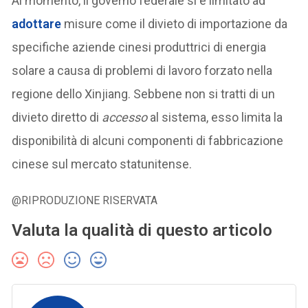
Al momento, il governo federale si è limitato ad
adottare
misure come il divieto di importazione da
specifiche aziende cinesi produttrici di energia
solare a causa di problemi di lavoro forzato nella
regione dello Xinjiang. Sebbene non si tratti di un
divieto diretto di
accesso
al sistema, esso limita la
disponibilità di alcuni componenti di fabbricazione
cinese sul mercato statunitense.
@RIPRODUZIONE RISERVATA
Valuta la qualità di questo articolo