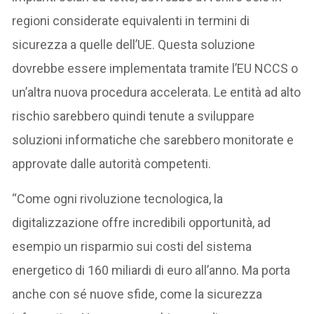
regioni considerate equivalenti in termini di
sicurezza a quelle dell’UE. Questa soluzione
dovrebbe essere implementata tramite l’EU NCCS o
un’altra nuova procedura accelerata. Le entità ad alto
rischio sarebbero quindi tenute a sviluppare
soluzioni informatiche che sarebbero monitorate e
approvate dalle autorità competenti.
“Come ogni rivoluzione tecnologica, la
digitalizzazione offre incredibili opportunità, ad
esempio un risparmio sui costi del sistema
energetico di 160 miliardi di euro all’anno. Ma porta
anche con sé nuove sfide, come la sicurezza