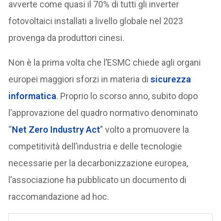
avverte come quasi il 70% di tutti gli inverter
fotovoltaici installati a livello globale nel 2023
provenga da produttori cinesi.
Non è la prima volta che l’ESMC chiede agli organi
europei maggiori sforzi in materia di
sicurezza
informatica
. Proprio lo scorso anno, subito dopo
l’approvazione del quadro normativo denominato
“
Net Zero Industry Act
” volto a promuovere la
competitività dell’industria e delle tecnologie
necessarie per la decarbonizzazione europea,
l’associazione ha pubblicato un documento di
raccomandazione ad hoc.