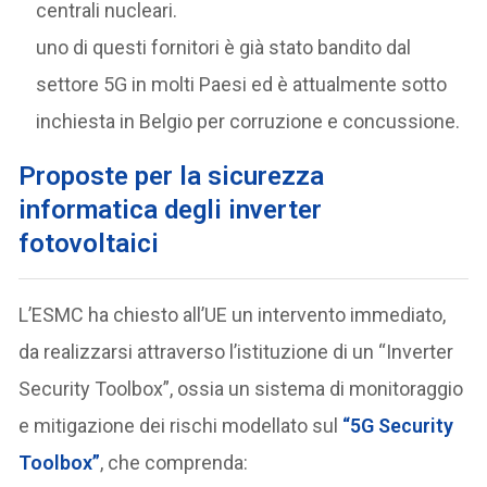
centrali nucleari.
uno di questi fornitori è già stato bandito dal
settore 5G in molti Paesi ed è attualmente sotto
inchiesta in Belgio per corruzione e concussione.
Proposte per la sicurezza
informatica degli inverter
fotovoltaici
L’ESMC ha chiesto all’UE un intervento immediato,
da realizzarsi attraverso l’istituzione di un “Inverter
Security Toolbox”, ossia un sistema di monitoraggio
e mitigazione dei rischi modellato sul
“5G Security
Toolbox”
, che comprenda: