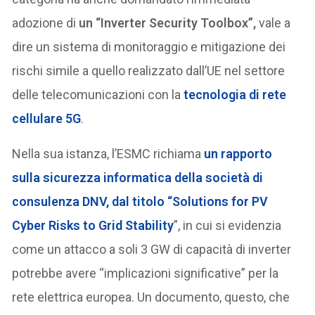
adozione di
un “Inverter Security Toolbox”,
vale a
dire un sistema di monitoraggio e mitigazione dei
rischi simile a quello realizzato dall’UE nel settore
delle telecomunicazioni con la
tecnologia di rete
cellulare 5G
.
Nella sua istanza, l’ESMC richiama
un rapporto
sulla sicurezza informatica della società di
consulenza DNV, dal titolo “Solutions for PV
Cyber Risks to Grid Stability
”, in cui si evidenzia
come un attacco a soli 3 GW di capacità di inverter
potrebbe avere “implicazioni significative” per la
rete elettrica europea. Un documento, questo, che