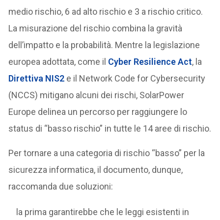
medio rischio, 6 ad alto rischio e 3 a rischio critico.
La misurazione del rischio combina la gravità
dell’impatto e la probabilità. Mentre la legislazione
europea adottata, come il
Cyber Resilience Act
, la
Direttiva NIS2
e il Network Code for Cybersecurity
(NCCS) mitigano alcuni dei rischi, SolarPower
Europe delinea un percorso per raggiungere lo
status di “basso rischio” in tutte le 14 aree di rischio.
Per tornare a una categoria di rischio “basso” per la
sicurezza informatica, il documento, dunque,
raccomanda due soluzioni:
la prima garantirebbe che le leggi esistenti in