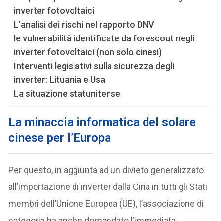
inverter fotovoltaici
L’analisi dei rischi nel rapporto DNV
le vulnerabilità identificate da forescout negli
inverter fotovoltaici (non solo cinesi)
Interventi legislativi sulla sicurezza degli
inverter: Lituania e Usa
La situazione statunitense
L
a minaccia informatica del solare
cinese per l’Europa
Per questo, in aggiunta ad un divieto generalizzato
all’importazione di inverter dalla Cina in tutti gli Stati
membri dell’Unione Europea (UE), l’associazione di
categoria ha anche domandato l’immediata