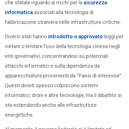
che statale riguardo ai rischi per la
sicurezza
informatica
associati alla tecnologia di
fabbricazione straniera nelle infrastrutture critiche.
Diversi stati hanno
introdotto o approvato
leggi per
vietare o limitare l’uso della tecnologia cinese negli
enti governativi, concentrandosi su potenziali
attacchi informatici e sulla dipendenza da
apparecchiature provenienti da “Paesi di interesse”.
Questi divieti spesso colpiscono sistemi
informatici, droni e altre tecnologie, ma il dibattito si
sta estendendo anche alle infrastrutture
energetiche.