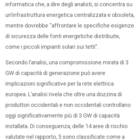
informatica che, a dire degli analisti, si concentra su
un’infrastruttura energetica centralizzata e obsoleta,
mentre dovrebbe “affrontare le specifiche esigenze
di sicurezza delle fonti energetiche distribuite,
come i piccoli impianti solari sui tetti”.
Secondo l’analisi, una compromissione mirata di 3
GW di capacità di generazione può avere
implicazioni significative per la rete elettrica
europea. L’analisi rivela che oltre una dozzina di
produttori occidentali e non occidentali controllano
oggi significativamente più di 3 GW di capacità
installata. Di conseguenza, delle 14 aree di rischio
valutate nel rapporto, 5 sono classificate come a