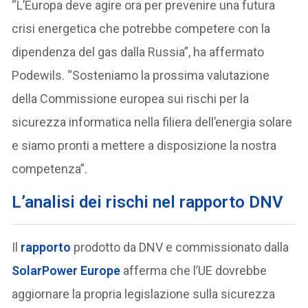
“L’Europa deve agire ora per prevenire una futura
crisi energetica che potrebbe competere con la
dipendenza del gas dalla Russia”, ha affermato
Podewils. “Sosteniamo la prossima valutazione
della Commissione europea sui rischi per la
sicurezza informatica nella filiera dell’energia solare
e siamo pronti a mettere a disposizione la nostra
competenza”.
L’analisi dei rischi nel rapporto DNV
Il
rapporto
prodotto da DNV e commissionato dalla
SolarPower Europe
afferma che l’UE dovrebbe
aggiornare la propria legislazione sulla sicurezza