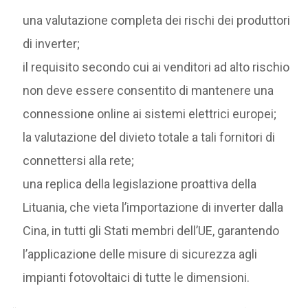
una valutazione completa dei rischi dei produttori
di inverter;
il requisito secondo cui ai venditori ad alto rischio
non deve essere consentito di mantenere una
connessione online ai sistemi elettrici europei;
la valutazione del divieto totale a tali fornitori di
connettersi alla rete;
una replica della legislazione proattiva della
Lituania, che vieta l’importazione di inverter dalla
Cina, in tutti gli Stati membri dell’UE, garantendo
l’applicazione delle misure di sicurezza agli
impianti fotovoltaici di tutte le dimensioni.