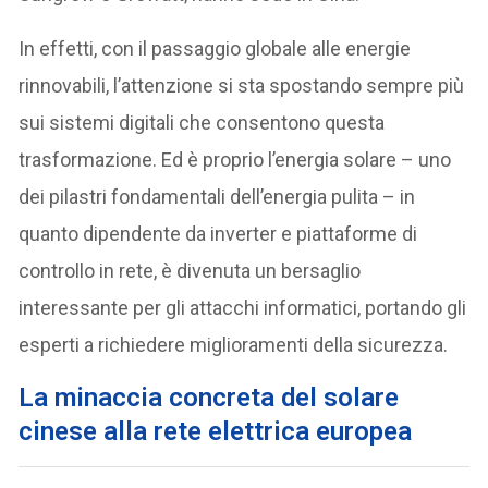
In effetti, con il passaggio globale alle energie
rinnovabili, l’attenzione si sta spostando sempre più
sui sistemi digitali che consentono questa
trasformazione. Ed è proprio l’energia solare – uno
dei pilastri fondamentali dell’energia pulita – in
quanto dipendente da inverter e piattaforme di
controllo in rete, è divenuta un bersaglio
interessante per gli attacchi informatici, portando gli
esperti a richiedere miglioramenti della sicurezza.
La minaccia concreta del solare
cinese alla rete elettrica europea