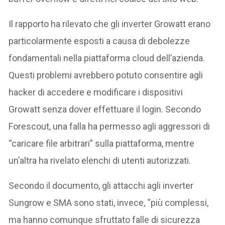
Il rapporto ha rilevato che gli inverter Growatt erano
particolarmente esposti a causa di debolezze
fondamentali nella piattaforma cloud dell’azienda.
Questi problemi avrebbero potuto consentire agli
hacker di accedere e modificare i dispositivi
Growatt senza dover effettuare il login. Secondo
Forescout, una falla ha permesso agli aggressori di
“caricare file arbitrari” sulla piattaforma, mentre
un’altra ha rivelato elenchi di utenti autorizzati.
Secondo il documento, gli attacchi agli inverter
Sungrow e SMA sono stati, invece, “più complessi,
ma hanno comunque sfruttato falle di sicurezza