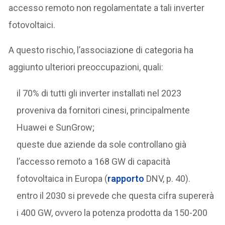
accesso remoto non regolamentate a tali inverter
fotovoltaici.
A questo rischio, l’associazione di categoria ha
aggiunto ulteriori preoccupazioni, quali:
il 70% di tutti gli inverter installati nel 2023
proveniva da fornitori cinesi, principalmente
Huawei e SunGrow;
queste due aziende da sole controllano già
l’accesso remoto a 168 GW di capacità
fotovoltaica in Europa (
rapporto
DNV, p. 40).
entro il 2030 si prevede che questa cifra supererà
i 400 GW, ovvero la potenza prodotta da 150-200