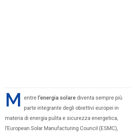
M
entre
l’energia solare
diventa sempre più
parte integrante degli obiettivi europei in
materia di energia pulita e sicurezza energetica,
l’European Solar Manufacturing Council (ESMC),