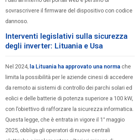
sovrascrivere il firmware del dispositivo con codice
dannoso.
Interventi legislativi sulla sicurezza
degli inverter: Lituania e Usa
Nel 2024,
la Lituania ha approvato una norma
che
limita la possibilità per le aziende cinesi di accedere
da remoto ai sistemi di controllo dei parchi solari ed
eolici e delle batterie di potenza superiore a 100 kW,
con l’obiettivo di rafforzare la sicurezza informatica.
Questa legge, che è entrata in vigore il 1° maggio
2025, obbliga gli operatori di nuove centrali