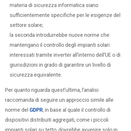
materia di sicurezza informatica siano
sufficientemente specifiche per le esigenze del
settore solare;
la seconda introdurrebbe nuove norme che
mantengano il controllo degli impianti solari
interessati tramite inverter all’interno dell’UE o di
giurisdizioni in grado di garantire un livello di
sicurezza equivalente.
Per quanto riguarda quest’ultima, l’analisi
raccomanda di seguire un approccio simile alle
norme del
GDPR
, in base al quale il controllo di
dispositivi distribuiti aggregati, come i piccoli
impianti solari su tetto, dovrebbe avvenire solo in