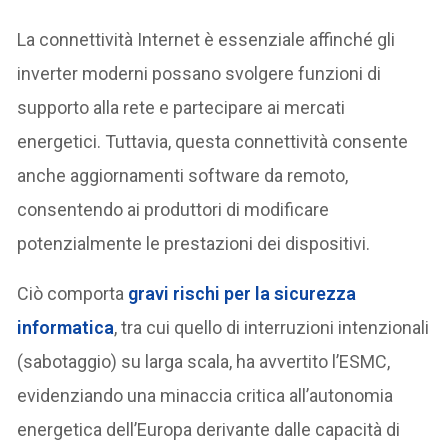
La connettività Internet è essenziale affinché gli
inverter moderni possano svolgere funzioni di
supporto alla rete e partecipare ai mercati
energetici. Tuttavia, questa connettività consente
anche aggiornamenti software da remoto,
consentendo ai produttori di modificare
potenzialmente le prestazioni dei dispositivi.
Ciò comporta
gravi rischi per la sicurezza
informatica
, tra cui quello di interruzioni intenzionali
(sabotaggio) su larga scala, ha avvertito l’ESMC,
evidenziando una minaccia critica all’autonomia
energetica dell’Europa derivante dalle capacità di