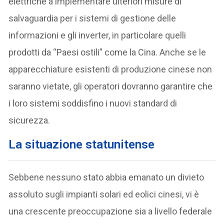
elettriche a implementare ulteriori misure di
salvaguardia per i sistemi di gestione delle
informazioni e gli inverter, in particolare quelli
prodotti da “Paesi ostili” come la Cina. Anche se le
apparecchiature esistenti di produzione cinese non
saranno vietate, gli operatori dovranno garantire che
i loro sistemi soddisfino i nuovi standard di
sicurezza.
La situazione statunitense
Sebbene nessuno stato abbia emanato un divieto
assoluto sugli impianti solari ed eolici cinesi, vi è
una crescente preoccupazione sia a livello federale