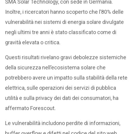
SMA Solar Technology, con sede in Germania.
Inoltre, i ricercatori hanno scoperto che l’80% delle
vulnerabilità nei sistemi di energia solare divulgate
negli ultimi tre anni è stato classificato come di
gravità elevata o critica.
Questi risultati rivelano gravi debolezze sistemiche
della sicurezza nell’ecosistema solare che
potrebbero avere un impatto sulla stabilità della rete
elettrica, sulle operazioni dei servizi di pubblica
utilità e sulla privacy dei dati dei consumatori, ha
affermato Forescout.
Le vulnerabilità includono perdite di informazioni,
buffer overflow e difetti nel codice del sito web.