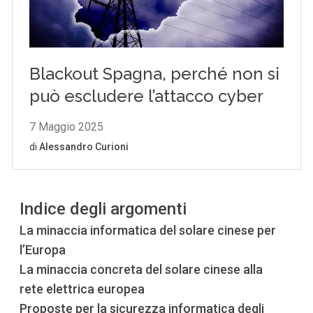
Indice degli argomenti
La minaccia informatica del solare cinese per
l’Europa
La minaccia concreta del solare cinese alla
rete elettrica europea
Proposte per la sicurezza informatica degli