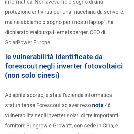
informatica. Non avevamo bisogno di una
protezione antivirus per una macchina da scrivere,
ma ne abbiamo bisogno per i nostri laptop”, ha
dichiarato Walburga Hemetsberger, CEO di
SolarPower Europe.
le vulnerabilità identificate da
forescout negli inverter fotovoltaici
(non solo cinesi)
Ad aprile scorso, è stata l’azienda informatica
statunitense Forescout ad aver reso
note
46
vulnerabilità negli inverter solari di tre importanti
fornitori: Sungrow e Growatt, con sede in Cina, e