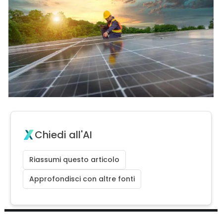
Chiedi all'AI
Riassumi questo articolo
Approfondisci con altre fonti