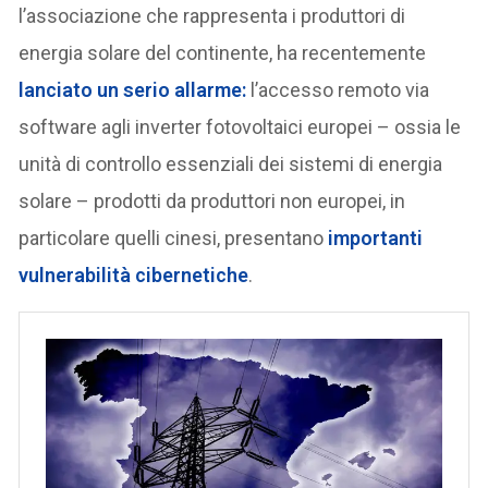
l’associazione che rappresenta i produttori di
energia solare del continente, ha recentemente
lanciato un serio allarme:
l’accesso remoto via
software agli inverter fotovoltaici europei – ossia le
unità di controllo essenziali dei sistemi di energia
solare – prodotti da produttori non europei, in
particolare quelli cinesi, presentano
importanti
vulnerabilità cibernetiche
.