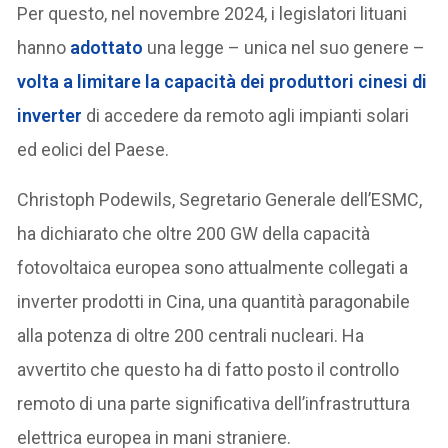
Per questo, nel novembre 2024, i legislatori lituani
hanno
adottato
una legge – unica nel suo genere –
volta a limitare la capacità dei produttori cinesi di
inverter
di accedere da remoto agli impianti solari
ed eolici del Paese.
Christoph Podewils, Segretario Generale dell’ESMC,
ha dichiarato che oltre 200 GW della capacità
fotovoltaica europea sono attualmente collegati a
inverter prodotti in Cina, una quantità paragonabile
alla potenza di oltre 200 centrali nucleari. Ha
avvertito che questo ha di fatto posto il controllo
remoto di una parte significativa dell’infrastruttura
elettrica europea in mani straniere.