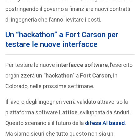
costringendo il governo a finanziare nuovi contratti
di ingegneria che fanno lievitare i costi.
Un “hackathon” a Fort Carson per
testare le nuove interfacce
Per testare le nuove
interfacce software
, l’esercito
organizzerà un
“hackathon”
a
Fort Carson
, in
Colorado, nelle prossime settimane.
Il lavoro degli ingegneri verrà validato attraverso la
piattaforma software
Lattice
, sviluppata da Anduril.
Questo scenario è il futuro della
difesa
AI based
.
Ma siamo sicuri che tutto questo non sia un