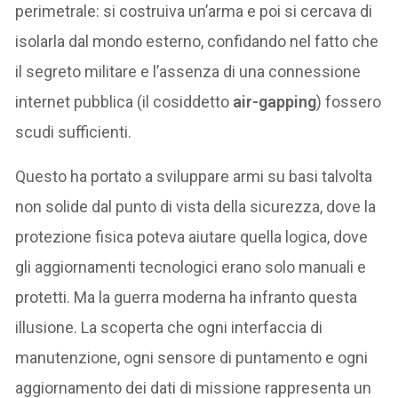
perimetrale: si costruiva un’arma e poi si cercava di
isolarla dal mondo esterno, confidando nel fatto che
il segreto militare e l’assenza di una connessione
internet pubblica (il cosiddetto
air-gapping
) fossero
scudi sufficienti.
Questo ha portato a sviluppare armi su basi talvolta
non solide dal punto di vista della sicurezza, dove la
protezione fisica poteva aiutare quella logica, dove
gli aggiornamenti tecnologici erano solo manuali e
protetti. Ma la guerra moderna ha infranto questa
illusione. La scoperta che ogni interfaccia di
manutenzione, ogni sensore di puntamento e ogni
aggiornamento dei dati di missione rappresenta un