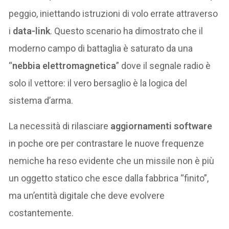
peggio, iniettando istruzioni di volo errate attraverso
i
data-link
. Questo scenario ha dimostrato che il
moderno campo di battaglia è saturato da una
“
nebbia elettromagnetica
” dove il segnale radio è
solo il vettore: il vero bersaglio è la logica del
sistema d’arma.
La necessità di rilasciare
aggiornamenti software
in poche ore per contrastare le nuove frequenze
nemiche ha reso evidente che un missile non è più
un oggetto statico che esce dalla fabbrica “finito”,
ma un’entità digitale che deve evolvere
costantemente.