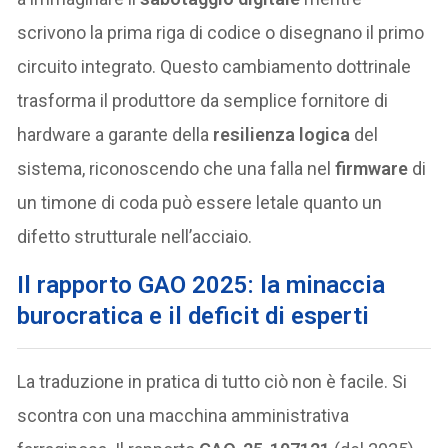
scrivono la prima riga di codice o disegnano il primo
circuito integrato. Questo cambiamento dottrinale
trasforma il produttore da semplice fornitore di
hardware a garante della
resilienza logica
del
sistema, riconoscendo che una falla nel
firmware
di
un timone di coda può essere letale quanto un
difetto strutturale nell’acciaio.
Il rapporto GAO 2025: la minaccia
burocratica e il deficit di esperti
La traduzione in pratica di tutto ciò non è facile. Si
scontra con una macchina amministrativa