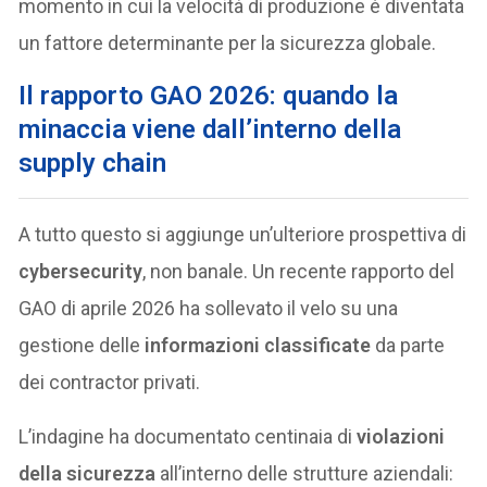
momento in cui la velocità di produzione è diventata
un fattore determinante per la sicurezza globale.
Il rapporto GAO 2026: quando la
minaccia viene dall’interno della
supply chain
A tutto questo si aggiunge un’ulteriore prospettiva di
cybersecurity
, non banale. Un recente rapporto del
GAO di aprile 2026 ha sollevato il velo su una
gestione delle
informazioni classificate
da parte
dei contractor privati.
L’indagine ha documentato centinaia di
violazioni
della sicurezza
all’interno delle strutture aziendali: