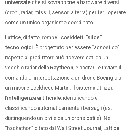
universale
che si sovrappone a hardware diversi
(droni, radar, missili, sensori a terra) per farli operare
come un unico organismo coordinato.
Lattice, di fatto, rompe i cosiddetti
“silos”
tecnologici
. È progettato per essere “agnostico”
rispetto ai produttori: può ricevere dati da un
vecchio radar della
Raytheon
, elaborarli e inviare il
comando di intercettazione a un drone Boeing o a
un missile Lockheed Martin. Il sistema utilizza
l’
intelligenza artificiale
, identificando e
classificando automaticamente i bersagli (es.
distinguendo un civile da un drone ostile). Nel
“hackathon” citato dal Wall Street Journal, Lattice