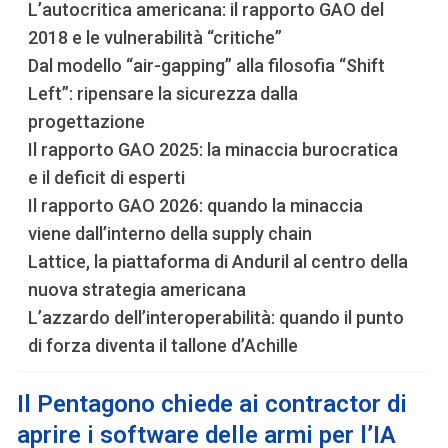
L’autocritica americana: il rapporto GAO del
2018 e le vulnerabilità “critiche”
Dal modello “air-gapping” alla filosofia “Shift
Left”: ripensare la sicurezza dalla
progettazione
Il rapporto GAO 2025: la minaccia burocratica
e il deficit di esperti
Il rapporto GAO 2026: quando la minaccia
viene dall’interno della supply chain
Lattice, la piattaforma di Anduril al centro della
nuova strategia americana
L’azzardo dell’interoperabilità: quando il punto
di forza diventa il tallone d’Achille
Il Pentagono chiede ai contractor di
aprire i software delle armi per l’IA