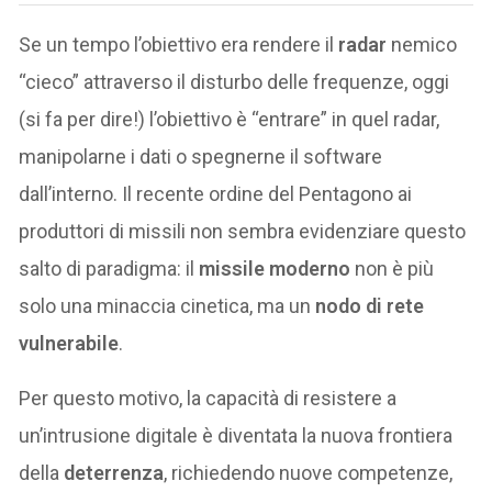
Se un tempo l’obiettivo era rendere il
radar
nemico
“cieco” attraverso il disturbo delle frequenze, oggi
(si fa per dire!) l’obiettivo è “entrare” in quel radar,
manipolarne i dati o spegnerne il software
dall’interno. Il recente ordine del Pentagono ai
produttori di missili non sembra evidenziare questo
salto di paradigma: il
missile moderno
non è più
solo una minaccia cinetica, ma un
nodo di rete
vulnerabile
.
Per questo motivo, la capacità di resistere a
un’intrusione digitale è diventata la nuova frontiera
della
deterrenza
, richiedendo nuove competenze,