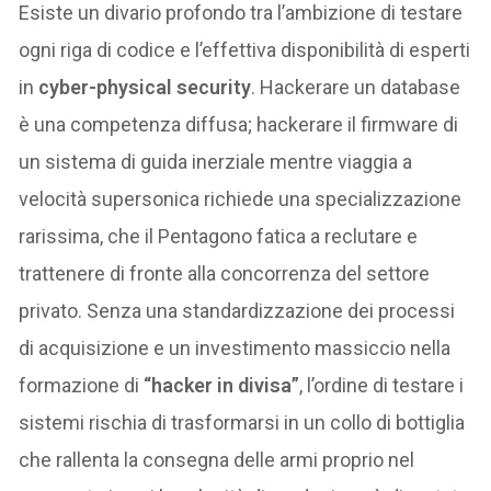
Esiste un divario profondo tra l’ambizione di testare
ogni riga di codice e l’effettiva disponibilità di esperti
in
cyber-physical security
. Hackerare un database
è una competenza diffusa; hackerare il firmware di
un sistema di guida inerziale mentre viaggia a
velocità supersonica richiede una specializzazione
rarissima, che il Pentagono fatica a reclutare e
trattenere di fronte alla concorrenza del settore
privato. Senza una standardizzazione dei processi
di acquisizione e un investimento massiccio nella
formazione di
“hacker in divisa”
, l’ordine di testare i
sistemi rischia di trasformarsi in un collo di bottiglia
che rallenta la consegna delle armi proprio nel