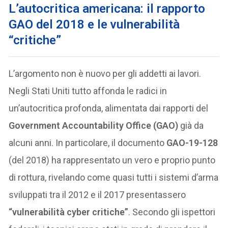
L’autocritica americana: il rapporto
GAO del 2018 e le vulnerabilità
“critiche”
L’argomento non è nuovo per gli addetti ai lavori.
Negli Stati Uniti tutto affonda le radici in
un’autocritica profonda, alimentata dai rapporti del
Government Accountability Office (GAO)
già da
alcuni anni. In particolare, il documento
GAO-19-128
(del 2018) ha rappresentato un vero e proprio punto
di rottura, rivelando come quasi tutti i sistemi d’arma
sviluppati tra il 2012 e il 2017 presentassero
“vulnerabilità cyber critiche”
. Secondo gli ispettori