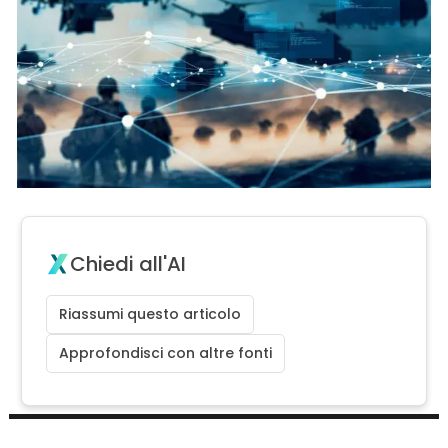
Chiedi all'AI
Riassumi questo articolo
Approfondisci con altre fonti