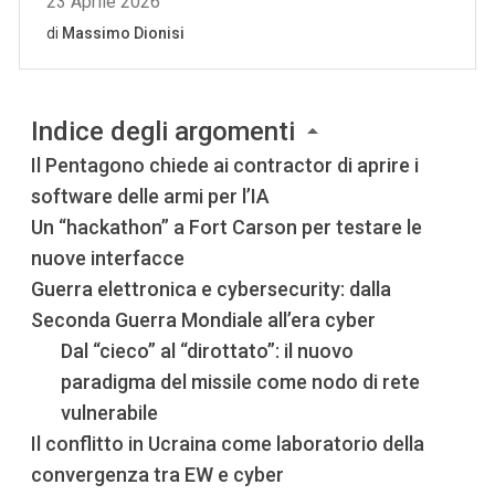
Indice degli argomenti
Il Pentagono chiede ai contractor di aprire i
software delle armi per l’IA
Un “hackathon” a Fort Carson per testare le
nuove interfacce
Guerra elettronica e cybersecurity: dalla
Seconda Guerra Mondiale all’era cyber
Dal “cieco” al “dirottato”: il nuovo
paradigma del missile come nodo di rete
vulnerabile
Il conflitto in Ucraina come laboratorio della
convergenza tra EW e cyber