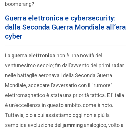
boomerang?
Guerra elettronica e cybersecurity:
dalla Seconda Guerra Mondiale all’era
cyber
La
guerra elettronica
non è una novità del
ventunesimo secolo; fin dall’avvento dei primi
radar
nelle battaglie aeronavali della Seconda Guerra
Mondiale, accecare l’avversario con il “rumore”
elettromagnetico è stata una priorità tattica. E l’Italia
è un’eccellenza in questo ambito, come è noto.
Tuttavia, ciò a cui assistiamo oggi non è più la
semplice evoluzione del
jamming
analogico, volto a