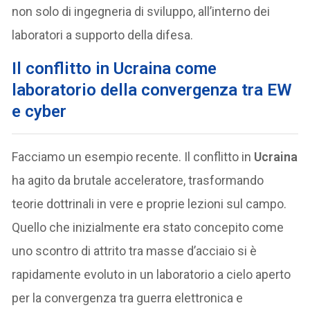
non solo di ingegneria di sviluppo, all’interno dei
laboratori a supporto della difesa.
Il conflitto in Ucraina come
laboratorio della convergenza tra EW
e cyber
Facciamo un esempio recente. Il conflitto in
Ucraina
ha agito da brutale acceleratore, trasformando
teorie dottrinali in vere e proprie lezioni sul campo.
Quello che inizialmente era stato concepito come
uno scontro di attrito tra masse d’acciaio si è
rapidamente evoluto in un laboratorio a cielo aperto
per la convergenza tra guerra elettronica e