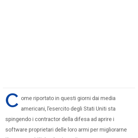
C
ome riportato in questi giorni dai media
americani, l’esercito degli Stati Uniti sta
spingendo i contractor della difesa ad aprire i
software proprietari delle loro armi per migliorarne