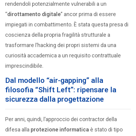
rendendoli potenzialmente vulnerabili a un
“
dirottamento digitale
” ancor prima di essere
impiegati in combattimento. È stata questa presa di
coscienza della propria fragilità strutturale a
trasformare l’hacking dei propri sistemi da una
curiosità accademica a un requisito contrattuale
imprescindibile.
Dal modello “air-gapping” alla
filosofia “Shift Left”: ripensare la
sicurezza dalla progettazione
Per anni, quindi, l’approccio dei contractor della
difesa alla
protezione informatica
è stato di tipo