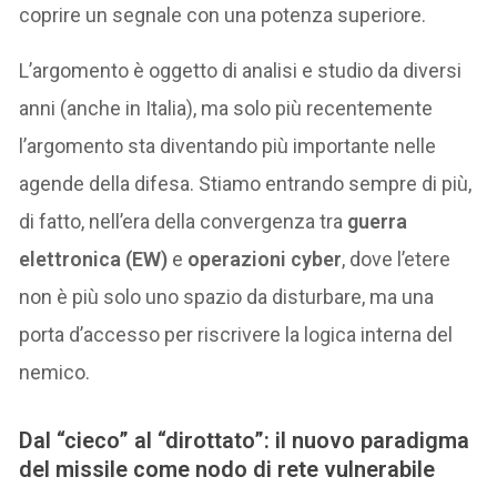
coprire un segnale con una potenza superiore.
L’argomento è oggetto di analisi e studio da diversi
anni (anche in Italia), ma solo più recentemente
l’argomento sta diventando più importante nelle
agende della difesa. Stiamo entrando sempre di più,
di fatto, nell’era della convergenza tra
guerra
elettronica (EW)
e
operazioni cyber
, dove l’etere
non è più solo uno spazio da disturbare, ma una
porta d’accesso per riscrivere la logica interna del
nemico.
Dal “cieco” al “dirottato”: il nuovo paradigma
del missile come nodo di rete vulnerabile