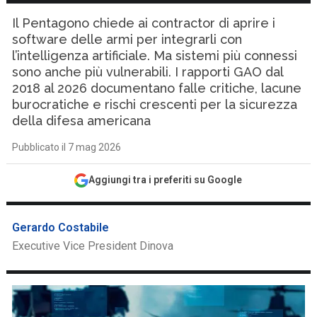
Il Pentagono chiede ai contractor di aprire i
software delle armi per integrarli con
l’intelligenza artificiale. Ma sistemi più connessi
sono anche più vulnerabili. I rapporti GAO dal
2018 al 2026 documentano falle critiche, lacune
burocratiche e rischi crescenti per la sicurezza
della difesa americana
Pubblicato il 7 mag 2026
Aggiungi tra i preferiti su Google
Gerardo Costabile
Executive Vice President Dinova