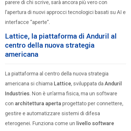
parere di chi scrive, sarà ancora più vero con
l’apertura di nuovi approcci tecnologici basati su AI e
interfacce “aperte”.
Lattice, la piattaforma di Anduril al
centro della nuova strategia
americana
La piattaforma al centro della nuova strategia
americana si chiama
Lattice
, sviluppata da
Anduril
Industries
. Non è un’arma fisica, ma un software
con
architettura aperta
progettato per connettere,
gestire e automatizzare sistemi di difesa
eterogenei. Funziona come un
livello software