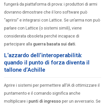
fungerà da piattaforma di prova: i produttori di armi
dovranno dimostrare che il loro software può
“aprirsi” e integrarsi con Lattice. Se un’arma non può
parlare con Lattice (o sistemi simili), viene
considerata obsoleta perché incapace di
partecipare alla
guerra basata sui dati
.
L’azzardo dell’interoperabilità:
quando il punto di forza diventa il
tallone d’Achille
Aprire i sistemi per permettere all’IA di ottimizzare il
puntamento e il comando significa anche
moltiplicare i
punti di ingresso
per un avversario. Se