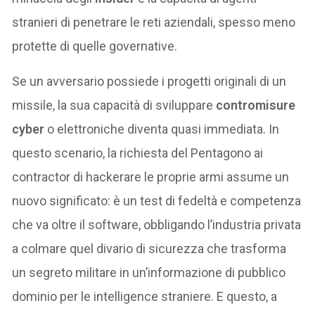
stranieri di penetrare le reti aziendali, spesso meno
protette di quelle governative.
Se un avversario possiede i progetti originali di un
missile, la sua capacità di sviluppare
contromisure
cyber
o elettroniche diventa quasi immediata. In
questo scenario, la richiesta del Pentagono ai
contractor di hackerare le proprie armi assume un
nuovo significato: è un test di fedeltà e competenza
che va oltre il software, obbligando l’industria privata
a colmare quel divario di sicurezza che trasforma
un segreto militare in un’informazione di pubblico
dominio per le intelligence straniere. E questo, a