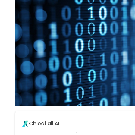
Chiedi all'AI