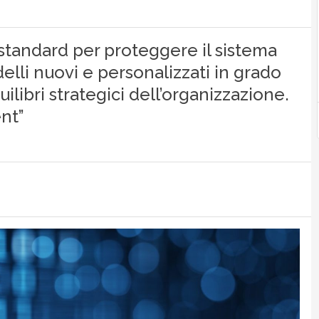
standard per proteggere il sistema
lli nuovi e personalizzati in grado
ilibri strategici dell’organizzazione.
nt”