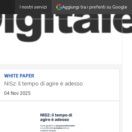
Aggiungi tra i preferiti su Google
I nostri servizi
WHITE PAPER
NIS2: il tempo di agire è adesso
04 Nov 2025