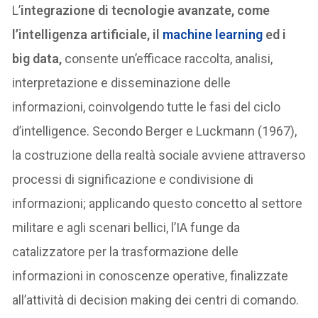
L’
integrazione di tecnologie avanzate, come
l’intelligenza artificiale, il
machine learning
ed i
big data,
consente un’efficace raccolta, analisi,
interpretazione e disseminazione delle
informazioni, coinvolgendo tutte le fasi del ciclo
d’intelligence. Secondo Berger e Luckmann (1967),
la costruzione della realtà sociale avviene attraverso
processi di significazione e condivisione di
informazioni; applicando questo concetto al settore
militare e agli scenari bellici, l’IA funge da
catalizzatore per la trasformazione delle
informazioni in conoscenze operative, finalizzate
all’attività di decision making dei centri di comando.