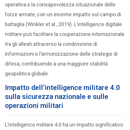
operativa e la consapevolezza situazionale delle
forze armate, con un enorme impatto sul campo di
battaglia (Winkler et al., 2019). L’intelligence digitale
militare può facilitare la cooperazione internazionale
tra gli alleati attraverso la condivisione di
informazioni e l’armonizzazione delle strategie di
difesa, contribuendo a una maggiore stabilità
geopolitica globale.
Impatto dell’intelligence militare 4.0
sulla sicurezza nazionale e sulle
operazioni militari
L’intelligence militare 4.0 ha un impatto significativo