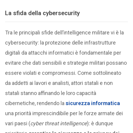
La sfida della cybersecurity
Tra le principali sfide dell’intelligence militare vi è la
cybersecurity: la protezione delle infrastrutture
digitali da attacchi informatici è fondamentale per
evitare che dati sensibili e strategie militari possano
essere violati e compromessi. Come sottolineato
da addetti ai lavori e analisti, attori statali e non
statali stanno affinando le loro capacità
cibernetiche, rendendo la
sicurezza informatica
una priorità imprescindibile per le forze armate dei
vari paesi (
cyber threat intelligence
): è dunque