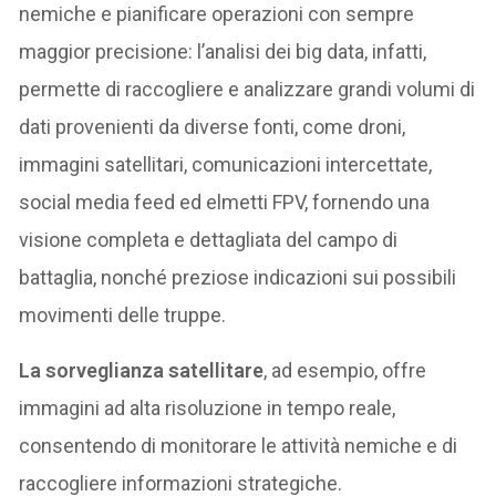
nemiche e pianificare operazioni con sempre
maggior precisione: l’analisi dei big data, infatti,
permette di raccogliere e analizzare grandi volumi di
dati provenienti da diverse fonti, come droni,
immagini satellitari, comunicazioni intercettate,
social media feed ed elmetti FPV, fornendo una
visione completa e dettagliata del campo di
battaglia, nonché preziose indicazioni sui possibili
movimenti delle truppe.
La sorveglianza satellitare
, ad esempio, offre
immagini ad alta risoluzione in tempo reale,
consentendo di monitorare le attività nemiche e di
raccogliere informazioni strategiche.