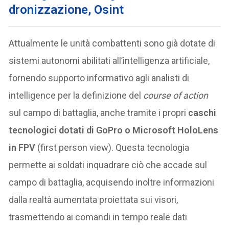
dronizzazione, Osint
Attualmente le unità combattenti sono già dotate di
sistemi autonomi abilitati all’intelligenza artificiale,
fornendo supporto informativo agli analisti di
intelligence per la definizione del
course of action
sul campo di battaglia, anche tramite i propri
caschi
tecnologici dotati di GoPro o Microsoft HoloLens
in FPV
(first person view). Questa tecnologia
permette ai soldati inquadrare ciò che accade sul
campo di battaglia, acquisendo inoltre informazioni
dalla realtà aumentata proiettata sui visori,
trasmettendo ai comandi in tempo reale dati