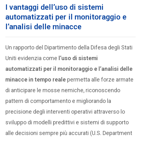
I vantaggi dell’uso di sistemi
automatizzati per il monitoraggio e
l’analisi delle minacce
Un rapporto del Dipartimento della Difesa degli Stati
Uniti evidenzia come
l’uso di sistemi
automatizzati per il monitoraggio e l’analisi delle
minacce in tempo reale
permetta alle forze armate
di anticipare le mosse nemiche, riconoscendo
pattern di comportamento e migliorando la
precisione degli interventi operativi attraverso lo
sviluppo di modelli predittivi e sistemi di supporto
alle decisioni sempre più accurati (U.S. Department