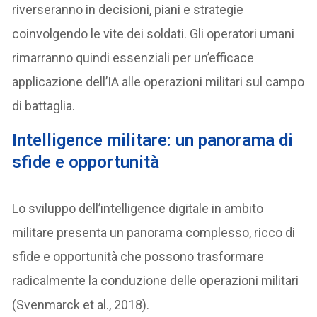
riverseranno in decisioni, piani e strategie
coinvolgendo le vite dei soldati. Gli operatori umani
rimarranno quindi essenziali per un’efficace
applicazione dell’IA alle operazioni militari sul campo
di battaglia.
I
ntelligence militare: un panorama di
sfide e opportunità
Lo sviluppo dell’intelligence digitale in ambito
militare presenta un panorama complesso, ricco di
sfide e opportunità che possono trasformare
radicalmente la conduzione delle operazioni militari
(Svenmarck et al., 2018).