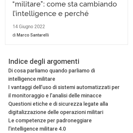
Indice degli argomenti
Di cosa parliamo quando parliamo di
intelligence militare
I vantaggi dell’uso di sistemi automatizzati per
il monitoraggio e l’analisi delle minacce
Questioni etiche e di sicurezza legate alla
digitalizzazione delle operazioni militari
Le competenze per padroneggiare
l’intelligence militare 4.0