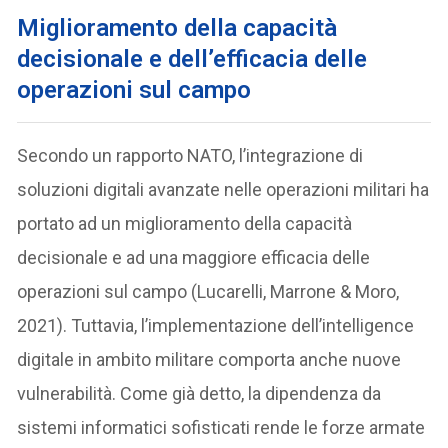
Miglioramento della capacità
decisionale e dell’efficacia delle
operazioni sul campo
Secondo un rapporto NATO, l’integrazione di
soluzioni digitali avanzate nelle operazioni militari ha
portato ad un miglioramento della capacità
decisionale e ad una maggiore efficacia delle
operazioni sul campo (Lucarelli, Marrone & Moro,
2021). Tuttavia, l’implementazione dell’intelligence
digitale in ambito militare comporta anche nuove
vulnerabilità. Come già detto, la dipendenza da
sistemi informatici sofisticati rende le forze armate