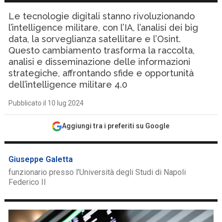
Le tecnologie digitali stanno rivoluzionando
l’intelligence militare, con l’IA, l’analisi dei big
data, la sorveglianza satellitare e l’Osint.
Questo cambiamento trasforma la raccolta,
analisi e disseminazione delle informazioni
strategiche, affrontando sfide e opportunità
dell’intelligence militare 4.0
Pubblicato il 10 lug 2024
Aggiungi tra i preferiti su Google
Giuseppe Galetta
funzionario presso l’Università degli Studi di Napoli
Federico II