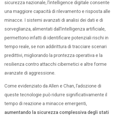
sicurezza nazionale, l’intelligence digitale consente
una maggiore capacità di rilevamento e risposta alle
minacce. I sistemi avanzati di analisi dei dati e di
sorveglianza, alimentati dall’intelligenza artificiale,
permettono infatti di identificare potenziali rischi in
tempo reale, se non addirittura di tracciare scenari
predittivi, migliorando la prontezza operativa e la
resilienza contro attacchi cibernetici e altre forme
avanzate di aggressione.
Come evidenziato da Allen e Chan, l’adozione di
queste tecnologie può ridurre significativamente il
tempo di reazione a minacce emergenti,
aumentando la sicurezza complessiva degli stati