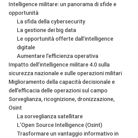
Intelligence militare: un panorama di sfide e
opportunità
La sfida della cybersecurity
La gestione dei big data
Le opportunità offerte dall’intelligence
digitale
Aumentare l’efficienza operativa
Impatto dell’intelligence militare 4.0 sulla
sicurezza nazionale e sulle operazioni militari
Miglioramento della capacità decisionale e
dell’efficacia delle operazioni sul campo
Sorveglianza, ricognizione, dronizzazione,
Osint
La sorveglianza satellitare
L’Open Source Intelligence (Osint)
Trasformare un vantaggio informativo in