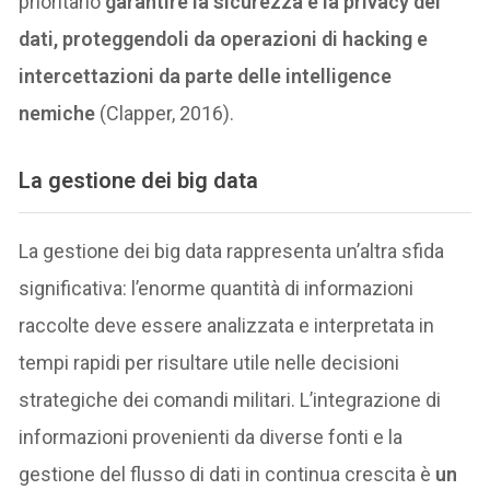
prioritario
garantire la sicurezza e la privacy dei
dati, proteggendoli da operazioni di hacking e
intercettazioni da parte delle intelligence
nemiche
(Clapper, 2016).
La gestione dei big data
La gestione dei big data rappresenta un’altra sfida
significativa: l’enorme quantità di informazioni
raccolte deve essere analizzata e interpretata in
tempi rapidi per risultare utile nelle decisioni
strategiche dei comandi militari. L’integrazione di
informazioni provenienti da diverse fonti e la
gestione del flusso di dati in continua crescita è
un