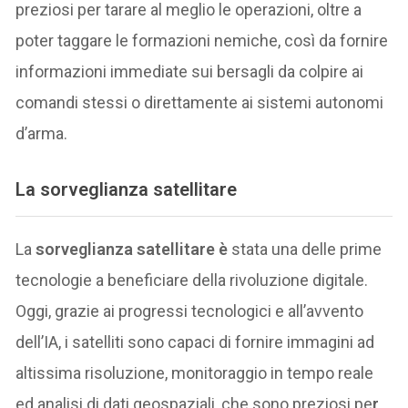
preziosi per tarare al meglio le operazioni, oltre a
poter taggare le formazioni nemiche, così da fornire
informazioni immediate sui bersagli da colpire ai
comandi stessi o direttamente ai sistemi autonomi
d’arma.
La
sorveglianza satellitare
La
sorveglianza satellitare è
stata una delle prime
tecnologie a beneficiare della rivoluzione digitale.
Oggi, grazie ai progressi tecnologici e all’avvento
dell’IA, i satelliti sono capaci di fornire immagini ad
altissima risoluzione, monitoraggio in tempo reale
ed analisi di dati geospaziali, che sono preziosi pe
r