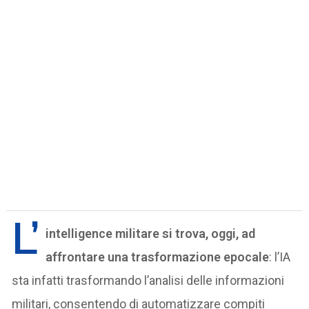
L’
intelligence militare si trova, oggi, ad
affrontare una trasformazione epocale
: l’IA
sta infatti trasformando l’analisi delle informazioni
militari, consentendo di automatizzare compiti