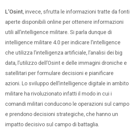
L’Osint
, invece, sfrutta le informazioni tratte da fonti
aperte disponibili online per ottenere informazioni
utili all’intelligence militare. Si parla dunque di
intelligence militare 4.0 per indicare l’intelligence
che utilizza l’intelligenza artificiale, l’analisi dei big
data, l’utilizzo dell’Osint e delle immagini droniche e
satellitari per formulare decisioni e pianificare
azioni. Lo sviluppo dell’intelligence digitale in ambito
militare ha rivoluzionato infatti il modo in cui i
comandi militari conducono le operazioni sul campo
e prendono decisioni strategiche, che hanno un
impatto decisivo sul campo di battaglia.