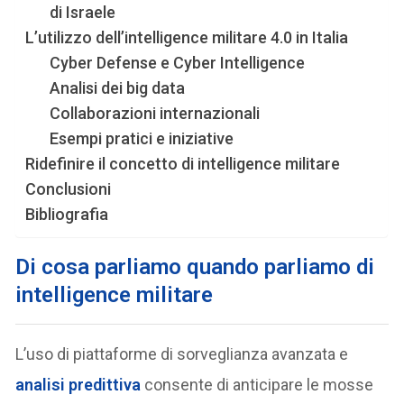
di Israele
L’utilizzo dell’intelligence militare 4.0 in Italia
Cyber Defense e Cyber Intelligence
Analisi dei big data
Collaborazioni internazionali
Esempi pratici e iniziative
Ridefinire il concetto di intelligence militare
Conclusioni
Bibliografia
Di cosa parliamo quando parliamo di
intelligence militare
L’uso di piattaforme di sorveglianza avanzata e
analisi predittiva
consente di anticipare le mosse