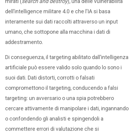
mirati (
search and destroy
), una delle vulnerabilità
dell’intelligence militare 4.0 e che l’IA si basa
interamente sui dati raccolti attraverso un input
umano, che sottopone alla macchina i dati di
addestramento.
Di conseguenza, il targeting abilitato dall’intelligenza
artificiale può essere valido solo quando lo sono i
suoi dati. Dati distorti, corrotti o falsati
compromettono il targeting, conducendo a falsi
targeting: un avversario o una spia potrebbero
cercare attivamente di manipolare i dati, ingannando
o confondendo gli analisti e spingendoli a
commettere errori di valutazione che si