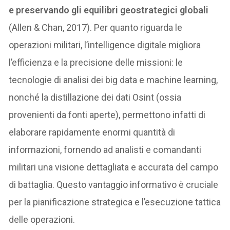
e preservando gli equilibri geostrategici globali
(Allen & Chan, 2017). Per quanto riguarda le
operazioni militari, l’intelligence digitale migliora
l’efficienza e la precisione delle missioni: le
tecnologie di analisi dei big data e machine learning,
nonché la distillazione dei dati Osint (ossia
provenienti da fonti aperte), permettono infatti di
elaborare rapidamente enormi quantità di
informazioni, fornendo ad analisti e comandanti
militari una visione dettagliata e accurata del campo
di battaglia. Questo vantaggio informativo è cruciale
per la pianificazione strategica e l’esecuzione tattica
delle operazioni.