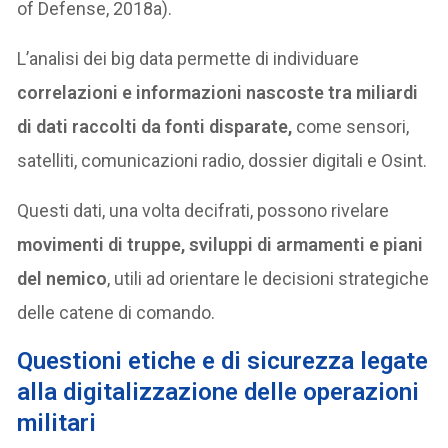
of Defense, 2018a).
L’analisi dei big data permette di individuare
correlazioni e informazioni nascoste tra miliardi
di dati raccolti da fonti disparate,
come sensori,
satelliti, comunicazioni radio, dossier digitali e Osint.
Questi dati, una volta decifrati, possono rivelare
movimenti di truppe, sviluppi di armamenti e piani
del nemico
, utili ad orientare le decisioni strategiche
delle catene di comando.
Questioni etiche e di sicurezza legate
alla digitalizzazione delle operazioni
militari