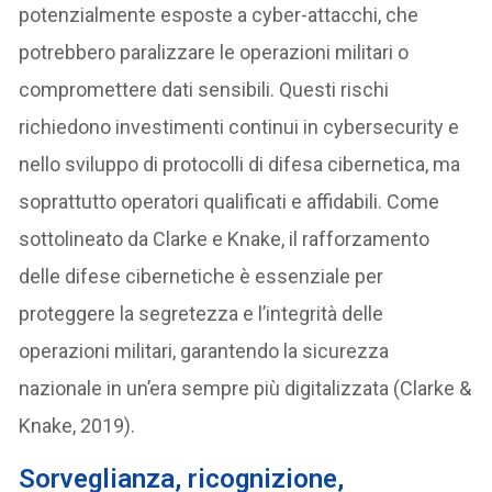
potenzialmente esposte a cyber-attacchi, che
potrebbero paralizzare le operazioni militari o
compromettere dati sensibili. Questi rischi
richiedono investimenti continui in cybersecurity e
nello sviluppo di protocolli di difesa cibernetica, ma
soprattutto operatori qualificati e affidabili. Come
sottolineato da Clarke e Knake, il rafforzamento
delle difese cibernetiche è essenziale per
proteggere la segretezza e l’integrità delle
operazioni militari, garantendo la sicurezza
nazionale in un’era sempre più digitalizzata (Clarke &
Knake, 2019).
Sorveglianza, ricognizione,