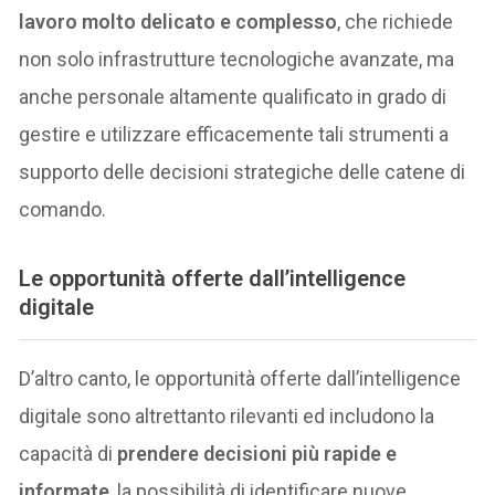
lavoro molto delicato e complesso
, che richiede
non solo infrastrutture tecnologiche avanzate, ma
anche personale altamente qualificato in grado di
gestire e utilizzare efficacemente tali strumenti a
supporto delle decisioni strategiche delle catene di
comando.
Le opportunità offerte dall’intelligence
digitale
D’altro canto, le opportunità offerte dall’intelligence
digitale sono altrettanto rilevanti ed includono la
capacità di
prendere decisioni più rapide e
informate
, la possibilità di identificare nuove