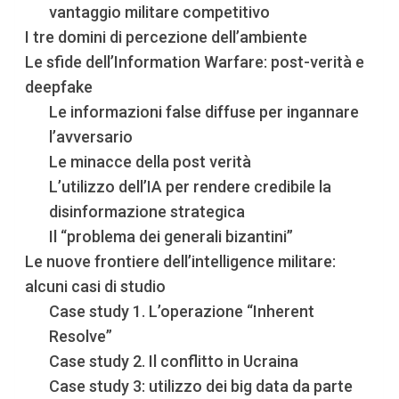
vantaggio militare competitivo
I tre domini di percezione dell’ambiente
Le sfide dell’Information Warfare: post-verità e
deepfake
Le informazioni false diffuse per ingannare
l’avversario
Le minacce della post verità
L’utilizzo dell’IA per rendere credibile la
disinformazione strategica
Il “problema dei generali bizantini”
Le nuove frontiere dell’intelligence militare:
alcuni casi di studio
Case study 1. L’operazione “Inherent
Resolve”
Case study 2. Il conflitto in Ucraina
Case study 3: utilizzo dei big data da parte