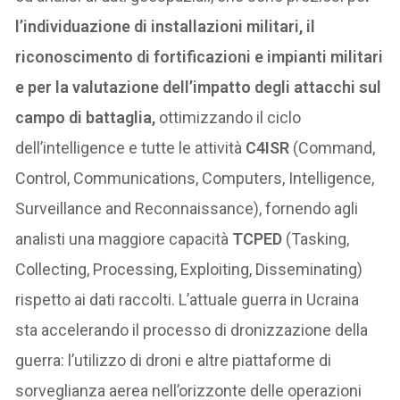
l’individuazione di installazioni militari, il
riconoscimento di fortificazioni e impianti militari
e per la valutazione dell’impatto degli attacchi sul
campo di battaglia,
ottimizzando il ciclo
dell’intelligence e tutte le attività
C4ISR
(Command,
Control, Communications, Computers, Intelligence,
Surveillance and Reconnaissance), fornendo agli
analisti una maggiore capacità
TCPED
(Tasking,
Collecting, Processing, Exploiting, Disseminating)
rispetto ai dati raccolti. L’attuale guerra in Ucraina
sta accelerando il processo di dronizzazione della
guerra: l’utilizzo di droni e altre piattaforme di
sorveglianza aerea nell’orizzonte delle operazioni