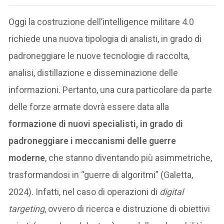
Oggi la costruzione dell’intelligence militare 4.0
richiede una nuova tipologia di analisti, in grado di
padroneggiare le nuove tecnologie di raccolta,
analisi, distillazione e disseminazione delle
informazioni. Pertanto, una cura particolare da parte
delle forze armate dovrà essere data alla
formazione di nuovi specialisti, in grado di
padroneggiare i meccanismi delle guerre
moderne
, che stanno diventando più asimmetriche,
trasformandosi in “guerre di algoritmi” (Galetta,
2024). Infatti, nel caso di operazioni di
digital
targeting
, ovvero di ricerca e distruzione di obiettivi