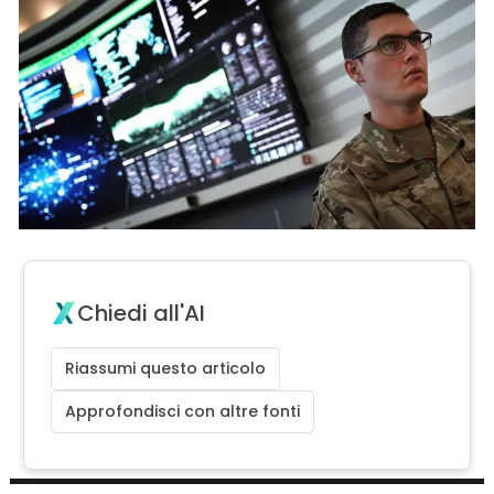
Chiedi all'AI
Riassumi questo articolo
Approfondisci con altre fonti