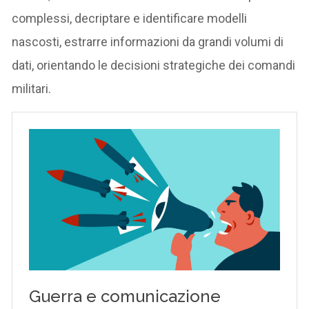
complessi, decriptare e identificare modelli
nascosti, estrarre informazioni da grandi volumi di
dati, orientando le decisioni strategiche dei comandi
militari.