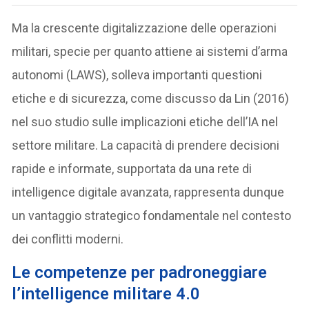
Ma la crescente digitalizzazione delle operazioni
militari, specie per quanto attiene ai sistemi d’arma
autonomi (LAWS), solleva importanti questioni
etiche e di sicurezza, come discusso da Lin (2016)
nel suo studio sulle implicazioni etiche dell’IA nel
settore militare. La capacità di prendere decisioni
rapide e informate, supportata da una rete di
intelligence digitale avanzata, rappresenta dunque
un vantaggio strategico fondamentale nel contesto
dei conflitti moderni.
Le competenze per padroneggiare
l’intelligence militare 4.0