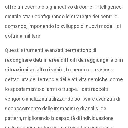
offre un esempio significativo di come l’intelligence
digitale stia riconfigurando le strategie dei centri di
comando, imponendo lo sviluppo di nuovi modelli di
dottrina militare.
Questi strumenti avanzati permettono di
raccogliere dati in aree difficili da raggiungere o in
situazioni ad alto rischio
, fornendo una visione
dettagliata del terreno e delle attività nemiche, come
lo spostamento di armi o truppe. I dati raccolti
vengono analizzati utilizzando software avanzati di
riconoscimento delle immagini e di analisi dei
pattern, migliorando la capacità di individuazione
delle minacce potenziali e di pianificazione delle