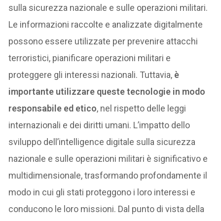
sulla sicurezza nazionale e sulle operazioni militari.
Le informazioni raccolte e analizzate digitalmente
possono essere utilizzate per prevenire attacchi
terroristici, pianificare operazioni militari e
proteggere gli interessi nazionali. Tuttavia,
è
importante utilizzare queste tecnologie in modo
responsabile ed etico
, nel rispetto delle leggi
internazionali e dei diritti umani. L’impatto dello
sviluppo dell’intelligence digitale sulla sicurezza
nazionale e sulle operazioni militari è significativo e
multidimensionale, trasformando profondamente il
modo in cui gli stati proteggono i loro interessi e
conducono le loro missioni. Dal punto di vista della