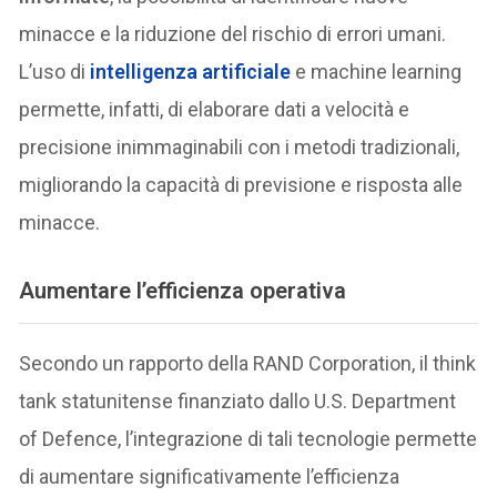
minacce e la riduzione del rischio di errori umani.
L’uso di
intelligenza artificiale
e machine learning
permette, infatti, di elaborare dati a velocità e
precisione inimmaginabili con i metodi tradizionali,
migliorando la capacità di previsione e risposta alle
minacce.
Aumentare l’efficienza operativa
Secondo un rapporto della RAND Corporation, il think
tank statunitense finanziato dallo U.S. Department
of Defence, l’integrazione di tali tecnologie permette
di aumentare significativamente l’efficienza