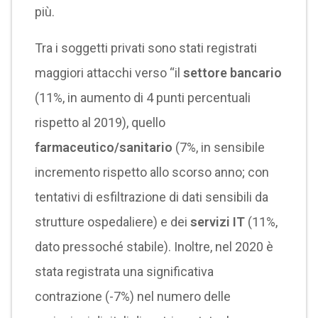
più.
Tra i soggetti privati sono stati registrati
maggiori attacchi verso “il
settore bancario
(11%, in aumento di 4 punti percentuali
rispetto al 2019), quello
farmaceutico/sanitario
(7%, in sensibile
incremento rispetto allo scorso anno; con
tentativi di esfiltrazione di dati sensibili da
strutture ospedaliere) e dei
servizi IT
(11%,
dato pressoché stabile). Inoltre, nel 2020 è
stata registrata una significativa
contrazione (-7%) nel numero delle