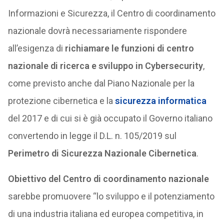
Informazioni e Sicurezza, il Centro di coordinamento
nazionale dovrà necessariamente rispondere
all’esigenza di
richiamare le funzioni di centro
nazionale di ricerca e sviluppo in Cybersecurity
,
come previsto anche dal Piano Nazionale per la
protezione cibernetica e la
sicurezza informatica
del 2017 e di cui si è già occupato il Governo italiano
convertendo in legge il D.L. n. 105/2019 sul
Perimetro di Sicurezza Nazionale Cibernetica
.
Obiettivo del Centro di coordinamento nazionale
sarebbe promuovere “lo sviluppo e il potenziamento
di una industria italiana ed europea competitiva, in