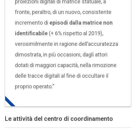
proiezioni digitali di matrice statuale, a
fronte, peraltro, di un nuovo, consistente
incremento di
episodi dalla matrice non
identificabile
(+ 6% rispetto al 2019),
verosimilmente in ragione dell’accuratezza
dimostrata, in più occasioni, dagli attori
dotati di maggiori capacità, nella rimozione
delle tracce digitali al fine di occultare il
proprio operato.”
Le attività del centro di coordinamento