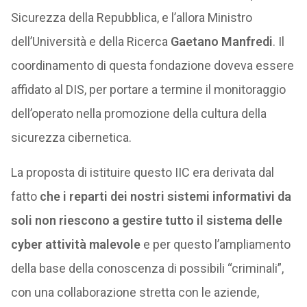
Sicurezza della Repubblica, e l’allora Ministro
dell’Università e della Ricerca
Gaetano Manfredi
. Il
coordinamento di questa fondazione doveva essere
affidato al DIS, per portare a termine il monitoraggio
dell’operato nella promozione della cultura della
sicurezza cibernetica.
La proposta di istituire questo IIC era derivata dal
fatto
che i reparti dei nostri sistemi informativi da
soli non riescono a gestire tutto il sistema delle
cyber attività malevole
e per questo l’ampliamento
della base della conoscenza di possibili “criminali”,
con una collaborazione stretta con le aziende,