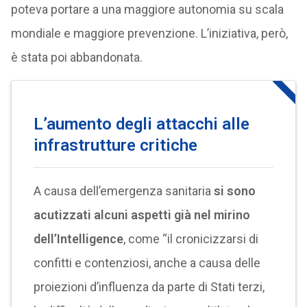
poteva portare a una maggiore autonomia su scala
mondiale e maggiore prevenzione. L’iniziativa, però,
è stata poi abbandonata.
L’aumento degli attacchi alle
infrastrutture critiche
A causa dell’emergenza sanitaria
si sono
acutizzati alcuni aspetti già nel mirino
dell’Intelligence
, come “il cronicizzarsi di
conf­itti e contenziosi, anche a causa delle
proiezioni d’in­fluenza da parte di Stati terzi,