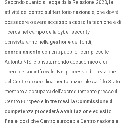
Secondo quanto si legge dalla Relazione 2020, le
attività del centro sul territorio nazionale, che dovrà
possedere o avere accesso a capacità tecniche e di
ricerca nel campo della cyber security,
consisteranno nella
gestione
dei fondi,
coordinamento
con enti pubblici, comprese le
Autorità NIS, e privati, mondo accademico e di
ricerca e società civile. Nel processo di creazione
del Centro di coordinamento nazionale sarà lo Stato
membro a occuparsi dell’accreditamento presso il
Centro Europeo e
in tre mesi la Commissione di
competenza procederà a valutazione ed esito
finale
, così che Centro europeo e Centro nazionale