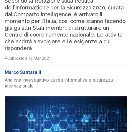
Secondo la Relazione sulla Politica
dell’Informazione per la Sicurezza 2020, curata
dal Comparto Intelligence, è arrivato il
momento per l’Italia, così come stanno facendo
già gli altri Stati membri, di strutturare un
Centro di coordinamento nazionale. Le attività
che andrrà a svolgere e le esigenze a cui
risponderà
Pubblicato il 12 Mar 2021
Marco Santarelli
Analista investigativo su reti informative e sicurezza
internazionale