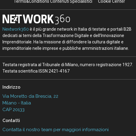
Terms&Conditions Contenuti Specialistici
Cookie Center
Nextwork360
è il più grande network in Italia di testate e portali B2B
dedicati ai temi della Trasformazione Digitale e dell’Innovazione
Imprenditoriale. Ha la missione di diffondere la cultura digitale e
imprenditoriale nelle imprese e pubbliche amministrazioni italiane.
Testata registrata al Tribunale di Milano, numero registrazione 1927.
Testata scientifica ISSN 2421-4167
Indirizzo
Via Moretto da Brescia, 22
Milano - Italia
CAP 20133
Contatti
Contatta il nostro team per maggiori informazioni