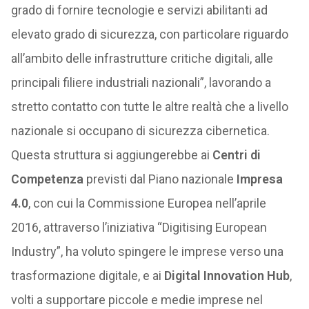
grado di fornire tecnologie e servizi abilitanti ad
elevato grado di sicurezza, con particolare riguardo
all’ambito delle infrastrutture critiche digitali, alle
principali filiere industriali nazionali”, lavorando a
stretto contatto con tutte le altre realtà che a livello
nazionale si occupano di sicurezza cibernetica.
Questa struttura si aggiungerebbe ai
Centri di
Competenza
previsti dal Piano nazionale
Impresa
4.0
, con cui la Commissione Europea nell’aprile
2016, attraverso l’iniziativa “Digitising European
Industry”, ha voluto spingere le imprese verso una
trasformazione digitale, e ai
Digital Innovation Hub
,
volti a supportare piccole e medie imprese nel