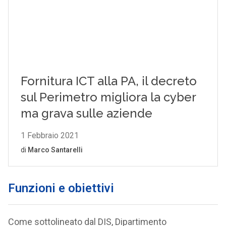
Funzioni e obiettivi
Come sottolineato dal DIS, Dipartimento