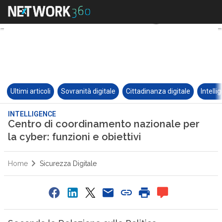
Ultimi articoli
Sovranità digitale
Cittadinanza digitale
Intelli
INTELLIGENCE
Centro di coordinamento nazionale per
la cyber: funzioni e obiettivi
Home
Sicurezza Digitale