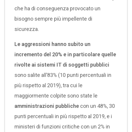
che ha di conseguenza provocato un
bisogno sempre più impellente di
sicurezza.
Le aggressioni hanno subito un
incremento del 20% e in particolare quelle
rivolte ai sistemi IT di soggetti pubblici
sono salite all’83% (10 punti percentuali in
più rispetto al 2019), tra cui le
maggiormente colpite sono state le
amministrazioni pubbliche
con un 48%, 30
punti percentuali in più rispetto al 2019, e i
ministeri di funzioni critiche con un 2% in