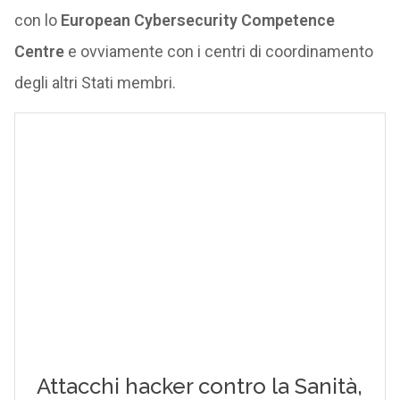
con lo
European Cybersecurity Competence
Centre
e ovviamente con i centri di coordinamento
degli altri Stati membri.