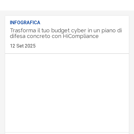
INFOGRAFICA
Trasforma il tuo budget cyber in un piano di
difesa concreto con HiCompliance
12 Set 2025