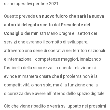
siano operativi per fine 2021.
Questo prevede
un nuovo fulcro che sarà la nuova
autorità delegata scelta dal Presidente del
Consiglio
dei ministri Mario Draghi e i settori dei
servizi che avranno il compito di sviluppare,
attraverso una serie di operativi nei territori nazionali
e internazionali, competenze maggiori, innalzando
l’asticella della sicurezza. In questa relazione si
evince in maniera chiara che il problema non è la
competitività, o non solo, ma è la funzione che la
sicurezza deve avere all’interno dello spazio digitale.
Ciò che viene ribadito e verrà sviluppato nei prossimi