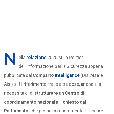
N
ella
relazione
2020 sulla Politica
dell’Informazione per la Sicurezza appena
pubblicata dal
Comparto
Intelligence
(Dis, Aise e
Aisi) si fa riferimento, tra le altre cose, anche alla
necessità di di
strutturare un Centro di
coordinamento nazionale – chiesto dal
Parlamento
, che possa costantemente dialogare