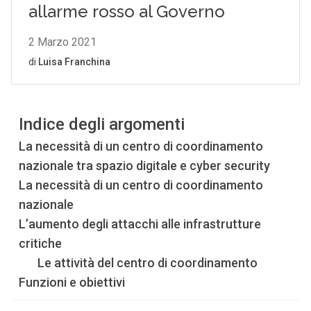
Indice degli argomenti
La necessità di un centro di coordinamento
nazionale tra spazio digitale e cyber security
La necessità di un centro di coordinamento
nazionale
L’aumento degli attacchi alle infrastrutture
critiche
Le attività del centro di coordinamento
Funzioni e obiettivi