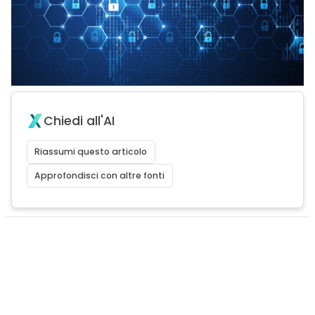
Chiedi all'AI
Riassumi questo articolo
Approfondisci con altre fonti