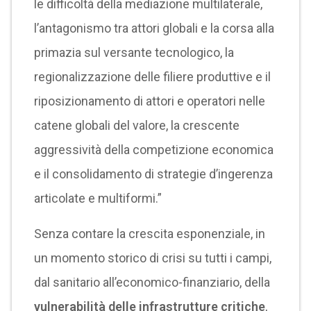
le difficoltà della mediazione multilaterale,
l’antagonismo tra attori globali e la corsa alla
primazia sul versante tecnologico, la
regionalizzazione delle filiere produttive e il
riposizionamento di attori e operatori nelle
catene globali del valore, la crescente
aggressività della competizione economica
e il consolidamento di strategie d’ingerenza
articolate e multiformi.”
Senza contare la crescita esponenziale, in
un momento storico di crisi su tutti i campi,
dal sanitario all’economico-finanziario, della
vulnerabilità delle infrastrutture critiche
,