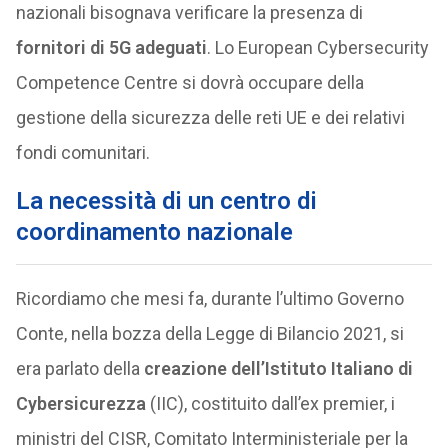
nazionali bisognava verificare la presenza di
fornitori di 5G adeguati
. Lo European Cybersecurity
Competence Centre si dovrà occupare della
gestione della sicurezza delle reti UE e dei relativi
fondi comunitari.
La necessità di un centro di
coordinamento nazionale
Ricordiamo che mesi fa, durante l’ultimo Governo
Conte, nella bozza della Legge di Bilancio 2021, si
era parlato della
creazione dell’Istituto Italiano di
Cybersicurezza
(IIC), costituito dall’ex premier, i
ministri del CISR, Comitato Interministeriale per la