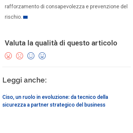
rafforzamento di consapevolezza e prevenzione del
rischio.
Valuta la qualità di questo articolo
Leggi anche:
Ciso, un ruolo in evoluzione: da tecnico della
sicurezza a partner strategico del business