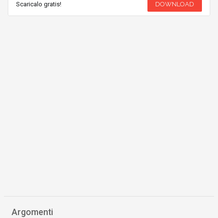
Scaricalo gratis!
DOWNLOAD
Argomenti