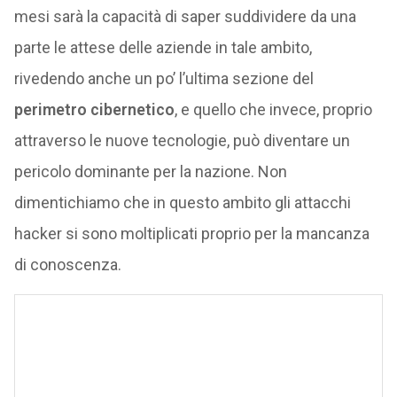
mesi sarà la capacità di saper suddividere da una
parte le attese delle aziende in tale ambito,
rivedendo anche un po’ l’ultima sezione del
perimetro cibernetico
, e quello che invece, proprio
attraverso le nuove tecnologie, può diventare un
pericolo dominante per la nazione. Non
dimentichiamo che in questo ambito gli attacchi
hacker si sono moltiplicati proprio per la mancanza
di conoscenza.