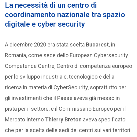
La necessità di un centro di
coordinamento nazionale tra spazio
digitale e cyber security
A dicembre 2020 era stata scelta
Bucarest
, in
Romania, come sede dello European Cybersecurity
Competence Centre, Centro di competenza europeo
per lo sviluppo industriale, tecnologico e della
ricerca in materia di CyberSecurity, soprattutto per
gli investimenti che il Paese aveva già messo in
pista per il settore, e il Commissario Europeo per il
Mercato Interno
Thierry Breton
aveva specificato
che per la scelta delle sedi dei centri sui vari territori