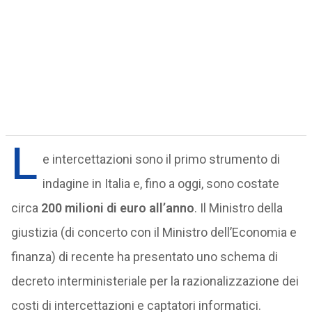
L
e intercettazioni sono il primo strumento di
indagine in Italia e, fino a oggi, sono costate
circa
200 milioni di euro all’anno
. Il Ministro della
giustizia (di concerto con il Ministro dell’Economia e
finanza) di recente ha presentato uno schema di
decreto interministeriale per la razionalizzazione dei
costi di intercettazioni e captatori informatici.