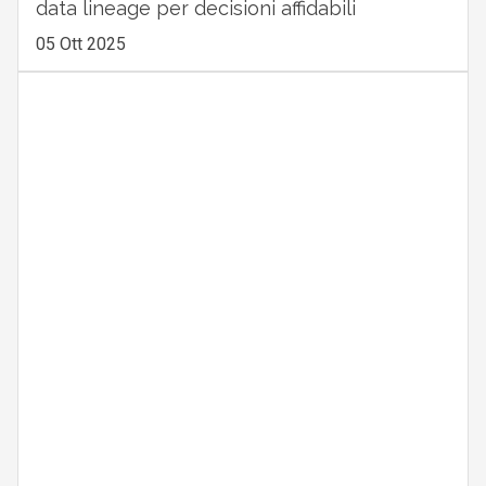
data lineage per decisioni affidabili
05 Ott 2025