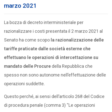
marzo 2021
La bozza di decreto interministeriale per
razionalizzare i costi presentata il 2 marzo 2021 al
Senato ha come scopo
la razionalizzazione delle
tariffe praticate dalle società esterne che
effettuano le operazioni di intercettazione su
mandato delle Procure
della Repubblica che
spesso non sono autonome nell’effettuazione delle
operazioni suddette.
Questo perché, ai sensi dell’articolo 268 del Codice
di procedura penale (comma 3) “Le operazioni