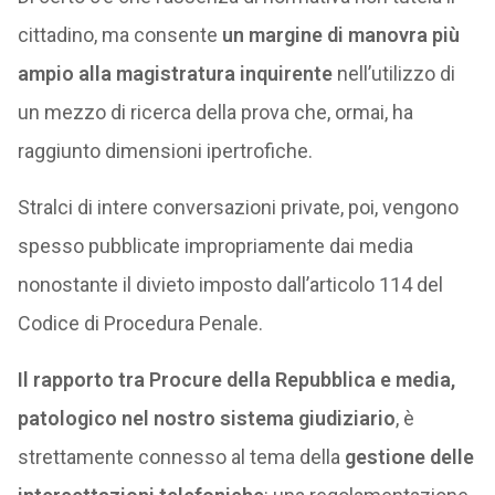
cittadino, ma consente
un margine di manovra più
ampio alla magistratura inquirente
nell’utilizzo di
un mezzo di ricerca della prova che, ormai, ha
raggiunto dimensioni ipertrofiche.
Stralci di intere conversazioni private, poi, vengono
spesso pubblicate impropriamente dai media
nonostante il divieto imposto dall’articolo 114 del
Codice di Procedura Penale.
Il rapporto tra Procure della Repubblica e media,
patologico nel nostro sistema giudiziario
, è
strettamente connesso al tema della
gestione delle