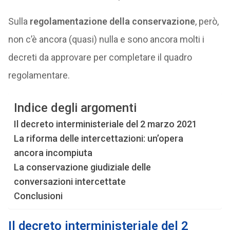
Sulla
regolamentazione della conservazione
, però,
non c’è ancora (quasi) nulla e sono ancora molti i
decreti da approvare per completare il quadro
regolamentare.
Indice degli argomenti
Il decreto interministeriale del 2 marzo 2021
La riforma delle intercettazioni: un’opera
ancora incompiuta
La conservazione giudiziale delle
conversazioni intercettate
Conclusioni
Il decreto interministeriale del 2