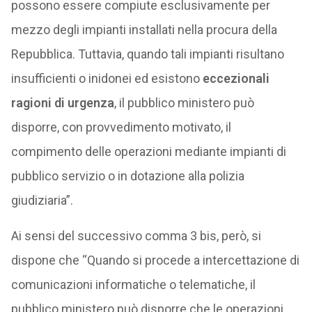
possono essere compiute esclusivamente per
mezzo degli impianti installati nella procura della
Repubblica. Tuttavia, quando tali impianti risultano
insufficienti o inidonei ed esistono
eccezionali
ragioni di urgenza
, il pubblico ministero può
disporre, con provvedimento motivato, il
compimento delle operazioni mediante impianti di
pubblico servizio o in dotazione alla polizia
giudiziaria”.
Ai sensi del successivo comma 3 bis, però, si
dispone che “Quando si procede a intercettazione di
comunicazioni informatiche o telematiche, il
pubblico ministero può disporre che le operazioni