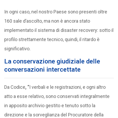
In ogni caso, nel nostro Paese sono presenti oltre
160 sale d’ascolto, ma non è ancora stato
implementato il sistema di disaster recovery: sotto il
profilo strettamente tecnico, quindi, il ritardo è
significativo.
La conservazione giudiziale delle
conversazioni intercettate
Da Codice
, “
I verbali e le registrazioni, e ogni altro
atto a esse relativo, sono conservati integralmente
in apposito archivio gestito e tenuto sotto la
direzione e la sorveglianza del Procuratore della