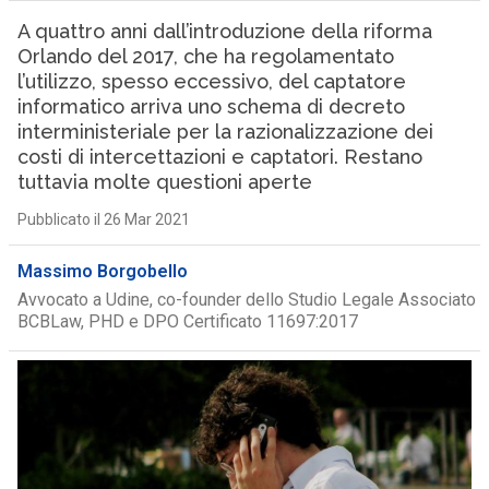
A quattro anni dall’introduzione della riforma
Orlando del 2017, che ha regolamentato
l’utilizzo, spesso eccessivo, del captatore
informatico arriva uno schema di decreto
interministeriale per la razionalizzazione dei
costi di intercettazioni e captatori. Restano
tuttavia molte questioni aperte
Pubblicato il 26 Mar 2021
Massimo Borgobello
Avvocato a Udine, co-founder dello Studio Legale Associato
BCBLaw, PHD e DPO Certificato 11697:2017