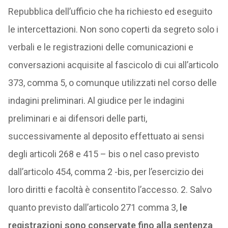
Repubblica dell’ufficio che ha richiesto ed eseguito
le intercettazioni. Non sono coperti da segreto solo i
verbali e le registrazioni delle comunicazioni e
conversazioni acquisite al fascicolo di cui all’articolo
373, comma 5, o comunque utilizzati nel corso delle
indagini preliminari. Al giudice per le indagini
preliminari e ai difensori delle parti,
successivamente al deposito effettuato ai sensi
degli articoli 268 e 415 – bis o nel caso previsto
dall’articolo 454, comma 2 -bis, per l’esercizio dei
loro diritti e facoltà è consentito l’accesso. 2. Salvo
quanto previsto dall’articolo 271 comma 3,
le
registrazioni sono conservate fino alla sentenza