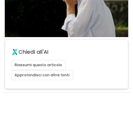
Chiedi all'AI
Riassumi questo articolo
Approfondisci con altre fonti