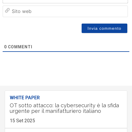
Sit
we
0
COMMENTI
WHITE PAPER
OT sotto attacco: la cybersecurity è la sfida
urgente per il manifatturiero italiano
15 Set 2025