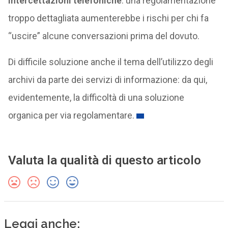
intercettazioni telefoniche
: una regolamentazione
troppo dettagliata aumenterebbe i rischi per chi fa
“uscire” alcune conversazioni prima del dovuto.
Di difficile soluzione anche il tema dell’utilizzo degli
archivi da parte dei servizi di informazione: da qui,
evidentemente, la difficoltà di una soluzione
organica per via regolamentare.
Valuta la qualità di questo articolo
Leggi anche: