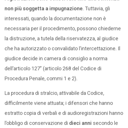
non più soggetta a impugnazione
. Tuttavia, gli
interessati, quando la documentazione non è
necessaria per il procedimento, possono chiederne
la distruzione, a tutela della riservatezza, al giudice
che ha autorizzato o convalidato l’intercettazione. Il
giudice decide in camera di consiglio a norma
dell’articolo 127” (articolo 268 del Codice di
Procedura Penale, commi 1 e 2).
La procedura di stralcio, attivabile da Codice,
difficilmente viene attuata; i difensori che hanno
estratto copia di verbali e di audioregistrazioni hanno
l’obbligo di conservazione di
dieci anni
secondo le