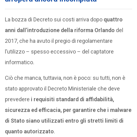
La bozza di Decreto sui costi arriva dopo
quattro
anni dall’introduzione della riforma Orlando
del
2017, che ha avuto il pregio di regolamentare
l’utilizzo – spesso eccessivo – del captatore
informatico.
Ciò che manca, tuttavia, non è poco: su tutti, non è
stato approvato il Decreto Ministeriale che deve
prevedere
i requisiti standard di affidabilità,
sicurezza ed efficacia, per garantire che i malware
di Stato siano utilizzati entro gli stretti limiti di
quanto autorizzato
.