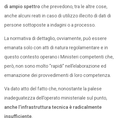
di ampio spettro
che prevedono, tra le altre cose,
anche alcuni reati in caso di utilizzo illecito di dati di
persone sottoposte a indagini o a processo.
La normativa di dettaglio, ovviamente, può essere
emanata solo con atti di natura regolamentare e in
questo contesto operano i Ministeri competenti che,
però, non sono molto “rapidi” nell’elaborazione ed
emanazione dei provvedimenti di loro competenza.
Va dato atto del fatto che, nonostante la palese
inadeguatezza dell’operato ministeriale sul punto,
anche l’infrastruttura tecnica è radicalmente
insufficiente
.