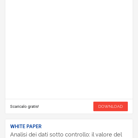
Scaricalo gratis!
DOWNLOAD
WHITE PAPER
Analisi dei dati sotto controllo: il valore del