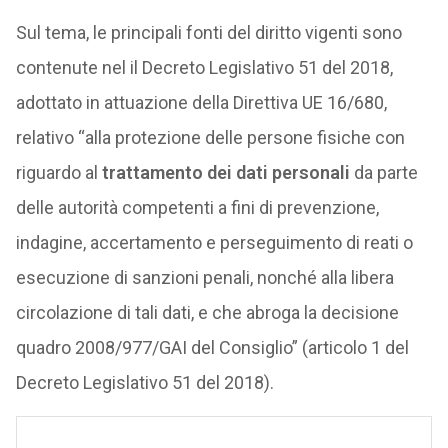
Sul tema, le principali fonti del diritto vigenti sono
contenute nel il Decreto Legislativo 51 del 2018,
adottato in attuazione della Direttiva UE 16/680,
relativo “alla protezione delle persone fisiche con
riguardo al
trattamento dei dati personali
da parte
delle autorità competenti a fini di prevenzione,
indagine, accertamento e perseguimento di reati o
esecuzione di sanzioni penali, nonché alla libera
circolazione di tali dati, e che abroga la decisione
quadro 2008/977/GAI del Consiglio” (articolo 1 del
Decreto Legislativo 51 del 2018).