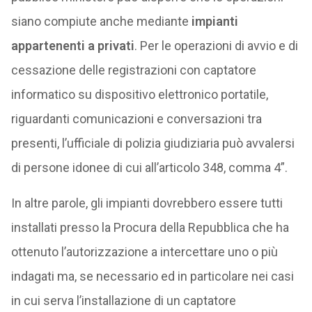
siano compiute anche mediante
impianti
appartenenti a privati
. Per le operazioni di avvio e di
cessazione delle registrazioni con captatore
informatico su dispositivo elettronico portatile,
riguardanti comunicazioni e conversazioni tra
presenti, l’ufficiale di polizia giudiziaria può avvalersi
di persone idonee di cui all’articolo 348, comma 4”.
In altre parole, gli impianti dovrebbero essere tutti
installati presso la Procura della Repubblica che ha
ottenuto l’autorizzazione a intercettare uno o più
indagati ma, se necessario ed in particolare nei casi
in cui serva l’installazione di un captatore