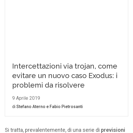
Si tratta, prevalentemente, di una serie di
previsioni