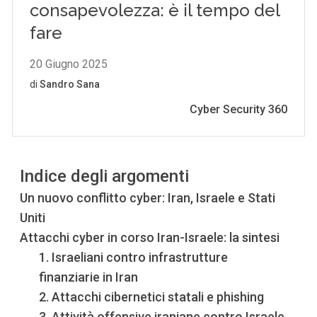
Indice degli argomenti
Un nuovo conflitto cyber: Iran, Israele e Stati
Uniti
Attacchi cyber in corso Iran-Israele: la sintesi
1. Israeliani contro infrastrutture
finanziarie in Iran
2. Attacchi cibernetici statali e phishing
3. Attività offensive iraniane contro Israele