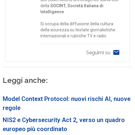
della
SOCINT, Società Italiana di
Intelligence
.
Si occupa della diffusione della cultura
della sicurezza su testate giornalistiche
internazionali e rubriche TV e radio.
Seguimi su
Leggi anche:
Model Context Protocol: nuovi rischi AI, nuove
regole
NIS2 e Cybersecurity Act 2, verso un quadro
europeo più coordinato