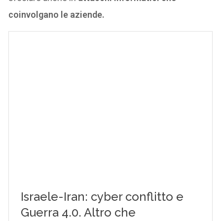
coinvolgano le aziende.