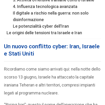
4. Influenza tecnologica avanzata
Il digitale a rischio nella guerra: non solo
disinformazione
Le potenzialità cyber dell’Iran
Le origini delle tensioni tra Israele e Iran
Un nuovo conflitto cyber: Iran, Israele
e Stati Uniti
Ricordiamo come siamo arrivati qui: nella notte dello
scorso 13 giugno, Israele ha attaccato la capitale
iraniana Teheran e altri territori, compresi impianti
legati al programma nucleare.
“Rising lion”: questo il nome dell’operazione che ha