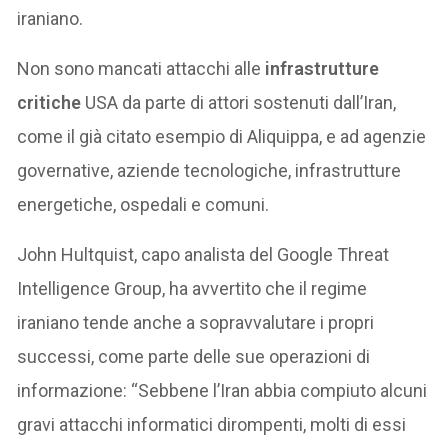
iraniano.
Non sono mancati attacchi alle
infrastrutture
critiche
USA da parte di attori sostenuti dall’Iran,
come il già citato esempio di Aliquippa, e ad agenzie
governative, aziende tecnologiche, infrastrutture
energetiche, ospedali e comuni.
John Hultquist, capo analista del Google Threat
Intelligence Group, ha avvertito che il regime
iraniano tende anche a sopravvalutare i propri
successi, come parte delle sue operazioni di
informazione: “Sebbene l’Iran abbia compiuto alcuni
gravi attacchi informatici dirompenti, molti di essi