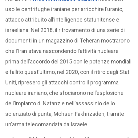
uso le centrifughe iraniane per arricchire l’uranio,
attacco attribuito all’intelligence statunitense e
israeliana. Nel 2018, il ritrovamento di una serie di
documenti in un magazzino di Teheran mostrarono
che l’Iran stava nascondendo l’attività nucleare
prima dell’accordo del 2015 con le potenze mondiali
e fallito quest’ultimo, nel 2020, con il ritiro degli Stati
Uniti, ripresero gli attacchi contro il programma
nucleare iraniano, che sfociarono nell’esplosione
dell’impianto di Natanz e nell’assassinio dello
scienziato di punta, Mohsen Fakhrizadeh, tramite
un’arma telecomandata da Israele.