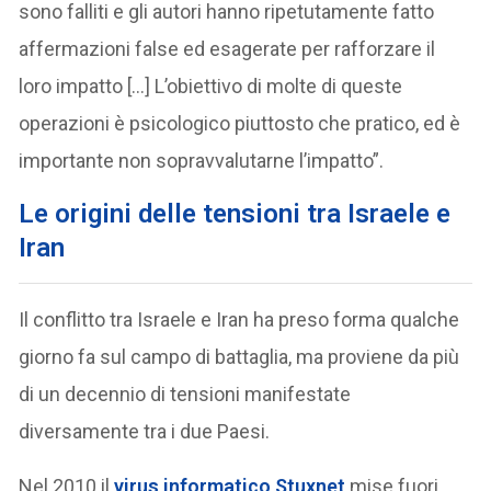
sono falliti e gli autori hanno ripetutamente fatto
affermazioni false ed esagerate per rafforzare il
loro impatto […] L’obiettivo di molte di queste
operazioni è psicologico piuttosto che pratico, ed è
importante non sopravvalutarne l’impatto”.
Le origini delle tensioni tra Israele e
Iran
Il conflitto tra Israele e Iran ha preso forma qualche
giorno fa sul campo di battaglia, ma proviene da più
di un decennio di tensioni manifestate
diversamente tra i due Paesi.
Nel 2010 il
virus informatico
Stuxnet
mise fuori