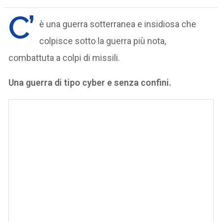
C’
è una guerra sotterranea e insidiosa che
colpisce sotto la guerra più nota,
combattuta a colpi di missili.
Una guerra di tipo cyber e senza confini.