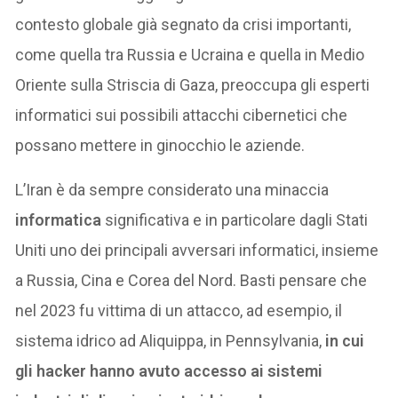
contesto globale già segnato da crisi importanti,
come quella tra Russia e Ucraina e quella in Medio
Oriente sulla Striscia di Gaza, preoccupa gli esperti
informatici sui possibili attacchi cibernetici che
possano mettere in ginocchio le aziende.
L’Iran è da sempre considerato una minaccia
informatica
significativa e in particolare dagli Stati
Uniti uno dei principali avversari informatici, insieme
a Russia, Cina e Corea del Nord. Basti pensare che
nel 2023 fu vittima di un attacco, ad esempio, il
sistema idrico ad Aliquippa, in Pennsylvania,
in cui
gli hacker hanno avuto accesso ai sistemi