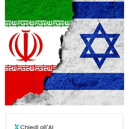
Chiedi all'AI