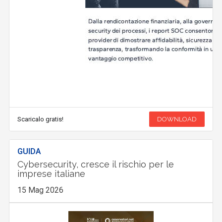
Scaricalo gratis!
DOWNLOAD
GUIDA
Cybersecurity, cresce il rischio per le
imprese italiane
15 Mag 2026