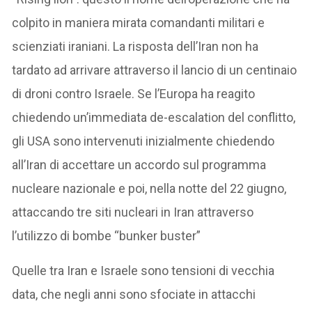
colpito in maniera mirata comandanti militari e
scienziati iraniani. La risposta dell’Iran non ha
tardato ad arrivare attraverso il lancio di un centinaio
di droni contro Israele. Se l’Europa ha reagito
chiedendo un’immediata de-escalation del conflitto,
gli USA sono intervenuti inizialmente chiedendo
all’Iran di accettare un accordo sul programma
nucleare nazionale e poi, nella notte del 22 giugno,
attaccando tre siti nucleari in Iran attraverso
l’utilizzo di bombe “bunker buster”
Quelle tra Iran e Israele sono tensioni di vecchia
data, che negli anni sono sfociate in attacchi