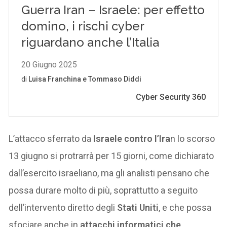
L’attacco sferrato da
Israele contro l’Ira
n lo scorso
13 giugno si protrarrà per 15 giorni, come dichiarato
dall’esercito israeliano, ma gli analisti pensano che
possa durare molto di più, soprattutto a seguito
dell’intervento diretto degli
Stati Uniti
, e che possa
sfociare anche in
attacchi informatici che