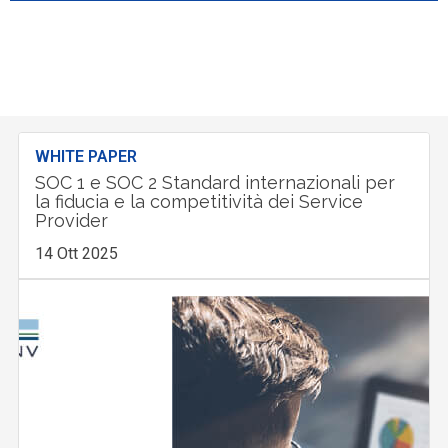
WHITE PAPER
SOC 1 e SOC 2 Standard internazionali per
la fiducia e la competitività dei Service
Provider
14 Ott 2025