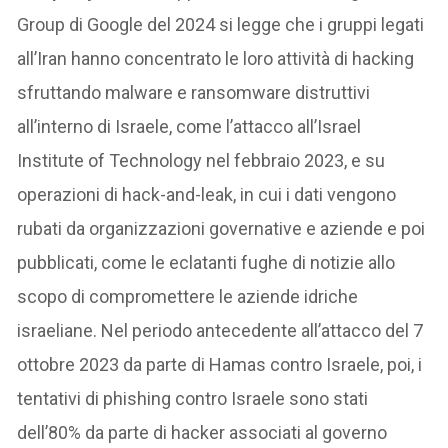
Group di Google del 2024 si legge che i gruppi legati
all’Iran hanno concentrato le loro attività di hacking
sfruttando malware e ransomware distruttivi
all’interno di Israele, come l’attacco all’Israel
Institute of Technology nel febbraio 2023, e su
operazioni di hack-and-leak, in cui i dati vengono
rubati da organizzazioni governative e aziende e poi
pubblicati, come le eclatanti fughe di notizie allo
scopo di compromettere le aziende idriche
israeliane. Nel periodo antecedente all’attacco del 7
ottobre 2023 da parte di Hamas contro Israele, poi, i
tentativi di phishing contro Israele sono stati
dell’80% da parte di hacker associati al governo