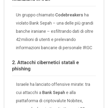
Un gruppo chiamato
Codebreakers
ha
violato Bank Sepah – una delle più grandi
banche iraniane – esfiltrando dati di oltre
42 milioni di utenti e prelevando
informazioni bancarie di personale IRGC
2.
Attacchi cibernetici statali e
phishing
Israele ha lanciato offensive mirate: tra
cui attacchi a
Bank Sepah
e alla
piattaforma di criptovalute Nobitex,