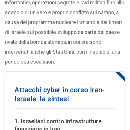
informatici, operazioni segrete e raid militari fino allo
scoppio di un vero e proprio conflitto sul campo, a
causa del programma nucleare iraniano e dei timori
di Israele sul possibile sviluppo da parte del paese
rivale della bomba atomica, in cui ora sono
intervenuti anche gli Stati Uniti, con il rischio di una
pericolosa escalation.
Attacchi cyber in corso Iran-
Israele: la sintesi
1.
Israeliani contro infrastrutture
finanziarie in Iran