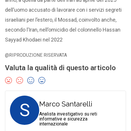
dell’uomo accusato di lavorare con i servizi segreti
israeliani per l’estero, il Mossad, coinvolto anche,
secondo l’Iran, nell’omicidio del colonnello Hassan
Sayyad Khodaei nel 2022
@RIPRODUZIONE RISERVATA
Valuta la qualità di questo articolo
S
Marco Santarelli
Analista investigativo su reti
informative e sicurezza
internazionale