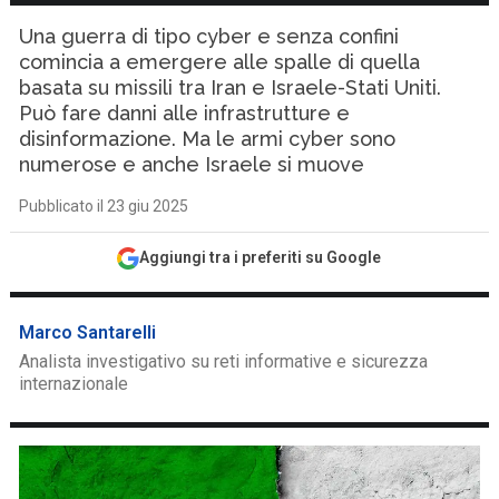
Una guerra di tipo cyber e senza confini
comincia a emergere alle spalle di quella
basata su missili tra Iran e Israele-Stati Uniti.
Può fare danni alle infrastrutture e
disinformazione. Ma le armi cyber sono
numerose e anche Israele si muove
Pubblicato il 23 giu 2025
Aggiungi tra i preferiti su Google
Marco Santarelli
Analista investigativo su reti informative e sicurezza
internazionale