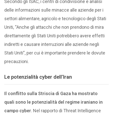
Secondo gli ISAC, i centri di condivisione e analisi
delle informazioni sulle minacce alle aziende per i
settori alimentare, agricolo e tecnologico degli Stati
Uniti, “Anche gli attacchi che non prendono di mira
direttamente gli Stati Uniti potrebbero avere effetti
indiretti e causare interruzioni alle aziende negli
Stati Uniti”, per cui è importante prendere le dovute
precauzioni.
Le potenzialità cyber dell’Iran
Il conflitto sulla Striscia di Gaza ha mostrato
quali sono le potenzialità del regime iraniano in
campo cyber
. Nel rapporto di Threat Intelligence