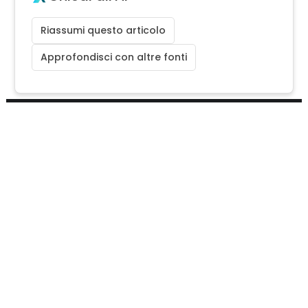
Riassumi questo articolo
Approfondisci con altre fonti