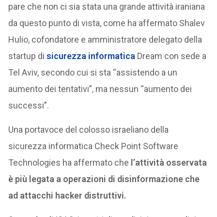
pare che non ci sia stata una grande attività iraniana
da questo punto di vista, come ha affermato Shalev
Hulio, cofondatore e amministratore delegato della
startup di
sicurezza informatica
Dream con sede a
Tel Aviv, secondo cui si sta “assistendo a un
aumento dei tentativi”, ma nessun “aumento dei
successi”.
Una portavoce del colosso israeliano della
sicurezza informatica Check Point Software
Technologies ha affermato che
l’attività osservata
è più legata a operazioni di disinformazione che
ad attacchi hacker distruttivi.