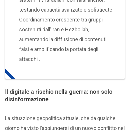
testando capacità avanzate e sofisticate
Coordinamento crescente tra gruppi
sostenuti dall’Iran e Hezbollah,
aumentando la diffusione di contenuti
falsi e amplificando la portata degli
attacchi .
Il digitale a rischio nella guerra: non solo
disinformazione
La situazione geopolitica attuale, che da qualche
giorno ha visto l’aggiungersi di un nuovo conflitto nel