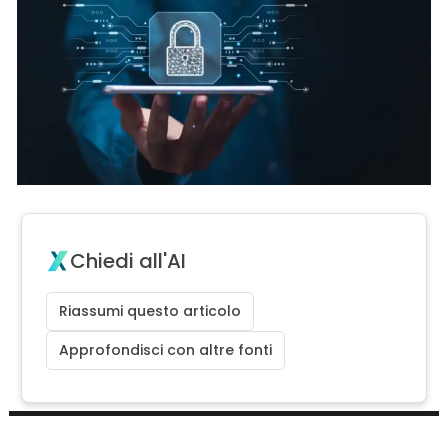
Chiedi all'AI
Riassumi questo articolo
Approfondisci con altre fonti