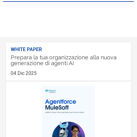
WHITE PAPER
Prepara la tua organizzazione alla nuova
generazione di agenti AI
04 Dic 2025