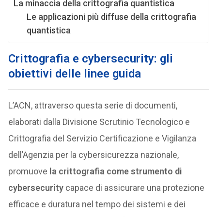
La minaccia della crittografia quantistica
Le applicazioni più diffuse della crittografia
quantistica
Crittografia e cybersecurity: gli
obiettivi delle linee guida
L’ACN, attraverso questa serie di documenti,
elaborati dalla Divisione Scrutinio Tecnologico e
Crittografia del Servizio Certificazione e Vigilanza
dell’Agenzia per la cybersicurezza nazionale,
promuove
la crittografia come strumento di
cybersecurity
capace di assicurare una protezione
efficace e duratura nel tempo dei sistemi e dei