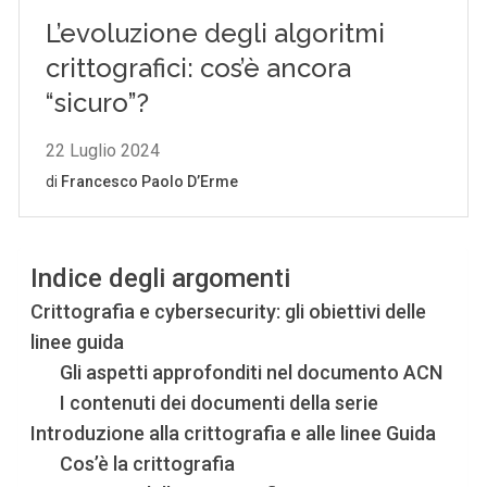
Indice degli argomenti
Crittografia e cybersecurity: gli obiettivi delle
linee guida
Gli aspetti approfonditi nel documento ACN
I contenuti dei documenti della serie
Introduzione alla crittografia e alle linee Guida
Cos’è la crittografia