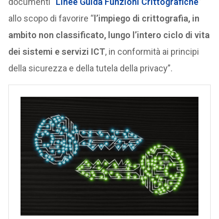
documenti “
Linee Guida Funzioni Crittografiche
”
allo scopo di favorire “
l’impiego di crittografia, in
ambito non classificato, lungo l’intero ciclo di vita
dei sistemi e servizi ICT
, in conformità ai principi
della sicurezza e della tutela della privacy”.