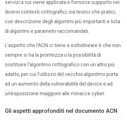
servizi a cui viene applicata e fornisce supporto nei
diversi contesti crittografici, sia teorici che pratici,
con descrizione degli algoritmi più importanti e lista
di algoritmi e parametri raccomandati.
L’aspetto che l’ACN ci tiene a sottolineare è che non
sempre si ha la prontezza o la possibilità di
sostituire l’algoritmo crittografico con un altro più
adatto, per cui l’utilizzo del vecchio algoritmo porta
ad un aumento della vulnerabilità del device e ad
un’esposizione maggiore alle minacce cyber.
Gli aspetti approfonditi nel documento ACN