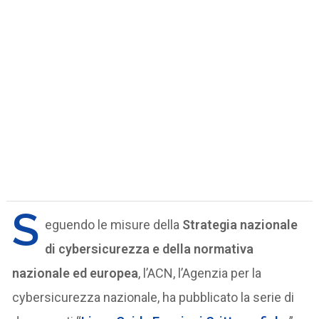
S
eguendo le misure della
Strategia nazionale
di cybersicurezza e della normativa
nazionale ed europea
, l’ACN, l’Agenzia per la
cybersicurezza nazionale, ha pubblicato la serie di