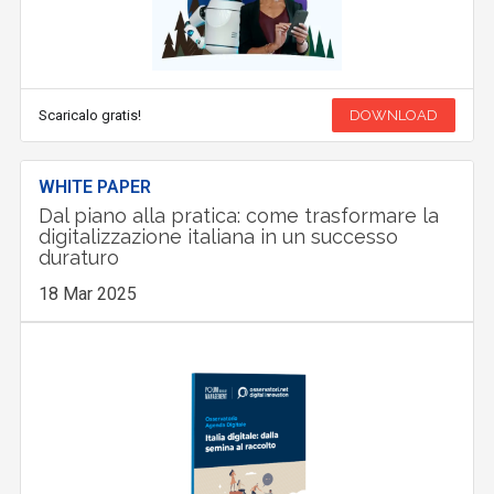
Scaricalo gratis!
DOWNLOAD
WHITE PAPER
Dal piano alla pratica: come trasformare la
digitalizzazione italiana in un successo
duraturo
18 Mar 2025