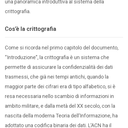
una panoramica introduttiva al sistema della
crittografia.
Cos’è la crittografia
Come si ricorda nel primo capitolo del documento,
“Introduzione”, la crittografia è un sistema che
permette di assicurare la confidenzialità dei dati
trasmessi, che già nei tempi antichi, quando la
maggior parte dei cifrari era di tipo alfabetico, si è
resa necessaria nello scambio di informazioni in
ambito militare, e dalla metà del XX secolo, con la
nascita della moderna Teoria dell’Informazione, ha
adottato una codifica binaria dei dati. L’ACN ha il