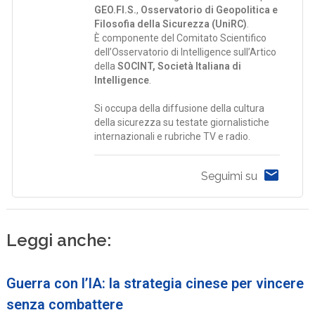
GEO.FI.S.
,
Osservatorio di Geopolitica e
Filosofia della Sicurezza (UniRC)
.
È componente del Comitato Scientifico
dell’Osservatorio di Intelligence sull’Artico
della
SOCINT, Società Italiana di
Intelligence
.
Si occupa della diffusione della cultura
della sicurezza su testate giornalistiche
internazionali e rubriche TV e radio.
Seguimi su
Leggi anche:
Guerra con l’IA: la strategia cinese per vincere
senza combattere