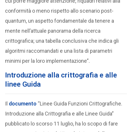
cui porre maggiore attenzione; riquadri relativi alla
conformità o meno rispetto allo scenario post-
quantum, un aspetto fondamentale da tenere a
mente nell’attuale panorama della ricerca
crittografica; una tabella conclusiva che indica gli
algoritmi raccomandati e una lista di parametri
minimi per la loro implementazione”.
Introduzione alla crittografia e alle
linee Guida
Il
documento
“Linee Guida Funzioni Crittografiche.
Introduzione alla Crittografia e alle Linee Guida”
pubblicato lo scorso 11 luglio, ha lo scopo di fare