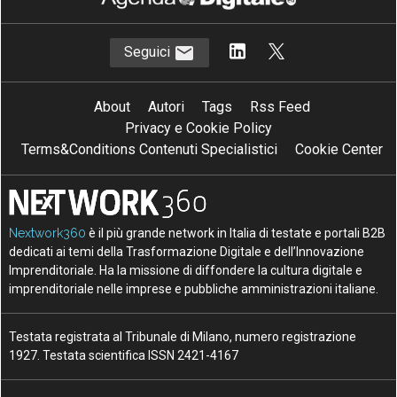
Seguici
About
Autori
Tags
Rss Feed
Privacy e Cookie Policy
Terms&Conditions Contenuti Specialistici
Cookie Center
Nextwork360
è il più grande network in Italia di testate e portali B2B
dedicati ai temi della Trasformazione Digitale e dell’Innovazione
Imprenditoriale. Ha la missione di diffondere la cultura digitale e
imprenditoriale nelle imprese e pubbliche amministrazioni italiane.
Testata registrata al Tribunale di Milano, numero registrazione
1927. Testata scientifica ISSN 2421-4167