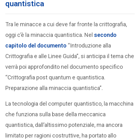
quantistica
Tra le minacce a cui deve far fronte la crittografia,
oggi c’è la minaccia quantistica. Nel
secondo
capitolo del documento
“Introduzione alla
Crittografia e alle Linee Guida”, si anticipa il tema che
verrà poi approfondito nel documento specifico
“Crittografia post quantum e quantistica.
Preparazione alla minaccia quantistica”.
La tecnologia del computer quantistico, la macchina
che funziona sulla base della meccanica
quantistica, dall’altissimo potenziale, ma ancora
limitato per ragioni costruttive, ha portato allo