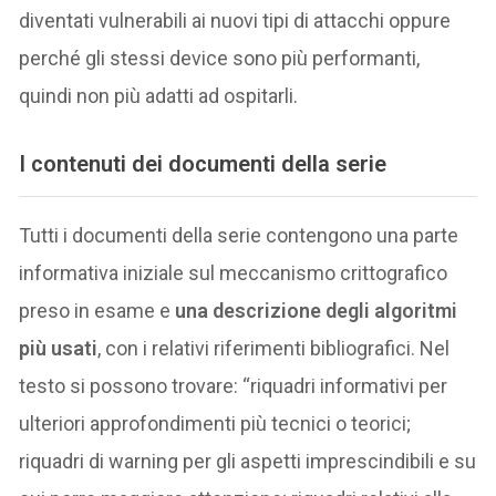
diventati vulnerabili ai nuovi tipi di attacchi oppure
perché gli stessi device sono più performanti,
quindi non più adatti ad ospitarli.
I contenuti dei documenti della serie
Tutti i documenti della serie contengono una parte
informativa iniziale sul meccanismo crittografico
preso in esame e
una descrizione degli algoritmi
più usati
, con i relativi riferimenti bibliografici. Nel
testo si possono trovare: “riquadri informativi per
ulteriori approfondimenti più tecnici o teorici;
riquadri di warning per gli aspetti imprescindibili e su