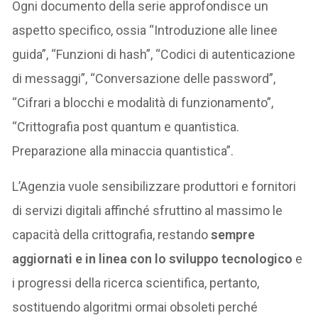
Ogni documento della serie approfondisce un
aspetto specifico, ossia “Introduzione alle linee
guida”, “Funzioni di hash”, “Codici di autenticazione
di messaggi”, “Conversazione delle password”,
“Cifrari a blocchi e modalità di funzionamento”,
“Crittografia post quantum e quantistica.
Preparazione alla minaccia quantistica”.
L’Agenzia vuole sensibilizzare produttori e fornitori
di servizi digitali affinché sfruttino al massimo le
capacità della crittografia, restando
sempre
aggiornati e in linea con lo sviluppo tecnologico
e
i progressi della ricerca scientifica, pertanto,
sostituendo algoritmi ormai obsoleti perché