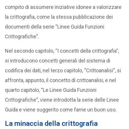
compito di assumere iniziative idonee a valorizzare
la crittografia, come la stessa pubblicazione dei
documenti della serie “Linee Guida Funzioni
Crittografiche”.
Nel secondo capitolo, “I concetti della crittografia”,
si introducono concetti generali del sistema di
codifica dei dati, nel terzo capitolo, “Crittoanalisi”, si
affronta, appunto, il concetto di crittoanalisi, e nel
quarto capitolo, “Le Linee Guida Funzioni
Crittografiche”, viene introdotta la serie delle Linee
Guida e viene suggerito come farne un buon uso.
La minaccia della crittografia