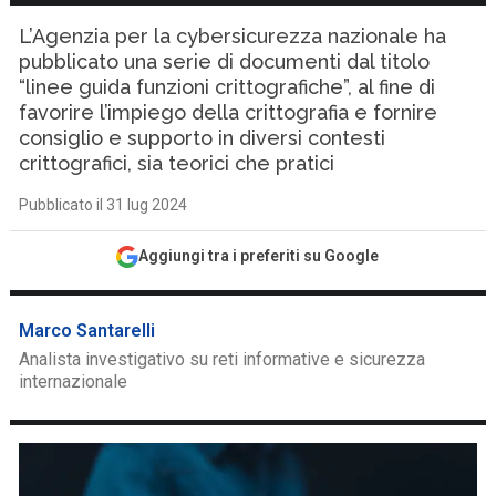
L’Agenzia per la cybersicurezza nazionale ha
pubblicato una serie di documenti dal titolo
“linee guida funzioni crittografiche”, al fine di
favorire l’impiego della crittografia e fornire
consiglio e supporto in diversi contesti
crittografici, sia teorici che pratici
Pubblicato il 31 lug 2024
Aggiungi tra i preferiti su Google
Marco Santarelli
Analista investigativo su reti informative e sicurezza
internazionale