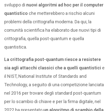
sviluppo di
nuovi algoritmi ad hoc per il computer
quantistico
che metterebbero a rischio alcuni
problemi della crittografia moderna. Da qui, la
comunità scientifica ha elaborato due nuovi tipi di
crittografia, quella post-quantum e quella
quantistica.
La crittografia post-quantum riesce a resistere
sia agli attacchi classici che a quelli quantistici
e
il NIST, National Institute of Standards and
Technology, a seguito di una competizione lanciata
nel 2016 per trovare degli standard post-quantum
per lo scambio di chiave e per la firma digitale, nel
2022 ha presentato
un algoritmo di scambio della