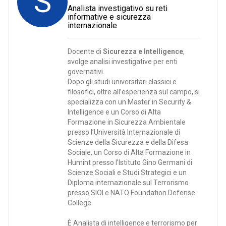
S
Analista investigativo su reti
informative e sicurezza
internazionale
Docente di
Sicurezza e Intelligence
,
svolge analisi investigative per enti
governativi.
Dopo gli studi universitari classici e
filosofici, oltre all’esperienza sul campo, si
specializza con un Master in Security &
Intelligence e un Corso di Alta
Formazione in Sicurezza Ambientale
presso l’Università Internazionale di
Scienze della Sicurezza e della Difesa
Sociale, un Corso di Alta Formazione in
Humint presso l’Istituto Gino Germani di
Scienze Sociali e Studi Strategici e un
Diploma internazionale sul Terrorismo
presso SIOI e NATO Foundation Defense
College.
È Analista di intelligence e terrorismo per