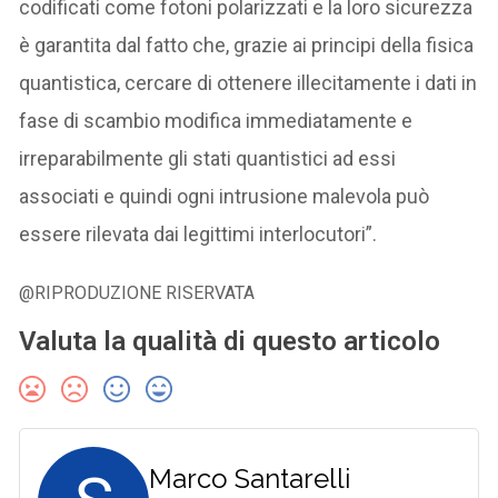
codificati come fotoni polarizzati e la loro sicurezza
è garantita dal fatto che, grazie ai principi della fisica
quantistica, cercare di ottenere illecitamente i dati in
fase di scambio modifica immediatamente e
irreparabilmente gli stati quantistici ad essi
associati e quindi ogni intrusione malevola può
essere rilevata dai legittimi interlocutori”.
@RIPRODUZIONE RISERVATA
Valuta la qualità di questo articolo
Marco Santarelli