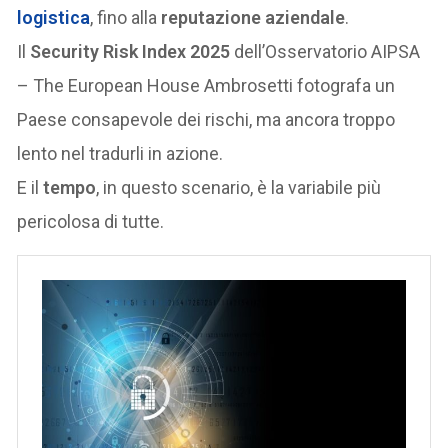
logistica
, fino alla
reputazione aziendale
.
Il
Security Risk Index 2025
dell’Osservatorio AIPSA
– The European House Ambrosetti fotografa un
Paese consapevole dei rischi, ma ancora troppo
lento nel tradurli in azione.
E il
tempo
, in questo scenario, è la variabile più
pericolosa di tutte.