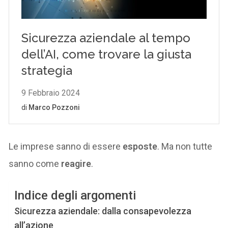
Le imprese sanno di essere
esposte
. Ma non tutte
sanno come
reagire
.
Indice degli argomenti
Sicurezza aziendale: dalla consapevolezza
all’azione