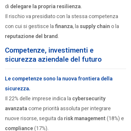
di
delegare la propria resilienza
.
Il rischio va presidiato con la stessa competenza
con cui si gestisce la
finanza
, la
supply chain
o la
reputazione del brand
.
Competenze, investimenti e
sicurezza aziendale del futuro
Le competenze sono la
nuova frontiera della
sicurezza
.
Il 22% delle imprese indica la
cybersecurity
avanzata
come priorità assoluta per integrare
nuove risorse, seguita da
risk management
(18%) e
compliance
(17%).