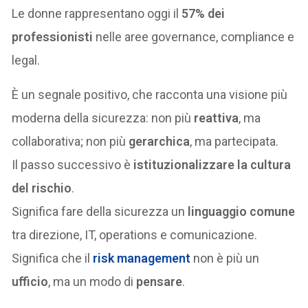
Le donne rappresentano oggi il
57% dei
professionisti
nelle aree governance, compliance e
legal.
È un segnale positivo, che racconta una visione più
moderna della sicurezza: non più
reattiva
, ma
collaborativa; non più
gerarchica
, ma partecipata.
Il passo successivo è
istituzionalizzare la cultura
del rischio
.
Significa fare della sicurezza un
linguaggio comune
tra direzione, IT, operations e comunicazione.
Significa che il
risk management
non è più un
ufficio
, ma un modo di
pensare
.