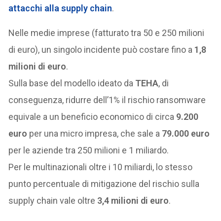
attacchi alla
supply chain
.
Nelle medie imprese (fatturato tra 50 e 250 milioni
di euro), un singolo incidente può costare fino a
1,8
milioni di euro
.
Sulla base del modello ideato da
TEHA
, di
conseguenza, ridurre dell’1% il rischio ransomware
equivale a un beneficio economico di circa
9.200
euro
per una micro impresa, che sale a
79.000 euro
per le aziende tra 250 milioni e 1 miliardo.
Per le multinazionali oltre i 10 miliardi, lo stesso
punto percentuale di mitigazione del rischio sulla
supply chain vale oltre
3,4 milioni di euro
.