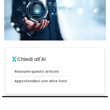
Chiedi all'AI
Riassumi questo articolo
Approfondisci con altre fonti