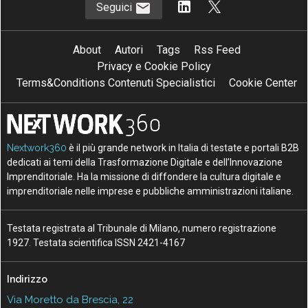
Seguici
About
Autori
Tags
Rss Feed
Privacy e Cookie Policy
Terms&Conditions Contenuti Specialistici
Cookie Center
Nextwork360
è il più grande network in Italia di testate e portali B2B
dedicati ai temi della Trasformazione Digitale e dell’Innovazione
Imprenditoriale. Ha la missione di diffondere la cultura digitale e
imprenditoriale nelle imprese e pubbliche amministrazioni italiane.
Testata registrata al Tribunale di Milano, numero registrazione
1927. Testata scientifica ISSN 2421-4167
Indirizzo
Via Moretto da Brescia, 22