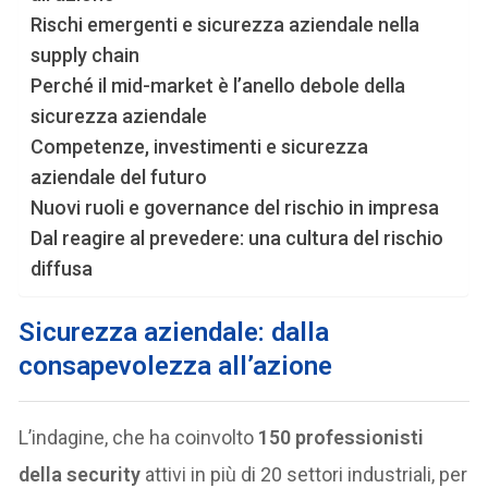
Rischi emergenti e sicurezza aziendale nella
supply chain
Perché il mid-market è l’anello debole della
sicurezza aziendale
Competenze, investimenti e sicurezza
aziendale del futuro
Nuovi ruoli e governance del rischio in impresa
Dal reagire al prevedere: una cultura del rischio
diffusa
Sicurezza aziendale: dalla
consapevolezza all’azione
L’indagine, che ha coinvolto
150 professionisti
della security
attivi in più di 20 settori industriali, per