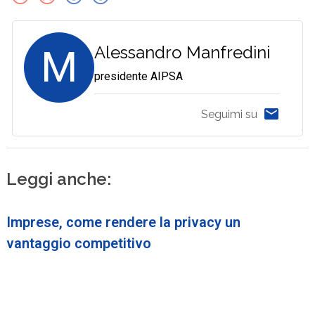
M
Alessandro Manfredini
presidente AIPSA
Seguimi su
Leggi anche:
Imprese, come rendere la privacy un
vantaggio competitivo