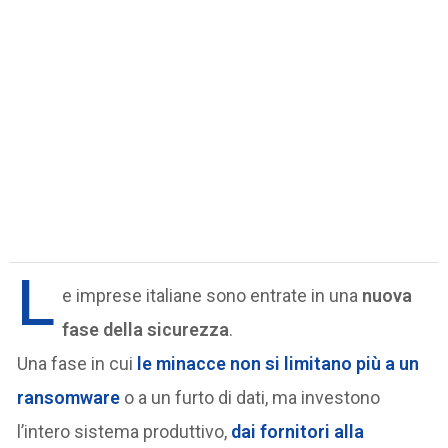
L
e imprese italiane sono entrate in una
nuova
fase della sicurezza
.
Una fase in cui
le minacce non si limitano più a un
ransomware
o a un furto di dati, ma investono
l’intero sistema produttivo,
dai fornitori alla