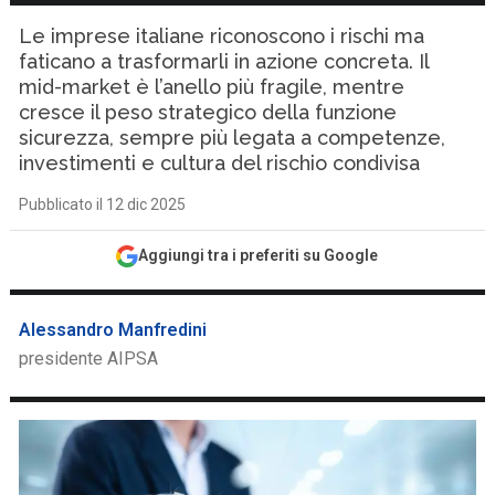
Le imprese italiane riconoscono i rischi ma
faticano a trasformarli in azione concreta. Il
mid-market è l’anello più fragile, mentre
cresce il peso strategico della funzione
sicurezza, sempre più legata a competenze,
investimenti e cultura del rischio condivisa
Pubblicato il 12 dic 2025
Aggiungi tra i preferiti su Google
Alessandro Manfredini
presidente AIPSA