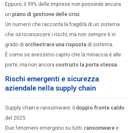
Eppure, il 59% delle imprese non possiede ancora
un
piano di gestione delle crisi
.
Un numero che racconta la fragilità di un sistema
che sa riconoscere i rischi, ma non sempre è in
grado di
orchestrare una risposta
di sistema.
È come se avessimo capito che la minaccia è alle
porte, ma non ancora
costruito la porta stessa
.
Rischi emergenti e sicurezza
aziendale nella supply chain
Supply chain e ransomware: il
doppio fronte caldo
del 2025.
Due fenomeni emergono su tutti:
ransomware
e