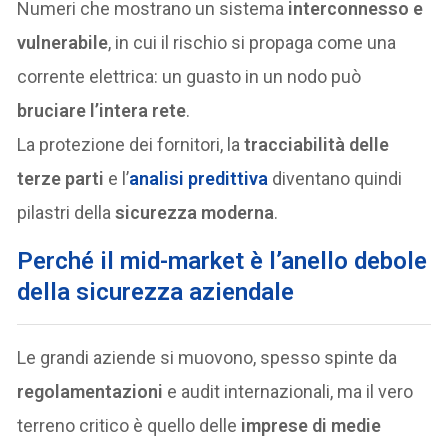
Numeri che mostrano un sistema
interconnesso e
vulnerabile
, in cui il rischio si propaga come una
corrente elettrica: un guasto in un nodo può
bruciare l’intera rete
.
La protezione dei fornitori, la
tracciabilità delle
terze parti
e l’
analisi predittiva
diventano quindi
pilastri della
sicurezza moderna
.
Perché il mid-market è l’anello debole
della sicurezza aziendale
Le grandi aziende si muovono, spesso spinte da
regolamentazioni
e audit internazionali, ma il vero
terreno critico è quello delle
imprese di medie