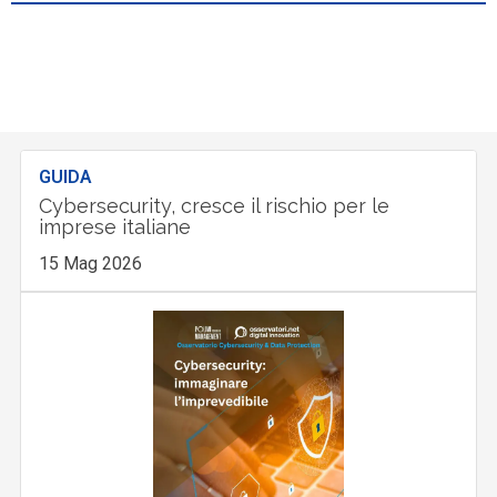
GUIDA
Cybersecurity, cresce il rischio per le
imprese italiane
15 Mag 2026