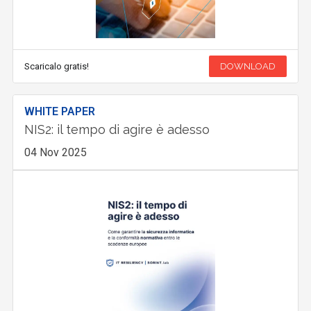
Scaricalo gratis!
DOWNLOAD
WHITE PAPER
NIS2: il tempo di agire è adesso
04 Nov 2025