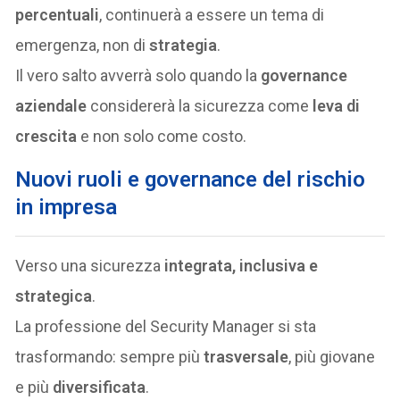
percentuali
, continuerà a essere un tema di
emergenza, non di
strategia
.
Il vero salto avverrà solo quando la
governance
aziendale
considererà la sicurezza come
leva di
crescita
e non solo come costo.
Nuovi ruoli e governance del rischio
in impresa
Verso una sicurezza
integrata, inclusiva e
strategica
.
La professione del Security Manager si sta
trasformando: sempre più
trasversale
, più giovane
e più
diversificata
.