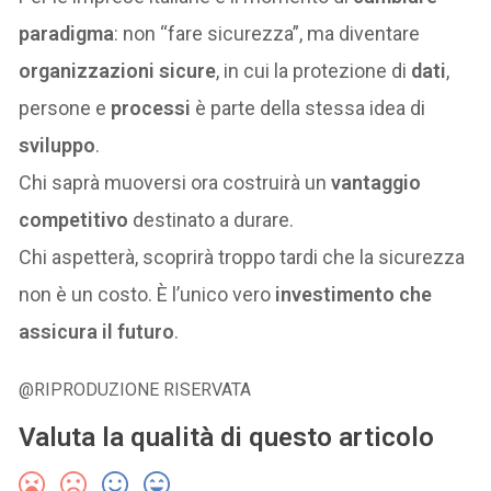
paradigma
: non “fare sicurezza”, ma diventare
organizzazioni sicure
, in cui la protezione di
dati
,
persone e
processi
è parte della stessa idea di
sviluppo
.
Chi saprà muoversi ora costruirà un
vantaggio
competitivo
destinato a durare.
Chi aspetterà, scoprirà troppo tardi che la sicurezza
non è un costo. È l’unico vero
investimento che
assicura il futuro
.
@RIPRODUZIONE RISERVATA
Valuta la qualità di questo articolo