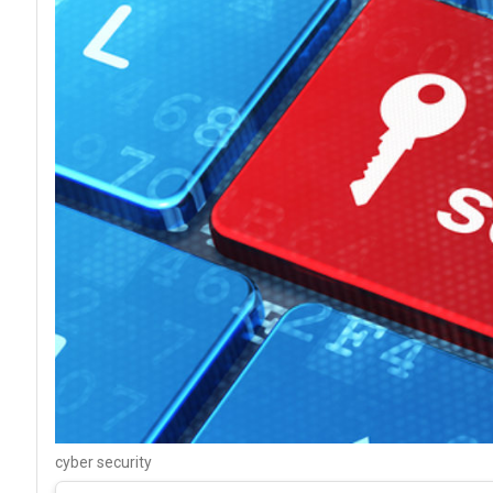
cyber security