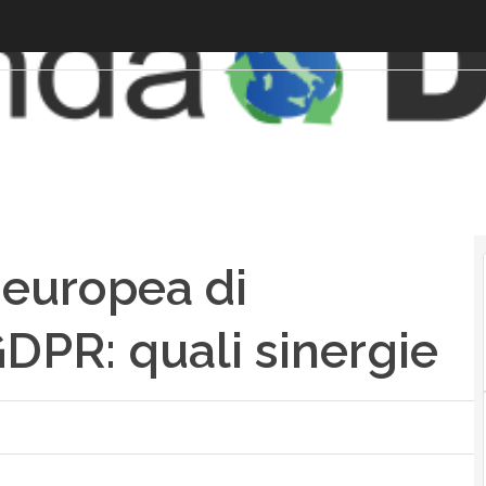
 europea di
GDPR: quali sinergie