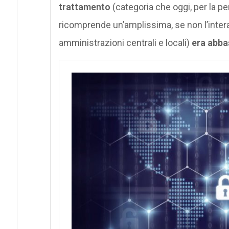
trattamento
(categoria che oggi, per la per
ricomprende un’amplissima, se non l’intera
amministrazioni centrali e locali)
era abba