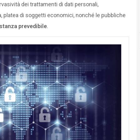
vasività dei trattamenti di dati personali,
, platea di soggetti economici, nonché le pubbliche
stanza prevedibile
.