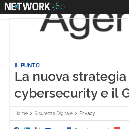
Menu
IL PUNTO
La nuova strategia
cybersecurity e il 
Home
Sicurezza Digitale
Privacy