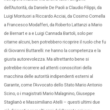
dell’Autorità, da Daniele De Paoli a Claudio Filippi, da
Luigi Montuori a Riccardo Acciai, da Cosimo Comella
a Francesco Modafferi, da Roberto Lattanzi a Mario
de Bernart e a e Luigi Cannada Bartoli, solo per
citarne alcuni, ben potrebbero ricoprire il ruolo che fu
di Giovanni Buttarelli: ne hanno la competenza e la
giusta autorevolezza. Ma altrettanto bene si
potrebbe ricorrere ad attenti conoscitori della
macchina delle autorità indipendenti esterni al
Garante, come l’Avvocato dello Stato Mario Antonio
Scino, o i magistrati Mario Malagnino, Giuseppe
Staglianò e Massimiliano Atelli – questi ultimi due