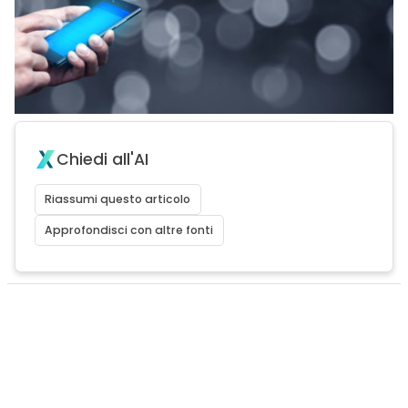
Chiedi all'AI
Riassumi questo articolo
Approfondisci con altre fonti