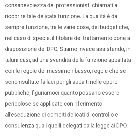
consapevolezza dei professionisti chiamati a
ricoprire tale delicata funzione. La qualità è da
sempre funzione, tra le varie cose, del budget che,
nel caso di specie, il titolare del trattamento pone a
disposizione del DPO. Stiamo invece assistendo, in
taluni casi, ad una svendita della funzione appaltata
con le regole del massimo ribasso, regole che se
sono risultate fallaci per gli appalti nelle opere
pubbliche, figuriamoci quanto possano essere
pericolose se applicate con riferimento
all’esecuzione di compiti delicati di controllo e
consulenza quali quelli delegati dalla legge ai DPO.