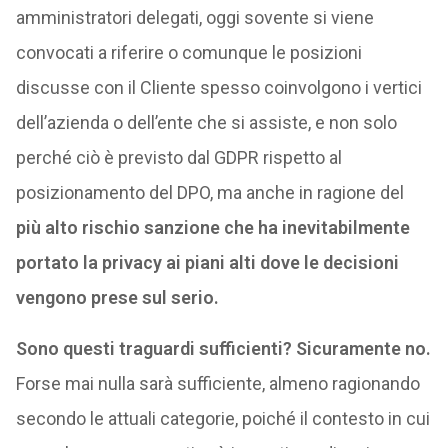
amministratori delegati, oggi sovente si viene
convocati a riferire o comunque le posizioni
discusse con il Cliente spesso coinvolgono i vertici
dell’azienda o dell’ente che si assiste, e non solo
perché ciò è previsto dal GDPR rispetto al
posizionamento del DPO, ma anche in ragione del
più alto rischio sanzione che ha inevitabilmente
portato la privacy ai piani alti dove le decisioni
vengono prese sul serio.
Sono questi traguardi sufficienti? Sicuramente no.
Forse mai nulla sarà sufficiente, almeno ragionando
secondo le attuali categorie, poiché il contesto in cui