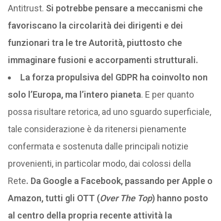
Antitrust.
Si potrebbe pensare a meccanismi che
favoriscano la circolarità dei dirigenti e dei
funzionari tra le tre Autorità, piuttosto che
immaginare fusioni e accorpamenti strutturali.
La forza propulsiva del GDPR ha coinvolto non
solo l’Europa, ma l’intero pianeta
. E per quanto
possa risultare retorica, ad uno sguardo superficiale,
tale considerazione è da ritenersi pienamente
confermata e sostenuta dalle principali notizie
provenienti, in particolar modo, dai colossi della
Rete
. Da Google a Facebook, passando per Apple o
Amazon, tutti gli OTT (
Over The Top
) hanno posto
al centro della propria recente attività la