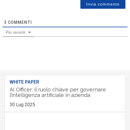
3
COMMENTI
Più recenti
WHITE PAPER
AI Officer: il ruolo chiave per governare
l’intelligenza artificiale in azienda
30 Lug 2025