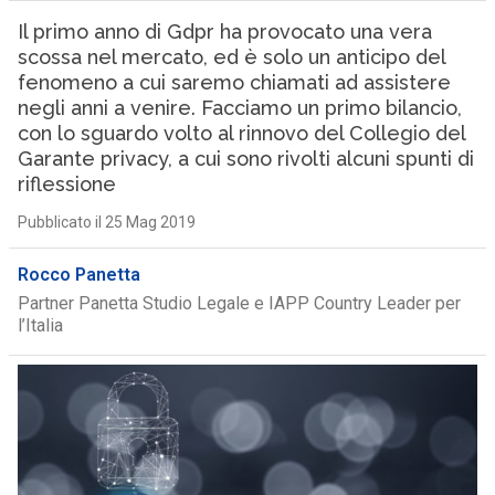
Il primo anno di Gdpr ha provocato una vera
scossa nel mercato, ed è solo un anticipo del
fenomeno a cui saremo chiamati ad assistere
negli anni a venire. Facciamo un primo bilancio,
con lo sguardo volto al rinnovo del Collegio del
Garante privacy, a cui sono rivolti alcuni spunti di
riflessione
Pubblicato il 25 Mag 2019
Rocco Panetta
Partner Panetta Studio Legale e IAPP Country Leader per
l’Italia