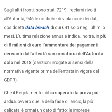
Sugli altri fronti: sono stati 7219 i reclami rivolti
all’Autorità; 946 le notifiche di violazione dei dati,
cosiddetti
data breach
, di cui 641 solo negli ultimi 6
mesi. L’ultima relazione annuale indica, inoltre, in
più
di 8 milioni di euro l’ammontare dei pagamenti
derivanti dall’attività sanzionatoria dell’Autorità
solo nel 2018
(sanzioni irrogate ai sensi della
normativa vigente prima dell’entrata in vigore del
GDPR).
Che il Regolamento abbia
superato la prova più
ardua
, ovvero quella della fase di lancio, la più
delicata, è ormai un dato di fatto: le imprese