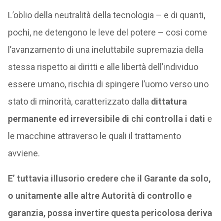
L’oblio della neutralità della tecnologia – e di quanti,
pochi, ne detengono le leve del potere – cosi come
l’avanzamento di una ineluttabile supremazia della
stessa rispetto ai diritti e alle libertà dell’individuo
essere umano, rischia di spingere l’uomo verso uno
stato di minorità, caratterizzato dalla
dittatura
permanente ed irreversibile di chi controlla i dati
e
le macchine attraverso le quali il trattamento
avviene.
E’ tuttavia illusorio credere che il Garante da solo,
o unitamente alle altre Autorità di controllo e
garanzia, possa invertire questa pericolosa deriva