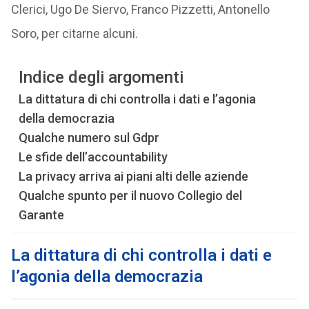
Clerici, Ugo De Siervo, Franco Pizzetti, Antonello
Soro, per citarne alcuni.
Indice degli argomenti
La dittatura di chi controlla i dati e l’agonia
della democrazia
Qualche numero sul Gdpr
Le sfide dell’accountability
La privacy arriva ai piani alti delle aziende
Qualche spunto per il nuovo Collegio del
Garante
La dittatura di chi controlla i dati e
l’agonia della democrazia