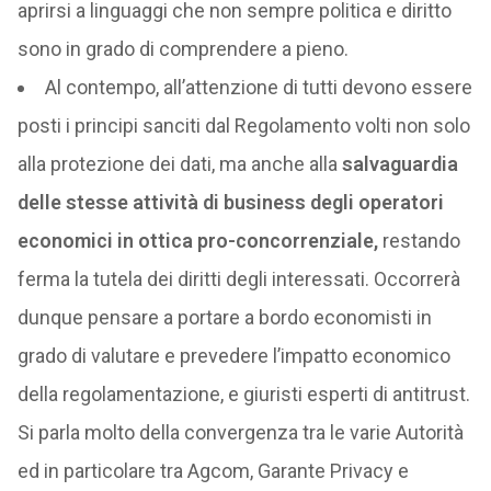
aprirsi a linguaggi che non sempre politica e diritto
sono in grado di comprendere a pieno.
Al contempo, all’attenzione di tutti devono essere
posti i principi sanciti dal Regolamento volti non solo
alla protezione dei dati, ma anche alla
salvaguardia
delle stesse attività di business degli operatori
economici in ottica pro-concorrenziale,
restando
ferma la tutela dei diritti degli interessati. Occorrerà
dunque pensare a portare a bordo economisti in
grado di valutare e prevedere l’impatto economico
della regolamentazione, e giuristi esperti di antitrust.
Si parla molto della convergenza tra le varie Autorità
ed in particolare tra Agcom, Garante Privacy e