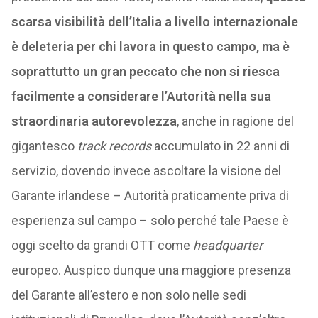
scarsa visibilità dell’Italia a livello internazionale
è deleteria per chi lavora in questo campo, ma è
soprattutto un gran peccato che non si riesca
facilmente a considerare l’Autorità nella sua
straordinaria autorevolezza
, anche in ragione del
gigantesco
track records
accumulato in 22 anni di
servizio, dovendo invece ascoltare la visione del
Garante irlandese – Autorità praticamente priva di
esperienza sul campo – solo perché tale Paese è
oggi scelto da grandi OTT come
headquarter
europeo. Auspico dunque una maggiore presenza
del Garante all’estero e non solo nelle sedi