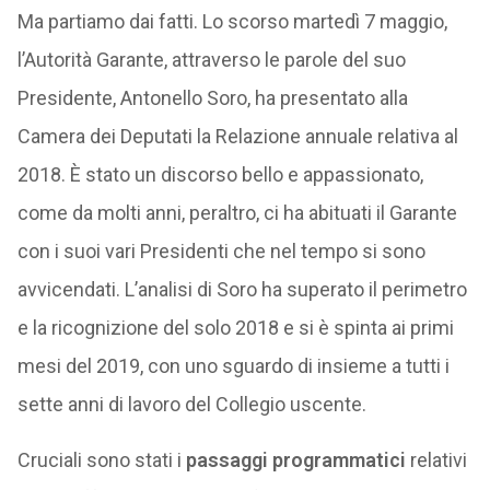
Ma partiamo dai fatti. Lo scorso martedì 7 maggio,
l’Autorità Garante, attraverso le parole del suo
Presidente, Antonello Soro, ha presentato alla
Camera dei Deputati la Relazione annuale relativa al
2018. È stato un discorso bello e appassionato,
come da molti anni, peraltro, ci ha abituati il Garante
con i suoi vari Presidenti che nel tempo si sono
avvicendati. L’analisi di Soro ha superato il perimetro
e la ricognizione del solo 2018 e si è spinta ai primi
mesi del 2019, con uno sguardo di insieme a tutti i
sette anni di lavoro del Collegio uscente.
Cruciali sono stati i
passaggi programmatici
relativi