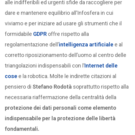
alle indifferibili ed urgenti sfide da raccogliere per
dare e mantenere equilibrio all’Infosfera in cui
viviamo e per iniziare ad usare gli strumenti che il
formidabile
GDPR
offre rispetto alla
regolamentazione dell’
intelligenza artificiale
e al
corretto riposizionamento dell’uomo al centro delle
triangolazioni indispensabili con l’
Internet delle
cose
e la robotica. Molte le indirette citazioni al
pensiero di
Stefano Rodotà
soprattutto rispetto alla
necessaria riaffermazione della centralità della
protezione dei dati personali come elemento
indispensabile per la protezione delle libertà
fondamentali.