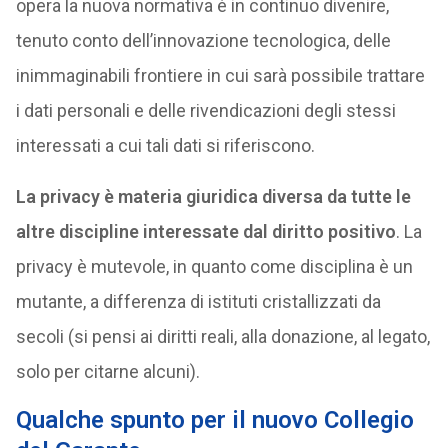
opera la nuova normativa è in continuo divenire,
tenuto conto dell’innovazione tecnologica, delle
inimmaginabili frontiere in cui sarà possibile trattare
i dati personali e delle rivendicazioni degli stessi
interessati a cui tali dati si riferiscono.
La privacy è materia giuridica diversa da tutte le
altre discipline interessate dal diritto positivo
. La
privacy è mutevole, in quanto come disciplina è un
mutante, a differenza di istituti cristallizzati da
secoli (si pensi ai diritti reali, alla donazione, al legato,
solo per citarne alcuni).
Qualche spunto per il nuovo Collegio