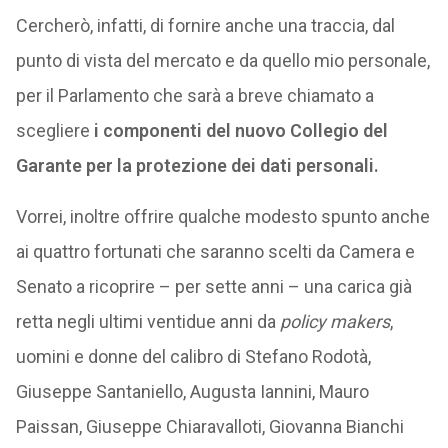
Cercherò, infatti, di fornire anche una traccia, dal
punto di vista del mercato e da quello mio personale,
per il Parlamento che sarà a breve chiamato a
scegliere
i componenti del nuovo Collegio del
Garante per la protezione dei dati personali.
Vorrei, inoltre offrire qualche modesto spunto anche
ai quattro fortunati che saranno scelti da Camera e
Senato a ricoprire – per sette anni – una carica già
retta negli ultimi ventidue anni da
policy makers
,
uomini e donne del calibro di Stefano Rodotà,
Giuseppe Santaniello, Augusta Iannini, Mauro
Paissan, Giuseppe Chiaravalloti, Giovanna Bianchi