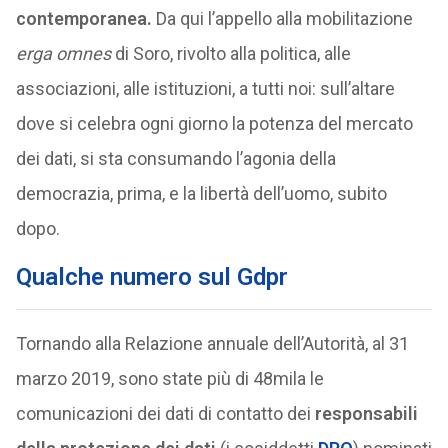
contemporanea.
Da qui l’appello alla mobilitazione
erga omnes
di Soro, rivolto alla politica, alle
associazioni, alle istituzioni, a tutti noi: sull’altare
dove si celebra ogni giorno la potenza del mercato
dei dati, si sta consumando l’agonia della
democrazia, prima, e la libertà dell’uomo, subito
dopo.
Qualche numero sul Gdpr
Tornando alla Relazione annuale dell’Autorità, al 31
marzo 2019, sono state più di 48mila le
comunicazioni dei dati di contatto dei
responsabili