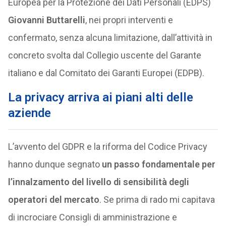
Europea per la Protezione dei Dati Personali (EDPS)
Giovanni Buttarelli
, nei propri interventi e
confermato, senza alcuna limitazione, dall’attività in
concreto svolta dal Collegio uscente del Garante
italiano e dal Comitato dei Garanti Europei (EDPB).
La privacy arriva ai piani alti delle
aziende
L’avvento del GDPR e la riforma del Codice Privacy
hanno dunque segnato
un passo fondamentale per
l’innalzamento del livello di sensibilità degli
operatori del mercato
. Se prima di rado mi capitava
di incrociare Consigli di amministrazione e