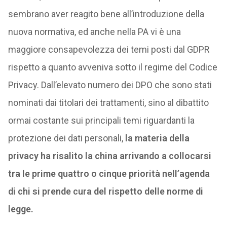
sembrano aver reagito bene all’introduzione della
nuova normativa, ed anche nella PA vi è una
maggiore consapevolezza dei temi posti dal GDPR
rispetto a quanto avveniva sotto il regime del Codice
Privacy. Dall’elevato numero dei DPO che sono stati
nominati dai titolari dei trattamenti, sino al dibattito
ormai costante sui principali temi riguardanti la
protezione dei dati personali,
la materia della
privacy ha risalito la china arrivando a collocarsi
tra le prime quattro o cinque priorità nell’agenda
di chi si prende cura del rispetto delle norme di
legge.