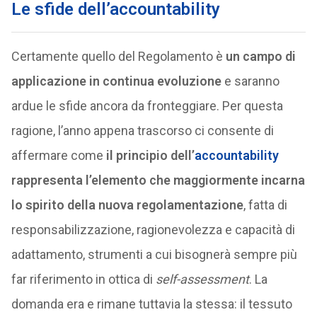
Le sfide dell’accountability
Certamente quello del Regolamento è
un campo di
applicazione in continua evoluzione
e saranno
ardue le sfide ancora da fronteggiare. Per questa
ragione, l’anno appena trascorso ci consente di
affermare come
il principio dell’
accountability
rappresenta l’elemento che maggiormente incarna
lo spirito della nuova regolamentazione
, fatta di
responsabilizzazione, ragionevolezza e capacità di
adattamento, strumenti a cui bisognerà sempre più
far riferimento in ottica di
self-assessment
. La
domanda era e rimane tuttavia la stessa: il tessuto