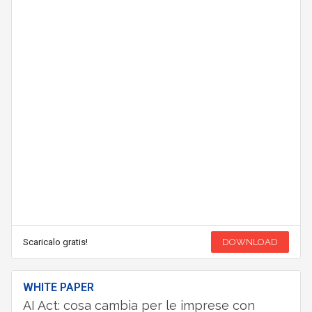
Scaricalo gratis!
DOWNLOAD
WHITE PAPER
AI Act: cosa cambia per le imprese con