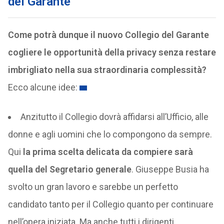
del Garante
Come potrà dunque il nuovo Collegio del Garante
cogliere le opportunità della privacy senza restare
imbrigliato nella sua straordinaria complessità?
Ecco alcune idee:
Anzitutto il Collegio dovrà affidarsi all’Ufficio, alle
donne e agli uomini che lo compongono da sempre.
Qui
la prima scelta delicata da compiere sarà
quella del Segretario generale
. Giuseppe Busia ha
svolto un gran lavoro e sarebbe un perfetto
candidato tanto per il Collegio quanto per continuare
nell’opera iniziata. Ma anche tutti i dirigenti