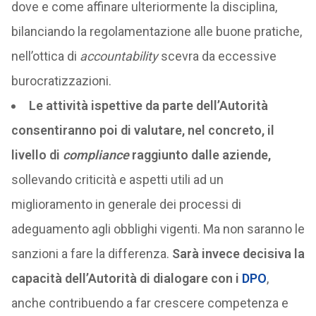
dove e come affinare ulteriormente la disciplina,
bilanciando la regolamentazione alle buone pratiche,
nell’ottica di
accountability
scevra da eccessive
burocratizzazioni.
Le attività ispettive da parte dell’Autorità
consentiranno poi di valutare, nel concreto, il
livello di
compliance
raggiunto dalle aziende,
sollevando criticità e aspetti utili ad un
miglioramento in generale dei processi di
adeguamento agli obblighi vigenti. Ma non saranno le
sanzioni a fare la differenza.
Sarà invece decisiva la
capacità dell’Autorità di dialogare con i
DPO
,
anche contribuendo a far crescere competenza e