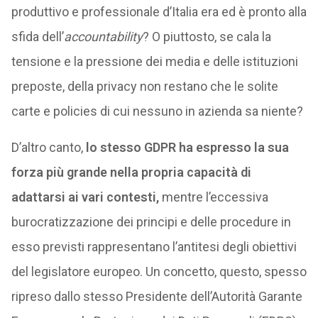
produttivo e professionale d’Italia era ed è pronto alla
sfida dell’
accountability
? O piuttosto, se cala la
tensione e la pressione dei media e delle istituzioni
preposte, della privacy non restano che le solite
carte e policies di cui nessuno in azienda sa niente?
D’altro canto,
lo stesso GDPR ha espresso la sua
forza più grande nella propria capacità di
adattarsi ai vari contesti,
mentre l’eccessiva
burocratizzazione dei principi e delle procedure in
esso previsti rappresentano l’antitesi degli obiettivi
del legislatore europeo. Un concetto, questo, spesso
ripreso dallo stesso Presidente dell’Autorità Garante