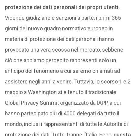
protezione dei dati personali dei propri utenti.
Vicende giudiziarie e sanzioni a parte, i primi 365
giorni del nuovo quadro normativo europeo in
materia di protezione dei dati personali hanno
provocato una vera scossa nel mercato, sebbene
ciò che abbiamo percepito rappresenti solo un
anticipo del fenomeno a cui saremo chiamati ad
assistere negli anni a venire. Tuttavia, lo scorso 1 e 2
maggio a Washington si è tenuto il tradizionale
Global Privacy Summit organizzato da IAPP, a cui
hanno partecipato più di 4000 delegati da tutto il
mondo, inclusi i rappresentanti di tutte le Autorità di
protezione dei dati. Tutte, tranne l’Italia. Ecco,
questa