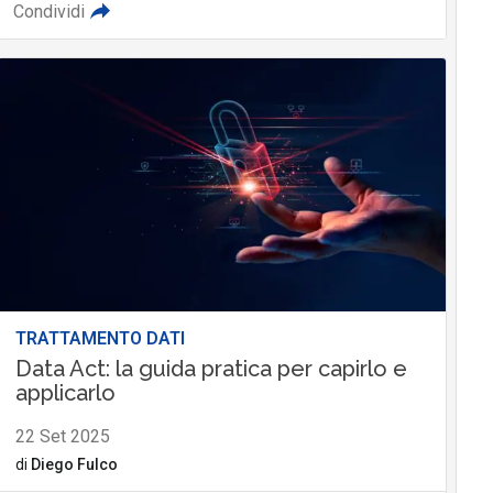
Condividi
TRATTAMENTO DATI
Data Act: la guida pratica per capirlo e
applicarlo
22 Set 2025
di
Diego Fulco