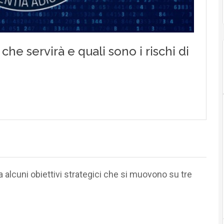
a alcuni obiettivi strategici che si muovono su tre