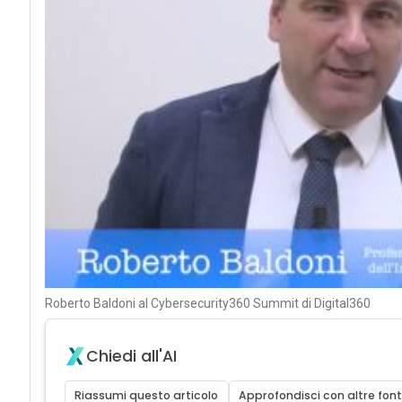
Roberto Baldoni al Cybersecurity360 Summit di Digital360
Chiedi all'AI
Riassumi questo articolo
Approfondisci con altre font