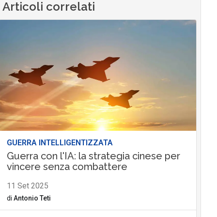
Articoli correlati
GUERRA INTELLIGENTIZZATA
Guerra con l'IA: la strategia cinese per
vincere senza combattere
11 Set 2025
di
Antonio Teti