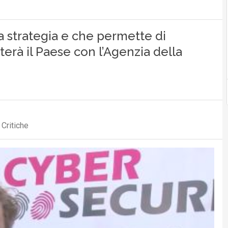
la strategia e che permette di
erà il Paese con l’Agenzia della
 Critiche