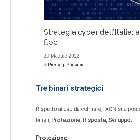
Tre binari strategici
Rispetto ai gap da colmare, l’ACN si è post
binari,
Protezione, Risposta, Sviluppo.
Protezione