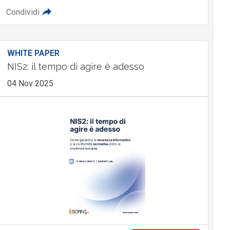
Condividi
WHITE PAPER
NIS2: il tempo di agire è adesso
04 Nov 2025