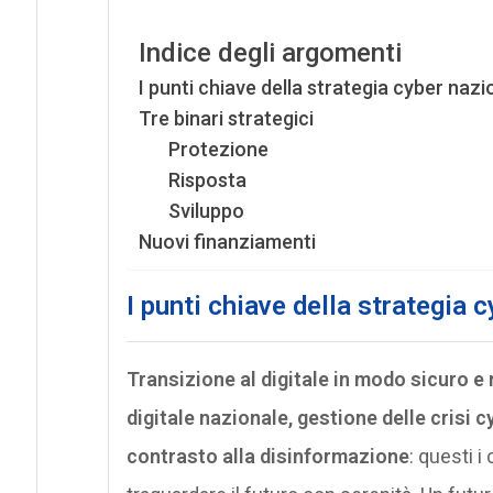
Indice degli argomenti
I punti chiave della strategia cyber nazi
Tre binari strategici
Protezione
Risposta
Sviluppo
Nuovi finanziamenti
I punti chiave della strategia 
Transizione al digitale in modo sicuro e
digitale nazionale, gestione delle crisi 
contrasto alla disinformazione
: questi i