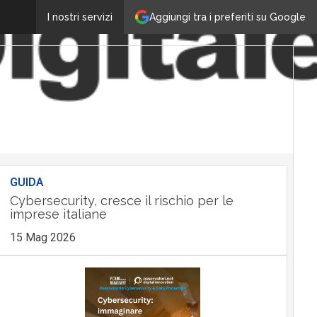
Aggiungi tra i preferiti su Google
I nostri servizi
GUIDA
Cybersecurity, cresce il rischio per le
imprese italiane
15 Mag 2026