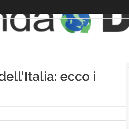
ell’Italia: ecco i