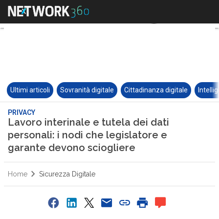
Ultimi articoli
Sovranità digitale
Cittadinanza digitale
Intelli
PRIVACY
Lavoro interinale e tutela dei dati
personali: i nodi che legislatore e
garante devono sciogliere
Home
Sicurezza Digitale