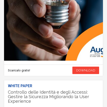
Scaricalo gratis!
DOWNLOAD
WHITE PAPER
Controllo delle Identità e degli Accessi:
Gestire la Sicurezza Migliorando la User
Experience