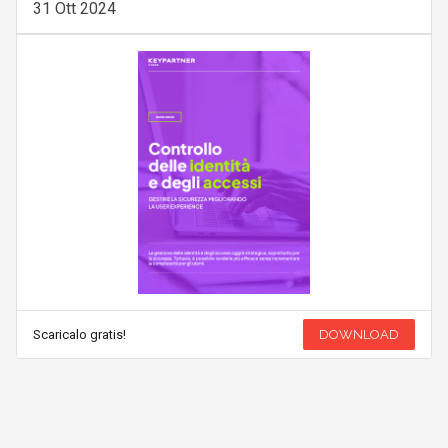
31 Ott 2024
Scaricalo gratis!
DOWNLOAD