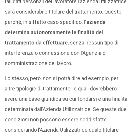
tali dati personali del lavoratore l’azienda utilizzatrice
sarà considerabile titolare del trattamento. Questo
perché, in siffatto caso specifico,
l’azienda
determina autonomamente le finalità del
trattamento da effettuare
, senza nessun tipo di
interferenza o connessione con l’Agenzia di
somministrazione del lavoro.
Lo stesso, però, non si potrà dire ad esempio, per
altre tipologie di trattamento, le quali dovrebbero
avere una base giuridica su cui fondarsi e una finalità
determinata dall’Azienda Utilizzatrice. Se queste due
condizioni non possono essere soddisfatte
considerando l’Azienda Utilizzatrice quale titolare