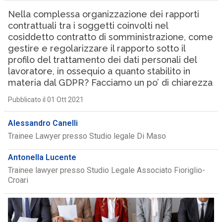
Nella complessa organizzazione dei rapporti
contrattuali tra i soggetti coinvolti nel
cosiddetto contratto di somministrazione, come
gestire e regolarizzare il rapporto sotto il
profilo del trattamento dei dati personali del
lavoratore, in ossequio a quanto stabilito in
materia dal GDPR? Facciamo un po’ di chiarezza
Pubblicato il 01 Ott 2021
Alessandro Canelli
Trainee Lawyer presso Studio legale Di Maso
Antonella Lucente
Trainee lawyer presso Studio Legale Associato Fioriglio-
Croari