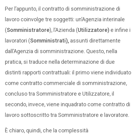
Per l’appunto, il contratto di somministrazione di
lavoro coinvolge tre soggetti: un’Agenzia interinale
(
Somministratore
), l’Azienda (
Utilizzatore)
e infine i
lavoratori (
Somministrati),
assunti direttamente
dall’Agenzia di somministrazione. Questo, nella
pratica, si traduce nella determinazione di due
distinti rapporti contrattuali: il primo viene individuato
come contratto commerciale di somministrazione,
concluso tra Somministratore e Utilizzatore, il
secondo, invece, viene inquadrato come contratto di
lavoro sottoscritto tra Somministratore e lavoratore.
È chiaro, quindi, che la complessità