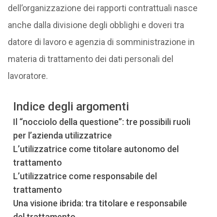
dell’organizzazione dei rapporti contrattuali nasce
anche dalla divisione degli obblighi e doveri tra
datore di lavoro e agenzia di somministrazione in
materia di trattamento dei dati personali del
lavoratore.
Indice degli argomenti
Il “nocciolo della questione”: tre possibili ruoli
per l’azienda utilizzatrice
L’utilizzatrice come titolare autonomo del
trattamento
L’utilizzatrice come responsabile del
trattamento
Una visione ibrida: tra titolare e responsabile
del trattamento