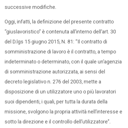
successive modifiche.
Oggi, infatti, la definizione del presente contratto
“giuslavoristico” è contenuta all’interno dell’art. 30
del D.lgs 15 giugno 2015, N. 81: “Il contratto di
somministrazione di lavoro è il contratto, a tempo
indeterminato o determinato, con il quale un’agenzia
di somministrazione autorizzata, ai sensi del
decreto legislativo n. 276 del 2003, mette a
disposizione di un utilizzatore uno o più lavoratori
suoi dipendenti, i quali, per tutta la durata della
missione, svolgono la propria attività nell’interesse e
sotto la direzione e il controllo dell’utilizzatore”.