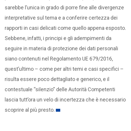
sarebbe l’unica in grado di porre fine alle divergenze
interpretative sul tema e a conferire certezza dei
rapporti in casi delicati come quello appena esposto.
Sebbene, infatti, i principi e gli adempimenti da
seguire in materia di protezione dei dati personali
siano contenuti nel Regolamento UE 679/2016,
quest’ultimo – come per altri temi e casi specifici –
risulta essere poco dettagliato e generico, e il
contestuale “silenzio” delle Autorità Competenti
lascia tutt’ora un velo di incertezza che è necessario
scoprire al più presto.