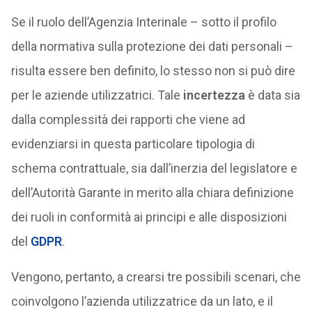
Se il ruolo dell’Agenzia Interinale – sotto il profilo
della normativa sulla protezione dei dati personali –
risulta essere ben definito, lo stesso non si può dire
per le aziende utilizzatrici. Tale
incertezza
è data sia
dalla complessità dei rapporti che viene ad
evidenziarsi in questa particolare tipologia di
schema contrattuale, sia dall’inerzia del legislatore e
dell’Autorità Garante in merito alla chiara definizione
dei ruoli in conformità ai principi e alle disposizioni
del
GDPR
.
Vengono, pertanto, a crearsi tre possibili scenari, che
coinvolgono l’azienda utilizzatrice da un lato, e il