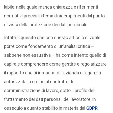
labile, nella quale manca chiarezza e riferimenti
normativi precisi in tema di adempimenti dal punto
di vista della protezione dei dati personali.
Infatti, il quesito che con questo articolo si vuole
porre come fondamento di un’analisi critica –
sebbene non esaustiva – ha come intento quello di
capire e comprendere come gestire e regolarizzare
il rapporto che si instaura tra l’azienda e l’agenzia
autorizzata in ordine al contratto di
somministrazione di lavoro, sotto il profilo del
trattamento dei dati personali del lavoratore, in
ossequio a quanto stabilito in materia dal
GDPR
.