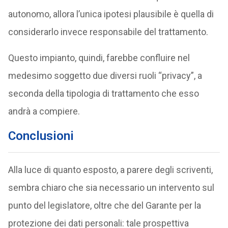
autonomo, allora l’unica ipotesi plausibile è quella di
considerarlo invece responsabile del trattamento.
Questo impianto, quindi, farebbe confluire nel
medesimo soggetto due diversi ruoli “privacy”, a
seconda della tipologia di trattamento che esso
andrà a compiere.
Conclusioni
Alla luce di quanto esposto, a parere degli scriventi,
sembra chiaro che sia necessario un intervento sul
punto del legislatore, oltre che del Garante per la
protezione dei dati personali: tale prospettiva