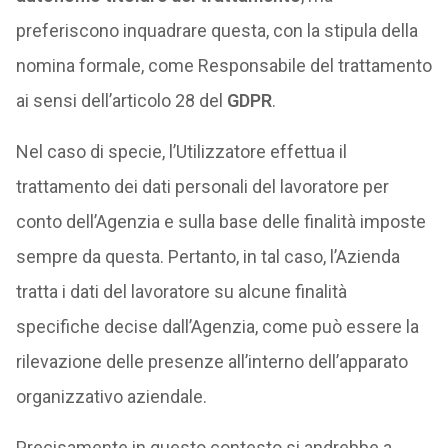
preferiscono inquadrare questa, con la stipula della
nomina formale, come Responsabile del trattamento
ai sensi dell’articolo 28 del
GDPR
.
Nel caso di specie, l’Utilizzatore effettua il
trattamento dei dati personali del lavoratore per
conto dell’Agenzia e sulla base delle finalità imposte
sempre da questa. Pertanto, in tal caso, l’Azienda
tratta i dati del lavoratore su alcune finalità
specifiche decise dall’Agenzia, come può essere la
rilevazione delle presenze all’interno dell’apparato
organizzativo aziendale.
Precisamente in questo contesto si andrebbe a