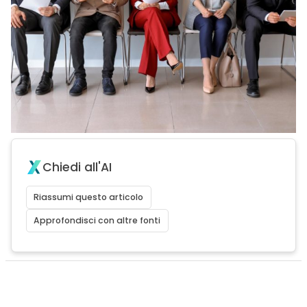
Chiedi all'AI
Riassumi questo articolo
Approfondisci con altre fonti