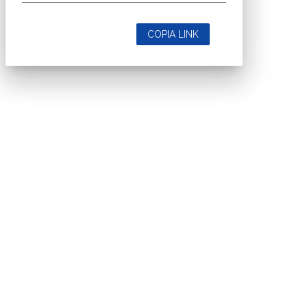
COPIA LINK