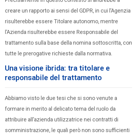
creare un rapporto ai sensi del GDPR, in cui l’Agenzia
risulterebbe essere Titolare autonomo, mentre
l’Azienda risulterebbe essere Responsabile del
trattamento sulla base della nomina sottoscritta, con
tutte le prerogative richieste dalla normativa.
Una visione ibrida: tra titolare e
responsabile del trattamento
Abbiamo visto le due tesi che si sono venute a
formare in merito al delicato tema del ruolo da
attribuire all’azienda utilizzatrice nei contratti di
somministrazione, le quali però non sono sufficienti