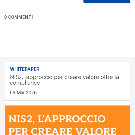
0
COMMENTI
WHITEPAPER
NIS2, l’approccio per creare valore oltre la
compliance
09 Mar 2026