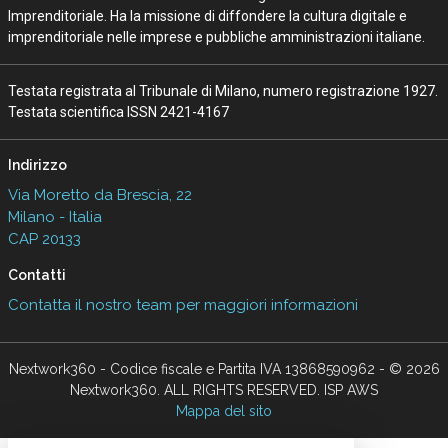
Imprenditoriale. Ha la missione di diffondere la cultura digitale e
imprenditoriale nelle imprese e pubbliche amministrazioni italiane.
Testata registrata al Tribunale di Milano, numero registrazione 1927.
Testata scientifica ISSN 2421-4167
Indirizzo
Via Moretto da Brescia, 22
Milano - Italia
CAP 20133
Contatti
Contatta il nostro team per maggiori informazioni
Nextwork360 - Codice fiscale e Partita IVA 13868590962 - © 2026
Nextwork360. ALL RIGHTS RESERVED. ISP AWS
Mappa del sito