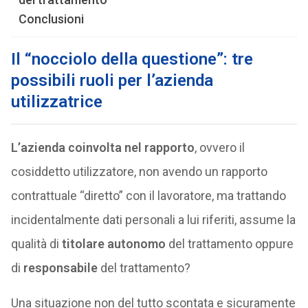
Conclusioni
Il “nocciolo della questione”: tre
possibili ruoli per l’azienda
utilizzatrice
L’azienda coinvolta nel rapporto
, ovvero il
cosiddetto utilizzatore, non avendo un rapporto
contrattuale “diretto” con il lavoratore, ma trattando
incidentalmente dati personali a lui riferiti, assume la
qualità di
titolare autonomo
del trattamento oppure
di
responsabile
del trattamento?
Una situazione non del tutto scontata e sicuramente