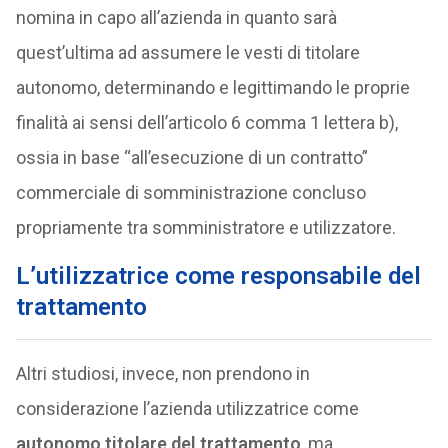
nomina in capo all’azienda in quanto sarà
quest’ultima ad assumere le vesti di titolare
autonomo, determinando e legittimando le proprie
finalità ai sensi dell’articolo 6 comma 1 lettera b),
ossia in base “all’esecuzione di un contratto”
commerciale di somministrazione concluso
propriamente tra somministratore e utilizzatore.
L’utilizzatrice come responsabile del
trattamento
Altri studiosi, invece, non prendono in
considerazione l’azienda utilizzatrice come
autonomo titolare del trattamento
, ma