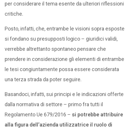
per considerare il tema esente da ulteriori riflessioni
critiche.
Posto, infatti, che, entrambe le visioni sopra esposte
si fondano su presupposti logico – giuridici validi,
verrebbe altrettanto spontaneo pensare che
prendere in considerazione gli elementi di entrambe
le tesi congiuntamente possa essere considerata
una terza strada da poter seguire.
Basandoci, infatti, sui principi e le indicazioni offerte
dalla normativa di settore – primo fra tutti il
Regolamento Ue 679/2016 –
si potrebbe attribuire
alla figura dell’azienda utilizzatrice il ruolo di