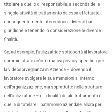
titolare
e quello di responsabile, a seconda delle
singole attività di trattamento da essa effettuate,
conseguentemente riferendoci a diverse basi
giuridiche e tenendo in considerazione le diverse
finalità.
Se, ad esempio, l’utilizzatrice sottoporrà al lavoratore
somministrato un’informativa privacy specifica per
la videosorveglianza in Azienda – dovendo il
lavoratore svolgere le sue mansioni all’interno
dell’organizzazione, ma soprattutto nelle strutture
dell’utilizzatrice – e la finalità di tale trattamento è
quella di tutelare il patrimonio aziendale, allora per