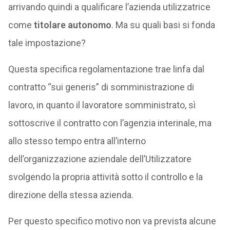
arrivando quindi a qualificare l’azienda utilizzatrice
come
titolare autonomo
. Ma su quali basi si fonda
tale impostazione?
Questa specifica regolamentazione trae linfa dal
contratto “sui generis” di somministrazione di
lavoro, in quanto il lavoratore somministrato, sì
sottoscrive il contratto con l’agenzia interinale, ma
allo stesso tempo entra all’interno
dell’organizzazione aziendale dell’Utilizzatore
svolgendo la propria attività sotto il controllo e la
direzione della stessa azienda.
Per questo specifico motivo non va prevista alcune