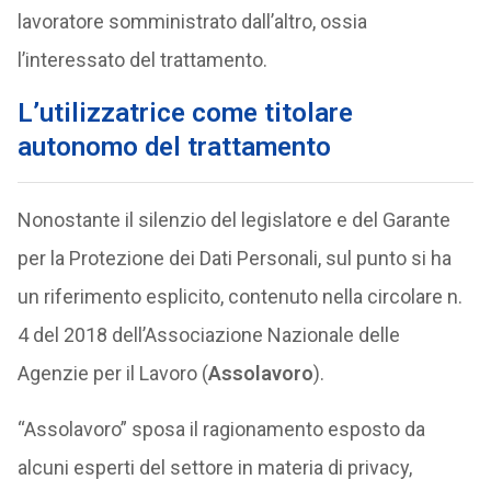
lavoratore somministrato dall’altro, ossia
l’interessato del trattamento.
L’utilizzatrice come titolare
autonomo del trattamento
Nonostante il silenzio del legislatore e del Garante
per la Protezione dei Dati Personali, sul punto si ha
un riferimento esplicito, contenuto nella circolare n.
4 del 2018 dell’Associazione Nazionale delle
Agenzie per il Lavoro (
Assolavoro
).
“Assolavoro” sposa il ragionamento esposto da
alcuni esperti del settore in materia di privacy,