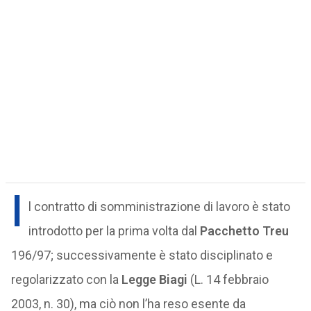
I
l contratto di somministrazione di lavoro è stato
introdotto per la prima volta dal
Pacchetto Treu
196/97; successivamente è stato disciplinato e
regolarizzato con la
Legge Biagi
(L. 14 febbraio
2003, n. 30), ma ciò non l’ha reso esente da