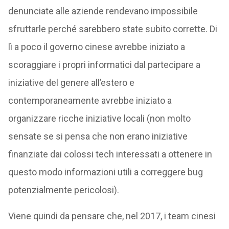
denunciate alle aziende rendevano impossibile
sfruttarle perché sarebbero state subito corrette. Di
lì a poco il governo cinese avrebbe iniziato a
scoraggiare i propri informatici dal partecipare a
iniziative del genere all’estero e
contemporaneamente avrebbe iniziato a
organizzare ricche iniziative locali (non molto
sensate se si pensa che non erano iniziative
finanziate dai colossi tech interessati a ottenere in
questo modo informazioni utili a correggere bug
potenzialmente pericolosi).
Viene quindi da pensare che, nel 2017, i team cinesi