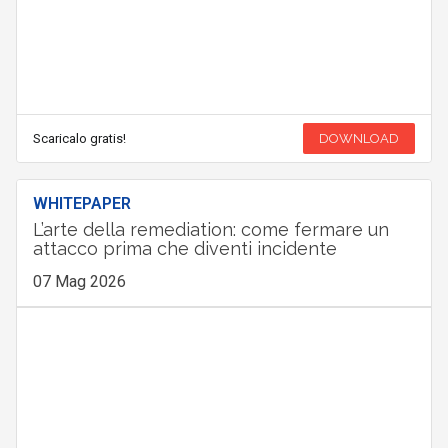
Scaricalo gratis!
DOWNLOAD
WHITEPAPER
L’arte della remediation: come fermare un
attacco prima che diventi incidente
07 Mag 2026