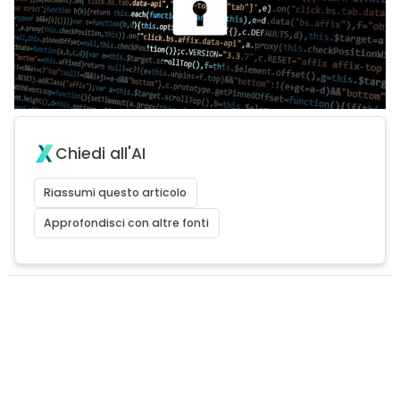
Chiedi all'AI
Riassumi questo articolo
Approfondisci con altre fonti