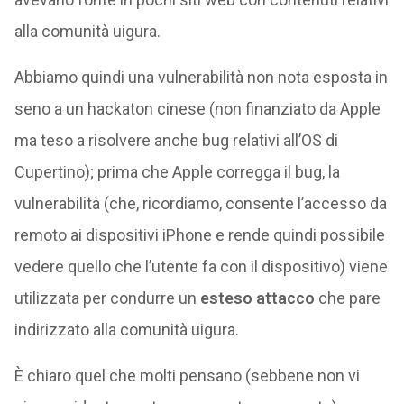
alla comunità uigura.
Abbiamo quindi una vulnerabilità non nota esposta in
seno a un hackaton cinese (non finanziato da Apple
ma teso a risolvere anche bug relativi all’OS di
Cupertino); prima che Apple corregga il bug, la
vulnerabilità (che, ricordiamo, consente l’accesso da
remoto ai dispositivi iPhone e rende quindi possibile
vedere quello che l’utente fa con il dispositivo) viene
utilizzata per condurre un
esteso attacco
che pare
indirizzato alla comunità uigura.
È chiaro quel che molti pensano (sebbene non vi