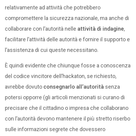
relativamente ad attività che potrebbero
compromettere la sicurezza nazionale, ma anche di
collaborare con l’autorità nelle
attività di indagine
,
facilitare l’attività delle autorità e fornire il supporto e
l’assistenza di cui queste necessitano.
È quindi evidente che chiunque fosse a conoscenza
del codice vincitore dell’hackaton, se richiesto,
avrebbe dovuto
consegnarlo all’autorità
senza
potersi opporre (gli articoli menzionati si curano di
precisare che il cittadino o impresa che collaborano
con l’autorità devono mantenere il più stretto riserbo
sulle informazioni segrete che dovessero