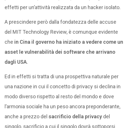
effetti per un’attività realizzata da un hacker isolato.
A prescindere però dalla fondatezza delle accuse
del MIT Technology Review, è comunque evidente
che
in Cina il governo ha iniziato a vedere come un
asset le vulnerabilità dei software che arrivano
dagli USA
.
Ed in effetti si tratta di una prospettiva naturale per
una nazione in cui il concetto di privacy si declina in
modo diverso rispetto al resto del mondo e dove
l’armonia sociale ha un peso ancora preponderante,
anche a prezzo del
sacrificio della privacy
del
singolo, sacrificio a cui il singolo dovrà sottoporsi