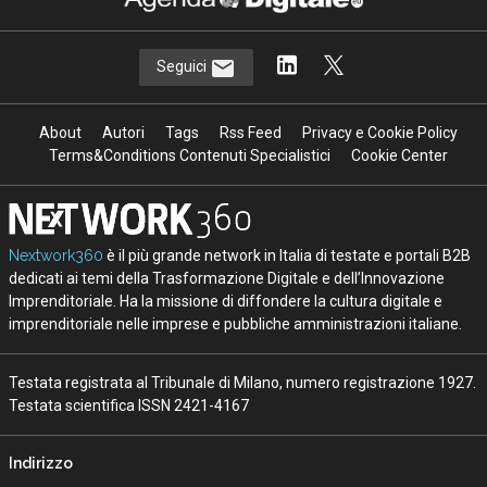
Seguici
About
Autori
Tags
Rss Feed
Privacy e Cookie Policy
Terms&Conditions Contenuti Specialistici
Cookie Center
Nextwork360
è il più grande network in Italia di testate e portali B2B
dedicati ai temi della Trasformazione Digitale e dell’Innovazione
Imprenditoriale. Ha la missione di diffondere la cultura digitale e
imprenditoriale nelle imprese e pubbliche amministrazioni italiane.
Testata registrata al Tribunale di Milano, numero registrazione 1927.
Testata scientifica ISSN 2421-4167
Indirizzo