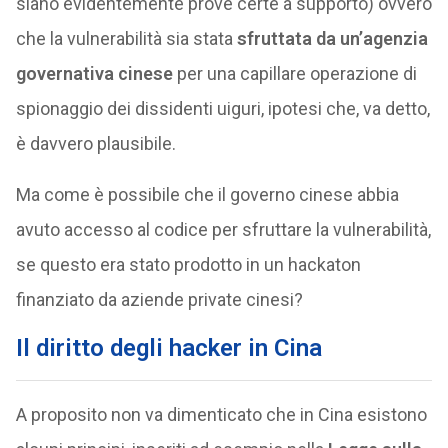
siano evidentemente prove certe a supporto) ovvero
che la vulnerabilità sia stata
sfruttata da un’agenzia
governativa cinese
per una capillare operazione di
spionaggio dei dissidenti uiguri, ipotesi che, va detto,
è davvero plausibile.
Ma come è possibile che il governo cinese abbia
avuto accesso al codice per sfruttare la vulnerabilità,
se questo era stato prodotto in un hackaton
finanziato da aziende private cinesi?
Il diritto degli hacker in Cina
A proposito non va dimenticato che in Cina esistono