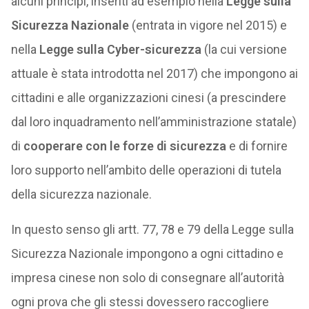
alcuni principi, inseriti ad esempio nella
Legge sulla
Sicurezza Nazionale
(entrata in vigore nel 2015) e
nella
Legge sulla Cyber-sicurezza
(la cui versione
attuale è stata introdotta nel 2017) che impongono ai
cittadini e alle organizzazioni cinesi (a prescindere
dal loro inquadramento nell’amministrazione statale)
di
cooperare con le forze di sicurezza
e di fornire
loro supporto nell’ambito delle operazioni di tutela
della sicurezza nazionale.
In questo senso gli artt. 77, 78 e 79 della Legge sulla
Sicurezza Nazionale impongono a ogni cittadino e
impresa cinese non solo di consegnare all’autorità
ogni prova che gli stessi dovessero raccogliere