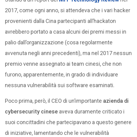
2017, come ogni anno, si attendeva che i vari hacker
provenienti dalla Cina partecipanti all’hackaton
avrebbero portato a casa alcuni dei premi messi in
palio dall’organizzazione (cosa regolarmente
avvenuta negli anni precedenti), ma nel 2017 nessun
premio venne assegnato ai team cinesi, che non
furono, apparentemente, in grado di individuare
nessuna vulnerabilità sui software esaminati.
Poco prima, però, il CEO di un’importante
azienda di
cybersecurity cinese
aveva duramente criticato i
suoi concittadini che partecipavano a questo genere
di iniziative, lamentando che le vulnerabilità