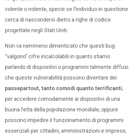
volente o nolente, specie se l’individuo in questione
cerca di nascondersi dietro a righe di codice
progettate negli Stati Uniti.
Non va nemmeno dimenticato che questi bug
“valgono” cifre incalcolabili in quanto stiamo
parlando di dispositivi o programmi talmente diffusi
che queste vulnerabilità possono diventare dei
passepartout, tanto comodi quanto terrificanti
,
per accedere comodamente ai dispositivi di una
buona fetta della popolazione mondiale, oppure
possono impedire il funzionamento di programmi
essenziali per cittadini, amministrazioni e imprese,