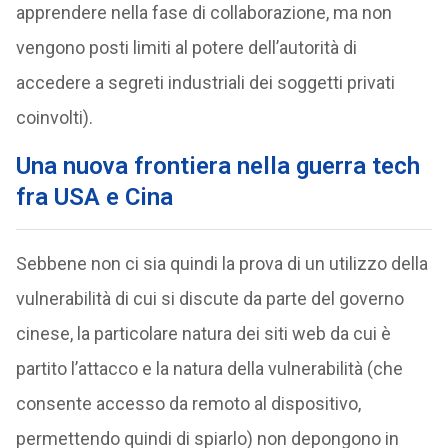
apprendere nella fase di collaborazione, ma non
vengono posti limiti al potere dell’autorità di
accedere a segreti industriali dei soggetti privati
coinvolti).
Una nuova frontiera nella guerra tech
fra USA e Cina
Sebbene non ci sia quindi la prova di un utilizzo della
vulnerabilità di cui si discute da parte del governo
cinese, la particolare natura dei siti web da cui è
partito l’attacco e la natura della vulnerabilità (che
consente accesso da remoto al dispositivo,
permettendo quindi di spiarlo) non depongono in