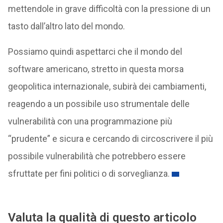
mettendole in grave difficoltà con la pressione di un
tasto dall’altro lato del mondo.
Possiamo quindi aspettarci che il mondo del
software americano, stretto in questa morsa
geopolitica internazionale, subirà dei cambiamenti,
reagendo a un possibile uso strumentale delle
vulnerabilità con una programmazione più
“prudente” e sicura e cercando di circoscrivere il più
possibile vulnerabilità che potrebbero essere
sfruttate per fini politici o di sorveglianza.
Valuta la qualità di questo articolo