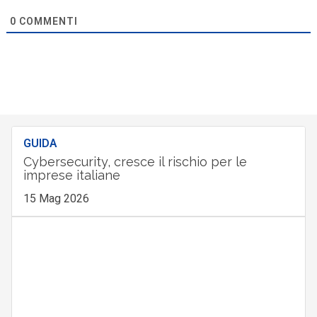
0
COMMENTI
GUIDA
Cybersecurity, cresce il rischio per le
imprese italiane
15 Mag 2026