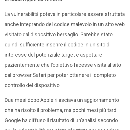
La vulnerabilità poteva in particolare essere sfruttata
anche integrando del codice malevolo in un sito web
visitato dal dispositivo bersaglio. Sarebbe stato
quindi sufficiente inserire il codice in un sito di
interesse del potenziale target e aspettare
pazientemente che l’obiettivo facesse visita al sito
dal browser Safari per poter ottenere il completo
controllo del dispositivo.
Due mesi dopo Apple rilasciava un aggiornamento
che ha risolto il problema, ma pochi mesi più tardi
Google ha diffuso il risultato di un’analisi secondo