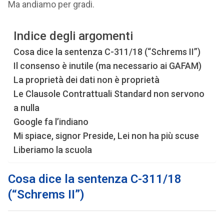
Ma andiamo per gradi.
Indice degli argomenti
Cosa dice la sentenza C-311/18 (“Schrems II”)
Il consenso è inutile (ma necessario ai GAFAM)
La proprietà dei dati non è proprietà
Le Clausole Contrattuali Standard non servono
a nulla
Google fa l’indiano
Mi spiace, signor Preside, Lei non ha più scuse
Liberiamo la scuola
Cosa dice la sentenza C-311/18
(“Schrems II”)