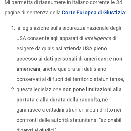
Mi permetta di riassumere in italiano corrente le 34
pagine di sentenza della
Corte Europea di Giustizia
:
la legislazione sulla sicurezza nazionale degli
USA consente agli apparati di
intelligence
di
esigere da qualsiasi azienda USA
pieno
accesso ai dati personali di americani e non
americani
, anche qualora tali dati siano
conservati al di fuori del territorio statunitense,
questa legislazione
non pone limitazioni alla
portata e alla durata della raccolta
, né
garantisce a cittadini stranieri alcun diritto nei
confronti delle autorità statunitensi “azionabili
dinanzi ai giudici”,