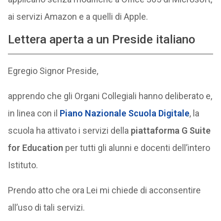
ai servizi Amazon e a quelli di Apple.
Lettera aperta a un Preside italiano
Egregio Signor Preside,
apprendo che gli Organi Collegiali hanno deliberato e,
in linea con il
Piano Nazionale Scuola Digitale
, la
scuola ha attivato i servizi della
piattaforma G Suite
for Education
per tutti gli alunni e docenti dell’intero
Istituto.
Prendo atto che ora Lei mi chiede di acconsentire
all’uso di tali servizi.