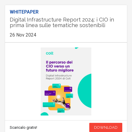
WHITEPAPER
Digital Infrastructure Report 2024: i CIO in
prima linea sulle tematiche sostenibili
26 Nov 2024
Scaricalo gratis!
DOWNLOAD