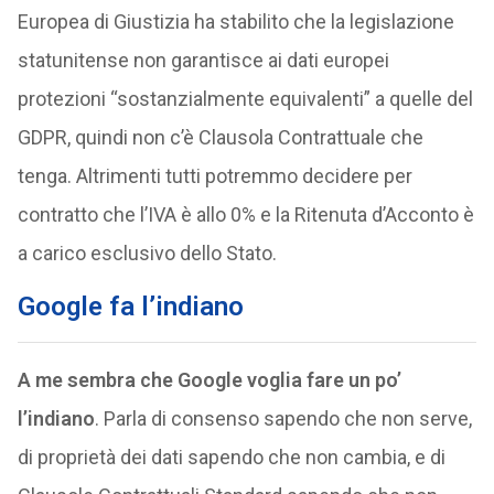
Europea di Giustizia ha stabilito che la legislazione
statunitense non garantisce ai dati europei
protezioni “sostanzialmente equivalenti” a quelle del
GDPR, quindi non c’è Clausola Contrattuale che
tenga. Altrimenti tutti potremmo decidere per
contratto che l’IVA è allo 0% e la Ritenuta d’Acconto è
a carico esclusivo dello Stato.
Google fa l’indiano
A me sembra che Google voglia fare un po’
l’indiano
. Parla di consenso sapendo che non serve,
di proprietà dei dati sapendo che non cambia, e di