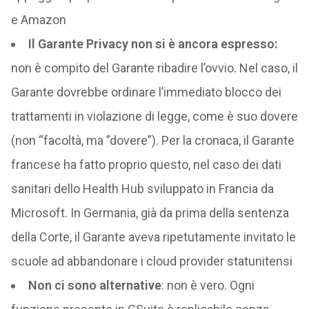
e Amazon
Il Garante Privacy non si è ancora espresso:
non è compito del Garante ribadire l’ovvio. Nel caso, il
Garante dovrebbe ordinare l’immediato blocco dei
trattamenti in violazione di legge, come è suo dovere
(non “facoltà, ma ”dovere”). Per la cronaca, il Garante
francese ha fatto proprio questo, nel caso dei dati
sanitari dello Health Hub sviluppato in Francia da
Microsoft. In Germania, già da prima della sentenza
della Corte, il Garante aveva ripetutamente invitato le
scuole ad abbandonare i cloud provider statunitensi
Non ci sono alternative
: non è vero. Ogni