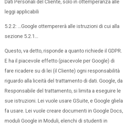
Dati Personali del Cliente, solo in ottemperanza alle
leggi applicabili
5.2.2: …Google ottempererà alle istruzioni di cui alla
sezione 5.2.1…
Questo, va detto, risponde a quanto richiede il GDPR.
E ha il piacevole effetto (piacevole per Google) di
fare ricadere su di lei (il Cliente) ogni responsabilità
riguardo alla liceità del trattamento di dati. Google, da
Responsabile del trattamento, si limita a eseguire le
sue istruzioni. Lei vuole usare GSuite, e Google gliela
fa usare. Lei vuole creare documenti in Google Docs,
moduli Google in Moduli, elenchi di studenti in