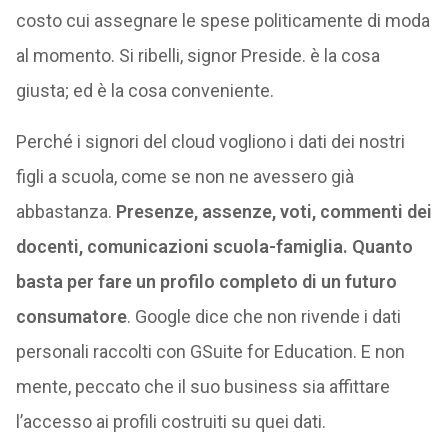
costo cui assegnare le spese politicamente di moda
al momento. Si ribelli, signor Preside. è la cosa
giusta; ed è la cosa conveniente.
Perché i signori del cloud vogliono i dati dei nostri
figli a scuola, come se non ne avessero già
abbastanza.
Presenze, assenze, voti, commenti dei
docenti, comunicazioni scuola-famiglia. Quanto
basta per fare un profilo completo di un futuro
consumatore
. Google dice che non rivende i dati
personali raccolti con GSuite for Education. E non
mente, peccato che il suo business sia affittare
l’accesso ai profili costruiti su quei dati.