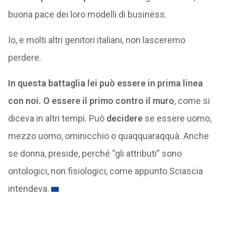
buona pace dei loro modelli di business.
Io, e molti altri genitori italiani, non lasceremo
perdere.
In questa battaglia lei può essere in prima linea
con noi. O essere il primo contro il muro
, come si
diceva in altri tempi. Può
decidere
se essere uomo,
mezzo uomo, ominicchio o quaqquaraqquà. Anche
se donna, preside, perché “gli attributi” sono
ontologici, non fisiologici, come appunto Sciascia
intendeva.