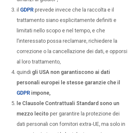
il
GDPR
prevede invece che la raccolta e il
trattamento siano esplicitamente definiti e
limitati nello scopo e nel tempo, e che
l’interessato possa reclamare, richiedere la
correzione o la cancellazione dei dati, e opporsi
al loro trattamento,
quindi
gli USA non garantiscono ai dati
personali europei le stesse garanzie che il
GDPR
impone,
le Clausole Contrattuali Standard sono un
mezzo lecito
per garantire la protezione dei
dati personali con fornitori extra-UE, ma solo in