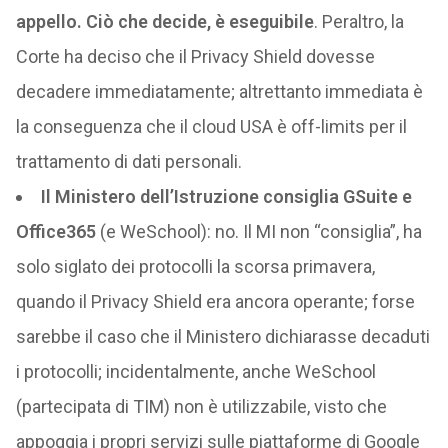
appello. Ciò che decide, è eseguibile
. Peraltro, la
Corte ha deciso che il Privacy Shield dovesse
decadere immediatamente; altrettanto immediata è
la conseguenza che il cloud USA è off-limits per il
trattamento di dati personali.
Il Ministero dell’Istruzione consiglia GSuite e
Office365
(e WeSchool): no. Il MI non “consiglia”, ha
solo siglato dei protocolli la scorsa primavera,
quando il Privacy Shield era ancora operante; forse
sarebbe il caso che il Ministero dichiarasse decaduti
i protocolli; incidentalmente, anche WeSchool
(partecipata di TIM) non è utilizzabile, visto che
appoggia i propri servizi sulle piattaforme di Google