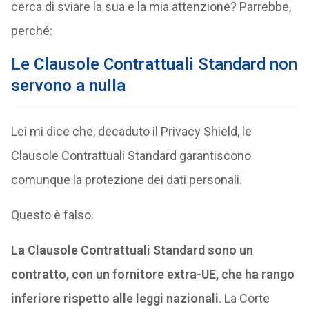
cerca di sviare la sua e la mia attenzione? Parrebbe,
perché:
Le Clausole Contrattuali Standard non
servono a nulla
Lei mi dice che, decaduto il Privacy Shield, le
Clausole Contrattuali Standard garantiscono
comunque la protezione dei dati personali.
Questo è falso.
La Clausole Contrattuali Standard sono un
contratto, con un fornitore extra-UE, che ha rango
inferiore rispetto alle leggi nazionali
. La Corte