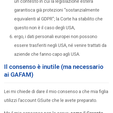
un contesto in cui la legislazione estera
garantisca già protezioni “sostanzialmente
equivalenti al GDPR”; la Corte ha stabilito che
questo non è il caso degli USA,
ergo, i dati personali europei non possono
essere trasferiti negli USA, né venire trattati da
aziende che fanno capo agli USA.
Il consenso è inutile (ma necessario
ai GAFAM)
Lei mi chiede di dare il mio consenso a che mia figlia
utilizzi l’account GSuite che le avete preparato.