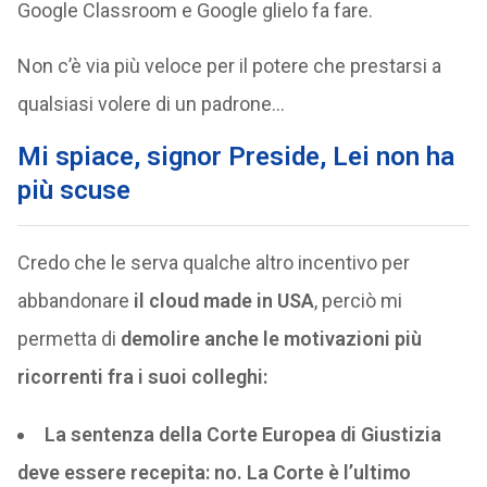
Google Classroom e Google glielo fa fare.
Non c’è via più veloce per il potere che prestarsi a
qualsiasi volere di un padrone…
Mi spiace, signor Preside, Lei non ha
più scuse
Credo che le serva qualche altro incentivo per
abbandonare
il cloud made in USA
, perciò mi
permetta di
demolire anche le motivazioni più
ricorrenti fra i suoi colleghi:
La sentenza della Corte Europea di Giustizia
deve essere recepita: no
. La Corte è l’ultimo