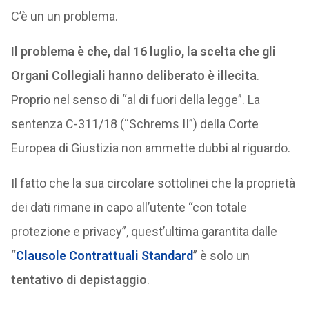
C’è un un problema.
Il problema è che, dal 16 luglio, la scelta che gli
Organi Collegiali hanno deliberato è illecita
.
Proprio nel senso di “al di fuori della legge”. La
sentenza C-311/18 (“Schrems II”) della Corte
Europea di Giustizia non ammette dubbi al riguardo.
Il fatto che la sua circolare sottolinei che la proprietà
dei dati rimane in capo all’utente “con totale
protezione e privacy”, quest’ultima garantita dalle
“
Clausole Contrattuali Standard
” è solo un
tentativo di depistaggio
.