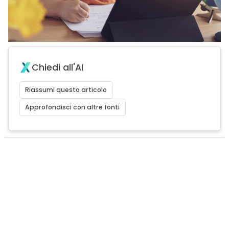
Chiedi all'AI
Riassumi questo articolo
Approfondisci con altre fonti