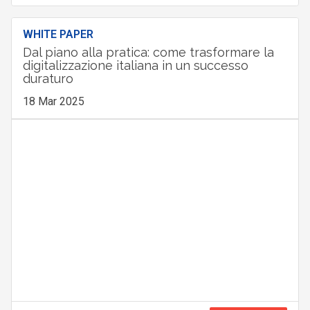
WHITE PAPER
Dal piano alla pratica: come trasformare la
digitalizzazione italiana in un successo
duraturo
18 Mar 2025