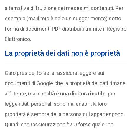
alternative di fruizione dei medesimi contenuti. Per
esempio (ma il mio è solo un suggerimento) sotto
forma di documenti PDF distribuiti tramite il Registro
Elettronico.
La proprietà dei dati non è proprietà
Caro preside, forse la rassicura leggere sui
documenti di Google che la proprietà dei dati rimane
all’utente, ma in realtà è
una dicitura inutile
: per
legge i dati personali sono inalienabili, la loro
proprietà è sempre della persona cui appartengono.
Quindi che rassicurazione è? O forse qualcuno