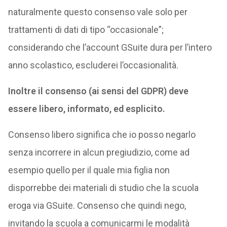
naturalmente questo consenso vale solo per
trattamenti di dati di tipo “occasionale”;
considerando che l’account GSuite dura per l’intero
anno scolastico, escluderei l’occasionalità.
Inoltre il consenso (ai sensi del GDPR) deve
essere libero, informato, ed esplicito.
Consenso libero significa che io posso negarlo
senza incorrere in alcun pregiudizio, come ad
esempio quello per il quale mia figlia non
disporrebbe dei materiali di studio che la scuola
eroga via GSuite. Consenso che quindi nego,
invitando la scuola a comunicarmi le modalità