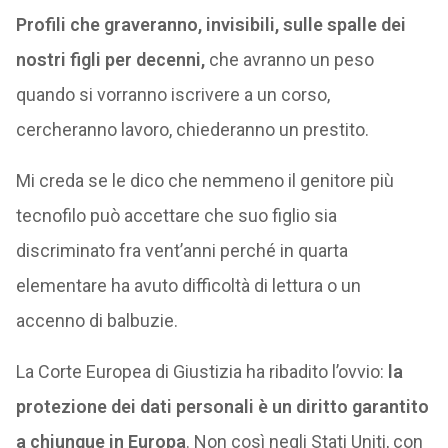
Profili che graveranno, invisibili, sulle spalle dei
nostri figli per decenni,
che avranno un peso
quando si vorranno iscrivere a un corso,
cercheranno lavoro, chiederanno un prestito.
Mi creda se le dico che nemmeno il genitore più
tecnofilo può accettare che suo figlio sia
discriminato fra vent’anni perché in quarta
elementare ha avuto difficoltà di lettura o un
accenno di balbuzie.
La Corte Europea di Giustizia ha ribadito l’ovvio:
la
protezione dei dati personali è un diritto garantito
a chiunque in Europa
. Non così negli Stati Uniti, con