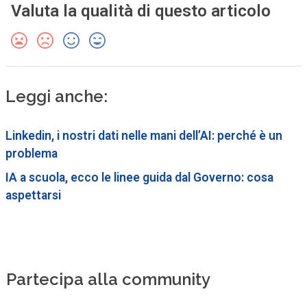
Valuta la qualità di questo articolo
Leggi anche:
Linkedin, i nostri dati nelle mani dell’AI: perché è un
problema
IA a scuola, ecco le linee guida dal Governo: cosa
aspettarsi
Partecipa alla community