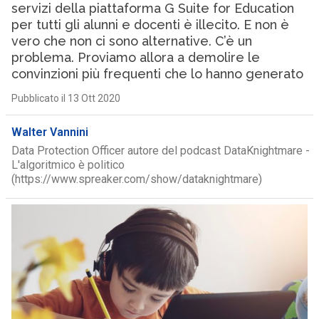
servizi della piattaforma G Suite for Education
per tutti gli alunni e docenti è illecito. E non è
vero che non ci sono alternative. C’è un
problema. Proviamo allora a demolire le
convinzioni più frequenti che lo hanno generato
Pubblicato il 13 Ott 2020
Walter Vannini
Data Protection Officer autore del podcast DataKnightmare -
L'algoritmico è politico
(https://www.spreaker.com/show/dataknightmare)