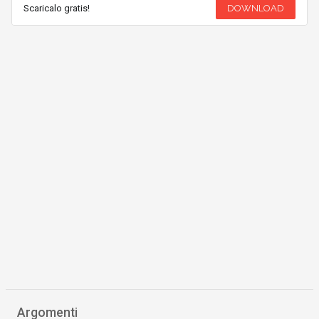
Scaricalo gratis!
DOWNLOAD
Argomenti