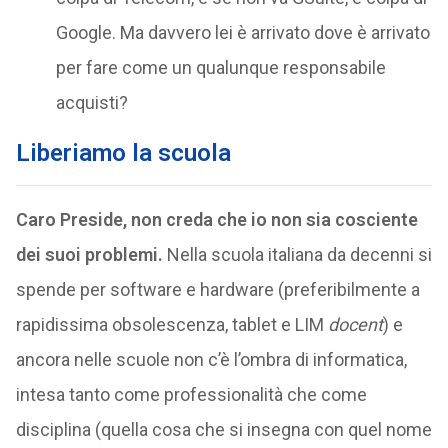
Google. Ma davvero lei è arrivato dove è arrivato
per fare come un qualunque responsabile
acquisti?
Liberiamo la scuola
Caro Preside, non creda che io non sia cosciente
dei suoi problemi.
Nella scuola italiana da decenni si
spende per software e hardware (preferibilmente a
rapidissima obsolescenza, tablet e LIM
docent
) e
ancora nelle scuole non c’è l’ombra di informatica,
intesa tanto come professionalità che come
disciplina (quella cosa che si insegna con quel nome