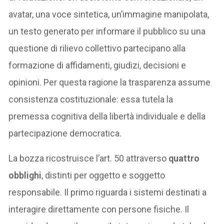
avatar, una voce sintetica, un’immagine manipolata,
un testo generato per informare il pubblico su una
questione di rilievo collettivo partecipano alla
formazione di affidamenti, giudizi, decisioni e
opinioni. Per questa ragione la trasparenza assume
consistenza costituzionale: essa tutela la
premessa cognitiva della libertà individuale e della
partecipazione democratica.
La bozza ricostruisce l’art. 50 attraverso
quattro
obblighi
, distinti per oggetto e soggetto
responsabile. Il primo riguarda i sistemi destinati a
interagire direttamente con persone fisiche. Il