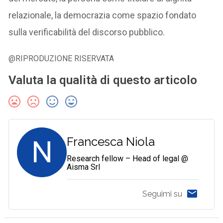
relazionale, la democrazia come spazio fondato
sulla verificabilità del discorso pubblico.
@RIPRODUZIONE RISERVATA
Valuta la qualità di questo articolo
N
Francesca Niola
Research fellow – Head of legal @
Aisma Srl
Seguimi su