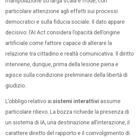
manipolazione su larga scala e frode, con
particolare attenzione agli effetti sui processi
democratici e sulla fiducia sociale. Il dato appare
decisivo: l’AI Act considera l’opacità dell’origine
artificiale come fattore capace di alterare la
relazione tra cittadino e realtà comunicativa. Il diritto
interviene, dunque, prima della lesione piena e
agisce sulla condizione preliminare della libertà di
giudizio.
L’obbligo relativo ai
sistemi interattivi
assume
particolare rilievo. La bozza richiede la presenza di
un sistema di IA, una destinazione all’interazione, il
carattere diretto del rapporto e il coinvolgimento di