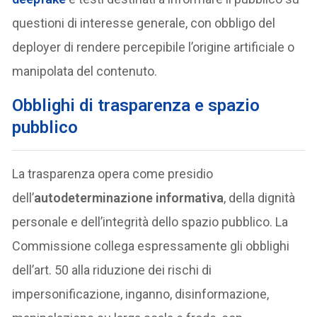
questioni di interesse generale, con obbligo del
deployer di rendere percepibile l’origine artificiale o
manipolata del contenuto.
Obblighi di trasparenza e spazio
pubblico
La trasparenza opera come presidio
dell’
autodeterminazione informativa
, della dignità
personale e dell’integrità dello spazio pubblico. La
Commissione collega espressamente gli obblighi
dell’art. 50 alla riduzione dei rischi di
impersonificazione, inganno, disinformazione,