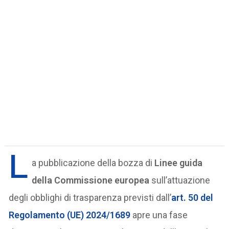
L
a pubblicazione della bozza di
Linee guida
della Commissione europea
sull’attuazione
degli obblighi di trasparenza previsti dall’
art. 50 del
Regolamento (UE) 2024/1689
apre una fase