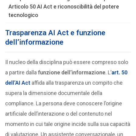
Articolo 50 AI Act e riconoscibilità del potere
tecnologico
Trasparenza AI Act e funzione
dell’informazione
Il nucleo della disciplina può essere compreso solo
a partire dalla
funzione dell’informazione
. L’
art. 50
dell’AI Act
affida alla trasparenza un compito che
supera la dimensione documentale della
compliance. La persona deve conoscere l’origine
artificiale dell’interazione o del contenuto nel
momento in cui tale origine incide sulla sua capacità
di valutazione. Un assistente conversazionale, un