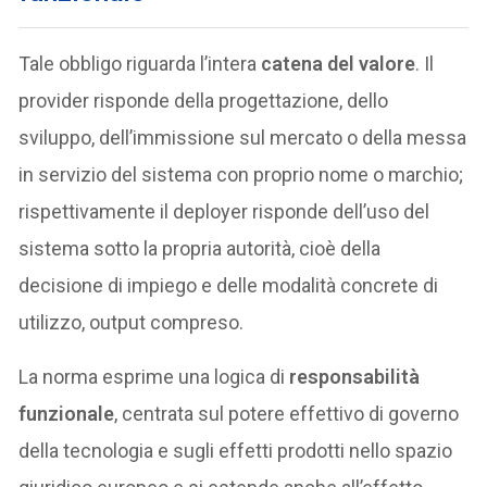
Tale obbligo riguarda l’intera
catena del valore
. Il
provider risponde della progettazione, dello
sviluppo, dell’immissione sul mercato o della messa
in servizio del sistema con proprio nome o marchio;
rispettivamente il deployer risponde dell’uso del
sistema sotto la propria autorità, cioè della
decisione di impiego e delle modalità concrete di
utilizzo, output compreso.
La norma esprime una logica di
responsabilità
funzionale
, centrata sul potere effettivo di governo
della tecnologia e sugli effetti prodotti nello spazio