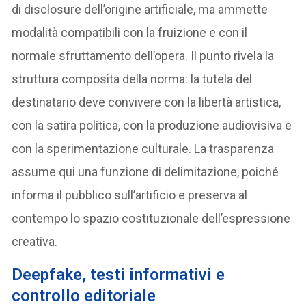
di disclosure dell’origine artificiale, ma ammette
modalità compatibili con la fruizione e con il
normale sfruttamento dell’opera. Il punto rivela la
struttura composita della norma: la tutela del
destinatario deve convivere con la libertà artistica,
con la satira politica, con la produzione audiovisiva e
con la sperimentazione culturale. La trasparenza
assume qui una funzione di delimitazione, poiché
informa il pubblico sull’artificio e preserva al
contempo lo spazio costituzionale dell’espressione
creativa.
Deepfake, testi informativi e
controllo editoriale