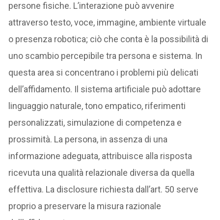
persone fisiche. L’interazione può avvenire
attraverso testo, voce, immagine, ambiente virtuale
o presenza robotica; ciò che conta è la possibilità di
uno scambio percepibile tra persona e sistema. In
questa area si concentrano i problemi più delicati
dell’affidamento. Il sistema artificiale può adottare
linguaggio naturale, tono empatico, riferimenti
personalizzati, simulazione di competenza e
prossimità. La persona, in assenza di una
informazione adeguata, attribuisce alla risposta
ricevuta una qualità relazionale diversa da quella
effettiva. La disclosure richiesta dall’art. 50 serve
proprio a preservare la misura razionale