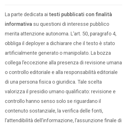
La parte dedicata ai
testi pubblicati con finalità
informativa
su questioni di interesse pubblico
merita attenzione autonoma. L’art. 50, paragrafo 4,
obbliga il deployer a dichiarare che il testo è stato
artificialmente generato o manipolato. La bozza
collega l’eccezione alla presenza di revisione umana
o controllo editoriale e alla responsabilità editoriale
di una persona fisica o giuridica. Tale scelta
valorizza il presidio umano qualificato: revisione e
controllo hanno senso solo se riguardano il
contenuto sostanziale, la verifica delle fonti,
l’attendibilità dell’informazione, l’assunzione finale di