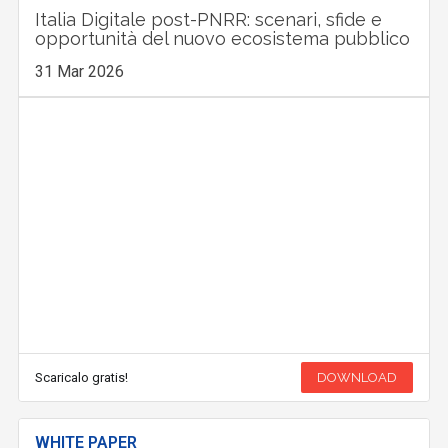
Italia Digitale post-PNRR: scenari, sfide e
opportunità del nuovo ecosistema pubblico
31 Mar 2026
Scaricalo gratis!
DOWNLOAD
WHITE PAPER