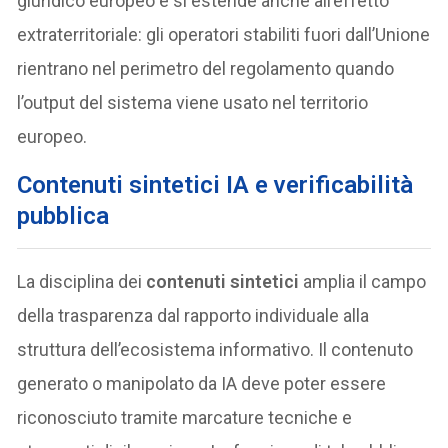
giuridico europeo e si estende anche all’effetto
extraterritoriale: gli operatori stabiliti fuori dall’Unione
rientrano nel perimetro del regolamento quando
l’output del sistema viene usato nel territorio
europeo.
Contenuti sintetici IA e verificabilità
pubblica
La disciplina dei
contenuti sintetici
amplia il campo
della trasparenza dal rapporto individuale alla
struttura dell’ecosistema informativo. Il contenuto
generato o manipolato da IA deve poter essere
riconosciuto tramite marcature tecniche e