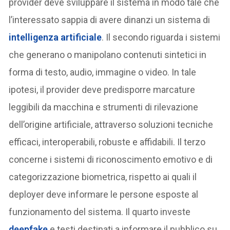
provider deve sviluppare il sistema in modo tale che
l’interessato sappia di avere dinanzi un sistema di
intelligenza artificiale
. Il secondo riguarda i sistemi
che generano o manipolano contenuti sintetici in
forma di testo, audio, immagine o video. In tale
ipotesi, il provider deve predisporre marcature
leggibili da macchina e strumenti di rilevazione
dell’origine artificiale, attraverso soluzioni tecniche
efficaci, interoperabili, robuste e affidabili. Il terzo
concerne i sistemi di riconoscimento emotivo e di
categorizzazione biometrica, rispetto ai quali il
deployer deve informare le persone esposte al
funzionamento del sistema. Il quarto investe
deepfake
e testi destinati a informare il pubblico su