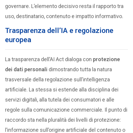
governare. L’elemento decisivo resta il rapporto tra
uso, destinatario, contenuto e impatto informativo.
Trasparenza dell’IA e regolazione
europea
La trasparenza dell’AI Act dialoga con
protezione
dei dati personali
dimostrando tutta la natura
trasversale della regolazione sull’intelligenza
artificiale. La stessa si estende alla disciplina dei
servizi digitali, alla tutela dei consumatori e alle
regole sulla comunicazione commerciale. Il punto di
raccordo sta nella pluralità dei livelli di protezione:
l’informazione sull’origine artificiale del contenuto o