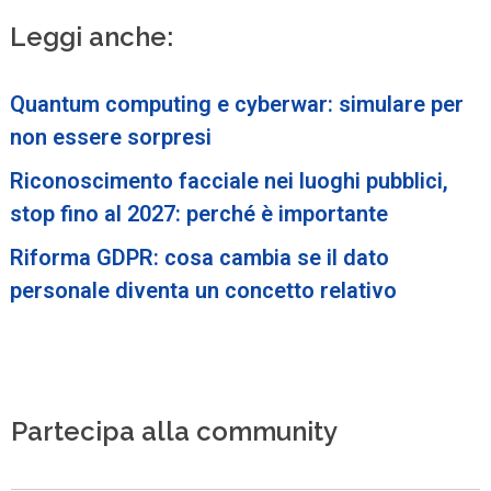
Leggi anche:
Quantum computing e cyberwar: simulare per
non essere sorpresi
Riconoscimento facciale nei luoghi pubblici,
stop fino al 2027: perché è importante
Riforma GDPR: cosa cambia se il dato
personale diventa un concetto relativo
Partecipa alla community