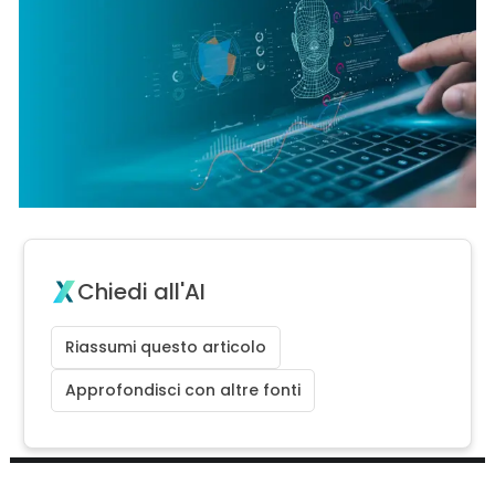
Chiedi all'AI
Riassumi questo articolo
Approfondisci con altre fonti