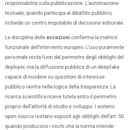
responsabilità sulla pubblicazione. L’automazione
testuale, quando partecipa al dibattito pubblico,
richiede un centro imputabile di decisione editoriale.
La disciplina delle
eccezioni
conferma la matrice
funzionale dell’intervento europeo. L’uso puramente
personale resta fuori dal perimetro degli obblighi del
deployer, ma la diffusione pubblica di un deepfake
capace di incidere su questioni di interesse
pubblico rientra nella logica della trasparenza. La
ricerca scientifica riceve tutela entro il perimetro
proprio dell’attività di studio e sviluppo. I sistemi
open source restano esposti agli obblighi dell’art. 50
quando producono i rischi che la norma intende