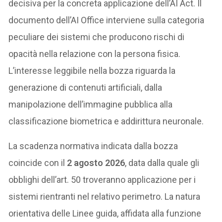
decisiva per la concreta applicazione dell’AI Act. Il
documento dell’AI Office interviene sulla categoria
peculiare dei sistemi che producono rischi di
opacità nella relazione con la persona fisica.
L’interesse leggibile nella bozza riguarda la
generazione di contenuti artificiali, dalla
manipolazione dell’immagine pubblica alla
classificazione biometrica e addirittura neuronale.
La scadenza normativa indicata dalla bozza
coincide con il
2 agosto 2026
, data dalla quale gli
obblighi dell’art. 50 troveranno applicazione per i
sistemi rientranti nel relativo perimetro. La natura
orientativa delle Linee guida, affidata alla funzione