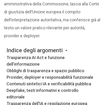
amministrativa della Commissione, lascia alla Corte
di giustizia dell’Unione europea il compito
dell’interpretazione autoritativa, ma conferisce già al
testo un valore pratico rilevante per autorità,
provider e deployer.
Indice degli argomenti
Trasparenza AI Act e funzione
dell’informazione
Obblighi di trasparenza e spazio pubblico
Provider, deployer e responsabilità funzionale
Contenuti sintetici IA e verificabilità pubblica
Deepfake, testi informativi e controllo
editoriale
Trasparenza dell’IA e regolazione europea