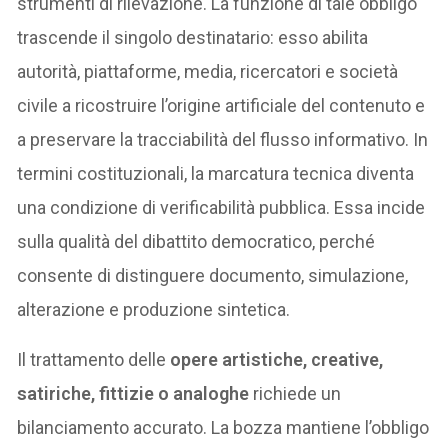
strumenti di rilevazione. La funzione di tale obbligo
trascende il singolo destinatario: esso abilita
autorità, piattaforme, media, ricercatori e società
civile a ricostruire l’origine artificiale del contenuto e
a preservare la tracciabilità del flusso informativo. In
termini costituzionali, la marcatura tecnica diventa
una condizione di verificabilità pubblica. Essa incide
sulla qualità del dibattito democratico, perché
consente di distinguere documento, simulazione,
alterazione e produzione sintetica.
Il trattamento delle
opere artistiche, creative,
satiriche, fittizie o analoghe
richiede un
bilanciamento accurato. La bozza mantiene l’obbligo