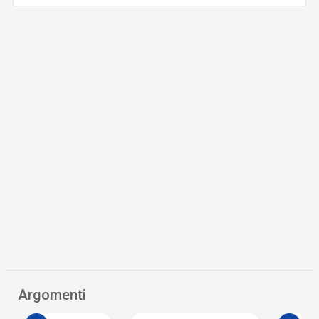
Argomenti