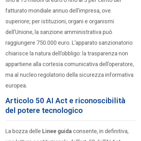
fatturato mondiale annuo dell’impresa, ove
superiore; per istituzioni, organi e organismi
dell’Unione, la sanzione amministrativa può
raggiungere 750.000 euro. L’apparato sanzionatorio
chiarisce la natura dell’obbligo: la trasparenza non
appartiene alla cortesia comunicativa dell’operatore,
ma al nucleo regolatorio della sicurezza informativa
europea.
Articolo 50 AI Act e riconoscibilità
del potere tecnologico
La bozza delle
Linee guida
consente, in definitiva,