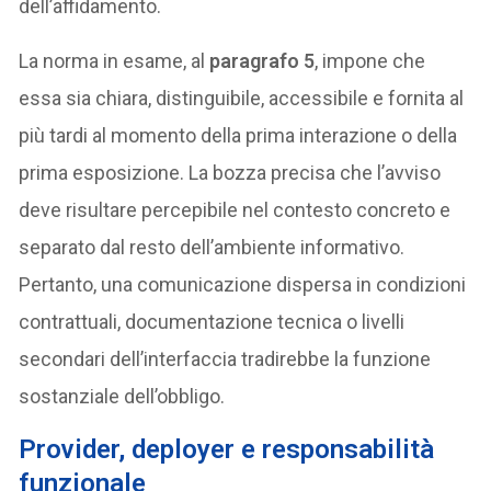
dell’affidamento.
La norma in esame, al
paragrafo 5
, impone che
essa sia chiara, distinguibile, accessibile e fornita al
più tardi al momento della prima interazione o della
prima esposizione. La bozza precisa che l’avviso
deve risultare percepibile nel contesto concreto e
separato dal resto dell’ambiente informativo.
Pertanto, una comunicazione dispersa in condizioni
contrattuali, documentazione tecnica o livelli
secondari dell’interfaccia tradirebbe la funzione
sostanziale dell’obbligo.
Provider, deployer e responsabilità
funzionale