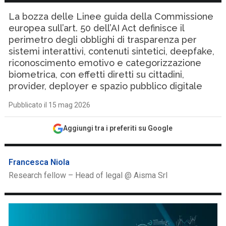
La bozza delle Linee guida della Commissione
europea sull’art. 50 dell’AI Act definisce il
perimetro degli obblighi di trasparenza per
sistemi interattivi, contenuti sintetici, deepfake,
riconoscimento emotivo e categorizzazione
biometrica, con effetti diretti su cittadini,
provider, deployer e spazio pubblico digitale
Pubblicato il 15 mag 2026
Aggiungi tra i preferiti su Google
Francesca Niola
Research fellow – Head of legal @ Aisma Srl