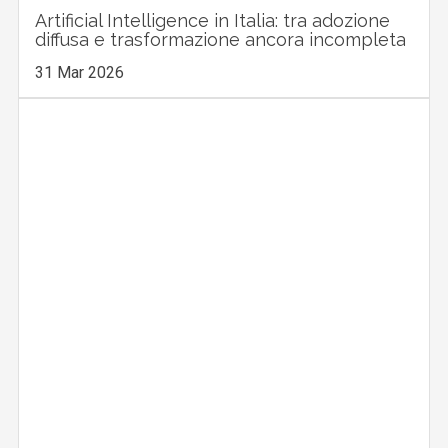
Artificial Intelligence in Italia: tra adozione
diffusa e trasformazione ancora incompleta
31 Mar 2026