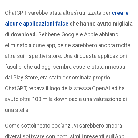
ChatGPT sarebbe stata altresì utilizzata per
creare
alcune applicazioni false
che hanno avuto migliaia
di download.
Sebbene Google e Apple abbiano
eliminato alcune app, ce ne sarebbero ancora molte
altre sui rispettivi store. Una di queste applicazioni
fasulle, che ad oggi sembra essere stata rimossa
dal Play Store, era stata denominata proprio
ChatGPT, recava il logo della stessa OpenAI ed ha
avuto oltre 100 mila download e una valutazione di
una stella.
Come sottolineato poc’anzi, vi sarebbero ancora
diversi software con nomi simili presenti sull’App