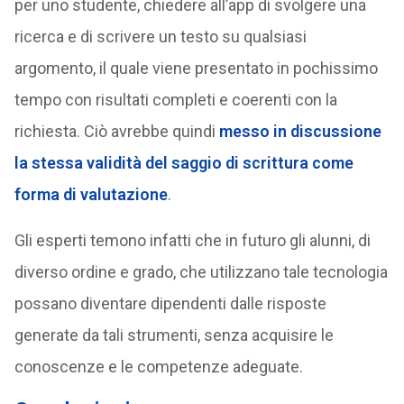
per uno studente, chiedere all’app di svolgere una
ricerca e di scrivere un testo su qualsiasi
argomento, il quale viene presentato in pochissimo
tempo con risultati completi e coerenti con la
richiesta. Ciò avrebbe quindi
messo in discussione
la stessa validità del saggio di scrittura come
forma di valutazione
.
Gli esperti temono infatti che in futuro gli alunni, di
diverso ordine e grado, che utilizzano tale tecnologia
possano diventare dipendenti dalle risposte
generate da tali strumenti, senza acquisire le
conoscenze e le competenze adeguate.