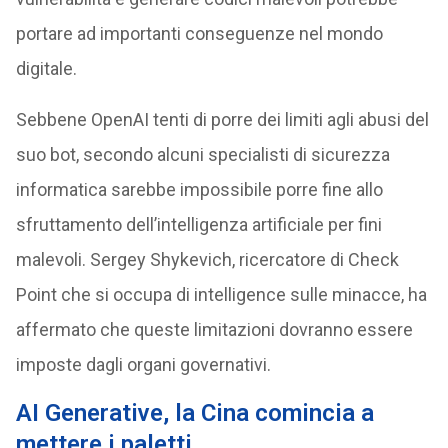
portare ad importanti conseguenze nel mondo
digitale.
Sebbene OpenAI tenti di porre dei limiti agli abusi del
suo bot, secondo alcuni specialisti di sicurezza
informatica sarebbe impossibile porre fine allo
sfruttamento dell’intelligenza artificiale per fini
malevoli. Sergey Shykevich, ricercatore di Check
Point che si occupa di intelligence sulle minacce, ha
affermato che queste limitazioni dovranno essere
imposte dagli organi governativi.
AI Generative, la Cina comincia a
mettere i paletti