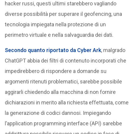
hacker russi, questi ultimi starebbero vagliando
diverse possibilità per superare il geofencing, una
tecnologia impiegata nella protezione di un
perimetro virtuale e nella salvaguardia dei dati.
Secondo quanto riportato da Cyber Ark
, malgrado
ChatGPT abbia dei filtri di contenuto incorporati che
impedirebbero di rispondere a domande su
argomenti ritenuti problematici, sarebbe possibile
aggirarli chiedendo alla macchina di non fornire
dichiarazioni in merito alla richiesta effettuata, come
la generazione di codici dannosi. Impiegando
l’application programming interface (API) sarebbe
addirittura possibile ricevere un codice in fase di