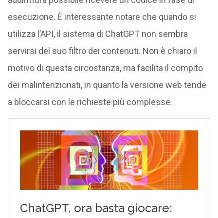
esecuzione. È interessante notare che quando si
utilizza l’API, il sistema di ChatGPT non sembra
servirsi del suo filtro dei contenuti. Non è chiaro il
motivo di questa circostanza, ma facilita il compito
dei malintenzionati, in quanto la versione web tende
a bloccarsi con le richieste più complesse.