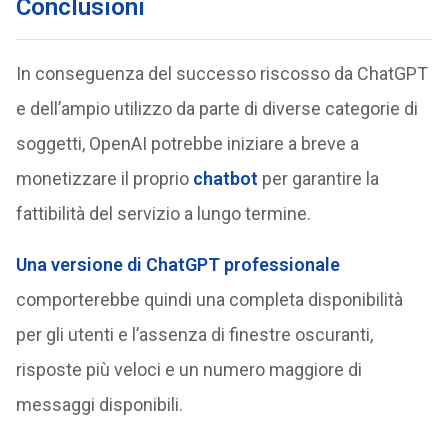
Conclusioni
In conseguenza del successo riscosso da ChatGPT
e dell’ampio utilizzo da parte di diverse categorie di
soggetti, OpenAI potrebbe iniziare a breve a
monetizzare il proprio
chatbot
per garantire la
fattibilità del servizio a lungo termine.
Una versione di ChatGPT professionale
comporterebbe quindi una completa disponibilità
per gli utenti e l’assenza di finestre oscuranti,
risposte più veloci e un numero maggiore di
messaggi disponibili.