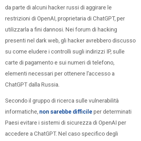
da parte di alcuni hacker russi di aggirare le
restrizioni di OpenAI, proprietaria di ChatGPT, per
utilizzarla a fini dannosi. Nei forum di hacking
presenti nel dark web, gli hacker avrebbero discusso
su come eludere i controlli sugli indirizzi IP, sulle
carte di pagamento e sui numeri di telefono,
elementi necessari per ottenere l’accesso a
ChatGPT dalla Russia.
Secondo il gruppo di ricerca sulle vulnerabilità
informatiche,
non sarebbe difficile
per determinati
Paesi evitare i sistemi di sicurezza di OpenAI per
accedere a ChatGPT. Nel caso specifico degli