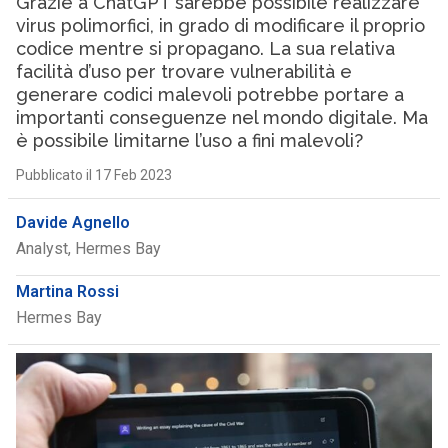
Grazie a ChatGPT sarebbe possibile realizzare
virus polimorfici, in grado di modificare il proprio
codice mentre si propagano. La sua relativa
facilità d’uso per trovare vulnerabilità e
generare codici malevoli potrebbe portare a
importanti conseguenze nel mondo digitale. Ma
è possibile limitarne l’uso a fini malevoli?
Pubblicato il 17 Feb 2023
Davide Agnello
Analyst, Hermes Bay
Martina Rossi
Hermes Bay