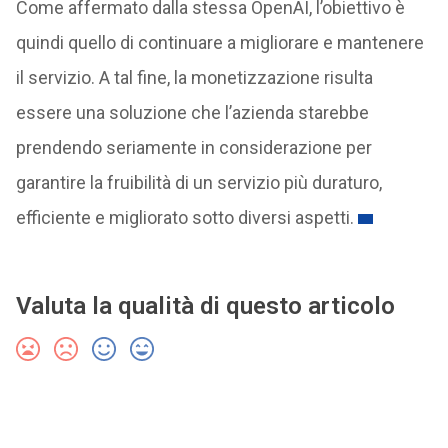
Come affermato dalla stessa OpenAI, l’obiettivo è
quindi quello di continuare a migliorare e mantenere
il servizio. A tal fine, la monetizzazione risulta
essere una soluzione che l’azienda starebbe
prendendo seriamente in considerazione per
garantire la fruibilità di un servizio più duraturo,
efficiente e migliorato sotto diversi aspetti.
Valuta la qualità di questo articolo