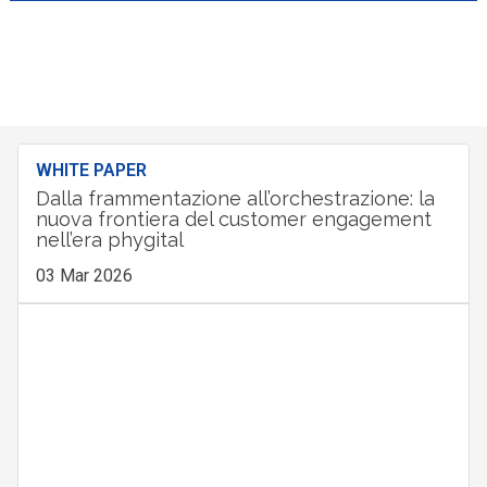
WHITE PAPER
Dalla frammentazione all’orchestrazione: la
nuova frontiera del customer engagement
nell’era phygital
03 Mar 2026