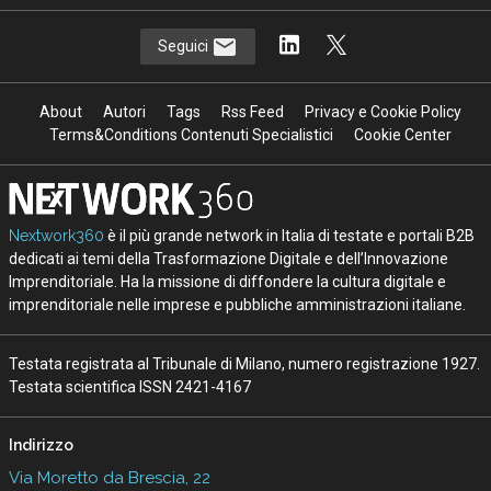
Seguici
About
Autori
Tags
Rss Feed
Privacy e Cookie Policy
Terms&Conditions Contenuti Specialistici
Cookie Center
Nextwork360
è il più grande network in Italia di testate e portali B2B
dedicati ai temi della Trasformazione Digitale e dell’Innovazione
Imprenditoriale. Ha la missione di diffondere la cultura digitale e
imprenditoriale nelle imprese e pubbliche amministrazioni italiane.
Testata registrata al Tribunale di Milano, numero registrazione 1927.
Testata scientifica ISSN 2421-4167
Indirizzo
Via Moretto da Brescia, 22