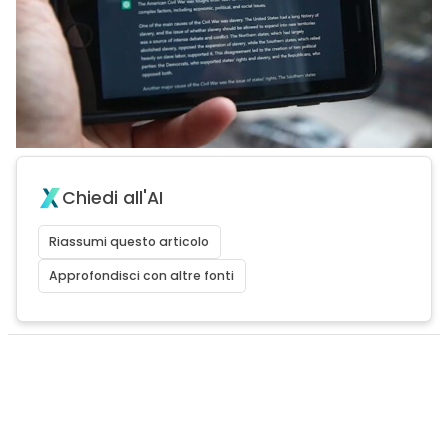
Chiedi all'AI
Riassumi questo articolo
Approfondisci con altre fonti