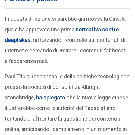
In questa direzione si sarebbe già mossa la Cina, la
quale ha approvato una prima
normativa contro i
deepfakes
, rafforzando il controllo sui contenuti di
Internet e cercando di limitare i contenuti fabbricati
all’apparenza reali.
Paul Triolo, responsabile delle politiche tecnologiche
presso la società di consulenza Albright
Stonebridge,
ha spiegato
che la nuova legge cinese
illustrerebbe come le autorità del Paese stiano
tentando di affrontare la questione dei contenuti
online, anticipando i cambiamenti in un momento in