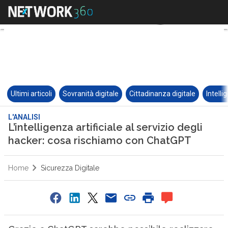
Ultimi articoli
Sovranità digitale
Cittadinanza digitale
Intelli
L'ANALISI
L’intelligenza artificiale al servizio degli
hacker: cosa rischiamo con ChatGPT
Home
Sicurezza Digitale