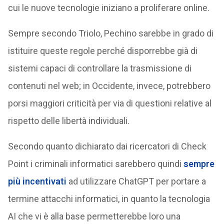
cui le nuove tecnologie iniziano a proliferare online.
Sempre secondo Triolo, Pechino sarebbe in grado di
istituire queste regole perché disporrebbe già di
sistemi capaci di controllare la trasmissione di
contenuti nel web; in Occidente, invece, potrebbero
porsi maggiori criticità per via di questioni relative al
rispetto delle libertà individuali.
Secondo quanto dichiarato dai ricercatori di Check
Point i criminali informatici sarebbero quindi
sempre
più incentivati
ad utilizzare ChatGPT per portare a
termine attacchi informatici, in quanto la tecnologia
AI che vi è alla base permetterebbe loro una