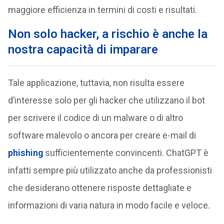
maggiore efficienza in termini di costi e risultati.
Non solo hacker, a rischio è anche la
nostra capacità di imparare
Tale applicazione, tuttavia, non risulta essere
d’interesse solo per gli hacker che utilizzano il bot
per scrivere il codice di un malware o di altro
software malevolo o ancora per creare e-mail di
phishing
sufficientemente convincenti. ChatGPT è
infatti sempre più utilizzato anche da professionisti
che desiderano ottenere risposte dettagliate e
informazioni di varia natura in modo facile e veloce.