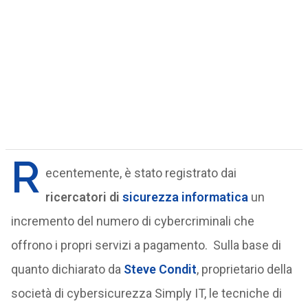
R
ecentemente, è stato registrato dai
ricercatori di
sicurezza informatica
un
incremento del numero di cybercriminali che
offrono i propri servizi a pagamento. Sulla base di
quanto dichiarato da
Steve Condit
, proprietario della
società di cybersicurezza Simply IT, le tecniche di