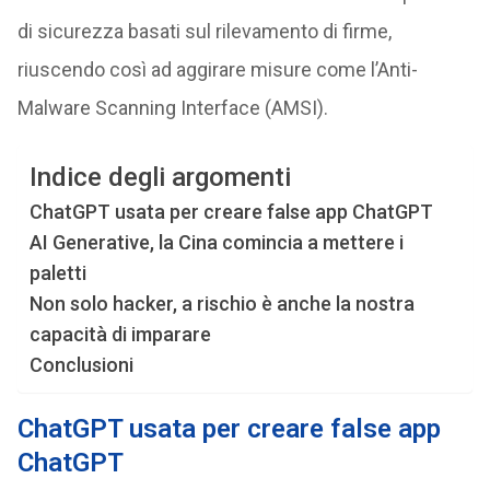
di sicurezza basati sul rilevamento di firme,
riuscendo così ad aggirare misure come l’Anti-
Malware Scanning Interface (AMSI).
Indice degli argomenti
ChatGPT usata per creare false app ChatGPT
AI Generative, la Cina comincia a mettere i
paletti
Non solo hacker, a rischio è anche la nostra
capacità di imparare
Conclusioni
ChatGPT usata per creare false app
ChatGPT