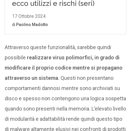
Attraverso queste funzionalità, sarebbe quindi
possibile
realizzare virus polimorfici, in grado di
modificare il proprio codice mentre si propagano
attraverso un sistema
. Questi non presentano
comportamenti dannosi mentre sono archiviati su
disco e spesso non contengono una logica sospetta
quando sono presenti nella memoria. L’elevato livello
di modularità e adattabilità rende quindi questo tipo
di malware altamente elusivi nei confronti di prodotti