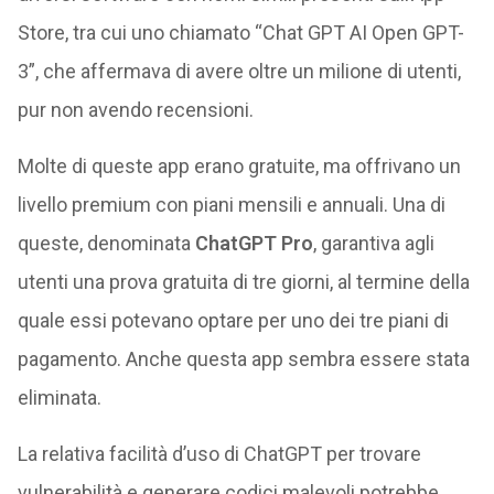
Store, tra cui uno chiamato “Chat GPT AI Open GPT-
3”, che affermava di avere oltre un milione di utenti,
pur non avendo recensioni.
Molte di queste app erano gratuite, ma offrivano un
livello premium con piani mensili e annuali. Una di
queste, denominata
ChatGPT Pro
, garantiva agli
utenti una prova gratuita di tre giorni, al termine della
quale essi potevano optare per uno dei tre piani di
pagamento. Anche questa app sembra essere stata
eliminata.
La relativa facilità d’uso di ChatGPT per trovare
vulnerabilità e generare codici malevoli potrebbe