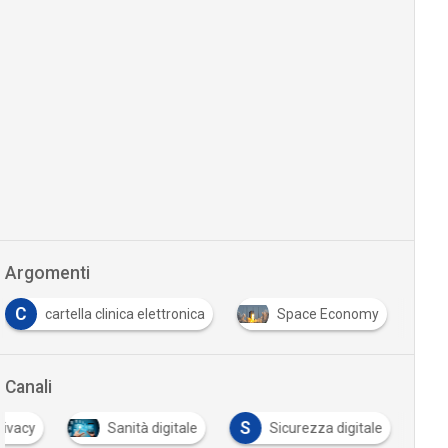
Argomenti
C
cartella clinica elettronica
Space Economy
Canali
S
rivacy
Sanità digitale
Sicurezza digitale