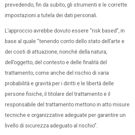
prevedendo, fin da subito, gli strumenti e le corrette
impostazioni a tutela dei dati personali.
L’approccio avrebbe dovuto essere “risk based”, in
base al quale “tenendo conto dello stato dell’arte e
dei costi di attuazione, nonché della natura,
dell’oggetto, del contesto e delle finalità del
trattamento, come anche del rischio di varia
probabilità e gravità per i diritti e le libertà delle
persone fisiche, il titolare del trattamento e il
responsabile del trattamento mettono in atto misure
tecniche e organizzative adeguate per garantire un
livello di sicurezza adeguato al rischio”.