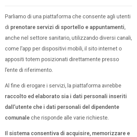
Parliamo di una piattaforma che consente agli utenti
di
prenotare servizi di sportello e appuntamenti
,
anche nel settore sanitario, utilizzando diversi canali,
come l’app per dispositivi mobili, il sito internet o
appositi totem posizionati direttamente presso
l’ente di riferimento.
Al fine di erogare i servizi, la piattaforma avrebbe
raccolto ed elaborato sia i dati personali inseriti
dall’utente che i dati personali del dipendente
comunale
che risponde alle varie richieste.
Il sistema consentiva di acquisire, memorizzare e