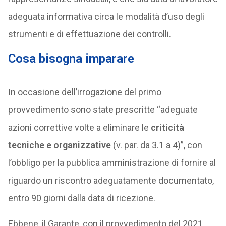
adeguata informativa circa le modalità d’uso degli
strumenti e di effettuazione dei controlli.
Cosa bisogna imparare
In occasione dell’irrogazione del primo
provvedimento sono state prescritte “adeguate
azioni correttive volte a eliminare le
criticità
tecniche e organizzative
(v. par. da 3.1 a 4)”, con
l’obbligo per la pubblica amministrazione di fornire al
riguardo un riscontro adeguatamente documentato,
entro 90 giorni dalla data di ricezione.
Ebbene, il Garante, con il provvedimento del 2021,