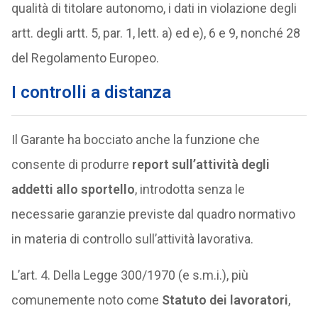
qualità di titolare autonomo, i dati in violazione degli
artt. degli artt. 5, par. 1, lett. a) ed e), 6 e 9, nonché 28
del Regolamento Europeo.
I controlli a distanza
Il Garante ha bocciato anche la funzione che
consente di produrre
report sull’attività degli
addetti allo sportello
, introdotta senza le
necessarie garanzie previste dal quadro normativo
in materia di controllo sull’attività lavorativa.
L’art. 4. Della Legge 300/1970 (e s.m.i.), più
comunemente noto come
Statuto dei lavoratori
,