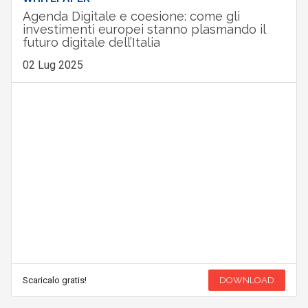
Agenda Digitale e coesione: come gli
investimenti europei stanno plasmando il
futuro digitale dell’Italia
02 Lug 2025
Scaricalo gratis!
DOWNLOAD