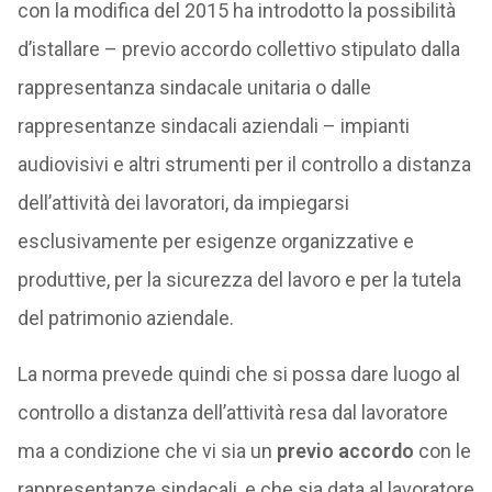
con la modifica del 2015 ha introdotto la possibilità
d’istallare – previo accordo collettivo stipulato dalla
rappresentanza sindacale unitaria o dalle
rappresentanze sindacali aziendali – impianti
audiovisivi e altri strumenti per il controllo a distanza
dell’attività dei lavoratori, da impiegarsi
esclusivamente per esigenze organizzative e
produttive, per la sicurezza del lavoro e per la tutela
del patrimonio aziendale.
La norma prevede quindi che si possa dare luogo al
controllo a distanza dell’attività resa dal lavoratore
ma a condizione che vi sia un
previo accordo
con le
rappresentanze sindacali, e che sia data al lavoratore