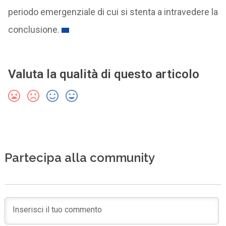
periodo emergenziale di cui si stenta a intravedere la
conclusione.
Valuta la qualità di questo articolo
Partecipa alla community