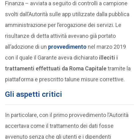
Finanza – avviata a seguito di controlli a campione
svolti dall’Autorità sulle app utilizzate dalla pubblica
amministrazione per l’erogazione dei servizi. Le
risultanze di detta attività avevano già portato
all’adozione di un
provvedimento
nel marzo 2019
con il quale il Garante aveva dichiarato
illeciti i
trattamenti effettuati da Roma Capitale
tramite la
piattaforma e prescritto talune misure correttive.
Gli aspetti critici
In particolare, con il primo provvedimento l’Autorità
accertava come il trattamento dei dati fosse
avvenuto senza che gli utenti e i dipendenti