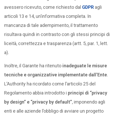
avessero ricevuto, come richiesto dal
GDPR
agli
articoli 13 e 14, un’informativa completa. In
mancanza di tale adempimento, il trattamento
risultava quindi in contrasto con gli stessi principi di
liceità, correttezza e trasparenza (artt. 5, par. 1, lett.
a).
Inoltre, il Garante ha ritenuto
inadeguate le misure
tecniche e organizzative implementate dall’Ente
.
L’Authority ha ricordato come l’articolo 25 del
Regolamento abbia introdotto i
principi di “privacy
by design” e “privacy by default”
, imponendo agli
enti e alle aziende l’obbligo di avviare un progetto