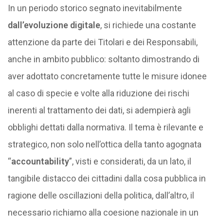
In un periodo storico segnato inevitabilmente
dall’evoluzione digitale
, si richiede una costante
attenzione da parte dei Titolari e dei Responsabili,
anche in ambito pubblico: soltanto dimostrando di
aver adottato concretamente tutte le misure idonee
al caso di specie e volte alla riduzione dei rischi
inerenti al trattamento dei dati, si adempierà agli
obblighi dettati dalla normativa. Il tema è rilevante e
strategico, non solo nell’ottica della tanto agognata
“
accountability
”, visti e considerati, da un lato, il
tangibile distacco dei cittadini dalla cosa pubblica in
ragione delle oscillazioni della politica, dall’altro, il
necessario richiamo alla coesione nazionale in un