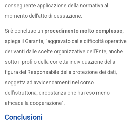
conseguente applicazione della normativa al
momento dell’atto di cessazione.
Si è concluso un
procedimento molto complesso
,
spiega il Garante, “aggravato dalle difficoltà operative
derivanti dalle scelte organizzative dell’Ente, anche
sotto il profilo della corretta individuazione della
figura del Responsabile della protezione dei dati,
soggetta ad avvicendamenti nel corso
dell’istruttoria, circostanza che ha reso meno
efficace la cooperazione”.
Conclusioni