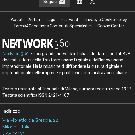
Seguici
About
Autori
Tags
Rss Feed
Privacy e Cookie Policy
Terms&Conditions Contenuti Specialistici
Cookie Center
Nextwork360
è il più grande network in Italia di testate e portali B2B
dedicati ai temi della Trasformazione Digitale e dell’Innovazione
Imprenditoriale. Ha la missione di diffondere la cultura digitale e
imprenditoriale nelle imprese e pubbliche amministrazioni italiane.
Testata registrata al Tribunale di Milano, numero registrazione 1927.
Testata scientifica ISSN 2421-4167
Indirizzo
Via Moretto da Brescia, 22
Milano - Italia
CAP 20133