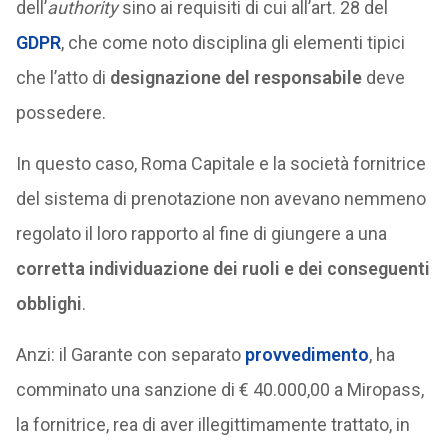
dell’
authority
sino ai requisiti di cui all’art. 28 del
GDPR
, che come noto disciplina gli elementi tipici
che l’atto di
designazione del responsabile
deve
possedere.
In questo caso, Roma Capitale e la società fornitrice
del sistema di prenotazione non avevano nemmeno
regolato il loro rapporto al fine di giungere a una
corretta individuazione dei ruoli e dei conseguenti
obblighi
.
Anzi: il Garante con separato
provvedimento
, ha
comminato una sanzione di € 40.000,00 a Miropass,
la fornitrice, rea di aver illegittimamente trattato, in