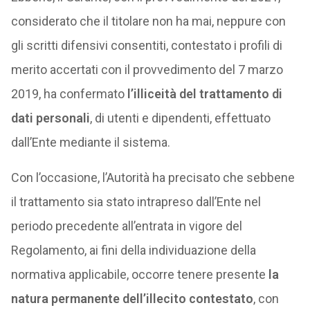
considerato che il titolare non ha mai, neppure con
gli scritti difensivi consentiti, contestato i profili di
merito accertati con il provvedimento del 7 marzo
2019, ha confermato
l’illiceità del trattamento di
dati personali
, di utenti e dipendenti, effettuato
dall’Ente mediante il sistema.
Con l’occasione, l’Autorità ha precisato che sebbene
il trattamento sia stato intrapreso dall’Ente nel
periodo precedente all’entrata in vigore del
Regolamento, ai fini della individuazione della
normativa applicabile, occorre tenere presente
la
natura permanente dell’illecito contestato
, con