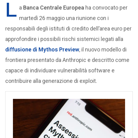
L
a
Banca Centrale Europea
ha convocato per
martedì 26 maggio una riunione con i
responsabili degli istituti di credito dell’area euro per
approfondire i possibili rischi sistemici legati alla
diffusione di
Mythos Preview
, il nuovo modello di
frontiera presentato da Anthropic e descritto come
capace di individuare vulnerabilità software e
contribuire alla generazione di exploit.