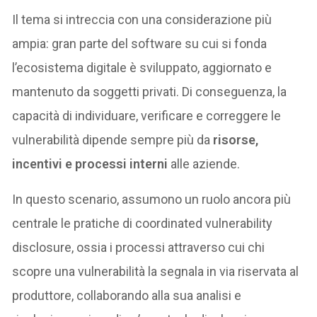
Il tema si intreccia con una considerazione più
ampia: gran parte del software su cui si fonda
l’ecosistema digitale è sviluppato, aggiornato e
mantenuto da soggetti privati. Di conseguenza, la
capacità di individuare, verificare e correggere le
vulnerabilità dipende sempre più da
risorse,
incentivi e processi interni
alle aziende.
In questo scenario, assumono un ruolo ancora più
centrale le pratiche di coordinated vulnerability
disclosure, ossia i processi attraverso cui chi
scopre una vulnerabilità la segnala in via riservata al
produttore, collaborando alla sua analisi e