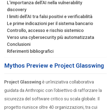
L’importanza dell’AI nella vulnerability
discovery
I limiti dell’AI tra falsi positivi e verificabilità
Le prime indicazioni per il sistema bancario
Controllo, accesso e rischio sistemico
Verso una cybersecurity più automatizzata
Conclusioni
Riferimenti bibliografici
Mythos Preview e Project Glasswing
Project Glasswing
è un’iniziativa collaborativa
guidata da Anthropic con l’obiettivo di rafforzare la
sicurezza del software critico su scala globale. Il
progetto riunisce oltre 40 organizzazioni, tra cui