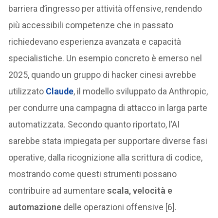
barriera d’ingresso per attività offensive, rendendo
più accessibili competenze che in passato
richiedevano esperienza avanzata e capacità
specialistiche. Un esempio concreto è emerso nel
2025, quando un gruppo di hacker cinesi avrebbe
utilizzato
Claude
, il modello sviluppato da Anthropic,
per condurre una campagna di attacco in larga parte
automatizzata. Secondo quanto riportato, l’AI
sarebbe stata impiegata per supportare diverse fasi
operative, dalla ricognizione alla scrittura di codice,
mostrando come questi strumenti possano
contribuire ad aumentare
scala, velocità e
automazione
delle operazioni offensive [6].