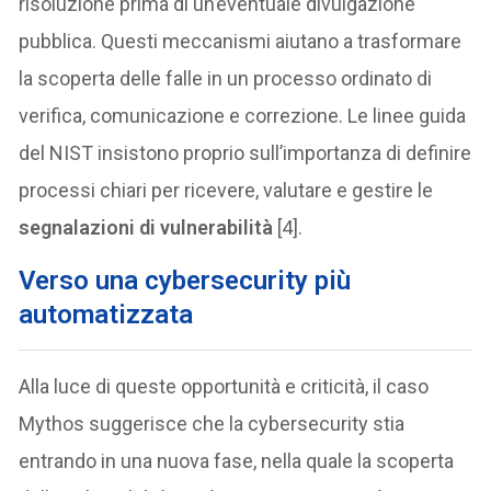
risoluzione prima di un’eventuale divulgazione
pubblica. Questi meccanismi aiutano a trasformare
la scoperta delle falle in un processo ordinato di
verifica, comunicazione e correzione. Le linee guida
del NIST insistono proprio sull’importanza di definire
processi chiari per ricevere, valutare e gestire le
segnalazioni di vulnerabilità
[4].
Verso una cybersecurity più
automatizzata
Alla luce di queste opportunità e criticità, il caso
Mythos suggerisce che la cybersecurity stia
entrando in una nuova fase, nella quale la scoperta