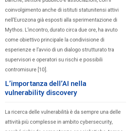
coinvolgimento anche di istituti statunitensi attivi
nell’Eurozona già esposti alla sperimentazione di
Mythos. L’incontro, durato circa due ore, ha avuto
come obiettivo principale la condivisione di
esperienze e l’avvio di un dialogo strutturato tra
supervisori e operatori su rischi e possibili
contromisure [10].
L’importanza dell’AI nella
vulnerability discovery
La ricerca delle vulnerabilità è da sempre una delle
attività più complesse in ambito cybersecurity,