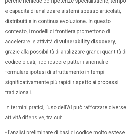
perché richiede competenze specialistiche, tempo
e capacità di analizzare sistemi spesso articolati,
distribuiti e in continua evoluzione. In questo
contesto, i modelli di frontiera promettono di
accelerare le attività di
vulnerability discovery
,
grazie alla possibilità di analizzare grandi quantità di
codice e dati, riconoscere pattern anomali e
formulare ipotesi di sfruttamento in tempi
significativamente più rapidi rispetto ai processi
tradizionali.
In termini pratici, l’uso dell’
AI
può rafforzare diverse
attività difensive, tra cui:
• l’analisi preliminare di basi di codice molto estese,