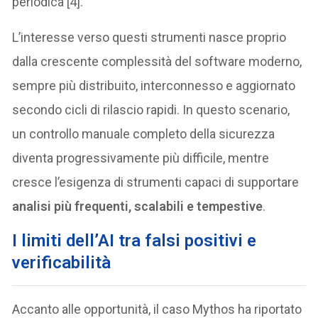
periodica [4].
L’interesse verso questi strumenti nasce proprio
dalla crescente complessità del software moderno,
sempre più distribuito, interconnesso e aggiornato
secondo cicli di rilascio rapidi. In questo scenario,
un controllo manuale completo della sicurezza
diventa progressivamente più difficile, mentre
cresce l’esigenza di strumenti capaci di supportare
analisi più frequenti, scalabili e tempestive
.
I limiti dell’AI tra falsi positivi e
verificabilità
Accanto alle opportunità, il caso Mythos ha riportato