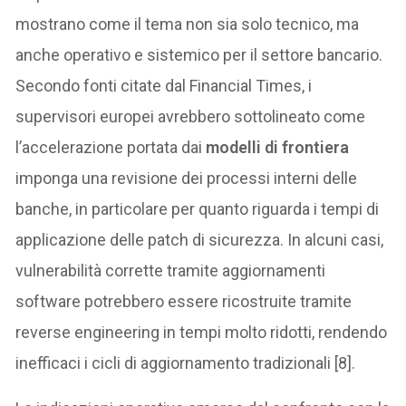
mostrano come il tema non sia solo tecnico, ma
anche operativo e sistemico per il settore bancario.
Secondo fonti citate dal Financial Times, i
supervisori europei avrebbero sottolineato come
l’accelerazione portata dai
modelli di frontiera
imponga una revisione dei processi interni delle
banche, in particolare per quanto riguarda i tempi di
applicazione delle patch di sicurezza. In alcuni casi,
vulnerabilità corrette tramite aggiornamenti
software potrebbero essere ricostruite tramite
reverse engineering in tempi molto ridotti, rendendo
inefficaci i cicli di aggiornamento tradizionali [8].