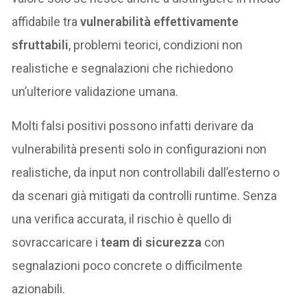
affidabile tra
vulnerabilità effettivamente
sfruttabili
, problemi teorici, condizioni non
realistiche e segnalazioni che richiedono
un’ulteriore validazione umana.
Molti falsi positivi possono infatti derivare da
vulnerabilità presenti solo in configurazioni non
realistiche, da input non controllabili dall’esterno o
da scenari già mitigati da controlli runtime. Senza
una verifica accurata, il rischio è quello di
sovraccaricare i
team di sicurezza
con
segnalazioni poco concrete o difficilmente
azionabili.