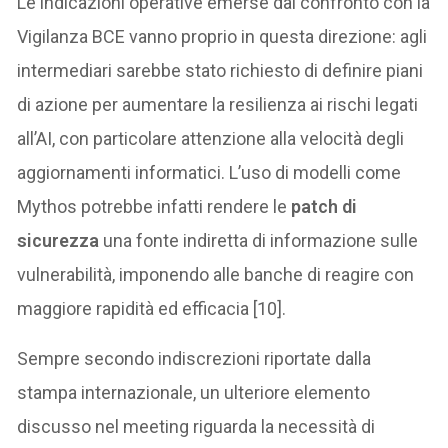
Le indicazioni operative emerse dal confronto con la
Vigilanza BCE vanno proprio in questa direzione: agli
intermediari sarebbe stato richiesto di definire piani
di azione per aumentare la resilienza ai rischi legati
all’AI, con particolare attenzione alla velocità degli
aggiornamenti informatici. L’uso di modelli come
Mythos potrebbe infatti rendere le
patch di
sicurezza
una fonte indiretta di informazione sulle
vulnerabilità, imponendo alle banche di reagire con
maggiore rapidità ed efficacia [10].
Sempre secondo indiscrezioni riportate dalla
stampa internazionale, un ulteriore elemento
discusso nel meeting riguarda la necessità di