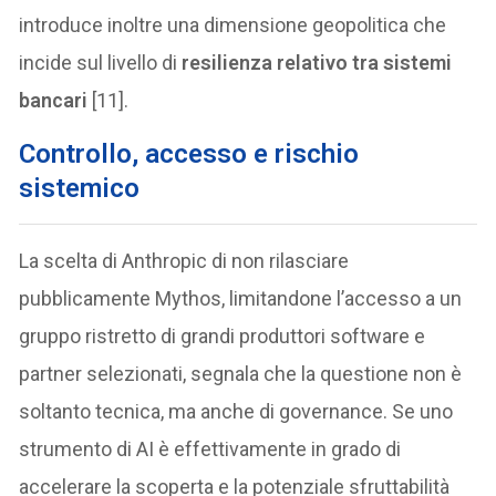
introduce inoltre una dimensione geopolitica che
incide sul livello di
resilienza relativo tra sistemi
bancari
[11].
Controllo, accesso e rischio
sistemico
La scelta di Anthropic di non rilasciare
pubblicamente Mythos, limitandone l’accesso a un
gruppo ristretto di grandi produttori software e
partner selezionati, segnala che la questione non è
soltanto tecnica, ma anche di governance. Se uno
strumento di AI è effettivamente in grado di
accelerare la scoperta e la potenziale sfruttabilità