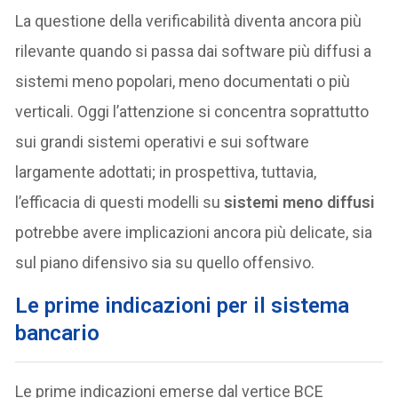
La questione della verificabilità diventa ancora più
rilevante quando si passa dai software più diffusi a
sistemi meno popolari, meno documentati o più
verticali. Oggi l’attenzione si concentra soprattutto
sui grandi sistemi operativi e sui software
largamente adottati; in prospettiva, tuttavia,
l’efficacia di questi modelli su
sistemi meno diffusi
potrebbe avere implicazioni ancora più delicate, sia
sul piano difensivo sia su quello offensivo.
Le prime indicazioni per il sistema
bancario
Le prime indicazioni emerse dal vertice BCE