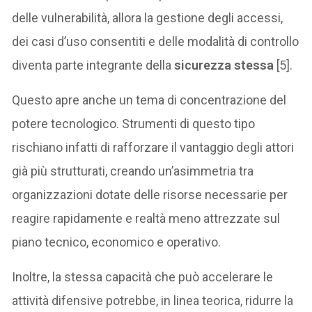
delle vulnerabilità, allora la gestione degli accessi,
dei casi d’uso consentiti e delle modalità di controllo
diventa parte integrante della
sicurezza stessa
[5].
Questo apre anche un tema di concentrazione del
potere tecnologico. Strumenti di questo tipo
rischiano infatti di rafforzare il vantaggio degli attori
già più strutturati, creando un’asimmetria tra
organizzazioni dotate delle risorse necessarie per
reagire rapidamente e realtà meno attrezzate sul
piano tecnico, economico e operativo.
Inoltre, la stessa capacità che può accelerare le
attività difensive potrebbe, in linea teorica, ridurre la