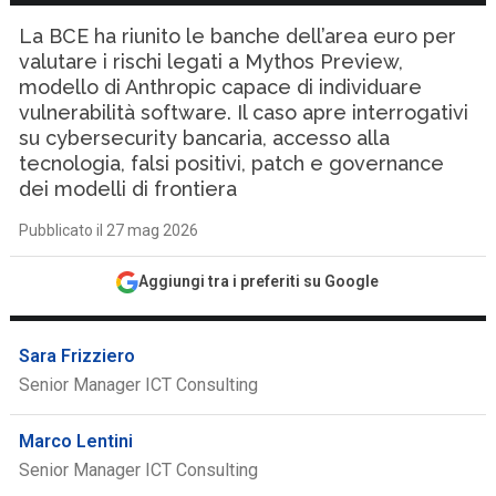
La BCE ha riunito le banche dell’area euro per
valutare i rischi legati a Mythos Preview,
modello di Anthropic capace di individuare
vulnerabilità software. Il caso apre interrogativi
su cybersecurity bancaria, accesso alla
tecnologia, falsi positivi, patch e governance
dei modelli di frontiera
Pubblicato il 27 mag 2026
Aggiungi tra i preferiti su Google
Sara Frizziero
Senior Manager ICT Consulting
Marco Lentini
Senior Manager ICT Consulting