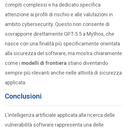
compiti complessi e ha dedicato specifica
attenzione ai profili di rischio e alle valutazioni in
ambito cybersecurity. Questo non consente di
sovrapporre direttamente GPT-5.5 a Mythos, che
nasce con una finalità più specificamente orientata
alla sicurezza del software, ma mostra chiaramente
come i
modelli di frontiera
stiano diventando
sempre più rilevanti anche nelle attività di sicurezza
applicata.
Conclusioni
L’intelligenza artificiale applicata alla ricerca delle
vulnerabilità software rappresenta una delle