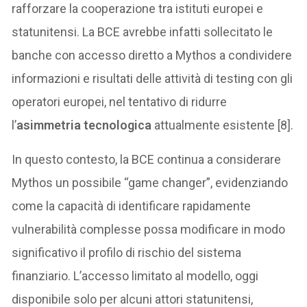
rafforzare la cooperazione tra istituti europei e
statunitensi. La BCE avrebbe infatti sollecitato le
banche con accesso diretto a Mythos a condividere
informazioni e risultati delle attività di testing con gli
operatori europei, nel tentativo di ridurre
l’
asimmetria tecnologica
attualmente esistente [8].
In questo contesto, la BCE continua a considerare
Mythos un possibile “game changer”, evidenziando
come la capacità di identificare rapidamente
vulnerabilità complesse possa modificare in modo
significativo il profilo di rischio del sistema
finanziario. L’accesso limitato al modello, oggi
disponibile solo per alcuni attori statunitensi,