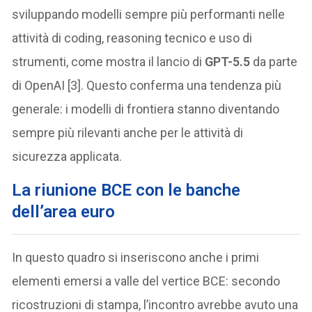
sviluppando modelli sempre più performanti nelle
attività di coding, reasoning tecnico e uso di
strumenti, come mostra il lancio di
GPT-5.5
da parte
di OpenAI [3]. Questo conferma una tendenza più
generale: i modelli di frontiera stanno diventando
sempre più rilevanti anche per le attività di
sicurezza applicata.
La riunione BCE con le banche
dell’area euro
In questo quadro si inseriscono anche i primi
elementi emersi a valle del vertice BCE: secondo
ricostruzioni di stampa, l’incontro avrebbe avuto una