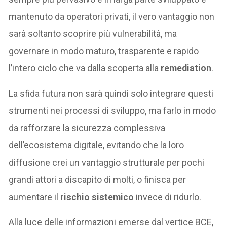
mantenuto da operatori privati, il vero vantaggio non
sarà soltanto scoprire più vulnerabilità, ma
governare in modo maturo, trasparente e rapido
l’intero ciclo che va dalla scoperta alla
remediation
.
La sfida futura non sarà quindi solo integrare questi
strumenti nei processi di sviluppo, ma farlo in modo
da rafforzare la sicurezza complessiva
dell’ecosistema digitale, evitando che la loro
diffusione crei un vantaggio strutturale per pochi
grandi attori a discapito di molti, o finisca per
aumentare il
rischio sistemico
invece di ridurlo.
Alla luce delle informazioni emerse dal vertice BCE,