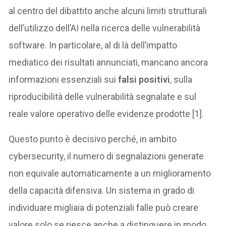
al centro del dibattito anche alcuni limiti strutturali
dell’utilizzo dell’AI nella ricerca delle vulnerabilità
software. In particolare, al di là dell’impatto
mediatico dei risultati annunciati, mancano ancora
informazioni essenziali sui
falsi positivi
, sulla
riproducibilità delle vulnerabilità segnalate e sul
reale valore operativo delle evidenze prodotte [1].
Questo punto è decisivo perché, in ambito
cybersecurity, il numero di segnalazioni generate
non equivale automaticamente a un miglioramento
della capacità difensiva. Un sistema in grado di
individuare migliaia di potenziali falle può creare
valore solo se riesce anche a distinguere in modo