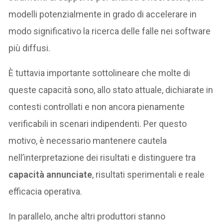
modelli potenzialmente in grado di accelerare in
modo significativo la ricerca delle falle nei software
più diffusi.
È tuttavia importante sottolineare che molte di
queste capacità sono, allo stato attuale, dichiarate in
contesti controllati e non ancora pienamente
verificabili in scenari indipendenti. Per questo
motivo, è necessario mantenere cautela
nell’interpretazione dei risultati e distinguere tra
capacità annunciate
, risultati sperimentali e reale
efficacia operativa.
In parallelo, anche altri produttori stanno