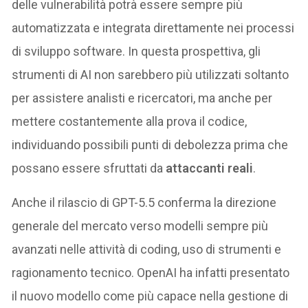
delle vulnerabilità potrà essere sempre più
automatizzata e integrata direttamente nei processi
di sviluppo software. In questa prospettiva, gli
strumenti di AI non sarebbero più utilizzati soltanto
per assistere analisti e ricercatori, ma anche per
mettere costantemente alla prova il codice,
individuando possibili punti di debolezza prima che
possano essere sfruttati da
attaccanti reali
.
Anche il rilascio di GPT-5.5 conferma la direzione
generale del mercato verso modelli sempre più
avanzati nelle attività di coding, uso di strumenti e
ragionamento tecnico. OpenAI ha infatti presentato
il nuovo modello come più capace nella gestione di