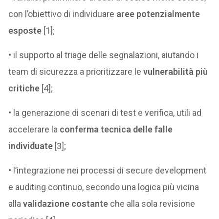
con l’obiettivo di individuare
aree potenzialmente
esposte
[1];
• il supporto al triage delle segnalazioni, aiutando i
team di sicurezza a prioritizzare le
vulnerabilità più
critiche
[4];
• la generazione di scenari di test e verifica, utili ad
accelerare la
conferma tecnica delle falle
individuate
[3];
• l’integrazione nei processi di secure development
e auditing continuo, secondo una logica più vicina
alla
validazione costante
che alla sola revisione