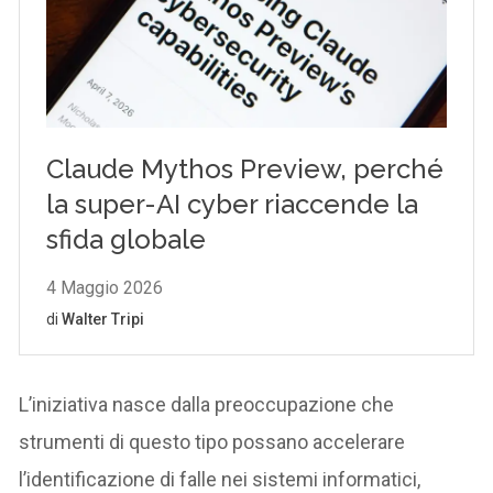
L’iniziativa nasce dalla preoccupazione che
strumenti di questo tipo possano accelerare
l’identificazione di falle nei sistemi informatici,