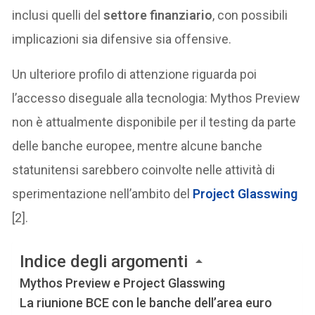
inclusi quelli del
settore finanziario
, con possibili
implicazioni sia difensive sia offensive.
Un ulteriore profilo di attenzione riguarda poi
l’accesso diseguale alla tecnologia: Mythos Preview
non è attualmente disponibile per il testing da parte
delle banche europee, mentre alcune banche
statunitensi sarebbero coinvolte nelle attività di
sperimentazione nell’ambito del
Project Glasswing
[2].
Indice degli argomenti
Mythos Preview e Project Glasswing
La riunione BCE con le banche dell’area euro