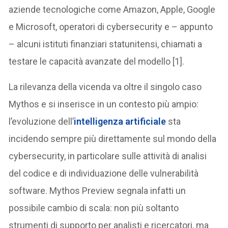
aziende tecnologiche come Amazon, Apple, Google
e Microsoft, operatori di cybersecurity e – appunto
– alcuni istituti finanziari statunitensi, chiamati a
testare le capacità avanzate del modello [1].
La rilevanza della vicenda va oltre il singolo caso
Mythos e si inserisce in un contesto più ampio:
l’evoluzione dell’
intelligenza artificiale
sta
incidendo sempre più direttamente sul mondo della
cybersecurity, in particolare sulle attività di analisi
del codice e di individuazione delle vulnerabilità
software. Mythos Preview segnala infatti un
possibile cambio di scala: non più soltanto
strumenti di supporto per analisti e ricercatori, ma