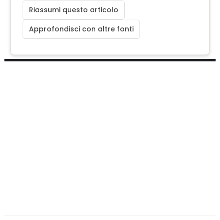
Riassumi questo articolo
Approfondisci con altre fonti