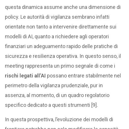
questa dinamica assume anche una dimensione di
policy. Le autorità di vigilanza sembrano infatti
orientate non tanto a intervenire direttamente sui
modelli di AI, quanto a richiedere agli operatori
finanziari un adeguamento rapido delle pratiche di
sicurezza e resilienza operativa. In questo senso, il
meeting rappresenta un primo segnale di come i
rischi legati all’AI
possano entrare stabilmente nel
perimetro della vigilanza prudenziale, pur in
assenza, al momento, di un quadro regolatorio
specifico dedicato a questi strumenti [9].
In questa prospettiva, l’evoluzione dei modelli di